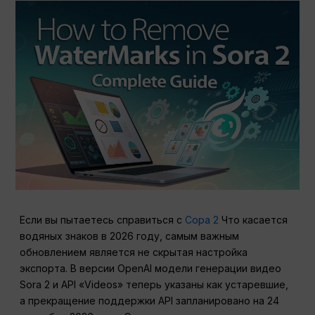
Если вы пытаетесь справиться с
Сора 2
Что касается
водяных знаков в 2026 году, самым важным
обновлением является не скрытая настройка
экспорта. В версии OpenAI модели генерации видео
Sora 2 и API «Videos» теперь указаны как устаревшие,
а прекращение поддержки API запланировано на 24