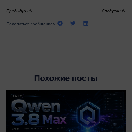
Предыдущий
Следующий
Поделиться сообщением:
Похожие посты