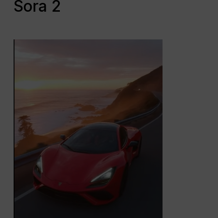
Sora 2