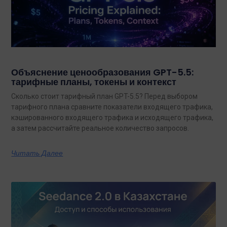
Объяснение ценообразования GPT-5.5:
тарифные планы, токены и контекст
Сколько стоит тарифный план GPT-5.5? Перед выбором
тарифного плана сравните показатели входящего трафика,
кэшированного входящего трафика и исходящего трафика,
а затем рассчитайте реальное количество запросов.
Читать Далее