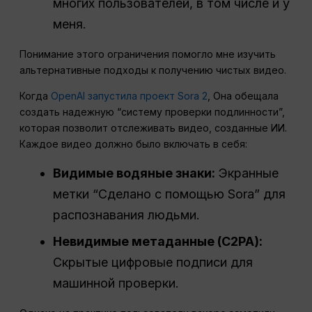
многих пользователей, в том числе и у
меня.
Понимание этого ограничения помогло мне изучить
альтернативные подходы к получению чистых видео.
Когда
OpenAI запустила проект Sora 2
, Она обещала
создать надежную “систему проверки подлинности”,
которая позволит отслеживать видео, созданные ИИ.
Каждое видео должно было включать в себя:
Видимые водяные знаки:
Экранные
метки “Сделано с помощью Sora” для
распознавания людьми.
Невидимые метаданные (C2PA):
Скрытые цифровые подписи для
машинной проверки.