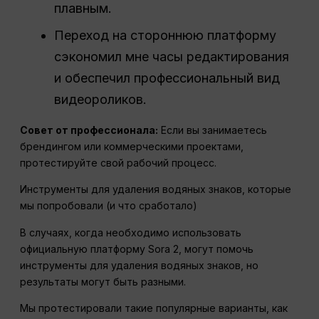
плавным.
Переход на стороннюю платформу
сэкономил мне часы редактирования
и обеспечил профессиональный вид
видеороликов.
Совет от профессионала:
Если вы занимаетесь
брендингом или коммерческими проектами,
протестируйте свой рабочий процесс.
Инструменты для удаления водяных знаков, которые
мы попробовали (и что сработало)
В случаях, когда необходимо использовать
официальную платформу Sora 2, могут помочь
инструменты для удаления водяных знаков, но
результаты могут быть разными.
Мы протестировали такие популярные варианты, как