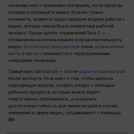
ознакомьтесь с правилами платформы, на которой вы
создали и публикуете видео. Если вы только
начинаете, сравните существующие модели работы с
видео, прежде чем выбрать конкретный рабочий
процесс. Среди других ограничений Sora 2 —
ограничения на использование и продолжительность
видео.
Бесплатные пользователи
очень
ограниченные
квоты
и часто сталкиваются с перегруженными
очередями генерации.
Самый простой способ — это не
удалить водяной знак
после экспорта. Речь идет о том, чтобы выбрать
подходящую модель, создать ресурс с помощью
рабочего процесса, который можно будет
ответственно опубликовать, и сохранить
достаточную гибкость для смены модели в случае
изменений в сфере видео, создаваемого с помощью
ИИ.