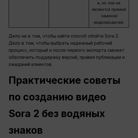
и, но они не
являются прямой
заменой
видеомоделей.
Дело не в том, чтобы найти способ обойти Sora 2.
Дело в том, чтобы выбрать надежный рабочий
процесс, который и после первого экспорта сможет
обеспечить поддержку версий, правил публикации и
ожиданий клиентов.
Практические советы
по созданию видео
Sora 2 без водяных
знаков