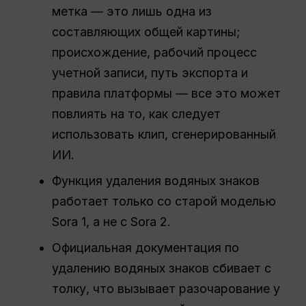
метка — это лишь одна из
составляющих общей картины;
происхождение, рабочий процесс
учетной записи, путь экспорта и
правила платформы — все это может
повлиять на то, как следует
использовать клип, сгенерированный
ИИ.
Функция удаления водяных знаков
работает только со старой моделью
Sora 1, а не с Sora 2.
Официальная документация по
удалению водяных знаков сбивает с
толку, что вызывает разочарование у