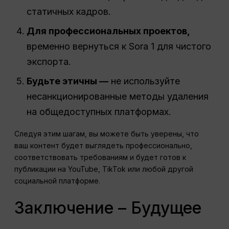
статичных кадров.
Для профессиональных проектов,
временно вернуться к Sora 1 для чистого
экспорта.
Будьте этичны —
не используйте
несанкционированные методы удаления
на общедоступных платформах.
Следуя этим шагам, вы можете быть уверены, что
ваш контент будет выглядеть профессионально,
соответствовать требованиям и будет готов к
публикации на YouTube, TikTok или любой другой
социальной платформе.
Заключение – Будущее