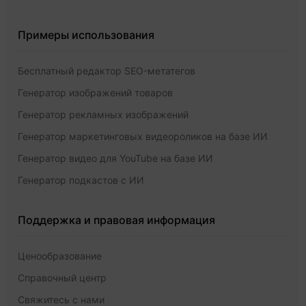
Примеры использования
Бесплатный редактор SEO-метатегов
Генератор изображений товаров
Генератор рекламных изображений
Генератор маркетинговых видеороликов на базе ИИ
Генератор видео для YouTube на базе ИИ
Генератор подкастов с ИИ
Поддержка и правовая информация
Ценообразование
Справочный центр
Свяжитесь с нами