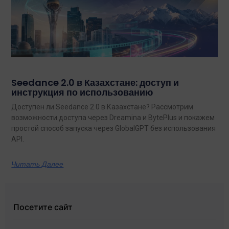
Seedance 2.0 в Казахстане: доступ и
инструкция по использованию
Доступен ли Seedance 2.0 в Казахстане? Рассмотрим
возможности доступа через Dreamina и BytePlus и покажем
простой способ запуска через GlobalGPT без использования
API.
Читать Далее
Посетите сайт