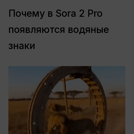
Почему в Sora 2 Pro
появляются водяные
знаки