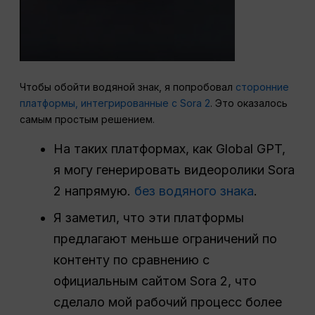
Чтобы обойти водяной знак, я попробовал
сторонние
платформы, интегрированные с Sora 2
. Это оказалось
самым простым решением.
На таких платформах, как Global GPT,
я могу генерировать видеоролики Sora
2 напрямую.
без водяного знака
.
Я заметил, что эти платформы
предлагают меньше ограничений по
контенту по сравнению с
официальным сайтом Sora 2, что
сделало мой рабочий процесс более