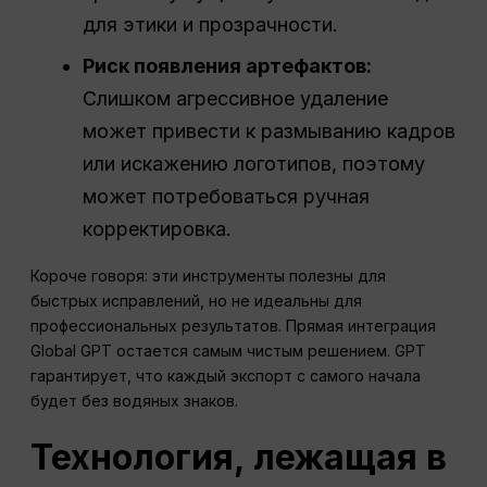
для этики и прозрачности.
Риск появления артефактов:
Слишком агрессивное удаление
может привести к размыванию кадров
или искажению логотипов, поэтому
может потребоваться ручная
корректировка.
Короче говоря: эти инструменты полезны для
быстрых исправлений, но не идеальны для
профессиональных результатов. Прямая интеграция
Global GPT остается самым чистым решением. GPT
гарантирует, что каждый экспорт с самого начала
будет без водяных знаков.
Технология, лежащая в