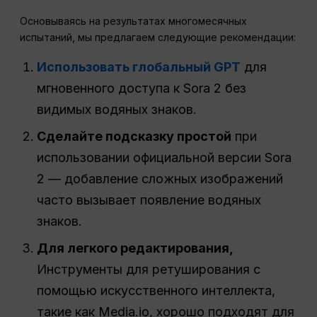
Основываясь на результатах многомесячных
испытаний, мы предлагаем следующие рекомендации:
Использовать глобальный GPT
для
мгновенного доступа к Sora 2 без
видимых водяных знаков.
Сделайте подсказку простой
при
использовании официальной версии Sora
2 — добавление сложных изображений
часто вызывает появление водяных
знаков.
Для легкого редактирования,
Инструменты для ретуширования с
помощью искусственного интеллекта,
такие как Media.io, хорошо подходят для