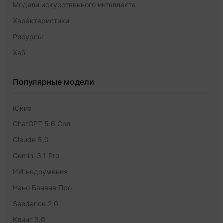
Модели искусственного интеллекта
Характеристики
Ресурсы
Хаб
Популярные модели
Юкиэ
ChatGPT 5.6 Сол
Claude 5,0
Gemini 3.1 Pro
ИИ недоумения
Нано Банана Про
Seedance 2.0
Клинг 3.0