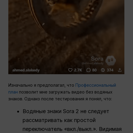
Изначально я предполагал, что
Профессиональный
план
позволит мне загружать видео без водяных
знаков. Однако после тестирования я понял, что:
Водяные знаки Sora 2 не следует
рассматривать как простой
переключатель «вкл./выкл.». Видимая