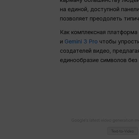
на единой, доступной панел
позволяет преодолеть типи
Как комплексная платформа 
и
Gemini 3 Pro
чтобы упрости
создателей видео, предлагая
единообразие символов без 