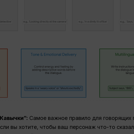
Кавычки”:
Самое важное правило для говорящих 
 Если вы хотите, чтобы ваш персонаж что-то сказа