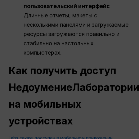
пользовательский интерфейс
Длинные отчеты, макеты с
несколькими панелями и загружаемые
ресурсы загружаются правильно и
стабильно на настольных
компьютерах.
Как получить доступ
Недоумение
Лаборатори
на мобильных
устройствах
Labs также доступен в мобильном приложении