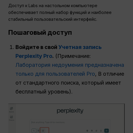
Доступ к Labs на настольном компьютере
обеспечивает полный набор функций и наиболее
стабильный пользовательский интерфейс.
Пошаговый доступ
Войдите в свой
Учетная запись
Perplexity Pro
.
(Примечание:
Лаборатория недоумения предназначена
только для пользователей Pro
, В отличие
от стандартного поиска, который имеет
бесплатный уровень).