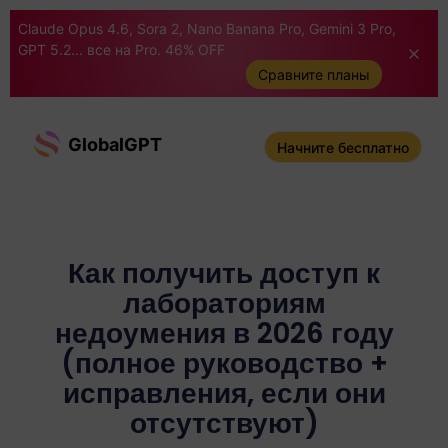
Claude Opus 4.6, Sora 2, Nano Banana Pro, Gemini 3 Pro,
GPT 5.2... все на Pro. 46% OFF
Сравните планы
GlobalGPT
Начните бесплатно
Как получить доступ к
лабораториям
недоумения в 2026 году
(полное руководство +
исправления, если они
отсутствуют)