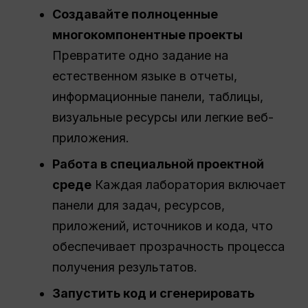
Создавайте полноценные
многокомпонентные проекты
Превратите одно задание на
естественном языке в отчеты,
информационные панели, таблицы,
визуальные ресурсы или легкие веб-
приложения.
Работа в специальной проектной
среде
Каждая лаборатория включает
панели для задач, ресурсов,
приложений, источников и кода, что
обеспечивает прозрачность процесса
получения результатов.
Запустить код и сгенерировать