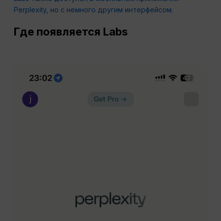
Perplexity, но с немного другим интерфейсом.
Где появляется Labs