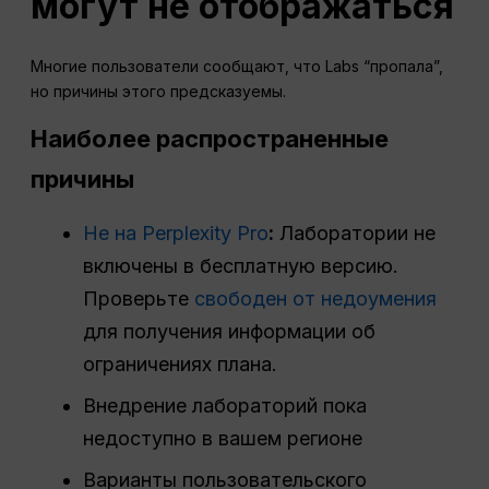
могут не отображаться
Многие пользователи сообщают, что Labs “пропала”,
но причины этого предсказуемы.
Наиболее распространенные
причины
Не на Perplexity Pro
:
Лаборатории не
включены в бесплатную версию.
Проверьте
свободен от недоумения
для получения информации об
ограничениях плана.
Внедрение лабораторий пока
недоступно в вашем регионе
Варианты пользовательского