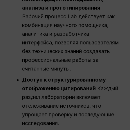
анализа и прототипирования
Рабочий процесс Lab действует как
комбинация научного помощника,
аналитика и разработчика
интерфейса, позволяя пользователям
без технических знаний создавать
профессиональные работы за
считанные минуты.
Доступ к структурированному
отображению цитирований
Каждый
раздел лаборатории включает
отслеживание источников, что
упрощает проверку и последующие
исследования.