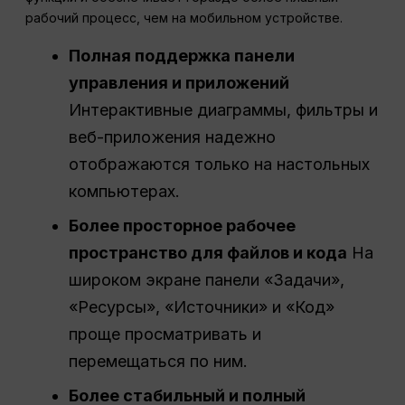
рабочий процесс, чем на мобильном устройстве.
Полная поддержка панели
управления и приложений
Интерактивные диаграммы, фильтры и
веб-приложения надежно
отображаются только на настольных
компьютерах.
Более просторное рабочее
пространство для файлов и кода
На
широком экране панели «Задачи»,
«Ресурсы», «Источники» и «Код»
проще просматривать и
перемещаться по ним.
Более стабильный и полный