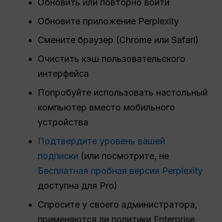
Обновить или повторно войти
Обновите приложение Perplexity
Смените браузер (Chrome или Safari)
Очистить кэш пользовательского
интерфейса
Попробуйте использовать настольный
компьютер вместо мобильного
устройства
Подтвердите уровень вашей
подписки
(или посмотрите, не
Бесплатная пробная версия Perplexity
доступна для Pro)
Спросите у своего администратора,
применяются ли политики Enterprise.