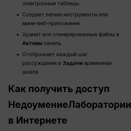
электронные таблицы
Создает легкие инструменты или
мини-веб-приложения
Хранит все сгенерированные файлы в
Активы
панель
Отображает каждый шаг
рассуждения в
Задачи
временная
шкала
Как получить доступ
Недоумение
Лаборатори
в Интернете