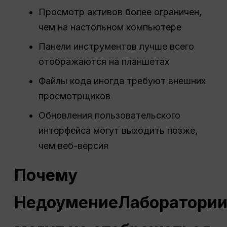
Просмотр активов более ограничен,
чем на настольном компьютере
Панели инструментов лучше всего
отображаются на планшетах
Файлы кода иногда требуют внешних
просмотрщиков
Обновления пользовательского
интерфейса могут выходить позже,
чем веб-версия
Почему
Недоумение
Лаборатори