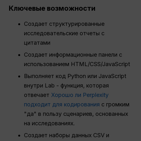
Ключевые возможности
Создает структурированные
исследовательские отчеты с
цитатами
Создает информационные панели с
использованием HTML/CSS/JavaScript
Выполняет код Python или JavaScript
внутри Lab - функция, которая
отвечает
Хорошо ли Perplexity
подходит для кодирования
с громким
"да" в пользу сценариев, основанных
на исследованиях.
Создает наборы данных CSV и