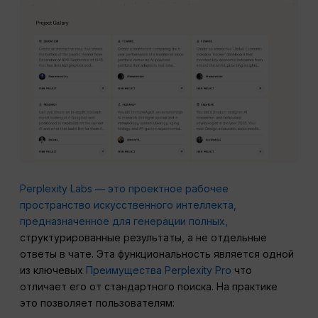
Perplexity Labs — это проектное рабочее
пространство искусственного интеллекта,
предназначенное для генерации полных,
структурированные результаты, а не отдельные
ответы в чате. Эта функциональность является одной
из ключевых
Преимущества Perplexity Pro
что
отличает его от стандартного поиска. На практике
это позволяет пользователям: