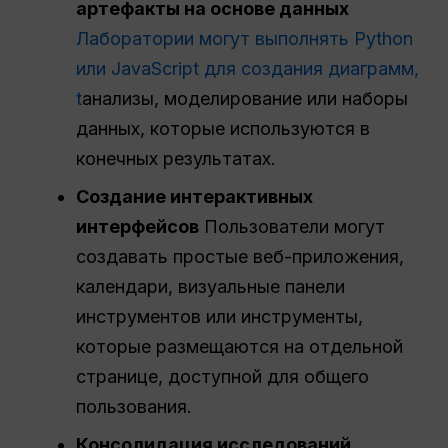
артефакты на основе данных
Лаборатории могут выполнять Python
или JavaScript для создания диаграмм,
t
анализы, моделирование или наборы
данных, которые используются в
конечных результатах.
Создание интерактивных
интерфейсов
Пользователи могут
создавать простые веб-приложения,
календари, визуальные панели
инструментов или инструменты,
которые размещаются на отдельной
странице, доступной для общего
пользования.
Консолидация исследований,