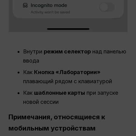
Внутри
режим
селектор
над панелью
ввода
Как
Кнопка «Лаборатории»
плавающий рядом с клавиатурой
Как
шаблонные карты
при запуске
новой сессии
Примечания, относящиеся к
мобильным устройствам