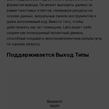
форматов вывода. Он может выходить далеко за
рамки текстовых ответов, генерируя ресурсы на
основе данных, визуальные панели инструментов и
даже исполняемый код. Вместо того, чтобы
действовать как чат-помощник, Labs ведет себя
скорее как полноценный проектный движок,
способный создавать многокомпонентные результаты
по одному запросу.
Поддерживается
Выход
Типы