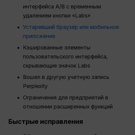
интерфейса A/B с временным
удалением кнопки «Labs»
Устаревший браузер или мобильное
приложение
Кэшированные элементы
пользовательского интерфейса,
скрывающие значок Labs
Вошел в другую учетную запись
Perplexity
Ограничения для предприятий в
отношении расширенных функций
Быстрые исправления