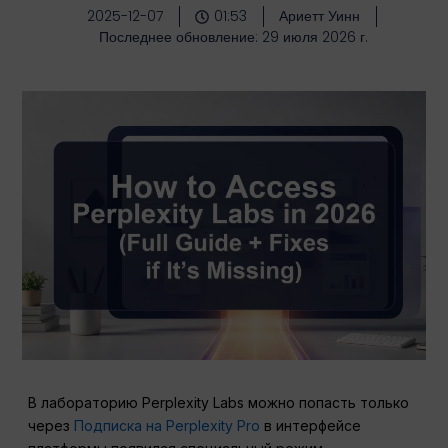
2025-12-07
01:53
Ариетт Уинн
Последнее обновление: 29 июля 2026 г.
В лабораторию Perplexity Labs можно попасть только
через
Подписка на Perplexity Pro
в интерфейсе