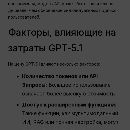
программная, модель API может быть значительно
дешевле, чем обновление индивидуальных подписок
пользователей.
Факторы, влияющие на
затраты GPT‑5.1
На цену GPT‑5.1 влияют несколько факторов:
Количество токенов или
API
Запросы:
Большее использование
означает более высокую стоимость
Доступ к расширенным функциям:
Такие функции, как мультимодальный
ИИ, RAG или точная настройка, могут