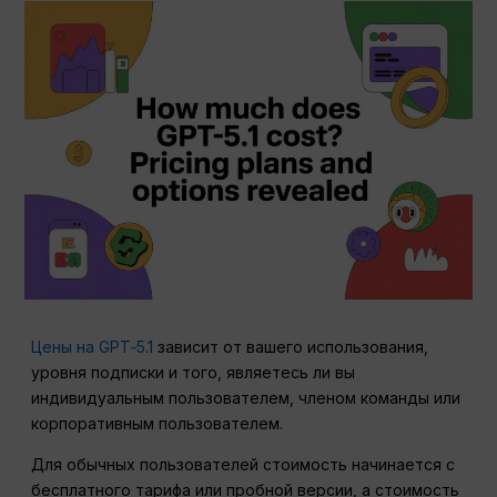
Цены на GPT‑5.1
зависит от вашего использования,
уровня подписки и того, являетесь ли вы
индивидуальным пользователем, членом команды или
корпоративным пользователем.
Для обычных пользователей стоимость начинается с
бесплатного тарифа или пробной версии, а стоимость