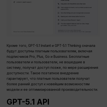
Кроме того, GPT-5.1 Instant и GPT-5.1 Thinking сначала
будут доступны платным пользователям, включая
подписчиков Pro, Plus, Go и Business. Бесплатные
пользователи и пользователи, не вошедшие в
систему, получат доступ позже, по мере расширения
доступности. Такое поэтапное внедрение
гарантирует, что платные пользователи получат
более ранний доступ к новейшим возможностям
модели и ее оптимизированной производительности.
GPT-5.1
API