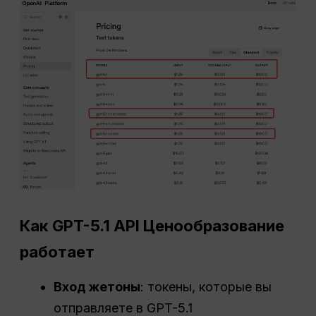
Как GPT-5.1
API
Ценообразование
работает
Вход
жетоны
: токены, которые вы
отправляете в GPT-5.1