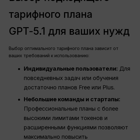
тарифного плана
GPT‑5.1 для ваших нужд
Выбор оптимального тарифного плана зависит от
ваших требований к использованию:
Индивидуальные пользователи:
Для
повседневных задач или обучения
достаточно планов Free или Plus.
Небольшие команды и стартапы:
Профессиональные планы с более
высокими лимитами токенов и
расширенными функциями позволяют
максимально повысить