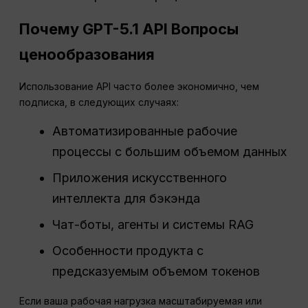
Почему GPT-5.1
API
Вопросы
ценообразования
Использование API часто более экономично, чем
подписка, в следующих случаях:
Автоматизированные рабочие
процессы с большим объемом данных
Приложения искусственного
интеллекта для бэкэнда
Чат-боты, агенты и системы RAG
Особенности продукта с
предсказуемым объемом токенов
Если ваша рабочая нагрузка масштабируемая или