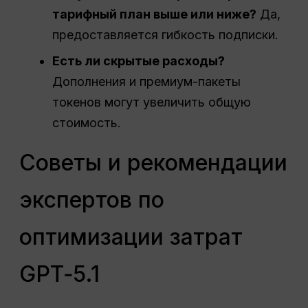
тарифный план выше или ниже?
Да,
предоставляется гибкость подписки.
Есть ли скрытые расходы?
Дополнения и премиум-пакеты
токенов могут увеличить общую
стоимость.
Советы и рекомендации
экспертов по
оптимизации затрат
GPT‑5.1