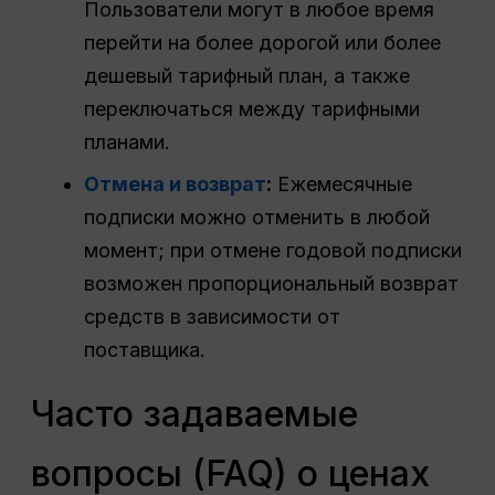
Пользователи могут в любое время
перейти на более дорогой или более
дешевый тарифный план, а также
переключаться между тарифными
планами.
Отмена и возврат
:
Ежемесячные
подписки можно отменить в любой
момент; при отмене годовой подписки
возможен пропорциональный возврат
средств в зависимости от
поставщика.
Часто задаваемые
вопросы (FAQ) о ценах