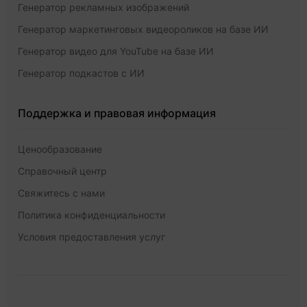
Генератор рекламных изображений
Генератор маркетинговых видеороликов на базе ИИ
Генератор видео для YouTube на базе ИИ
Генератор подкастов с ИИ
Поддержка и правовая информация
Ценообразование
Справочный центр
Свяжитесь с нами
Политика конфиденциальности
Условия предоставления услуг