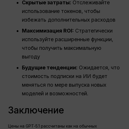
Скрытые затраты:
Отслеживайте
использование токенов, чтобы
избежать дополнительных расходов
Максимизация
ROI
:
Стратегически
используйте расширенные функции,
чтобы получить максимальную
выгоду
Будущие тенденции:
Ожидается, что
стоимость подписки на ИИ будет
меняться по мере выпуска новых
моделей и возможностей.
Заключение
Цены на GPT‑5.1 рассчитаны как на обычных