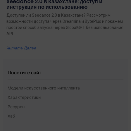
Seedance 2.0 в Казахстане: доступ и
инструкция по использованию
Доступен ли Seedance 2.0 в Казахстане? Рассмотрим
возможности доступа через Dreamina и BytePlus и покажем
простой способ запуска через GlobalGPT без использования
API.
Читать Далее
Посетите сайт
Модели искусственного интеллекта
Характеристики
Ресурсы
Хаб