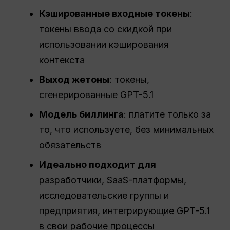
Кэшированные входные токены
:
токены ввода со скидкой при
использовании кэширования
контекста
Выход
жетоны
: токены,
сгенерированные GPT-5.1
Модель биллинга
: платите только за
то, что используете, без минимальных
обязательств
Идеально подходит для
разработчики, SaaS-платформы,
исследовательские группы и
предприятия, интегрирующие GPT-5.1
в свои рабочие процессы