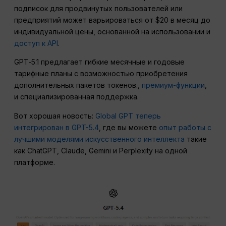
подписок для продвинутых пользователей или
предприятий может варьироваться от $20 в месяц до
индивидуальной цены, основанной на использовании и
доступ к API
.
GPT‑5.1 предлагает гибкие месячные и годовые
тарифные планы с возможностью приобретения
дополнительных пакетов токенов.,
премиум-функции
,
и специализированная поддержка.
Вот хорошая новость:
Global GPT теперь
интегрирован в GPT-5.4
, где вы можете
опыт работы с
лучшими моделями искусственного интеллекта
такие
как ChatGPT, Claude, Gemini и Perplexity на одной
платформе.