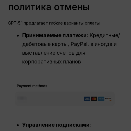
политика отмены
GPT‑5.1 предлагает гибкие варианты оплаты:
Принимаемые платежи:
Кредитные/
дебетовые карты, PayPal, а иногда и
выставление счетов для
корпоративных планов
Управление подписками: