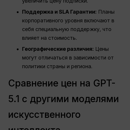
увеличить цену подписки.
Поддержка и
SLA
Гарантии:
Планы
корпоративного уровня включают в
себя специальную поддержку, что
влияет на стоимость.
Географические различия:
Цены
могут отличаться в зависимости от
политики страны и региона.
Сравнение цен на GPT-
5.1 с другими моделями
искусственного