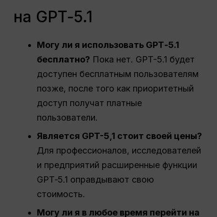
на GPT‑5.1
Могу ли я использовать GPT‑5.1
бесплатно?
Пока нет. GPT-5.1 будет
доступен бесплатным пользователям
позже, после того как приоритетный
доступ получат платные
пользователи.
Является
GPT
-5,1 стоит своей цены?
Для профессионалов, исследователей
и предприятий расширенные функции
GPT‑5.1 оправдывают свою
стоимость.
Могу ли я в любое время перейти на