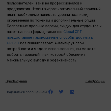
пользователей, так и на профессионалов и
предприятия. Чтобы выбрать оптимальный тарифный
план, необходимо понимать уровни подписки,
ограничения по токенам и дополнительные опции.
Бесплатные пробные версии, скидки для студентов и
пакетные платформы, такие как
Global GPT
предоставляет экономичные способы доступа к
GPT‑5.1
без лишних затрат. Анализируя свои
потребности и модели использования, вы можете
выбрать тарифный план, который обеспечит
максимальную выгоду и эффективность.
Предыдущий
Следующий
Поделиться сообщением: