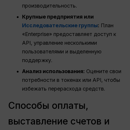
производительность.
Крупные предприятия или
Исследовательские группы
:
План
«Enterprise» предоставляет доступ к
API, управление несколькими
пользователями и выделенную
поддержку.
Анализ использования:
Оцените свои
потребности в токенах или API, чтобы
избежать перерасхода средств.
Способы оплаты,
выставление счетов и