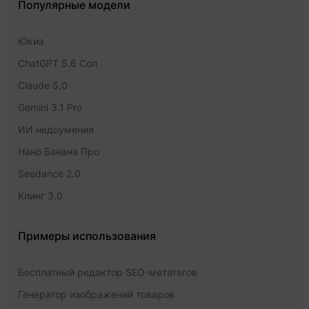
Популярные модели
Юкиэ
ChatGPT 5.6 Сол
Claude 5,0
Gemini 3.1 Pro
ИИ недоумения
Нано Банана Про
Seedance 2.0
Клинг 3.0
Примеры использования
Бесплатный редактор SEO-метатегов
Генератор изображений товаров