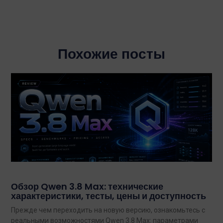
Похожие посты
Обзор Qwen 3.8 Max: технические
характеристики, тесты, цены и доступность
Прежде чем переходить на новую версию, ознакомьтесь с
реальными возможностями Qwen 3.8 Max: параметрами