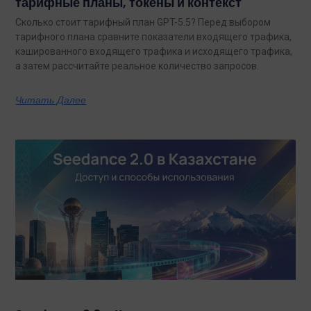
тарифные планы, токены и контекст
Сколько стоит тарифный план GPT-5.5? Перед выбором
тарифного плана сравните показатели входящего трафика,
кэшированного входящего трафика и исходящего трафика,
а затем рассчитайте реальное количество запросов.
Читать Далее