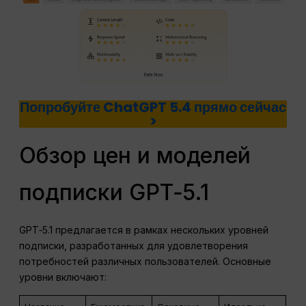
Попробуйте ChatGPT 5.4 прямо сейчас
>
Обзор цен и моделей
подписки GPT‑5.1
GPT‑5.1 предлагается в рамках нескольких уровней
подписки, разработанных для удовлетворения
потребностей различных пользователей. Основные
уровни включают: