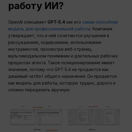
работу ИИ?
OpenAI описывает
GPT-5.4
как его
самая способная
модель для профессиональной работы.
Компания
утверждает, что в ней сочетаются улучшения в
рассуждениях, кодировании, использовании
инструментов, просмотре веб-страниц,
мультимодальном понимании и длительных рабочих
процессах агента. Такое позиционирование имеет
значение, потому что GPT-5.4 не продается как
дешевый чатбот общего назначения. Он продается
как модель для работы, которую трудно, дорого и
сложно переделать вручную.