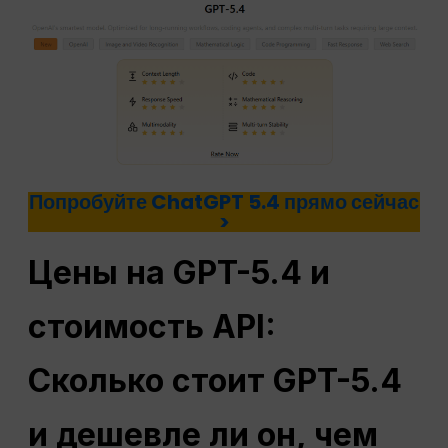
Попробуйте ChatGPT 5.4 прямо сейчас
>
Цены на GPT-5.4 и
стоимость API:
Сколько стоит GPT-5.4
и дешевле ли он, чем