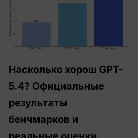
Насколько хорош GPT-
5.4? Официальные
результаты
бенчмарков и
реальные оценки