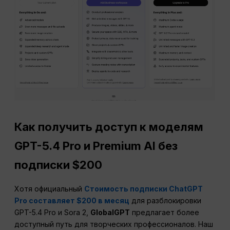
Как получить доступ к моделям
GPT-5.4 Pro и Premium AI без
подписки $200
Хотя официальный
Стоимость подписки ChatGPT
Pro составляет $200 в месяц
для разблокировки
GPT-5.4 Pro и Sora 2,
GlobalGPT
предлагает более
доступный путь для творческих профессионалов. Наш