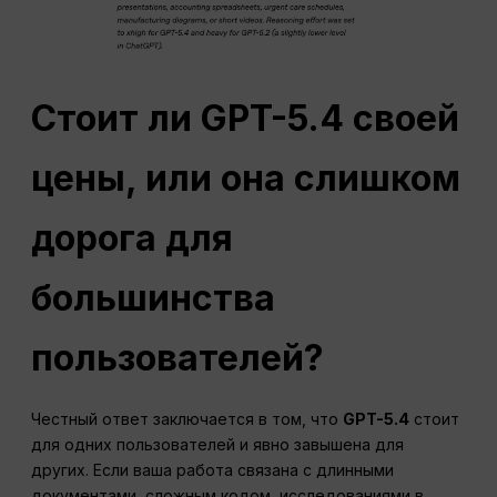
Стоит ли GPT-5.4 своей
цены, или она слишком
дорога для
большинства
пользователей?
Честный ответ заключается в том, что
GPT-5.4
стоит
для одних пользователей и явно завышена для
других. Если ваша работа связана с длинными
документами, сложным кодом, исследованиями в