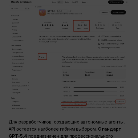
Для разработчиков, создающих автономные агенты,
API остается наиболее гибким выбором.
Стандарт
GPT-5.4
предназначен для профессионального