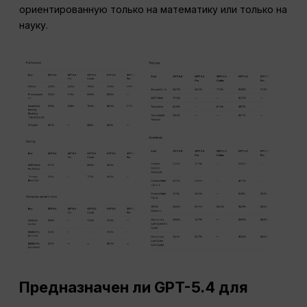
ориентированную только на математику или только на
науку.
Предназначен ли GPT-5.4 для