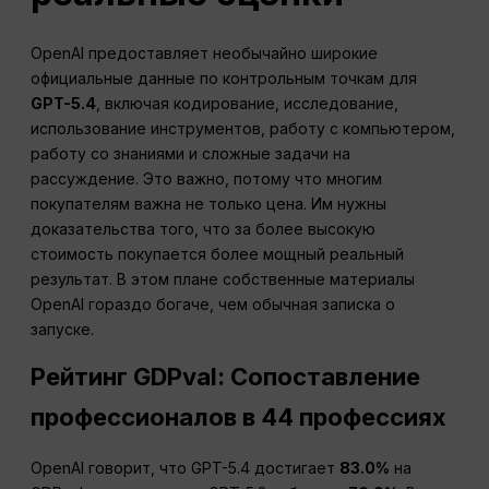
OpenAI предоставляет необычайно широкие
официальные данные по контрольным точкам для
GPT-5.4
, включая кодирование, исследование,
использование инструментов, работу с компьютером,
работу со знаниями и сложные задачи на
рассуждение. Это важно, потому что многим
покупателям важна не только цена. Им нужны
доказательства того, что за более высокую
стоимость покупается более мощный реальный
результат. В этом плане собственные материалы
OpenAI гораздо богаче, чем обычная записка о
запуске.
Рейтинг GDPval: Сопоставление
профессионалов в 44 профессиях
OpenAI говорит, что GPT-5.4 достигает
83.0%
на