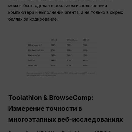
может быть сделан в реальном использовании
компьютера и выполнении агента, а не только в сырых
баллах за кодирование.
Toolathlon & BrowseComp:
Измерение точности в
многоэтапных веб-исследованиях