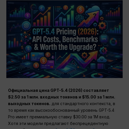
Официальная цена GPT-5.4 (2026) составляет
$2.50 за 1 млн. входных токенов и $15.00 за 1 млн.
выходных токенов.
для стандартного контекста, в
то время как высокообоснованный уровень GPT-5.4
Pro имеет премиальную ставку $30.00 за 1M вход.
Хотя эти модели предлагают беспрецедентную