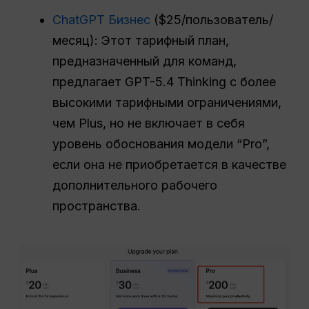
ChatGPT Бизнес
($25/пользователь/
месяц): Этот тарифный план,
предназначенный для команд,
предлагает GPT-5.4 Thinking с более
высокими тарифными ограничениями,
чем Plus, но не включает в себя
уровень обоснования модели “Pro”,
если она не приобретается в качестве
дополнительного рабочего
пространства.