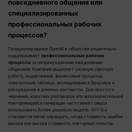
повседневного общения или
специализированных
профессиональных рабочих
процессов?
Позиционирование OpenAI в обществе решительно
поддерживает
профессиональные рабочие
процессы
за непринужденным ежедневным
общением. Компания выделяет сложную офисную
работу, кодирование, финансовые процессы,
электронные таблицы, исследования в браузере и
рассуждения в длинных контекстах. Для простого
черчения, коротких разговоров или малозначительной
повторяющейся генерации часто имеет смысл
использовать более дешевую модель. GPT-5.4
становится легче оправдать, когда стоимость ошибки
высока или высока стоимость повторных попыток.