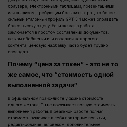
браузере, электронными таблицами, презентациями
или анализом, требующим больших затрат, то более
сильный эталонный профиль GPT-5.4 может оправдать
более высокую цену. Если же ваша работа
заключается в простом составлении документов,
легком обобщении или создании недорогого
контента, ценовую надбавку часто будет трудно
оправдать.
Почему “цена за токен” - это не то
же самое, что “стоимость одной
выполненной задачи”
В официальном прайс-листе указана стоимость
одного жетона. Он не показывает полную стоимость
выполнения работы. В реальной работе полная
стоимость включает в себя повторные попытки,
редактирование человеком, дополнительные