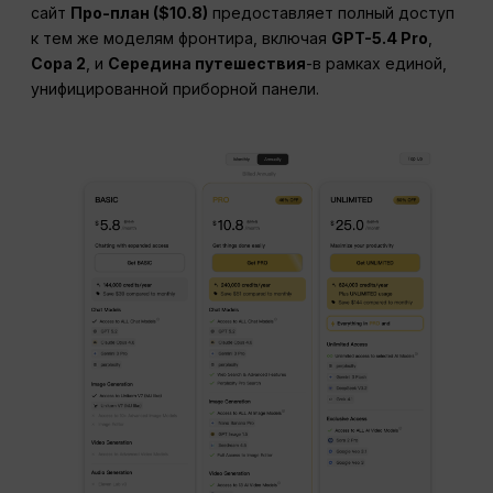
сайт
Про-план ($10.8)
предоставляет полный доступ
к тем же моделям фронтира, включая
GPT-5.4 Pro
,
Сора 2
, и
Середина путешествия
-в рамках единой,
унифицированной приборной панели.