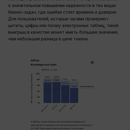
о значительном повышении надежности в тех видах
бизнес-задач, где ошибки стоят времени и доверия.
Для пользователей, которые часами проверяют
цитаты, цифры или логику электронных таблиц, такой
выигрыш в качестве может иметь большее значение,
чем небольшая разница в цене токена.