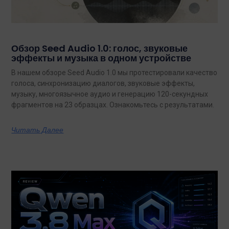
Обзор Seed Audio 1.0: голос, звуковые
эффекты и музыка в одном устройстве
В нашем обзоре Seed Audio 1.0 мы протестировали качество
голоса, синхронизацию диалогов, звуковые эффекты,
музыку, многоязычное аудио и генерацию 120-секундных
фрагментов на 23 образцах. Ознакомьтесь с результатами.
Читать Далее