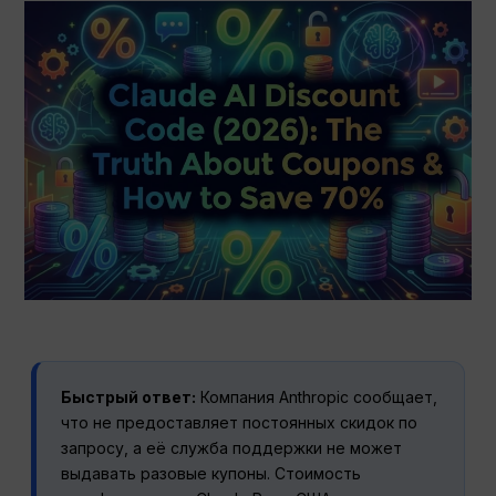
Быстрый ответ:
Компания Anthropic сообщает,
что не предоставляет постоянных скидок по
запросу, а её служба поддержки не может
выдавать разовые купоны. Стоимость