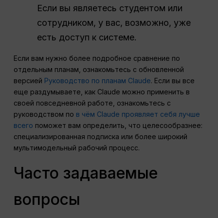
Если вы являетесь студентом или
сотрудником, у вас, возможно, уже
есть доступ к системе.
Если вам нужно более подробное сравнение по
отдельным планам, ознакомьтесь с обновленной
версией
Руководство по планам Claude
. Если вы все
еще раздумываете, как Claude можно применить в
своей повседневной работе, ознакомьтесь с
руководством по
в чём Claude проявляет себя лучше
всего
поможет вам определить, что целесообразнее:
специализированная подписка или более широкий
мультимодельный рабочий процесс.
Часто задаваемые
вопросы