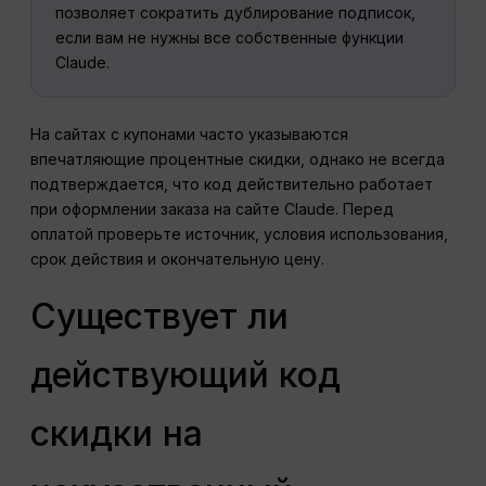
позволяет сократить дублирование подписок,
если вам не нужны все собственные функции
Claude.
На сайтах с купонами часто указываются
впечатляющие процентные скидки, однако не всегда
подтверждается, что код действительно работает
при оформлении заказа на сайте Claude. Перед
оплатой проверьте источник, условия использования,
срок действия и окончательную цену.
Существует ли
действующий код
скидки на