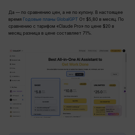
Да — по сравнению цен, а не по купону. В настоящее
время
Годовые планы GlobalGPT
От $5,80 в месяц. По
сравнению с тарифом «Claude Pro» по цене $20 в
месяц разница в цене составляет 71%.