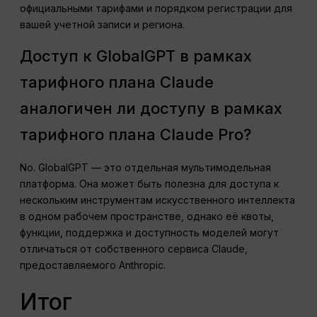
официальными тарифами и порядком регистрации для
вашей учетной записи и региона.
Доступ к GlobalGPT в рамках
тарифного плана Claude
аналогичен ли доступу в рамках
тарифного плана Claude Pro?
No. GlobalGPT — это отдельная мультимодельная
платформа. Она может быть полезна для доступа к
нескольким инструментам искусственного интеллекта
в одном рабочем пространстве, однако её квоты,
функции, поддержка и доступность моделей могут
отличаться от собственного сервиса Claude,
предоставляемого Anthropic.
Итог