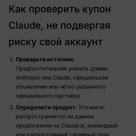
Как проверить купон
Claude, не подвергая
риску свой аккаунт
Проверьте источник.
Предпочтительнее указать домен
Anthropic или Claude, официальное
объявление или чётко указанного
официального партнёра.
Определите продукт.
Уточните,
распространяется ли данное
предложение на Claude.ai, командный
или корпоративный тарифный план,