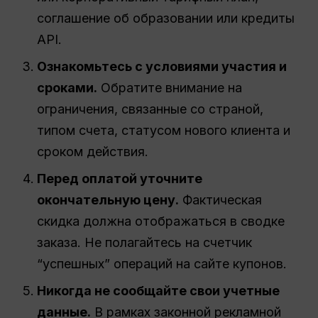
соглашение об образовании или кредиты
API.
Ознакомьтесь с условиями участия и
сроками.
Обратите внимание на
ограничения, связанные со страной,
типом счета, статусом нового клиента и
сроком действия.
Перед оплатой уточните
окончательную цену.
Фактическая
скидка должна отображаться в сводке
заказа. Не полагайтесь на счетчик
“успешных” операций на сайте купонов.
Никогда не сообщайте свои учетные
данные.
В рамках законной рекламной