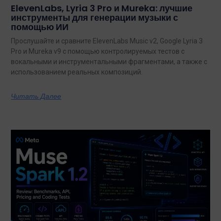
ElevenLabs, Lyria 3 Pro и Mureka: лучшие
инструменты для генерации музыки с
помощью ИИ
Прослушайте и сравните ElevenLabs Music v2, Google Lyria 3
Pro и Mureka v9 с помощью контролируемых тестов с
вокальными и инструментальными фрагментами, а также с
использованием реальных композиций.
Читать Далее