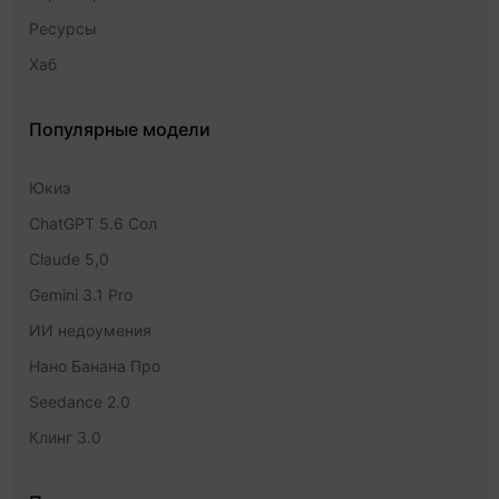
Ресурсы
Хаб
Популярные модели
Юкиэ
ChatGPT 5.6 Сол
Claude 5,0
Gemini 3.1 Pro
ИИ недоумения
Нано Банана Про
Seedance 2.0
Клинг 3.0