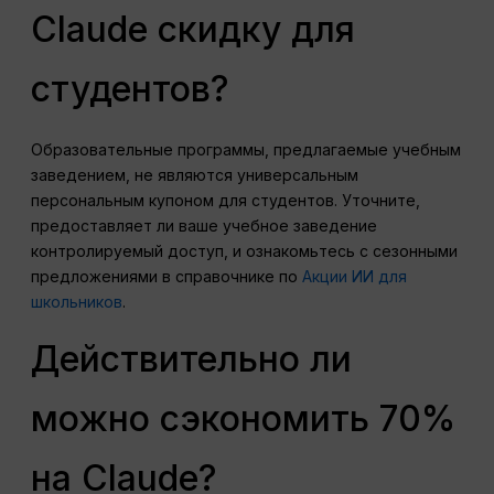
Claude скидку для
студентов?
Образовательные программы, предлагаемые учебным
заведением, не являются универсальным
персональным купоном для студентов. Уточните,
предоставляет ли ваше учебное заведение
контролируемый доступ, и ознакомьтесь с сезонными
предложениями в справочнике по
Акции ИИ для
школьников
.
Действительно ли
можно сэкономить 70%
на Claude?