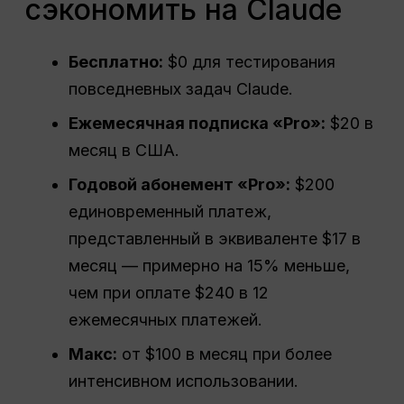
сэкономить на Claude
Бесплатно:
$0 для тестирования
повседневных задач Claude.
Ежемесячная подписка «Pro»:
$20 в
месяц в США.
Годовой абонемент «Pro»:
$200
единовременный платеж,
представленный в эквиваленте $17 в
месяц — примерно на 15% меньше,
чем при оплате $240 в 12
ежемесячных платежей.
Макс:
от $100 в месяц при более
интенсивном использовании.