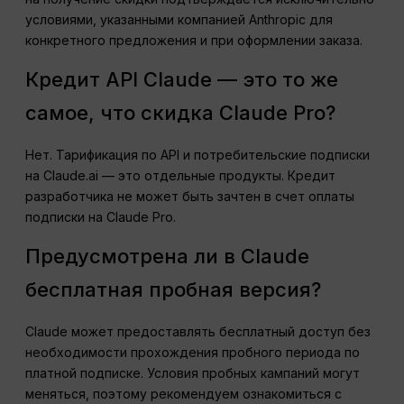
условиями, указанными компанией Anthropic для
конкретного предложения и при оформлении заказа.
Кредит API Claude — это то же
самое, что скидка Claude Pro?
Нет. Тарификация по API и потребительские подписки
на Claude.ai — это отдельные продукты. Кредит
разработчика не может быть зачтен в счет оплаты
подписки на Claude Pro.
Предусмотрена ли в Claude
бесплатная пробная версия?
Claude может предоставлять бесплатный доступ без
необходимости прохождения пробного периода по
платной подписке. Условия пробных кампаний могут
меняться, поэтому рекомендуем ознакомиться с