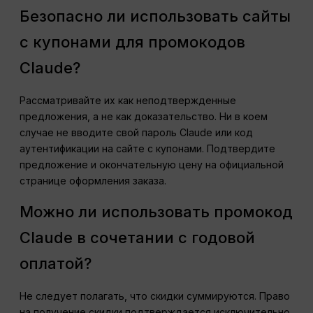
Безопасно ли использовать сайты
с купонами для промокодов
Claude?
Рассматривайте их как неподтвержденные
предложения, а не как доказательство. Ни в коем
случае не вводите свой пароль Claude или код
аутентификации на сайте с купонами. Подтвердите
предложение и окончательную цену на официальной
странице оформления заказа.
Можно ли использовать промокод
Claude в сочетании с годовой
оплатой?
Не следует полагать, что скидки суммируются. Право
на получение скидки подтверждается исключительно