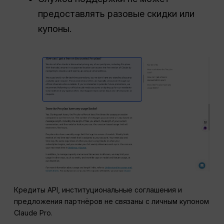
предоставлять разовые скидки или
купоны.
Кредиты API, институциональные соглашения и
предложения партнёров не связаны с личным купоном
Claude Pro.