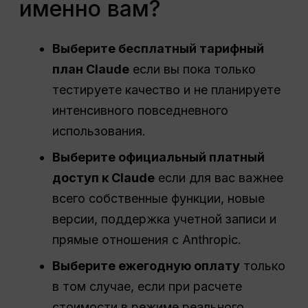
именно вам?
Выберите бесплатный тарифный
план Claude
если вы пока только
тестируете качество и не планируете
интенсивного повседневного
использования.
Выберите официальный платный
доступ к Claude
если для вас важнее
всего собственные функции, новые
версии, поддержка учетной записи и
прямые отношения с Anthropic.
Выберите ежегодную оплату
только
в том случае, если при расчете
стоимости в режиме реального