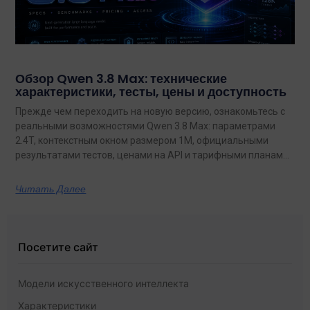
Обзор Qwen 3.8 Max: технические
характеристики, тесты, цены и доступность
Прежде чем переходить на новую версию, ознакомьтесь с
реальными возможностями Qwen 3.8 Max: параметрами
2.4T, контекстным окном размером 1M, официальными
результатами тестов, ценами на API и тарифными планами
с неограниченным объемом данных.
Читать Далее
Посетите сайт
Модели искусственного интеллекта
Характеристики