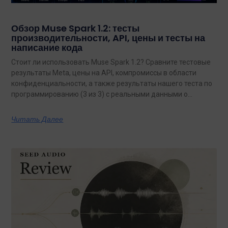
Обзор Muse Spark 1.2: тесты
производительности, API, цены и тесты на
написание кода
Стоит ли использовать Muse Spark 1.2? Сравните тестовые
результаты Meta, цены на API, компромиссы в области
конфиденциальности, а также результаты нашего теста по
программированию (3 из 3) с реальными данными о
затратах.
Читать Далее