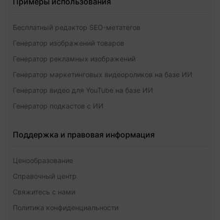
Примеры использования
Бесплатный редактор SEO-метатегов
Генератор изображений товаров
Генератор рекламных изображений
Генератор маркетинговых видеороликов на базе ИИ
Генератор видео для YouTube на базе ИИ
Генератор подкастов с ИИ
Поддержка и правовая информация
Ценообразование
Справочный центр
Свяжитесь с нами
Политика конфиденциальности