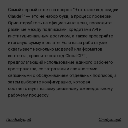
Самый верный ответ на вопрос “Что такое код скидки
Claude?” — это не набор букв, а процесс проверки.
Ориентируйтесь на официальные цены, проводите
различие между подписками, кредитами API и
институциональным доступом, а также проверяйте
итоговую сумму к оплате. Если ваша работа уже
охватывает несколько моделей или форматов
контента, сравните подход GlobalGPT,
предполагающий использование единого рабочего
пространства, со затратами и сложностями,
связанными с обслуживанием отдельных подписок, а
затем выберите конфигурацию, которая
соответствует вашему реальному еженедельному
рабочему процессу.
Предыдущий
Следующий