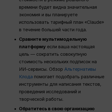
времени будет видна значительная
экономия и вы планируете
использовать тарифный план «Claude»
в течение большей части года.
Сравните мультимодельную
платформу
если ваша настоящая
цель — сократить совокупную
стоимость нескольких подписок на
ИИ-сервисы. Обзор
Альтернативы
Клода
помогает подобрать различные
инструменты для написания текстов,
проведения исследований и
творческой работы.
Обратитесь в свою организацию