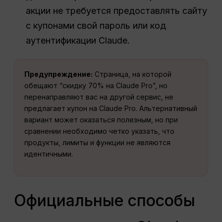
акции не требуется предоставлять сайту
с купонами свой пароль или код
аутентификации Claude.
Предупреждение:
Страница, на которой
обещают “скидку 70% на Claude Pro”, но
перенаправляют вас на другой сервис, не
предлагает купон на Claude Pro. Альтернативный
вариант может оказаться полезным, но при
сравнении необходимо четко указать, что
продукты, лимиты и функции не являются
идентичными.
Официальные способы