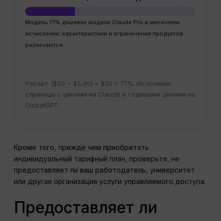
Модель 71% дешевле модели Claude Pro в месячном
исчислении; характеристики и ограничения продуктов
различаются.
Расчет: ($20 − $5,80) ÷ $20 = 71%. Источники:
страницы с ценами на Claude и годовыми ценами на
GlobalGPT.
Кроме того, прежде чем приобретать
индивидуальный тарифный план, проверьте, не
предоставляет ли ваш работодатель, университет
или другая организация услуги управляемого доступа.
Предоставляет ли