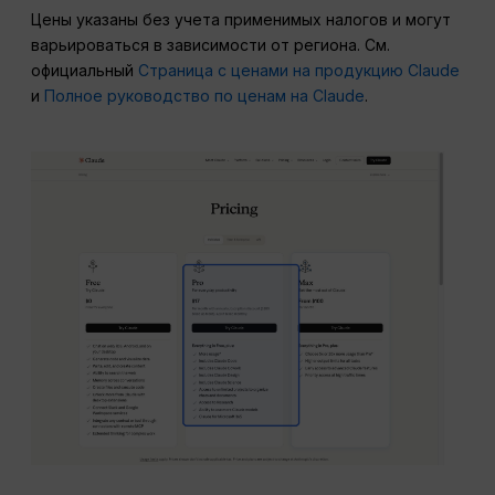
Цены указаны без учета применимых налогов и могут
варьироваться в зависимости от региона. См.
официальный
Страница с ценами на продукцию Claude
и
Полное руководство по ценам на Claude
.