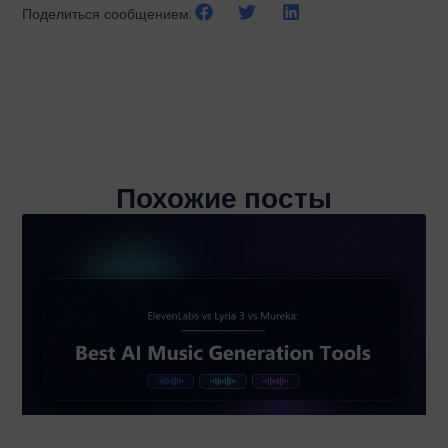
Поделиться сообщением:
Похожие посты