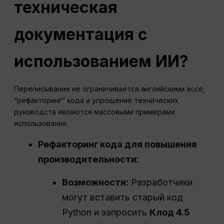
техническая
документация с
использованием ИИ?
Переписывание не ограничивается английскими эссе;
“рефакторинг” кода и упрощение технических
руководств являются массовыми примерами
использования.
Рефакторинг кода для повышения
производительности:
Возможности:
Разработчики
могут вставить старый код
Python и запросить
Клод 4.5