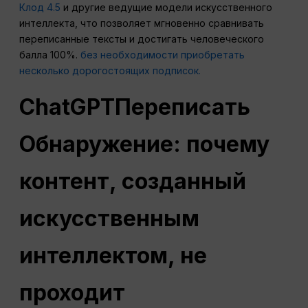
Клод 4.5
и другие ведущие модели искусственного
интеллекта, что позволяет мгновенно сравнивать
переписанные тексты и достигать человеческого
балла 100%.
без необходимости приобретать
несколько дорогостоящих подписок.
ChatGPT
Переписать
Обнаружение: почему
контент, созданный
искусственным
интеллектом, не
проходит