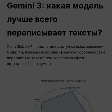
Gemini 3: какая модель
лучше всего
переписывает тексты?
Хотя GlobalGPT предлагает доступ ко всем основным
моделям, понимание их специфических “особенностей
переработки текста” поможет вам выбрать
подходящий инструмент.