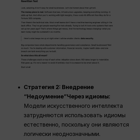
Стратегия 2: Внедрение
“
Недоумение
”Через идиомы:
Модели искусственного интеллекта
затрудняются использовать идиомы
естественно, поскольку они являются
логически неоднозначными.