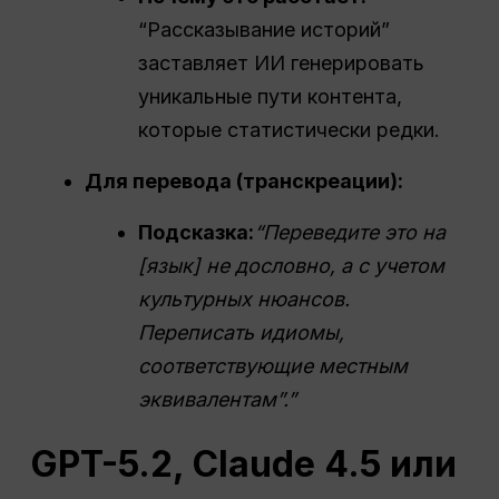
“Рассказывание историй”
заставляет ИИ генерировать
уникальные пути контента,
которые статистически редки.
Для перевода (транскреации):
Подсказка:
“Переведите это на
[язык] не дословно, а с учетом
культурных нюансов.
Переписать
идиомы,
соответствующие местным
эквивалентам”.”
GPT-5.2, Claude 4.5 или