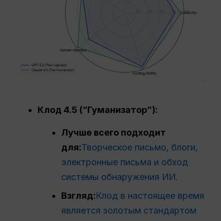
Клод 4.5 (“Гуманизатор”):
Лучше всего подходит
для:
Творческое письмо, блоги,
электронные письма и обход
системы обнаружения ИИ.
Взгляд:
Клод в настоящее время
является золотым стандартом