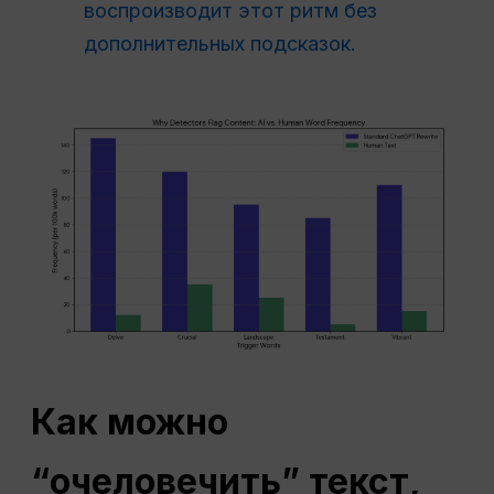
воспроизводит этот ритм без
дополнительных подсказок.
Как можно
“очеловечить” текст,