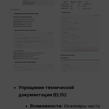
Упрощение технической
документации (EL15):
Возможности:
Инженеры часто