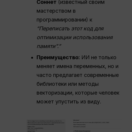
Соннет
(известный своим
мастерством в
программировании) к
“
Переписать
этот код для
оптимизации использования
памяти”.”
Преимущество:
ИИ не только
меняет имена переменных, но и
часто предлагает современные
библиотеки или методы
векторизации, которые человек
может упустить из виду.