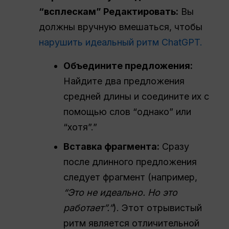
“всплескам” Редактировать:
Вы
должны вручную вмешаться, чтобы
нарушить идеальный ритм ChatGPT.
Объедините предложения:
Найдите два предложения
средней длины и соедините их с
помощью слов “однако” или
“хотя”.”
Вставка фрагмента:
Сразу
после длинного предложения
следует фрагмент (например,
“Это не идеально. Но это
работает”.”
). Этот отрывистый
ритм является отличительной