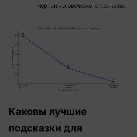
чертой человеческого познания.
Каковы лучшие
подсказки для