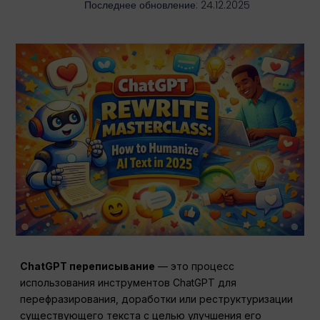
Последнее обновление: 24.12.2025
ChatGPT
переписывание
— это процесс
использования инструментов ChatGPT для
перефразирования, доработки или реструктуризации
существующего текста с целью улучшения его