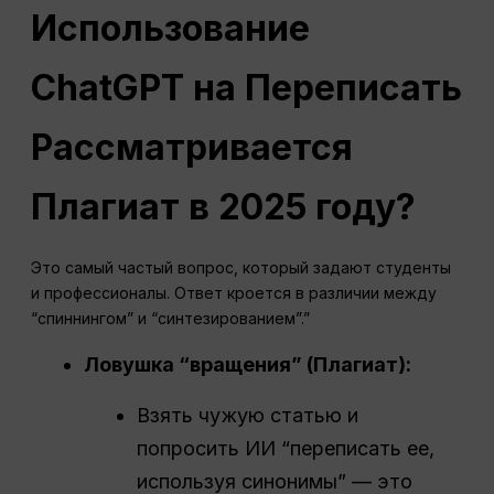
Использование
ChatGPT
на
Переписать
Рассматривается
Плагиат
в 2025 году?
Это самый частый вопрос, который задают студенты
и профессионалы. Ответ кроется в различии между
“спиннингом” и “синтезированием”.”
Ловушка “вращения” (
Плагиат
):
Взять чужую статью и
попросить ИИ “переписать ее,
используя синонимы” — это