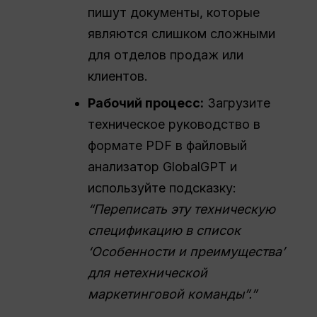
пишут документы, которые
являются слишком сложными
для отделов продаж или
клиентов.
Рабочий процесс
:
Загрузите
техническое руководство в
формате PDF в файловый
анализатор GlobalGPT и
используйте подсказку:
“
Переписать
эту техническую
спецификацию в список
‘Особенности и преимущества’
для нетехнической
маркетинговой команды”.”