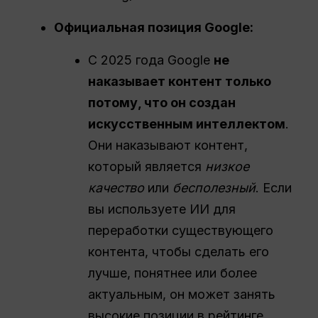
Официальная позиция Google:
С 2025 года Google
не
наказывает контент только
потому, что он создан
искусственным интеллектом
.
Они наказывают контент,
который является
низкое
качество
или
бесполезный
. Если
вы используете ИИ для
переработки существующего
контента, чтобы сделать его
лучше, понятнее или более
актуальным, он может занять
высокие позиции в рейтинге.