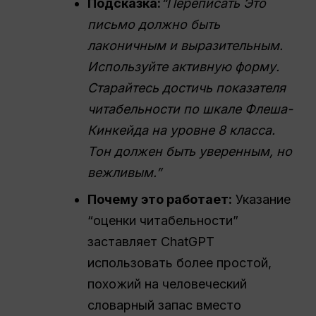
Подсказка:
“
Переписать
Это
письмо должно быть
лаконичным и выразительным.
Используйте активную форму.
Старайтесь достичь показателя
читабельности по шкале Флеша-
Кинкейда на уровне 8 класса.
Тон должен быть уверенным, но
вежливым.”
Почему это работает:
Указание
“оценки читабельности”
заставляет ChatGPT
использовать более простой,
похожий на человеческий
словарный запас вместо