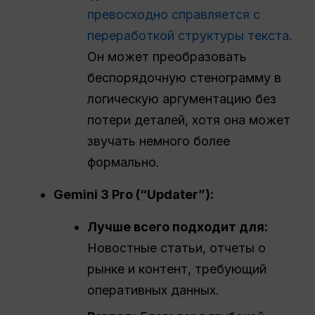
превосходно справляется с
переработкой структуры текста.
Он может преобразовать
беспорядочную стенограмму в
логическую аргументацию без
потери деталей, хотя она может
звучать немного более
формально.
Gemini 3 Pro (“Updater”):
Лучше всего подходит для:
Новостные статьи, отчеты о
рынке и контент, требующий
оперативных данных.