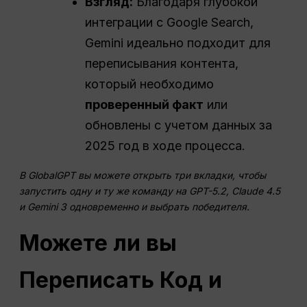
Взгляд:
Благодаря глубокой
интеграции с Google Search,
Gemini идеально подходит для
переписывания контента,
который необходимо
проверенный факт
или
обновлены с учетом данных за
2025 год в ходе процесса.
В GlobalGPT вы можете открыть три вкладки, чтобы
запустить одну и ту же команду на GPT-5.2, Claude 4.5
и Gemini 3 одновременно и выбрать победителя.
Можете ли вы
Переписать
Код и