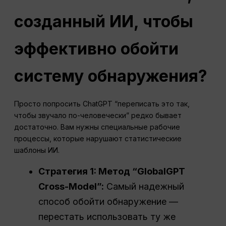
созданный ИИ, чтобы
эффективно обойти
систему обнаружения?
Просто попросить ChatGPT “переписать это так,
чтобы звучало по-человечески” редко бывает
достаточно. Вам нужны специальные рабочие
процессы, которые нарушают статистические
шаблоны ИИ.
Стратегия 1: Метод “GlobalGPT
Cross-Model”:
Самый надежный
способ обойти обнаружение —
перестать использовать ту же