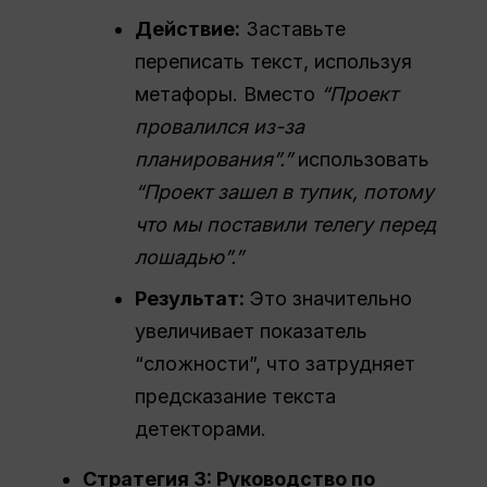
Действие:
Заставьте
переписать текст, используя
метафоры. Вместо
“Проект
провалился из-за
планирования”.”
использовать
“Проект зашел в тупик, потому
что мы поставили телегу перед
лошадью”.”
Результат:
Это значительно
увеличивает показатель
“сложности”, что затрудняет
предсказание текста
детекторами.
Стратегия 3: Руководство по