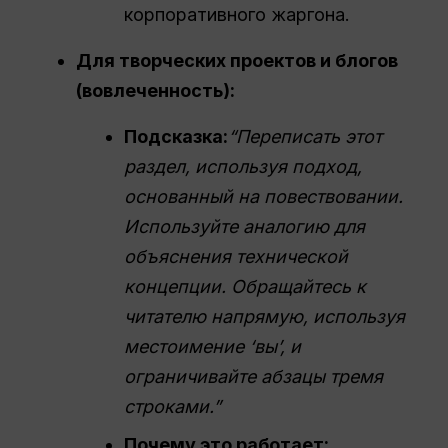
корпоративного жаргона.
Для творческих проектов и блогов
(вовлеченность):
Подсказка:
“
Переписать
этот
раздел, используя подход,
основанный на повествовании.
Используйте аналогию для
объяснения технической
концепции. Обращайтесь к
читателю напрямую, используя
местоимение ‘вы’, и
ограничивайте абзацы тремя
строками.”
Почему это работает: