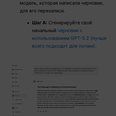
модель, которая написала черновик,
для его перезаписи.
Шаг A:
Сгенерируйте свой
начальный
черновик с
использованием GPT-5.2 (лучше
всего подходит для логики).