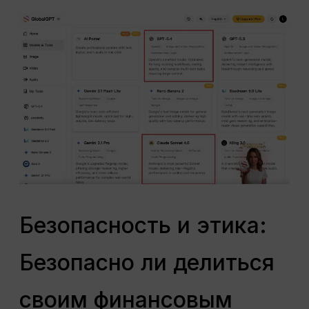
Безопасность и этика:
Безопасно ли делиться
своим финансовым