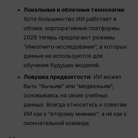
Локальные и облачные технологии
:
Хотя большинство ИИ работает в
облаке, корпоративные платформы
2026 теперь предлагают режимы
“Инкогнито-исследования”, в которых
данные не используются для
обучения будущих моделей.
Ловушка предвзятости
: ИИ может
быть “бычьим” или “медвежьим”,
основываясь на своих учебных
данных. Всегда относитесь к советам
ИИ как к “второму мнению”, а не как к
окончательной команде.