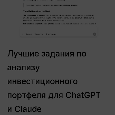
Лучшие задания по
анализу
инвестиционного
портфеля для ChatGPT
и Claude