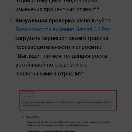
акций и текущими тенденциями
изменения процентных ставок”.”
Визуальная проверка:
Используйте
Возможности видения Gemini 3.1 Pro
загрузить скриншот своего графика
производительности и спросить:
“Выглядит ли моя тенденция роста
устойчивой по сравнению с
аналогичными в отрасли?”