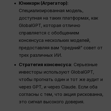
Юникорн (Агрегатор)
:
Специализированная модель,
доступная на таких платформах, как
GlobalGPT, которая отлично
справляется с обобщением
консенсуса нескольких моделей,
предоставляя вам “средний” совет от
трех различных ИИ.
Стратегия консенсуса
: Серьезные
инвесторы используют GlobalGPT,
чтобы прогнать один и тот же аудит и
через GPT, и через Claude. Если оба
согласны с тем, что акция рискованна,
это сигнал высокого доверия.