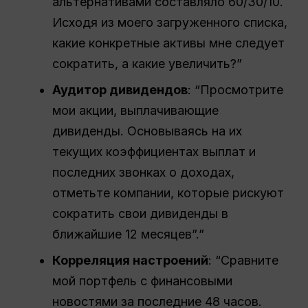
альтернативами составляло 60/30/10.
Исходя из моего загруженного списка,
какие конкретные активы мне следует
сократить, а какие увеличить?”
Аудитор дивидендов
: “Просмотрите
мои акции, выплачивающие
дивиденды. Основываясь на их
текущих коэффициентах выплат и
последних звонках о доходах,
отметьте компании, которые рискуют
сократить свои дивиденды в
ближайшие 12 месяцев”.”
Корреляция настроений
: “Сравните
мой портфель с финансовыми
новостями за последние 48 часов.