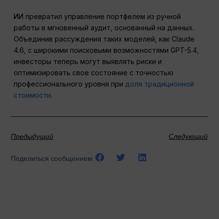
ИИ превратил управление портфелем из ручной
работы в мгновенный аудит, основанный на данных.
Объединив рассуждения таких моделей, как Claude
4.6, с широкими поисковыми возможностями GPT-5.4,
инвесторы теперь могут выявлять риски и
оптимизировать свое состояние с точностью
профессионального уровня при
доля традиционной
стоимости
.
Предыдущий
Следующий
Поделиться сообщением: