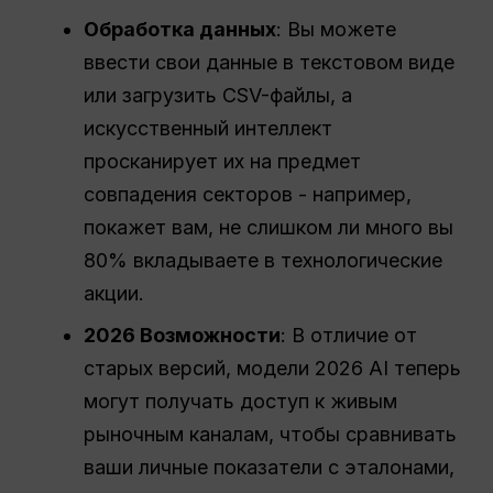
Обработка данных
: Вы можете
ввести свои данные в текстовом виде
или загрузить CSV-файлы, а
искусственный интеллект
просканирует их на предмет
совпадения секторов - например,
покажет вам, не слишком ли много вы
80% вкладываете в технологические
акции.
2026 Возможности
: В отличие от
старых версий, модели 2026 AI теперь
могут получать доступ к живым
рыночным каналам, чтобы сравнивать
ваши личные показатели с эталонами,