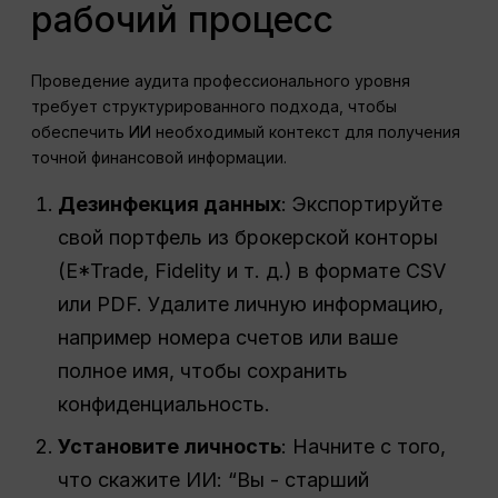
рабочий процесс
Проведение аудита профессионального уровня
требует структурированного подхода, чтобы
обеспечить ИИ необходимый контекст для получения
точной финансовой информации.
Дезинфекция данных
: Экспортируйте
свой портфель из брокерской конторы
(E*Trade, Fidelity и т. д.) в формате CSV
или PDF. Удалите личную информацию,
например номера счетов или ваше
полное имя, чтобы сохранить
конфиденциальность.
Установите личность
: Начните с того,
что скажите ИИ: “Вы - старший