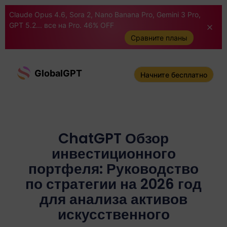
Claude Opus 4.6, Sora 2, Nano Banana Pro, Gemini 3 Pro,
GPT 5.2... все на Pro. 46% OFF
Сравните планы
GlobalGPT
Начните бесплатно
ChatGPT Обзор
инвестиционного
портфеля: Руководство
по стратегии на 2026 год
для анализа активов
искусственного