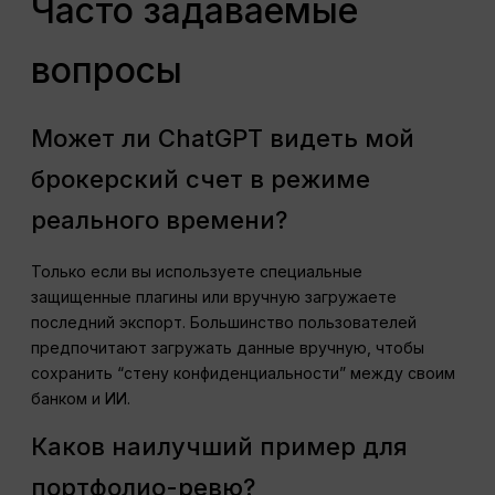
Часто задаваемые
вопросы
Может ли ChatGPT видеть мой
брокерский счет в режиме
реального времени?
Только если вы используете специальные
защищенные плагины или вручную загружаете
последний экспорт. Большинство пользователей
предпочитают загружать данные вручную, чтобы
сохранить “стену конфиденциальности” между своим
банком и ИИ.
Каков наилучший пример для
портфолио-ревю?