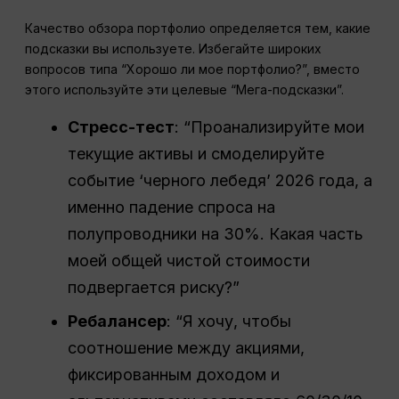
Качество обзора портфолио определяется тем, какие
подсказки вы используете. Избегайте широких
вопросов типа “Хорошо ли мое портфолио?”, вместо
этого используйте эти целевые “Мега-подсказки”.
Стресс-тест
: “Проанализируйте мои
текущие активы и смоделируйте
событие ‘черного лебедя’ 2026 года, а
именно падение спроса на
полупроводники на 30%. Какая часть
моей общей чистой стоимости
подвергается риску?”
Ребалансер
: “Я хочу, чтобы
соотношение между акциями,
фиксированным доходом и