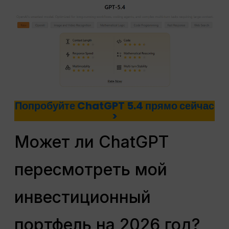
Попробуйте ChatGPT 5.4 прямо сейчас
>
Может ли ChatGPT
пересмотреть мой
инвестиционный
портфель на 2026 год?