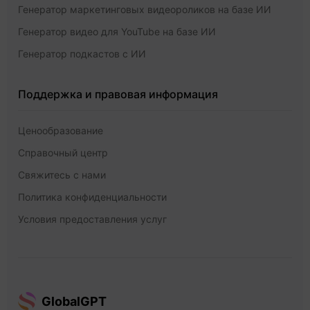
Генератор маркетинговых видеороликов на базе ИИ
Генератор видео для YouTube на базе ИИ
Генератор подкастов с ИИ
Поддержка и правовая информация
Ценообразование
Справочный центр
Свяжитесь с нами
Политика конфиденциальности
Условия предоставления услуг
GlobalGPT