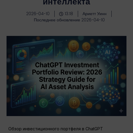
интеллекта
2026-04-10
13:18
Ариетт Уинн
Последнее обновление 2026-04-10
Обзор инвестиционного портфеля в ChatGPT