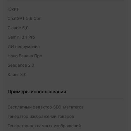
Юкиэ
ChatGPT 5.6 Сол
Claude 5,0
Gemini 3.1 Pro
ИИ недоумения
Нано Банана Про
Seedance 2.0
Клинг 3.0
Примеры использования
Бесплатный редактор SEO-метатегов
Генератор изображений товаров
Генератор рекламных изображений