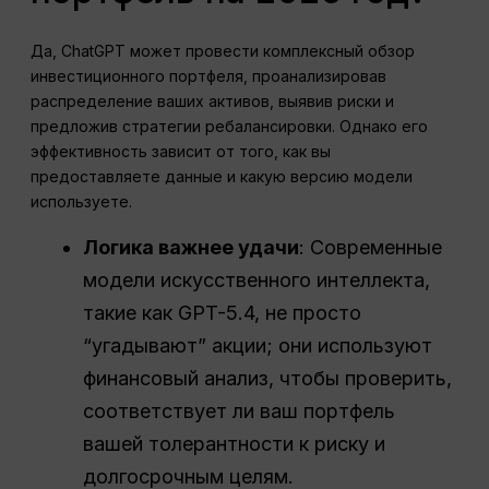
Да, ChatGPT может провести комплексный обзор
инвестиционного портфеля, проанализировав
распределение ваших активов, выявив риски и
предложив стратегии ребалансировки. Однако его
эффективность зависит от того, как вы
предоставляете данные и какую версию модели
используете.
Логика важнее удачи
: Современные
модели искусственного интеллекта,
такие как GPT-5.4, не просто
“угадывают” акции; они используют
финансовый анализ, чтобы проверить,
соответствует ли ваш портфель
вашей толерантности к риску и
долгосрочным целям.