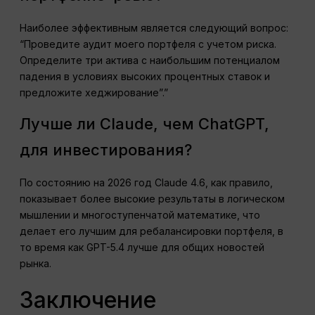
Наиболее эффективным является следующий вопрос:
“Проведите аудит моего портфеля с учетом риска.
Определите три актива с наибольшим потенциалом
падения в условиях высоких процентных ставок и
предложите хеджирование”.”
Лучше ли Claude, чем ChatGPT,
для инвестирования?
По состоянию на 2026 год Claude 4.6, как правило,
показывает более высокие результаты в логическом
мышлении и многоступенчатой математике, что
делает его лучшим для ребалансировки портфеля, в
то время как GPT-5.4 лучше для общих новостей
рынка.
Заключение