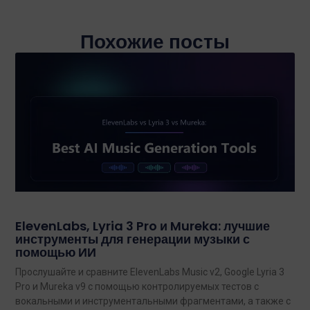
Похожие посты
ElevenLabs, Lyria 3 Pro и Mureka: лучшие
инструменты для генерации музыки с
помощью ИИ
Прослушайте и сравните ElevenLabs Music v2, Google Lyria 3
Pro и Mureka v9 с помощью контролируемых тестов с
вокальными и инструментальными фрагментами, а также с