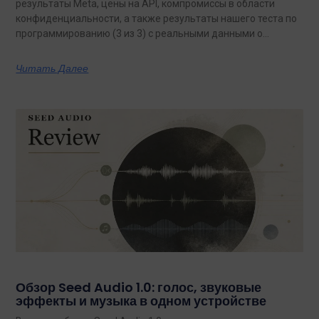
результаты Meta, цены на API, компромиссы в области
конфиденциальности, а также результаты нашего теста по
программированию (3 из 3) с реальными данными о
затратах.
Читать Далее
Обзор Seed Audio 1.0: голос, звуковые
эффекты и музыка в одном устройстве