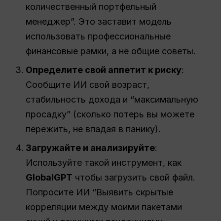
количественный портфельный
менеджер”. Это заставит модель
использовать профессиональные
финансовые рамки, а не общие советы.
Определите свой аппетит к риску
:
Сообщите ИИ свой возраст,
стабильность дохода и “максимальную
просадку” (сколько потерь вы можете
пережить, не впадая в панику).
Загружайте и анализируйте
:
Используйте такой инструмент, как
GlobalGPT
чтобы загрузить свой файл.
Попросите ИИ “Выявить скрытые
корреляции между моими пакетами