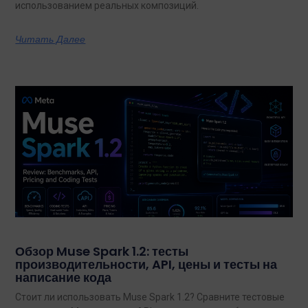
использованием реальных композиций.
Читать Далее
Обзор Muse Spark 1.2: тесты
производительности, API, цены и тесты на
написание кода
Стоит ли использовать Muse Spark 1.2? Сравните тестовые