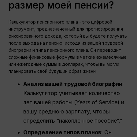
размер моей пенсии?
Калькулятор пенсионного плана - это цифровой
инструмент, предназначенный для прогнозирования
фиксированного дохода, который вы будете получать
после выхода на пенсию, исходя из вашей трудовой
биографии и типа пенсионного плана. Он переводит
сложные финансовые формулы в четкие ежемесячные
или ежегодные суммы в долларах, чтобы вы могли
планировать свой будущий образ жизни.
Анализ вашей трудовой биографии
:
Калькулятор учитывает количество
лет вашей работы (Years of Service) и
вашу среднюю зарплату, чтобы
определить “накопленное пособие”.”
Определение типов планов
: Он