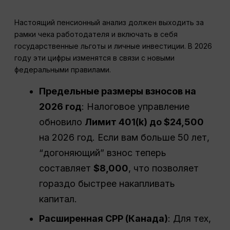
Настоящий пенсионный анализ должен выходить за
рамки чека работодателя и включать в себя
государственные льготы и личные инвестиции. В 2026
году эти цифры изменятся в связи с новыми
федеральными правилами.
Предельные размеры взносов на
2026 год
: Налоговое управление
обновило
Лимит 401(k) до $24,500
на 2026 год. Если вам больше 50 лет,
“догоняющий” взнос теперь
составляет
$8,000
, что позволяет
гораздо быстрее накапливать
капитал.
Расширенная CPP (Канада)
: Для тех,