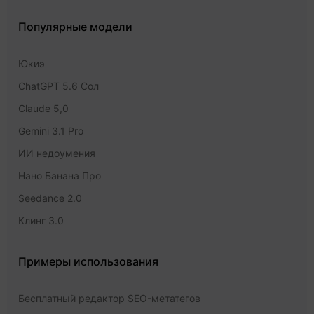
Популярные модели
Юкиэ
ChatGPT 5.6 Сол
Claude 5,0
Gemini 3.1 Pro
ИИ недоумения
Нано Банана Про
Seedance 2.0
Клинг 3.0
Примеры использования
Бесплатный редактор SEO-метатегов