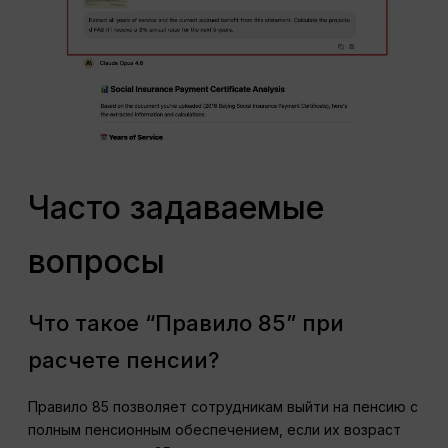
Часто задаваемые
вопросы
Что такое “Правило 85” при
расчете пенсии?
Правило 85 позволяет сотрудникам выйти на пенсию с
полным пенсионным обеспечением, если их возраст