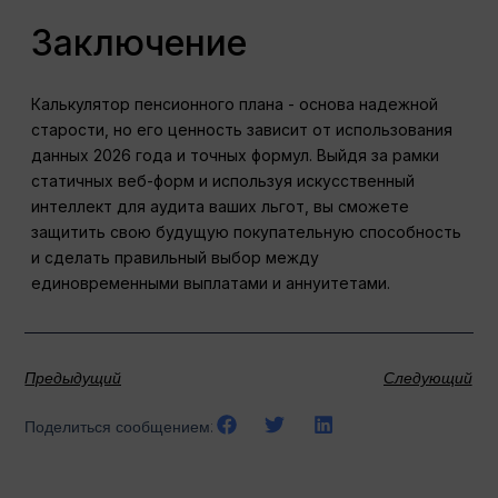
Заключение
Калькулятор пенсионного плана - основа надежной
старости, но его ценность зависит от использования
данных 2026 года и точных формул. Выйдя за рамки
статичных веб-форм и используя искусственный
интеллект для аудита ваших льгот, вы сможете
защитить свою будущую покупательную способность
и сделать правильный выбор между
единовременными выплатами и аннуитетами.
Предыдущий
Следующий
Поделиться сообщением: