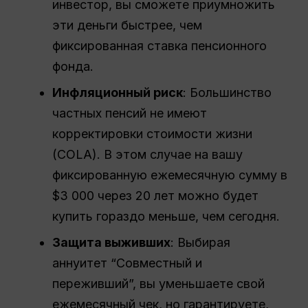
инвестор, вы сможете приумножить
эти деньги быстрее, чем
фиксированная ставка пенсионного
фонда.
Инфляционный риск
: Большинство
частных пенсий не имеют
корректировки стоимости жизни
(COLA). В этом случае на вашу
фиксированную ежемесячную сумму в
$3 000 через 20 лет можно будет
купить гораздо меньше, чем сегодня.
Защита выживших
: Выбирая
аннуитет “Совместный и
переживший”, вы уменьшаете свой
ежемесячный чек, но гарантируете,