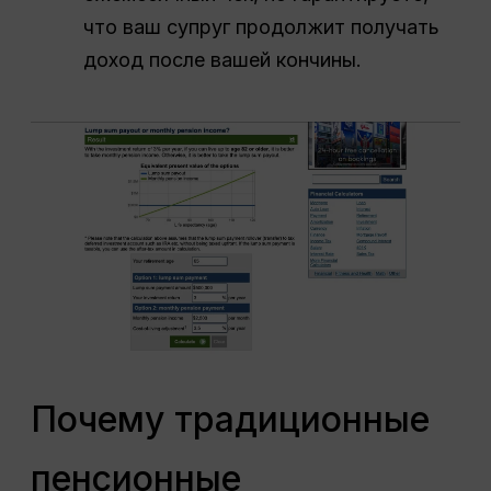
что ваш супруг продолжит получать
доход после вашей кончины.
Почему традиционные
пенсионные