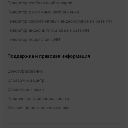
Генератор изображений товаров
Генератор рекламных изображений
Генератор маркетинговых видеороликов на базе ИИ
Генератор видео для YouTube на базе ИИ
Генератор подкастов с ИИ
Поддержка и правовая информация
Ценообразование
Справочный центр
Свяжитесь с нами
Политика конфиденциальности
Условия предоставления услуг