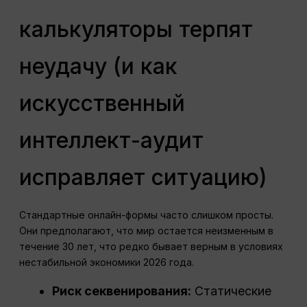
калькуляторы терпят
неудачу (и как
искусственный
интеллект-аудит
исправляет ситуацию)
Стандартные онлайн-формы часто слишком просты.
Они предполагают, что мир остается неизменным в
течение 30 лет, что редко бывает верным в условиях
нестабильной экономики 2026 года.
Риск секвенирования:
Статические