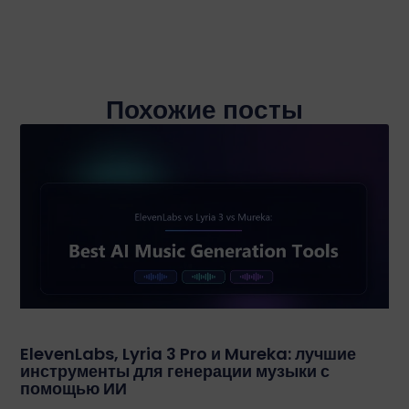
Похожие посты
ElevenLabs, Lyria 3 Pro и Mureka: лучшие
инструменты для генерации музыки с
помощью ИИ