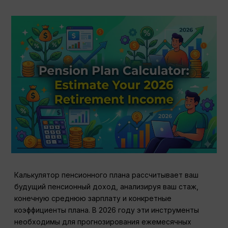
Калькулятор пенсионного плана рассчитывает ваш
будущий пенсионный доход, анализируя ваш стаж,
конечную среднюю зарплату и конкретные
коэффициенты плана. В 2026 году эти инструменты
необходимы для прогнозирования ежемесячных