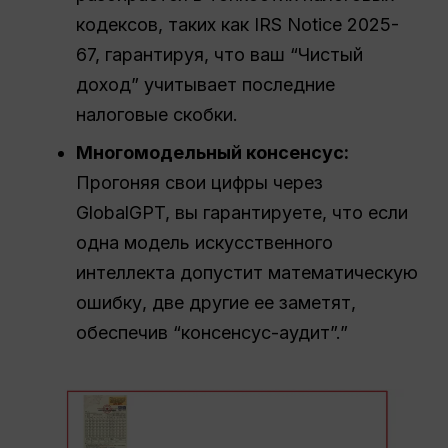
кодексов, таких как IRS Notice 2025-
67, гарантируя, что ваш “Чистый
доход” учитывает последние
налоговые скобки.
Многомодельный консенсус:
Прогоняя свои цифры через
GlobalGPT, вы гарантируете, что если
одна модель искусственного
интеллекта допустит математическую
ошибку, две другие ее заметят,
обеспечив “консенсус-аудит”.”