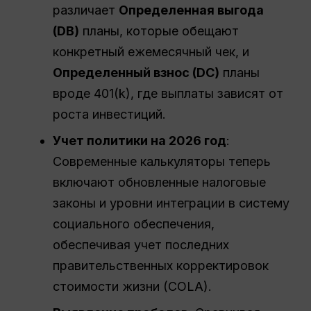
различает
Определенная выгода
(DB)
планы, которые обещают
конкретный ежемесячный чек, и
Определенный взнос (DC)
планы
вроде 401(k), где выплаты зависят от
роста инвестиций.
Учет политики на 2026 год
:
Современные калькуляторы теперь
включают обновленные налоговые
законы и уровни интеграции в систему
социального обеспечения,
обеспечивая учет последних
правительственных корректировок
стоимости жизни (COLA).