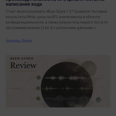
написание кода
Стоит ли использовать Muse Spark 1.2? Сравните тестовые
результаты Meta, цены на API, компромиссы в области
конфиденциальности, а также результаты нашего теста по
программированию (3 из 3) с реальными данными о
затратах.
Читать Далее