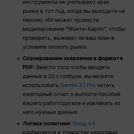
инструменты не учитывают крах
рынка в тот год, когда вы выходите на
пенсию. ИИ может провести
моделирование “Монте-Карло”, чтобы
проверить, выживет ли ваш план в
условиях плохого рынка.
Сканирование заявления в формате
PDF:
Вместо того чтобы вводить
данные в 20 столбцов, вы можете
использовать
Gemini 3.1 Pro
читать
ежегодный отчет о выплате пособий
вашего работодателя и извлекать из
него нужные данные.
Логика политики:
Клод 4.6
разбирается в тонкостях налоговых