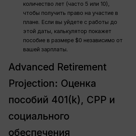
количество лет (часто 5 или 10),
чтобы получить право на участие в
плане. Если вы уйдете с работы до
этой даты, калькулятор покажет
пособие в размере $0 независимо от
вашей зарплаты.
Advanced Retirement
Projection: Оценка
пособий 401(k), CPP и
социального
обеспечения