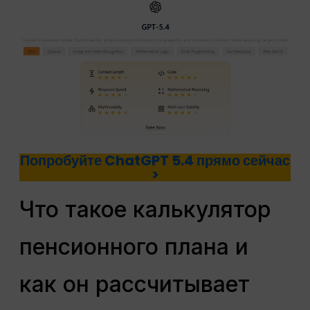
Попробуйте ChatGPT 5.4 прямо сейчас
>
Что такое калькулятор
пенсионного плана и
как он рассчитывает