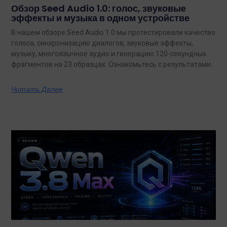
Обзор Seed Audio 1.0: голос, звуковые
эффекты и музыка в одном устройстве
В нашем обзоре Seed Audio 1.0 мы протестировали качество
голоса, синхронизацию диалогов, звуковые эффекты,
музыку, многоязычное аудио и генерацию 120-секундных
фрагментов на 23 образцах. Ознакомьтесь с результатами.
Читать Далее