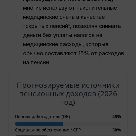
многие используют накопительные
медицинские счета в качестве
“скрытых пенсий”, позволяя снимать
деньги без уплаты налогов на
медицинские расходы, которые
обычно составляют 15% от расходов
на пенсии.
Прогнозируемые источники
пенсионных доходов (2026
год)
Пенсия работодателя (DB)
45%
Социальное обеспечение / CPP
30%