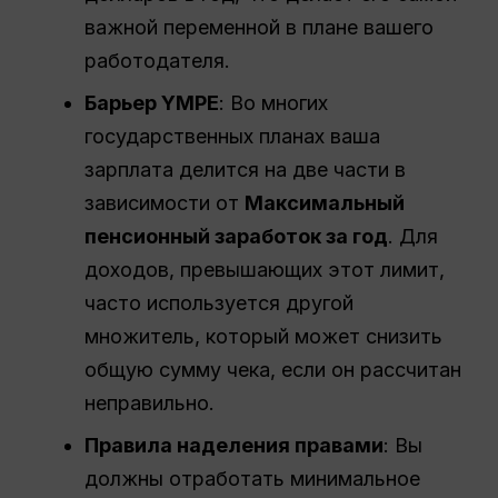
важной переменной в плане вашего
работодателя.
Барьер YMPE
: Во многих
государственных планах ваша
зарплата делится на две части в
зависимости от
Максимальный
пенсионный заработок за год
. Для
доходов, превышающих этот лимит,
часто используется другой
множитель, который может снизить
общую сумму чека, если он рассчитан
неправильно.
Правила наделения правами
: Вы
должны отработать минимальное