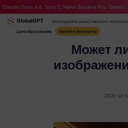
Claude Opus 4.6, Sora 2, Nano Banana Pro, Gemini 3
GlobalGPT
Инструменты искусственного интеллек
Ценообразование
Начните бесплатно
Может л
изображени
2026-03-1