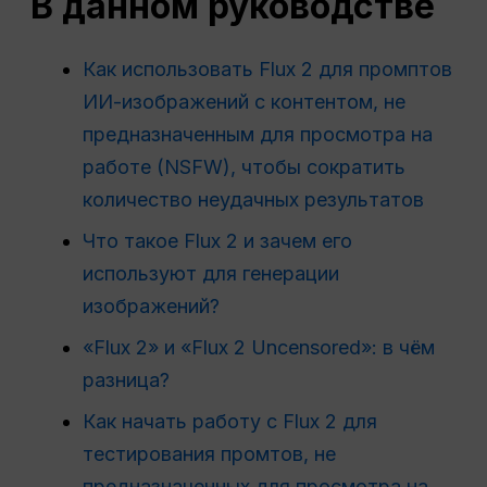
В данном руководстве
Как использовать Flux 2 для промптов
ИИ-изображений с контентом, не
предназначенным для просмотра на
работе (NSFW), чтобы сократить
количество неудачных результатов
Что такое Flux 2 и зачем его
используют для генерации
изображений?
«Flux 2» и «Flux 2 Uncensored»: в чём
разница?
Как начать работу с Flux 2 для
тестирования промтов, не
предназначенных для просмотра на