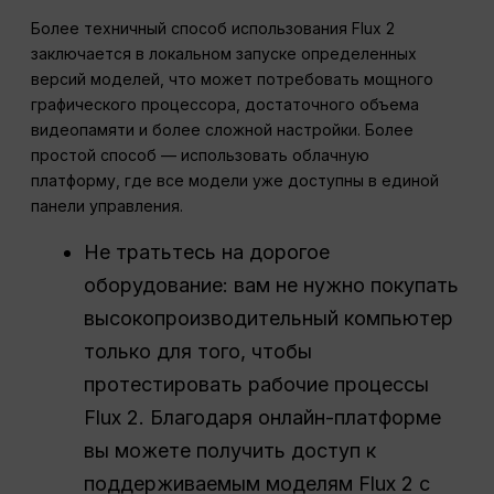
Более техничный способ использования Flux 2
заключается в локальном запуске определенных
версий моделей, что может потребовать мощного
графического процессора, достаточного объема
видеопамяти и более сложной настройки. Более
простой способ — использовать облачную
платформу, где все модели уже доступны в единой
панели управления.
Не тратьтесь на дорогое
оборудование: вам не нужно покупать
высокопроизводительный компьютер
только для того, чтобы
протестировать рабочие процессы
Flux 2. Благодаря онлайн-платформе
вы можете получить доступ к
поддерживаемым моделям Flux 2 с