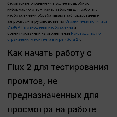
безопасные ограничения. Более подробную
информацию о том, как платформы для работы с
изображениями обрабатывают заблокированные
запросы, см. в руководстве по
Ограничения политики
ChatGPT в отношении изображений
и
ориентированный на ограничения
Руководство по
ограничениям контента в игре «Sora 2»
.
Как начать работу с
Flux 2 для тестирования
промтов, не
предназначенных для
просмотра на работе