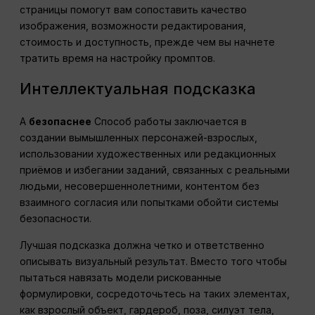
страницы помогут вам сопоставить качество
изображения, возможности редактирования,
стоимость и доступность, прежде чем вы начнете
тратить время на настройку промптов.
Интеллектуальная подсказка
A
безопаснее
Способ работы заключается в
создании вымышленных персонажей-взрослых,
использовании художественных или редакционных
приёмов и избегании заданий, связанных с реальными
людьми, несовершеннолетними, контентом без
взаимного согласия или попытками обойти системы
безопасности.
Лучшая подсказка должна четко и ответственно
описывать визуальный результат. Вместо того чтобы
пытаться навязать модели рискованные
формулировки, сосредоточьтесь на таких элементах,
как взрослый объект, гардероб, поза, силуэт тела,