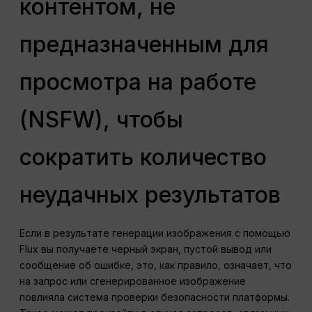
контентом, не
предназначенным для
просмотра на работе
(NSFW), чтобы
сократить количество
неудачных результатов
Если в результате генерации изображения с помощью
Flux вы получаете черный экран, пустой вывод или
сообщение об ошибке, это, как правило, означает, что
на запрос или сгенерированное изображение
повлияла система проверки безопасности платформы.