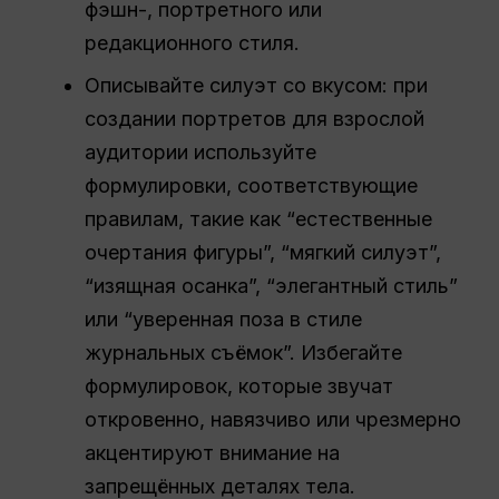
фэшн-, портретного или
редакционного стиля.
Описывайте силуэт со вкусом: при
создании портретов для взрослой
аудитории используйте
формулировки, соответствующие
правилам, такие как “естественные
очертания фигуры”, “мягкий силуэт”,
“изящная осанка”, “элегантный стиль”
или “уверенная поза в стиле
журнальных съёмок”. Избегайте
формулировок, которые звучат
откровенно, навязчиво или чрезмерно
акцентируют внимание на
запрещённых деталях тела.