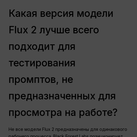
Какая версия модели
Flux 2 лучше всего
подходит для
тестирования
промптов, не
предназначенных для
просмотра на работе?
Не все модели Flux 2 предназначены для одинакового
рабочего процесса. Black Forest Labs позиционирует