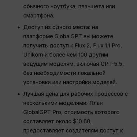
обычного ноутбука, планшета или
смартфона.
Доступ из одного места: на
платформе GlobalGPT вы можете
получить доступ к Flux 2, Flux 1.1 Pro,
Unikorn и более чем 100 другим
ведущим моделям, включая GPT-5.5,
без необходимости локальной
установки или настройки моделей.
Лучшая цена для рабочих процессов с
несколькими моделями: План
GlobalGPT Pro, стоимость которого
составляет около $10.80,
предоставляет создателям доступ к