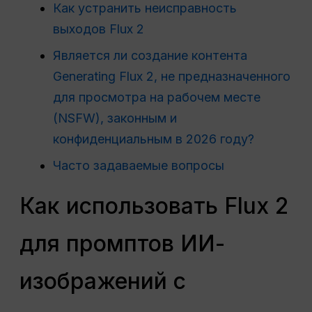
Как устранить неисправность
выходов Flux 2
Является ли создание контента
Generating Flux 2, не предназначенного
для просмотра на рабочем месте
(NSFW), законным и
конфиденциальным в 2026 году?
Часто задаваемые вопросы
Как использовать Flux 2
для промптов ИИ-
изображений с