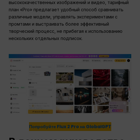
высококачественных изображений и видео, тарифный
план «Pro» предлагает удобный способ сравнивать
различные модели, управлять экспериментами с
промтами и выстраивать более эффективный
творческий процесс, не прибегая к использованию
нескольких отдельных подписок.
Попробуйте Flux 2 Pro на GlobalGPT