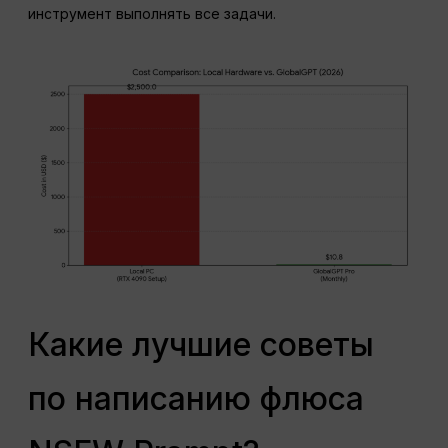
инструмент выполнять все задачи.
Какие лучшие советы
по написанию флюса