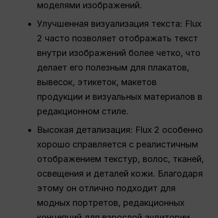
моделями изображений.
Улучшенная визуализация текста: Flux
2 часто позволяет отображать текст
внутри изображений более четко, что
делает его полезным для плакатов,
вывесок, этикеток, макетов
продукции и визуальных материалов в
редакционном стиле.
Высокая детализация: Flux 2 особенно
хорошо справляется с реалистичным
отображением текстур, волос, тканей,
освещения и деталей кожи. Благодаря
этому он отлично подходит для
модных портретов, редакционных
концепций для взрослой аудитории,