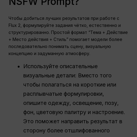
NSFW Prompt?
Чтобы добиться лучших результатов при работе с
Flux 2, формулируйте задания чётко, естественно и
структурированно. Простой формат “Тема + Действие
+ Место действия + Стиль” помогает модели более
последовательно понимать сцену, визуальную
концепцию и задуманную атмосферу.
Используйте описательные
визуальные детали: Вместо того
чтобы полагаться на короткие или
расплывчатые формулировки,
опишите одежду, освещение, позу,
фон, цветовую палитру и настроение.
Это поможет направить результат в
сторону более отшлифованного