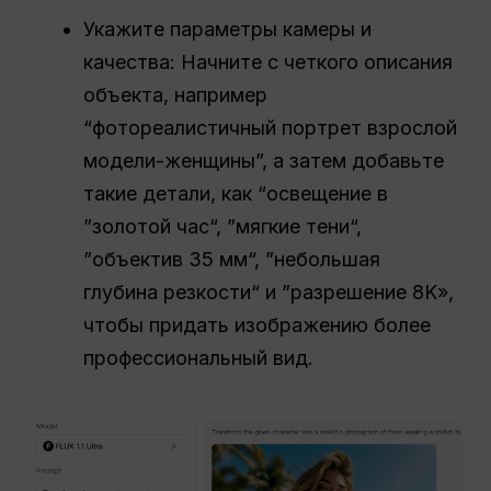
Укажите параметры камеры и
качества: Начните с четкого описания
объекта, например
“фотореалистичный портрет взрослой
модели-женщины”, а затем добавьте
такие детали, как “освещение в
”золотой час“, ”мягкие тени“,
”объектив 35 мм“, ”небольшая
глубина резкости“ и ”разрешение 8K»,
чтобы придать изображению более
профессиональный вид.