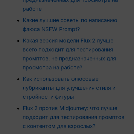
работе
Какие лучшие советы по написанию
флюса NSFW Prompt?
Какая версия модели Flux 2 лучше
всего подходит для тестирования
промптов, не предназначенных для
просмотра на работе?
Как использовать флюсовые
лубриканты для улучшения стиля и
стройности фигуры
Flux 2 против Midjourney: что лучше
подходит для тестирования промптов
с контентом для взрослых?