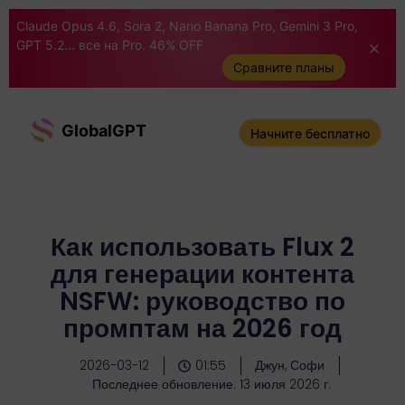
Claude Opus 4.6, Sora 2, Nano Banana Pro, Gemini 3 Pro,
GPT 5.2... все на Pro. 46% OFF
Сравните планы
GlobalGPT
Начните бесплатно
Как использовать Flux 2
для генерации контента
NSFW: руководство по
промптам на 2026 год
2026-03-12
01:55
Джун, Софи
Последнее обновление: 13 июля 2026 г.