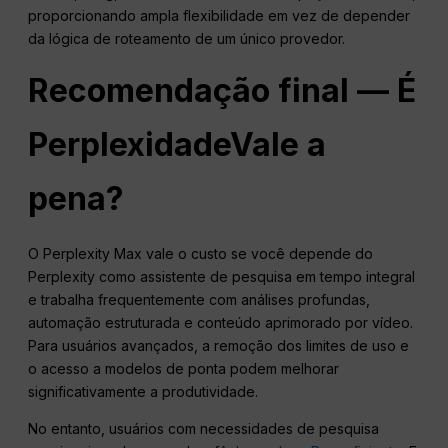
proporcionando ampla flexibilidade em vez de depender
da lógica de roteamento de um único provedor.
Recomendação final — É
Perplexidade
Vale a
pena?
O Perplexity Max vale o custo se você depende do
Perplexity como assistente de pesquisa em tempo integral
e trabalha frequentemente com análises profundas,
automação estruturada e conteúdo aprimorado por vídeo.
Para usuários avançados, a remoção dos limites de uso e
o acesso a modelos de ponta podem melhorar
significativamente a produtividade.
No entanto, usuários com necessidades de pesquisa