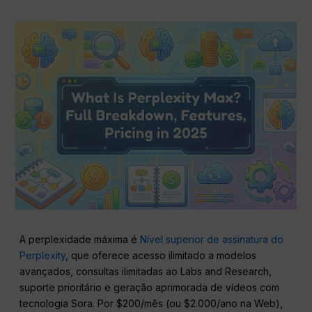
A perplexidade máxima é
Nível superior de assinatura do
Perplexity
, que oferece acesso ilimitado a modelos
avançados, consultas ilimitadas ao Labs and Research,
suporte prioritário e geração aprimorada de vídeos com
tecnologia Sora. Por $200/mês (ou $2.000/ano na Web),