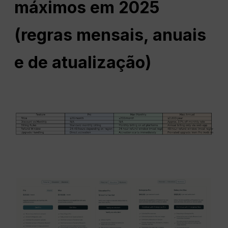
máximos em 2025
(regras mensais, anuais
e de atualização)