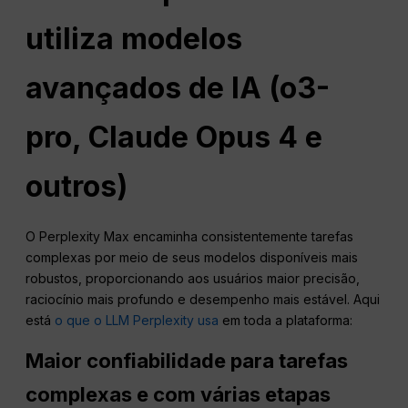
utiliza modelos
avançados de IA (o3-
pro, Claude Opus 4 e
outros)
O Perplexity Max encaminha consistentemente tarefas
complexas por meio de seus modelos disponíveis mais
robustos, proporcionando aos usuários maior precisão,
raciocínio mais profundo e desempenho mais estável. Aqui
está
o que o LLM Perplexity usa
em toda a plataforma:
Maior confiabilidade para tarefas
complexas e com várias etapas