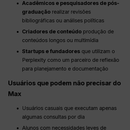
Acadêmicos e pesquisadores de pós-
graduação
realizar revisões
bibliográficas ou análises políticas
Criadores de conteúdo
produção de
conteúdos longos ou multimídia
Startups e fundadores
que utilizam o
Perplexity como um parceiro de reflexão
para planejamento e documentação
Usuários que podem não precisar do
Max
Usuários casuais que executam apenas
algumas consultas por dia
Alunos com necessidades leves de