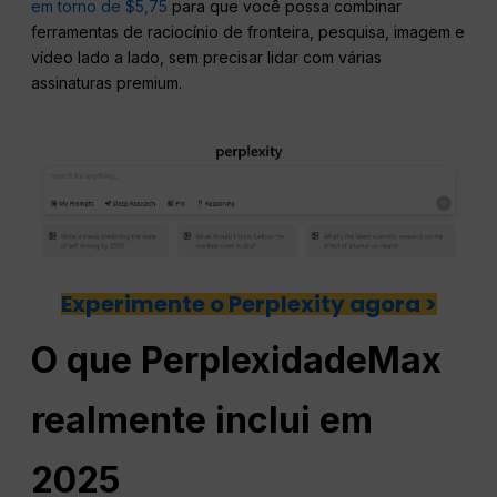
em torno de $5,75
para que você possa combinar
ferramentas de raciocínio de fronteira, pesquisa, imagem e
vídeo lado a lado, sem precisar lidar com várias
assinaturas premium.
Experimente o Perplexity agora >
O que
Perplexidade
Max
realmente inclui em
2025