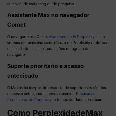
criativos, de marketing ou de pesquisa.
Assistente Max no navegador
Comet
O navegador do Comet
Assistente de IA Perplexity
usa o
sistema de raciocínio mais robusto do Perplexity e oferece
o maior limite semanal para ações do agente do
navegador.
Suporte prioritário e
acesso
antecipado
O Max inclui tempos de resposta de suporte mais rápidos
e acesso antecipado a novos recursos.
Recursos e
ferramentas do Perplexity
, e fontes de dados premium.
Como
Perplexidade
Max