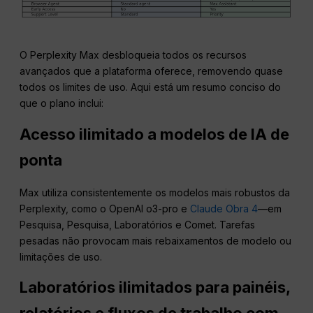
O Perplexity Max desbloqueia todos os recursos
avançados que a plataforma oferece, removendo quase
todos os limites de uso. Aqui está um resumo conciso do
que o plano inclui:
Acesso ilimitado a modelos de IA de
ponta
Max utiliza consistentemente os modelos mais robustos da
Perplexity, como o OpenAI o3-pro e
Claude Obra 4
—em
Pesquisa, Pesquisa, Laboratórios e Comet. Tarefas
pesadas não provocam mais rebaixamentos de modelo ou
limitações de uso.
Laboratórios ilimitados para painéis,