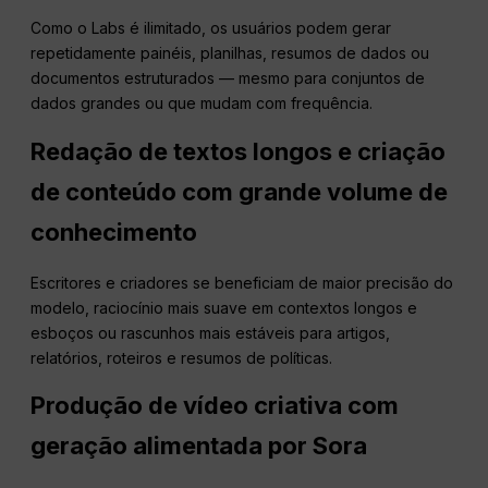
Como o Labs é ilimitado, os usuários podem gerar
repetidamente painéis, planilhas, resumos de dados ou
documentos estruturados — mesmo para conjuntos de
dados grandes ou que mudam com frequência.
Redação de textos longos e criação
de conteúdo com grande volume de
conhecimento
Escritores e criadores se beneficiam de maior precisão do
modelo, raciocínio mais suave em contextos longos e
esboços ou rascunhos mais estáveis para artigos,
relatórios, roteiros e resumos de políticas.
Produção de vídeo criativa com
geração alimentada por Sora