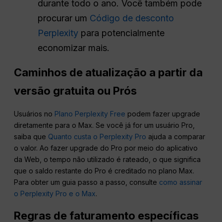
durante todo o ano. Você também pode
procurar um
Código de desconto
Perplexity
para potencialmente
economizar mais.
Caminhos de atualização a partir da
versão gratuita ou
Prós
Usuários no
Plano Perplexity Free
podem fazer upgrade
diretamente para o Max. Se você já for um usuário Pro,
saiba que
Quanto custa o Perplexity Pro
ajuda a comparar
o valor. Ao fazer upgrade do Pro por meio do aplicativo
da Web, o tempo não utilizado é rateado, o que significa
que o saldo restante do Pro é creditado no plano Max.
Para obter um guia passo a passo, consulte
como assinar
o Perplexity Pro e o Max
.
Regras de faturamento específicas