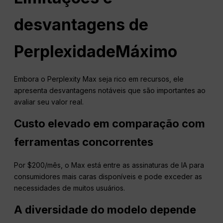
desvantagens de
Perplexidade
Máximo
Embora o Perplexity Max seja rico em recursos, ele
apresenta desvantagens notáveis que são importantes ao
avaliar seu valor real.
Custo elevado em comparação com
ferramentas concorrentes
Por $200/mês, o Max está entre as assinaturas de IA para
consumidores mais caras disponíveis e pode exceder as
necessidades de muitos usuários.
A diversidade do modelo depende