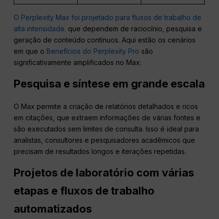
O Perplexity Max foi projetado para fluxos de trabalho de
alta intensidade.
que dependem de raciocínio, pesquisa e
geração de conteúdo contínuos. Aqui estão os cenários
em que o
Benefícios do Perplexity Pro
são
significativamente amplificados no Max:
Pesquisa e síntese em grande escala
O Max permite a criação de relatórios detalhados e ricos
em citações, que extraem informações de várias fontes e
são executados sem limites de consulta. Isso é ideal para
analistas, consultores e pesquisadores acadêmicos que
precisam de resultados longos e iterações repetidas.
Projetos de laboratório com várias
etapas e fluxos de trabalho
automatizados