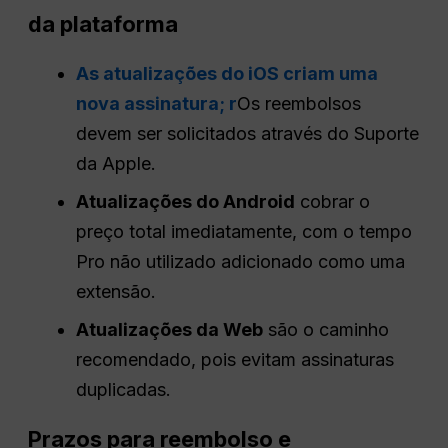
da plataforma
As atualizações do iOS criam uma
nova assinatura; r
Os reembolsos
devem ser solicitados através do Suporte
da Apple.
Atualizações do Android
cobrar o
preço total imediatamente, com o tempo
Pro não utilizado adicionado como uma
extensão.
Atualizações da Web
são o caminho
recomendado, pois evitam assinaturas
duplicadas.
Prazos para reembolso e