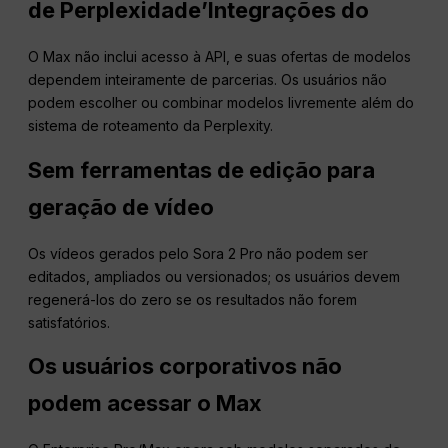
de
Perplexidade
’Integrações do
O Max não inclui acesso à API, e suas ofertas de modelos
dependem inteiramente de parcerias. Os usuários não
podem escolher ou combinar modelos livremente além do
sistema de roteamento da Perplexity.
Sem ferramentas de edição para
geração de vídeo
Os vídeos gerados pelo Sora 2 Pro não podem ser
editados, ampliados ou versionados; os usuários devem
regenerá-los do zero se os resultados não forem
satisfatórios.
Os usuários corporativos não
podem acessar o Max