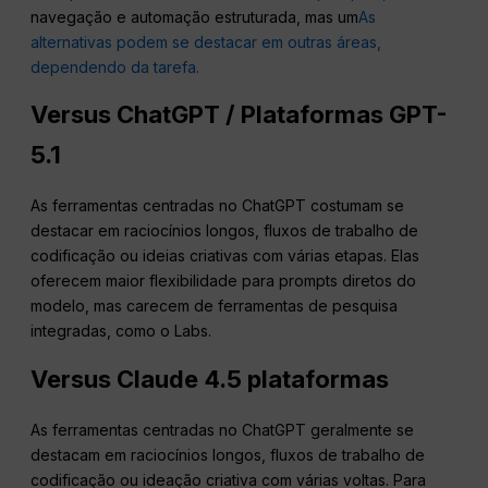
navegação e automação estruturada, mas um
As
alternativas podem se destacar em outras áreas,
dependendo da tarefa.
Versus
ChatGPT
/ Plataformas GPT-
5.1
As ferramentas centradas no ChatGPT costumam se
destacar em raciocínios longos, fluxos de trabalho de
codificação ou ideias criativas com várias etapas. Elas
oferecem maior flexibilidade para prompts diretos do
modelo, mas carecem de ferramentas de pesquisa
integradas, como o Labs.
Versus Claude 4.5 plataformas
As ferramentas centradas no ChatGPT geralmente se
destacam em raciocínios longos, fluxos de trabalho de
codificação ou ideação criativa com várias voltas. Para