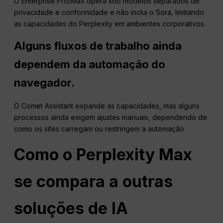
O Enterprise Pro/Max opera sob modelos separados de
privacidade e conformidade e não inclui o Sora, limitando
as capacidades do Perplexity em ambientes corporativos.
Alguns fluxos de trabalho ainda
dependem da automação do
navegador.
O Comet Assistant expande as capacidades, mas alguns
processos ainda exigem ajustes manuais, dependendo de
como os sites carregam ou restringem a automação.
Como o Perplexity Max
se compara a outras
soluções de IA