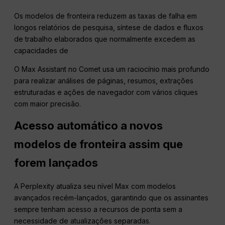
Os modelos de fronteira reduzem as taxas de falha em
longos relatórios de pesquisa, síntese de dados e fluxos
de trabalho elaborados que normalmente excedem as
capacidades de
O Max Assistant no Comet usa um raciocínio mais profundo
para realizar análises de páginas, resumos, extrações
estruturadas e ações de navegador com vários cliques
com maior precisão.
Acesso automático a novos
modelos de fronteira assim que
forem lançados
A Perplexity atualiza seu nível Max com modelos
avançados recém-lançados, garantindo que os assinantes
sempre tenham acesso a recursos de ponta sem a
necessidade de atualizações separadas.