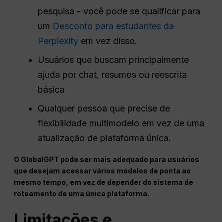
pesquisa - você pode se qualificar para
um
Desconto para estudantes da
Perplexity
em vez disso.
Usuários que buscam principalmente
ajuda por chat, resumos ou reescrita
básica
Qualquer pessoa que precise de
flexibilidade multimodelo em vez de uma
atualização de plataforma única.
O GlobalGPT pode ser mais adequado para usuários
que desejam acessar vários modelos de ponta ao
mesmo tempo, em vez de depender do sistema de
roteamento de uma única plataforma.
Limitações e