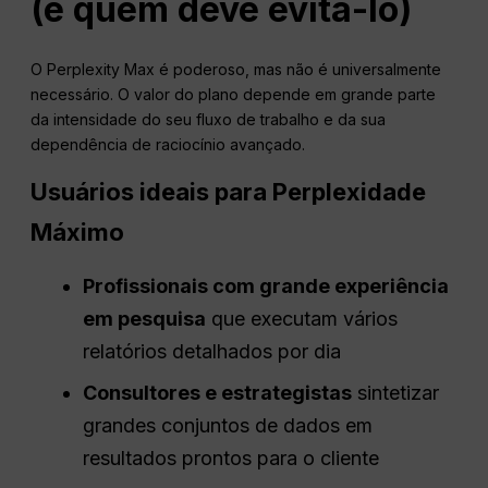
(e quem deve evitá-lo)
O Perplexity Max é poderoso, mas não é universalmente
necessário. O valor do plano depende em grande parte
da intensidade do seu fluxo de trabalho e da sua
dependência de raciocínio avançado.
Usuários ideais para
Perplexidade
Máximo
Profissionais com grande experiência
em pesquisa
que executam vários
relatórios detalhados por dia
Consultores e estrategistas
sintetizar
grandes conjuntos de dados em
resultados prontos para o cliente