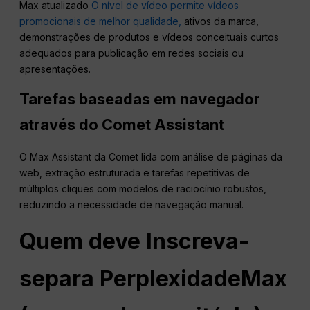
Max atualizado
O nível de vídeo permite vídeos
promocionais de melhor qualidade,
ativos da marca,
demonstrações de produtos e vídeos conceituais curtos
adequados para publicação em redes sociais ou
apresentações.
Tarefas baseadas em navegador
através do Comet Assistant
O Max Assistant da Comet lida com análise de páginas da
web, extração estruturada e tarefas repetitivas de
múltiplos cliques com modelos de raciocínio robustos,
reduzindo a necessidade de navegação manual.
Quem deve
Inscreva-
se
para
Perplexidade
Max