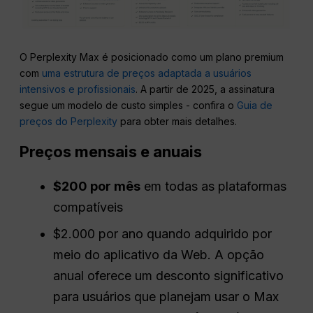
O Perplexity Max é posicionado como um plano premium
com
uma estrutura de preços adaptada a usuários
intensivos e profissionais
. A partir de 2025, a assinatura
segue um modelo de custo simples - confira o
Guia de
preços do Perplexity
para obter mais detalhes.
Preços mensais e anuais
$200 por mês
em todas as plataformas
compatíveis
$2.000 por ano quando adquirido por
meio do aplicativo da Web. A opção
anual oferece um desconto significativo
para usuários que planejam usar o Max