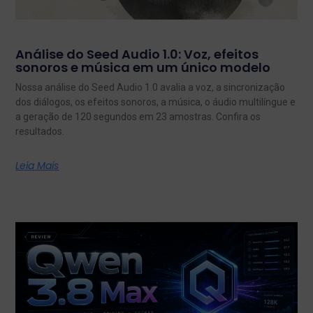
Análise do Seed Audio 1.0: Voz, efeitos
sonoros e música em um único modelo
Nossa análise do Seed Audio 1.0 avalia a voz, a sincronização
dos diálogos, os efeitos sonoros, a música, o áudio multilíngue e
a geração de 120 segundos em 23 amostras. Confira os
resultados.
Leia Mais