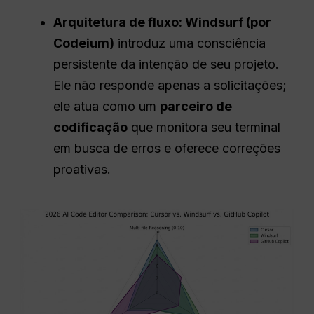
Arquitetura de fluxo: Windsurf (por
Codeium)
introduz uma consciência
persistente da intenção de seu projeto.
Ele não responde apenas a solicitações;
ele atua como um
parceiro de
codificação
que monitora seu terminal
em busca de erros e oferece correções
proativas.