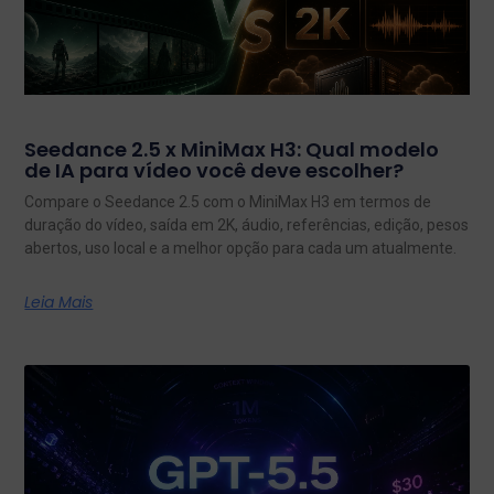
Seedance 2.5 x MiniMax H3: Qual modelo
de IA para vídeo você deve escolher?
Compare o Seedance 2.5 com o MiniMax H3 em termos de
duração do vídeo, saída em 2K, áudio, referências, edição, pesos
abertos, uso local e a melhor opção para cada um atualmente.
Leia Mais