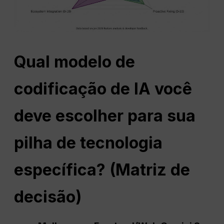
Qual modelo de
codificação de IA você
deve escolher para sua
pilha de tecnologia
específica? (Matriz de
decisão)