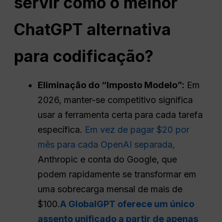
servir como o melhor
ChatGPT
alternativa
para codificação?
Eliminação do “Imposto Modelo”:
Em
2026, manter-se competitivo significa
usar a ferramenta certa para cada tarefa
específica.
Em vez de pagar $20 por
mês para cada OpenAI separada,
Anthropic e conta do Google, que
podem rapidamente se transformar em
uma sobrecarga mensal de mais de
$100.
A GlobalGPT oferece um único
assento unificado a partir de apenas