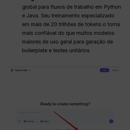
global para fluxos de trabalho em Python
e Java. Seu treinamento especializado
em mais de 20 trilhões de tokens o torna
mais confiável do que muitos modelos
maiores de uso geral para geração de
boilerplate e testes unitários.