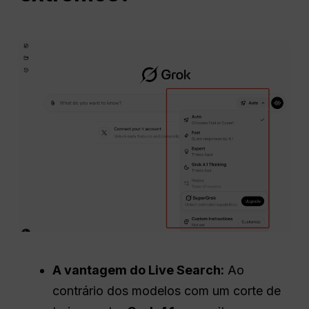
A vantagem do Live Search:
Ao
contrário dos modelos com um corte de