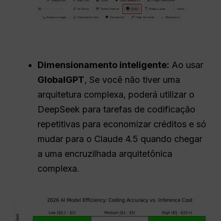
Dimensionamento inteligente:
Ao usar
GlobalGPT
, Se você não tiver uma
arquitetura complexa, poderá utilizar o
DeepSeek para tarefas de codificação
repetitivas para economizar créditos e só
mudar para o Claude 4.5 quando chegar
a uma encruzilhada arquitetônica
complexa.