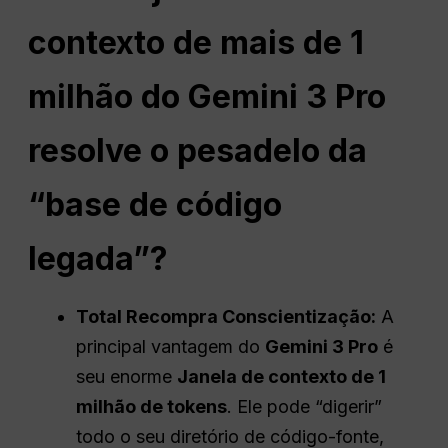
contexto de mais de 1
milhão do Gemini 3 Pro
resolve o pesadelo da
“base de código
legada”?
Total
Recompra
Conscientização:
A
principal vantagem do
Gemini 3 Pro
é
seu enorme
Janela de contexto de 1
milhão de tokens
. Ele pode “digerir”
todo o seu diretório de código-fonte,