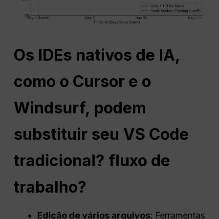
Os IDEs nativos de IA,
como o Cursor e o
Windsurf, podem
substituir seu VS Code
tradicional?
fluxo de
trabalho
?
Edição de vários arquivos:
Ferramentas