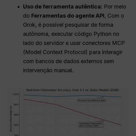
Uso de ferramenta autêntica:
Por meio
do
Ferramentas do agente
API
, Com o
Grok, é possível pesquisar de forma
autônoma, executar código Python no
lado do servidor e usar conectores MCP
(Model Context Protocol) para interagir
com bancos de dados externos sem
intervenção manual.