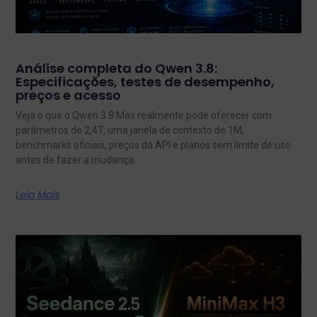
Análise completa do Qwen 3.8:
Especificações, testes de desempenho,
preços e acesso
Veja o que o Qwen 3.8 Max realmente pode oferecer com
parâmetros de 2,4T, uma janela de contexto de 1M,
benchmarks oficiais, preços da API e planos sem limite de uso
antes de fazer a mudança.
Leia Mais