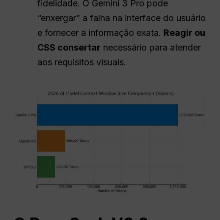
fidelidade. O Gemini 3 Pro pode
“enxergar” a falha na interface do usuário
e fornecer a informação exata.
Reagir
ou
CSS
consertar
necessário para atender
aos requisitos visuais.