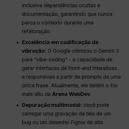
inclusive dependências ocultas e
documentação, garantindo que nunca
perca o contexto durante uma
refatoração.
Excelência em codificação de
vibração:
O Google otimizou o Gemini 3
para “vibe-coding” - a capacidade de
gerar interfaces de front-end interativas
e responsivas a partir de prompts de uma
única frase. Atualmente, ele detém o Elo
mais alto da
Arena WebDev
.
Depuração multimodal:
Você pode
carregar uma gravação de tela de um
bug ou um desenho Figma de alta