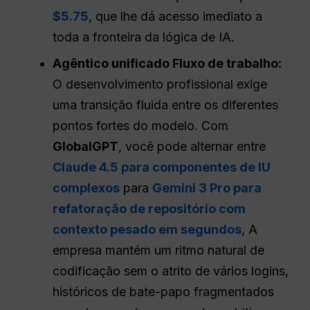
$5.75
, que lhe dá acesso imediato a
toda a fronteira da lógica de IA.
Agêntico unificado
Fluxo de trabalho
:
O desenvolvimento profissional exige
uma transição fluida entre os diferentes
pontos fortes do modelo. Com
GlobalGPT
, você pode alternar entre
Claude 4.5 para componentes de IU
complexos
para
Gemini 3 Pro para
refatoração de repositório com
contexto pesado em segundos
, A
empresa mantém um ritmo natural de
codificação sem o atrito de vários logins,
históricos de bate-papo fragmentados