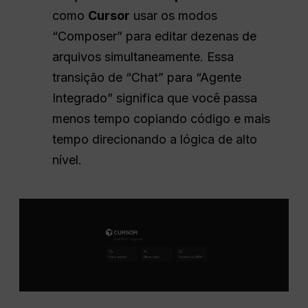
como
Cursor
usar os modos
“Composer” para editar dezenas de
arquivos simultaneamente. Essa
transição de “Chat” para “Agente
Integrado” significa que você passa
menos tempo copiando código e mais
tempo direcionando a lógica de alto
nível.