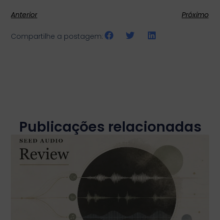
Anterior
Próximo
Compartilhe a postagem:
Publicações relacionadas