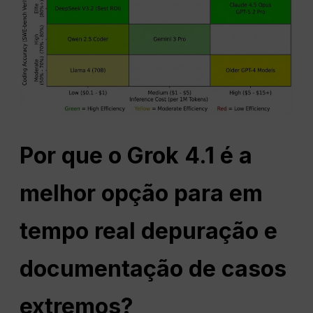
Por que o Grok 4.1 é a
melhor opção para
em
tempo real
depuração e
documentação de casos
extremos?