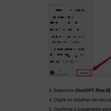
Selecione
ChatGPT
Plus (
Digite os detalhes de seu ca
Confirme o pagamento para a