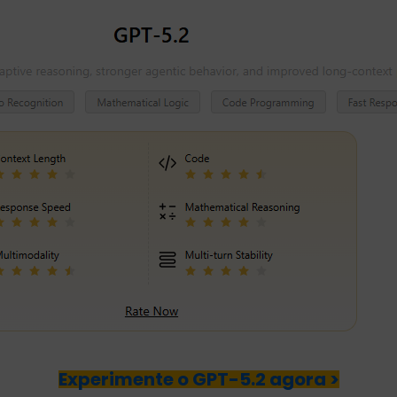
Experimente o GPT-5.2 agora >