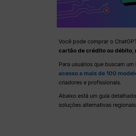
Você pode comprar o ChatGP
cartão de crédito ou débito
Para usuários que buscam um k
acesso a mais de 100 modelo
criadores e profissionais.
Abaixo está um guia detalhad
soluções alternativas regionais