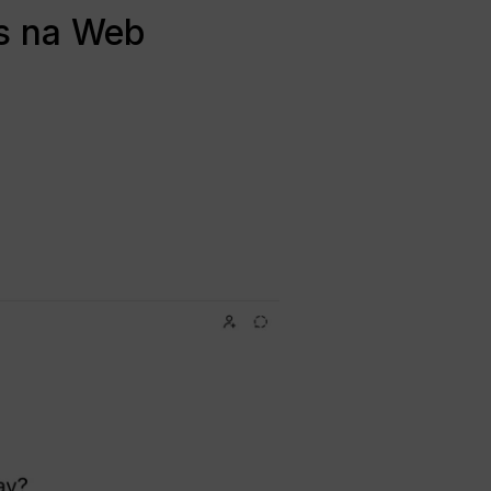
s na Web