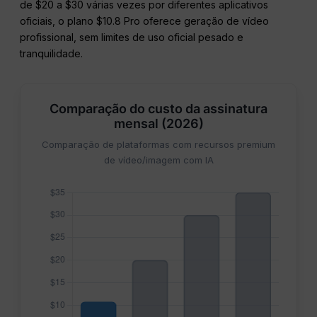
de $20 a $30 várias vezes por diferentes aplicativos
oficiais, o plano $10.8 Pro oferece geração de vídeo
profissional, sem limites de uso oficial pesado e
tranquilidade.
Comparação do custo da assinatura
mensal (2026)
Comparação de plataformas com recursos premium
de vídeo/imagem com IA