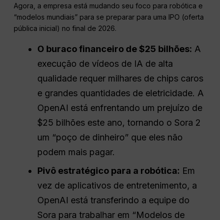
Agora, a empresa está mudando seu foco para robótica e
“modelos mundiais” para se preparar para uma IPO (oferta
pública inicial) no final de 2026.
O buraco financeiro de $25 bilhões:
A
execução de vídeos de IA de alta
qualidade requer milhares de chips caros
e grandes quantidades de eletricidade. A
OpenAI está enfrentando um prejuízo de
$25 bilhões este ano, tornando o Sora 2
um “poço de dinheiro” que eles não
podem mais pagar.
Pivô estratégico para a robótica:
Em
vez de aplicativos de entretenimento, a
OpenAI está transferindo a equipe do
Sora para trabalhar em “Modelos de