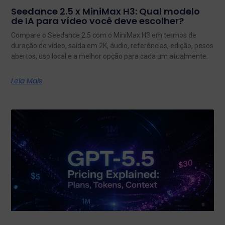
Seedance 2.5 x MiniMax H3: Qual modelo
de IA para vídeo você deve escolher?
Compare o Seedance 2.5 com o MiniMax H3 em termos de
duração do vídeo, saída em 2K, áudio, referências, edição, pesos
abertos, uso local e a melhor opção para cada um atualmente.
Leia Mais