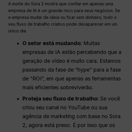
A morte do Sora 2 mostra que confiar em apenas uma
empresa de IA é um grande risco para seus negócios. Se
a empresa mudar de ideia ou ficar sem dinheiro, todo o
seu fluxo de trabalho criativo pode desaparecer em um
único dia.
O setor está mudando:
Muitas
empresas de IA estão percebendo que a
geração de vídeo é muito cara. Estamos
passando da fase de “hype” para a fase
de “ROI”, em que apenas as ferramentas
mais eficientes sobreviverão.
Proteja seu fluxo de trabalho:
Se você
criou seu canal no YouTube ou sua
agência de marketing com base no Sora
2, agora está preso. É por isso que os