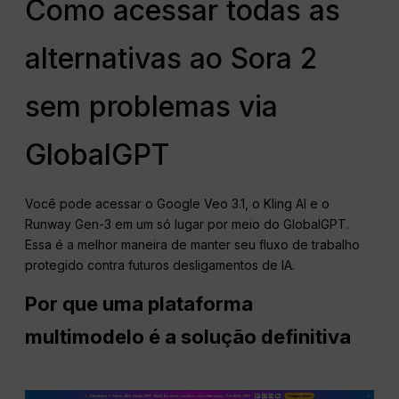
Como acessar todas as
alternativas ao Sora 2
sem problemas via
GlobalGPT
Você pode acessar o Google Veo 3.1, o Kling AI e o
Runway Gen-3 em um só lugar por meio do GlobalGPT.
Essa é a melhor maneira de manter seu fluxo de trabalho
protegido contra futuros desligamentos de IA.
Por que uma plataforma
multimodelo é a solução definitiva