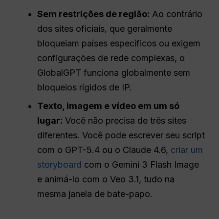
Sem restrições de região:
Ao contrário
dos sites oficiais, que geralmente
bloqueiam países específicos ou exigem
configurações de rede complexas, o
GlobalGPT funciona globalmente sem
bloqueios rígidos de IP.
Texto, imagem e vídeo em um só
lugar:
Você não precisa de três sites
diferentes. Você pode escrever seu script
com o GPT-5.4 ou o Claude 4.6,
criar um
storyboard
com o Gemini 3 Flash Image
e animá-lo com o Veo 3.1, tudo na
mesma janela de bate-papo.