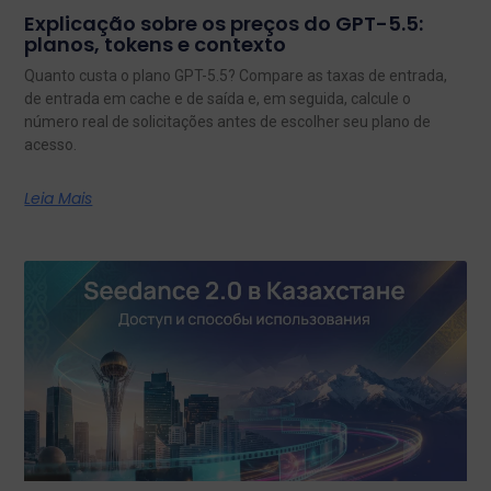
Explicação sobre os preços do GPT-5.5:
planos, tokens e contexto
Quanto custa o plano GPT-5.5? Compare as taxas de entrada,
de entrada em cache e de saída e, em seguida, calcule o
número real de solicitações antes de escolher seu plano de
acesso.
Leia Mais