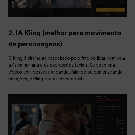
2. IA Kling (melhor para movimento
de personagens)
O Kling é altamente respeitado pelo fato de lidar bem com
a física humana e as expressões faciais. Se você cria
vídeos com pessoas andando, falando ou demonstrando
emoções, o Kling é sua melhor aposta.