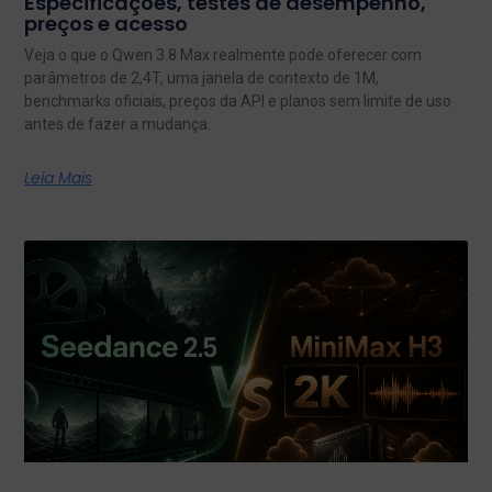
Especificações, testes de desempenho,
preços e acesso
Veja o que o Qwen 3.8 Max realmente pode oferecer com
parâmetros de 2,4T, uma janela de contexto de 1M,
benchmarks oficiais, preços da API e planos sem limite de uso
antes de fazer a mudança.
Leia Mais