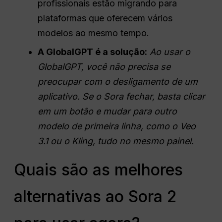
profissionais estão migrando para
plataformas que oferecem vários
modelos ao mesmo tempo.
A GlobalGPT é a solução:
Ao usar o
GlobalGPT, você não precisa se
preocupar com o desligamento de um
aplicativo. Se o Sora fechar, basta clicar
em um botão e mudar para outro
modelo de primeira linha, como o Veo
3.1 ou o Kling, tudo no mesmo painel.
Quais são as melhores
alternativas ao Sora 2