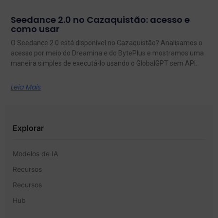
Seedance 2.0 no Cazaquistão: acesso e
como usar
O Seedance 2.0 está disponível no Cazaquistão? Analisamos o
acesso por meio do Dreamina e do BytePlus e mostramos uma
maneira simples de executá-lo usando o GlobalGPT sem API.
Leia Mais
Explorar
Modelos de IA
Recursos
Recursos
Hub