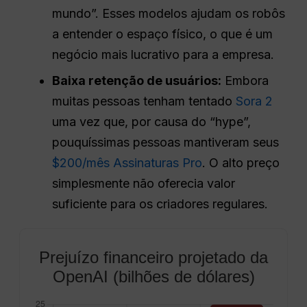
mundo”. Esses modelos ajudam os robôs
a entender o espaço físico, o que é um
negócio mais lucrativo para a empresa.
Baixa retenção de usuários:
Embora
muitas pessoas tenham tentado
Sora 2
uma vez que, por causa do “hype”,
pouquíssimas pessoas mantiveram seus
$200/mês Assinaturas Pro
. O alto preço
simplesmente não oferecia valor
suficiente para os criadores regulares.
Prejuízo financeiro projetado da
OpenAI (bilhões de dólares)