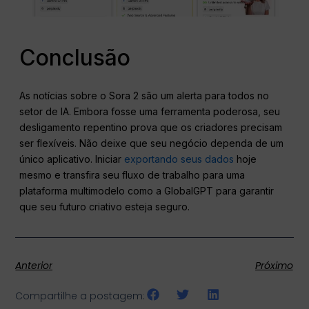
Conclusão
As notícias sobre o Sora 2 são um alerta para todos no
setor de IA. Embora fosse uma ferramenta poderosa, seu
desligamento repentino prova que os criadores precisam
ser flexíveis. Não deixe que seu negócio dependa de um
único aplicativo. Iniciar
exportando seus dados
hoje
mesmo e transfira seu fluxo de trabalho para uma
plataforma multimodelo como a GlobalGPT para garantir
que seu futuro criativo esteja seguro.
Anterior
Próximo
Compartilhe a postagem: