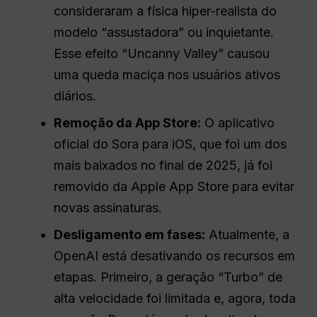
consideraram a física hiper-realista do
modelo “assustadora” ou inquietante.
Esse efeito “Uncanny Valley” causou
uma queda maciça nos usuários ativos
diários.
Remoção da App Store:
O aplicativo
oficial do Sora para iOS, que foi um dos
mais baixados no final de 2025, já foi
removido da Apple App Store para evitar
novas assinaturas.
Desligamento em fases:
Atualmente, a
OpenAI está desativando os recursos em
etapas. Primeiro, a geração “Turbo” de
alta velocidade foi limitada e, agora, toda