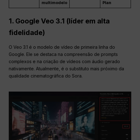
multimodelo
Plan
1. Google Veo 3.1 (líder em alta
fidelidade)
O Veo 3.1 é o modelo de vídeo de primeira linha do
Google. Ele se destaca na compreensão de prompts
complexos e na criação de vídeos com áudio gerado
nativamente. Atualmente, é o substituto mais próximo da
qualidade cinematográfica do Sora.