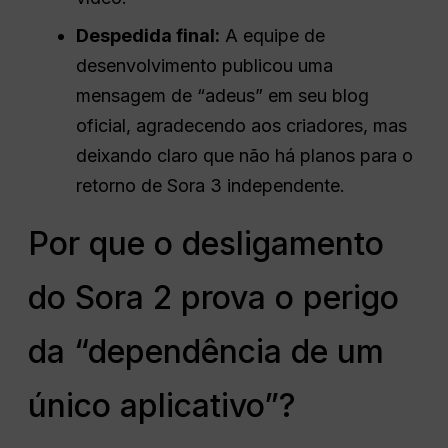
Despedida final:
A equipe de
desenvolvimento publicou uma
mensagem de “adeus” em seu blog
oficial, agradecendo aos criadores, mas
deixando claro que não há planos para o
retorno de Sora 3 independente.
Por que o desligamento
do Sora 2 prova o perigo
da “dependência de um
único aplicativo”?