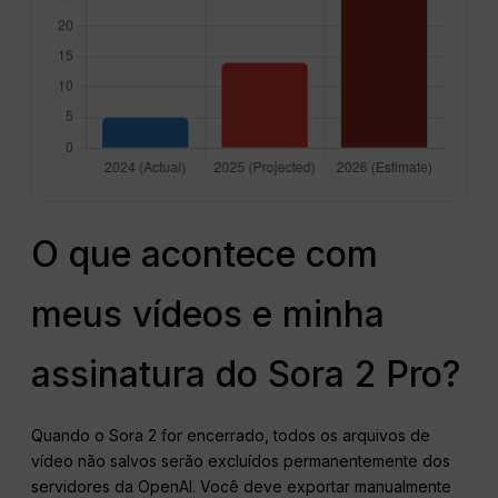
O que acontece com
meus vídeos e minha
assinatura do Sora 2 Pro?
Quando o Sora 2 for encerrado, todos os arquivos de
vídeo não salvos serão excluídos permanentemente dos
servidores da OpenAI. Você deve exportar manualmente