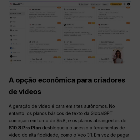
A opção econômica para criadores
de vídeos
A geração de vídeo é cara em sites autônomos. No
entanto, os planos básicos de texto da GlobalGPT
começam em torno de $5.8, e os planos abrangentes de
$10.8 Pro Plan
desbloqueia o acesso a ferramentas de
vídeo de alta fidelidade, como o Veo 3.1. Em vez de pagar