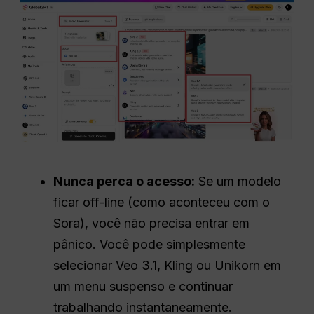
Nunca perca o acesso:
Se um modelo
ficar off-line (como aconteceu com o
Sora), você não precisa entrar em
pânico. Você pode simplesmente
selecionar Veo 3.1, Kling ou Unikorn em
um menu suspenso e continuar
trabalhando instantaneamente.