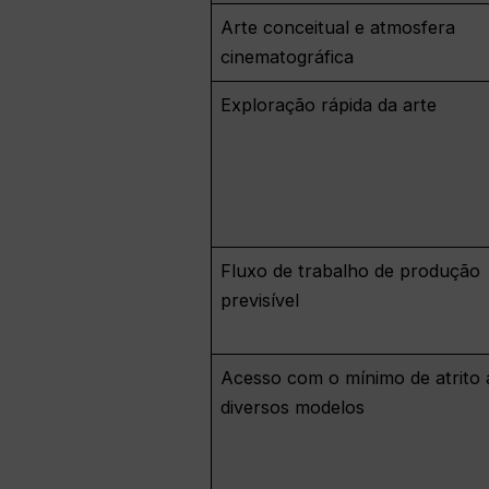
Arte conceitual e atmosfera
cinematográfica
Exploração rápida da arte
Fluxo de trabalho de produção
previsível
Acesso com o mínimo de atrito 
diversos modelos