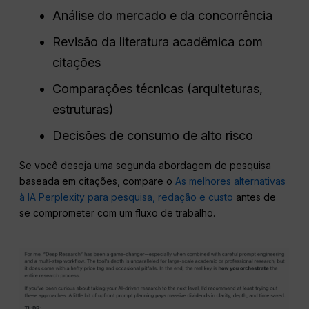
Análise do mercado e da concorrência
Revisão da literatura acadêmica com
citações
Comparações técnicas (arquiteturas,
estruturas)
Decisões de consumo de alto risco
Se você deseja uma segunda abordagem de pesquisa
baseada em citações, compare o
As melhores alternativas
à IA Perplexity para pesquisa, redação e custo
antes de
se comprometer com um fluxo de trabalho.