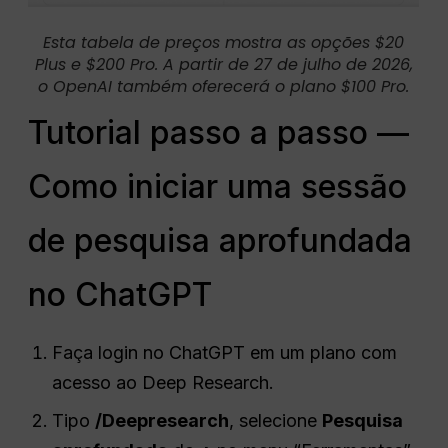
Esta tabela de preços mostra as opções $20
Plus e $200 Pro. A partir de 27 de julho de 2026,
o OpenAI também oferecerá o plano $100 Pro.
Tutorial passo a passo —
Como iniciar uma sessão
de pesquisa aprofundada
no ChatGPT
Faça login no ChatGPT em um plano com
acesso ao Deep Research.
Tipo
/Deepresearch
, selecione
Pesquisa