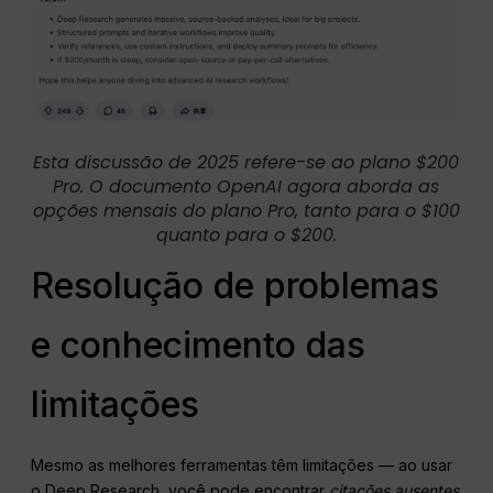
Esta discussão de 2025 refere-se ao plano $200
Pro. O documento OpenAI agora aborda as
opções mensais do plano Pro, tanto para o $100
quanto para o $200.
Resolução de problemas
e conhecimento das
limitações
Mesmo as melhores ferramentas têm limitações — ao usar
o Deep Research, você pode encontrar
citações ausentes