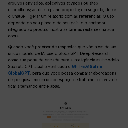
arquivos enviados, aplicativos ativados ou sites
específicos; analise o plano proposto; em seguida, deixe
o ChatGPT gerar um relatório com as referências. O uso
depende do seu plano e do seu país, e o contador
integrado ao produto mostra as tarefas restantes na sua
conta.
Quando você precisar de respostas que vão além de um
único modelo de IA, use o GlobalGPT Deep Research
como sua porta de entrada para a inteligência multimodelo.
Sua rota GPT atual e verificada é
GPT-5.6 Sol no
GlobalGPT
, para que você possa comparar abordagens
de pesquisa em um único espaço de trabalho, em vez de
ficar alternando entre abas.