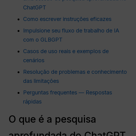
ChatGPT
Como escrever instruções eficazes
Impulsione seu fluxo de trabalho de IA
com o GLBGPT
Casos de uso reais e exemplos de
cenários
Resolução de problemas e conhecimento
das limitações
Perguntas frequentes — Respostas
rápidas
O que é a pesquisa
aprofundada do ChatGPT