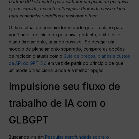
padrão
GPT-4
modelo para elaborar um plano de pesquisa
e, em seguida, execute a Pesquisa Profunda nesse plano
para economizar créditos e melhorar o foco.
O fluxo atual de consumidores pode gerar o plano para
você antes do início da pesquisa; portanto, edite esse
plano diretamente, quando possível. Se desejar um
modelo de planejamento separado, compare as opções
de raciocínio atuais com o
Guia de preços, planos e custos
da API do GPT-5.6
em vez de partir do princípio de que
um modelo tradicional ainda é a melhor opção.
Impulsione seu fluxo de
trabalho de IA com o
GLBGPT
Buscando ir além
Pesquisa aprofundada sobre o