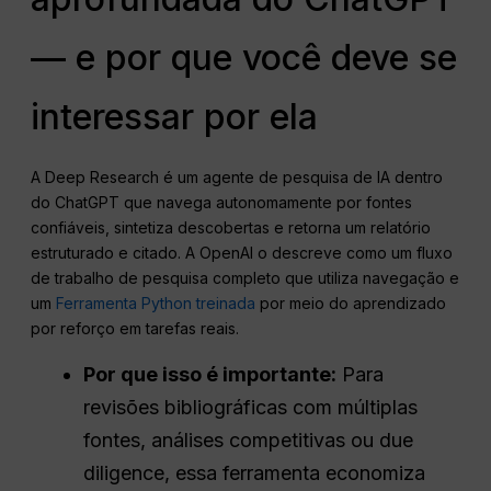
— e por que você deve se
interessar por ela
A Deep Research é um agente de pesquisa de IA dentro
do ChatGPT que navega autonomamente por fontes
confiáveis, sintetiza descobertas e retorna um relatório
estruturado e citado. A OpenAI o descreve como um fluxo
de trabalho de pesquisa completo que utiliza navegação e
um
Ferramenta Python treinada
por meio do aprendizado
por reforço em tarefas reais.
Por que isso é importante:
Para
revisões bibliográficas com múltiplas
fontes, análises competitivas ou due
diligence, essa ferramenta economiza