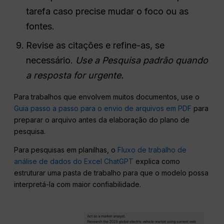
tarefa caso precise mudar o foco ou as
fontes.
Revise as citações e refine-as, se
necessário.
Use a Pesquisa padrão quando
a resposta for urgente.
Para trabalhos que envolvem muitos documentos, use o
Guia passo a passo para o envio de arquivos em PDF
para
preparar o arquivo antes da elaboração do plano de
pesquisa.
Para pesquisas em planilhas, o
Fluxo de trabalho de
análise de dados do Excel ChatGPT
explica como
estruturar uma pasta de trabalho para que o modelo possa
interpretá-la com maior confiabilidade.