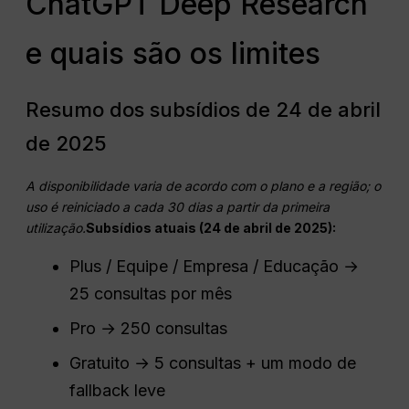
ChatGPT Deep Research
e quais são os limites
Resumo dos subsídios de 24 de abril
de 2025
A disponibilidade varia de acordo com o plano e a região; o
uso é reiniciado a cada 30 dias a partir da primeira
utilização.
Subsídios atuais (24 de abril de 2025):
Plus / Equipe / Empresa / Educação →
25 consultas por mês
Pro → 250 consultas
Gratuito → 5 consultas + um modo de
fallback leve