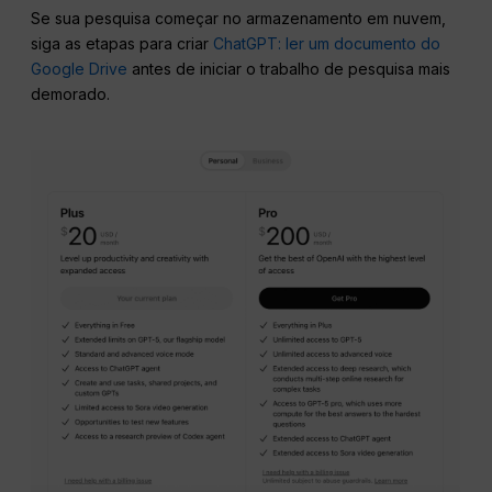
Se sua pesquisa começar no armazenamento em nuvem,
siga as etapas para criar
ChatGPT: ler um documento do
Google Drive
antes de iniciar o trabalho de pesquisa mais
demorado.