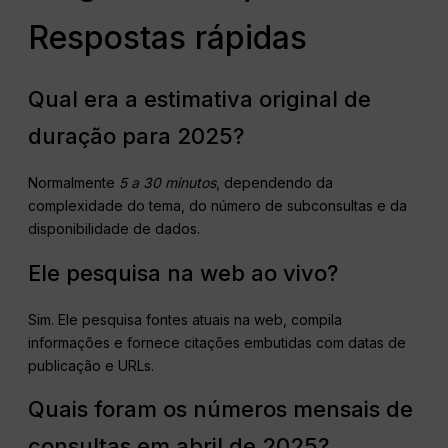
Respostas rápidas
Qual era a estimativa original de
duração para 2025?
Normalmente
5 a 30 minutos
, dependendo da
complexidade do tema, do número de subconsultas e da
disponibilidade de dados.
Ele pesquisa na web ao vivo?
Sim. Ele pesquisa fontes atuais na web, compila
informações e fornece citações embutidas com datas de
publicação e URLs.
Quais foram os números mensais de
consultas em abril de 2025?