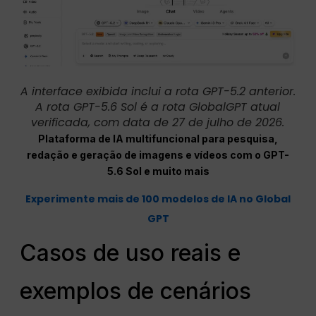
A interface exibida inclui a rota GPT-5.2 anterior.
A rota GPT-5.6 Sol é a rota GlobalGPT atual
verificada, com data de 27 de julho de 2026.
Plataforma de IA multifuncional para pesquisa,
redação e geração de imagens e vídeos com o GPT-
5.6 Sol e muito mais
Experimente mais de 100 modelos de IA no Global
GPT
Casos de uso reais e
exemplos de cenários