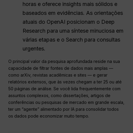
horas e oferece insights mais sólidos e
baseados em evidências. As orientações
atuais do OpenAI posicionam o Deep
Research para uma síntese minuciosa em
várias etapas e o Search para consultas
urgentes.
O principal valor da pesquisa aprofundada reside na sua
capacidade de filtrar fontes de dados mais amplas —
como arXiv, revistas acadêmicas e sites — e gerar
relatórios extensos, que às vezes chegam a ter 25 ou até
50 páginas de análise. Se você lida frequentemente com
assuntos complexos, como dissertações, artigos de
conferências ou pesquisas de mercado em grande escala,
ter um “agente” alimentado por IA para consolidar todos
os dados pode economizar muito tempo.