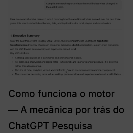
Como funciona o motor
— A mecânica por trás do
ChatGPT Pesquisa