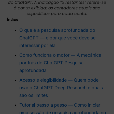
do ChatGPT. A indicação “5 restantes” refere-se
à conta exibida; os contadores atuais são
específicos para cada conta.
Índice
O que é a pesquisa aprofundada do
ChatGPT — e por que você deve se
interessar por ela
Como funciona o motor — A mecânica
por trás do ChatGPT Pesquisa
aprofundada
Acesso e elegibilidade — Quem pode
usar o ChatGPT Deep Research e quais
são os limites
Tutorial passo a passo — Como iniciar
uma sessão de pesquisa aprofundada no