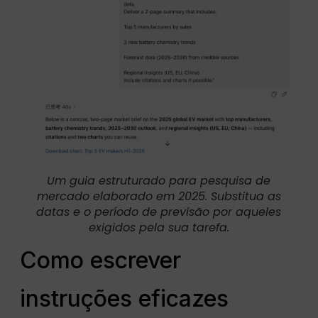
Um guia estruturado para pesquisa de
mercado elaborado em 2025. Substitua as
datas e o período de previsão por aqueles
exigidos pela sua tarefa.
Como escrever
instruções eficazes