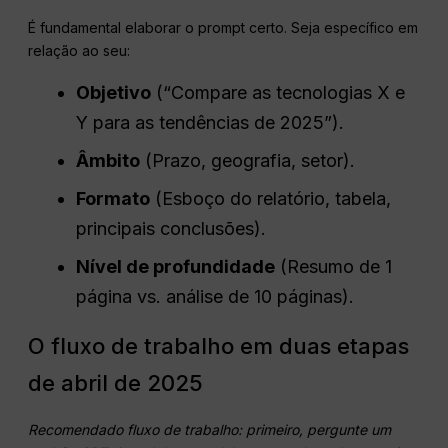
É fundamental elaborar o prompt certo. Seja específico em
relação ao seu:
Objetivo
(“Compare as tecnologias X e
Y para as tendências de 2025”).
Âmbito
(Prazo, geografia, setor).
Formato
(Esboço do relatório, tabela,
principais conclusões).
Nível de profundidade
(Resumo de 1
página vs. análise de 10 páginas).
O fluxo de trabalho em duas etapas
de abril de 2025
Recomendado
fluxo de trabalho
: primeiro, pergunte um