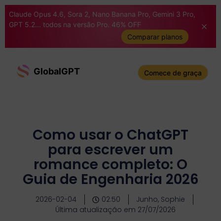
Claude Opus 4.6, Sora 2, Nano Banana Pro, Gemini 3 Pro,
GPT 5.2... todos na versão Pro. 46% OFF
Comparar planos
GlobalGPT
Comece de graça
Como usar o ChatGPT
para escrever um
romance completo: O
Guia de Engenharia 2026
2026-02-04
02:50
Junho, Sophie
Última atualização em 27/07/2026