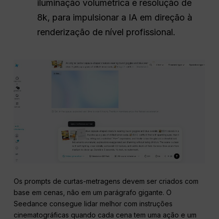
iluminação volumétrica e resolução de
8k, para impulsionar a IA em direção à
renderização de nível profissional.
Os prompts de curtas-metragens devem ser criados com
base em cenas, não em um parágrafo gigante. O
Seedance consegue lidar melhor com instruções
cinematográficas quando cada cena tem uma ação e um