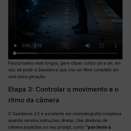
Para projetos mais longos, gere clipes curtos um a um, em
vez de pedir à Seedance que crie um filme completo em
uma única geração.
Etapa 3: Controlar o movimento e o
ritmo da câmera
O Seedance 2.0 é excelente em cinematografia complexa
quando recebe instruções diretas. Use diretivas de
câmera explícitas no seu prompt, como
“pan lento à