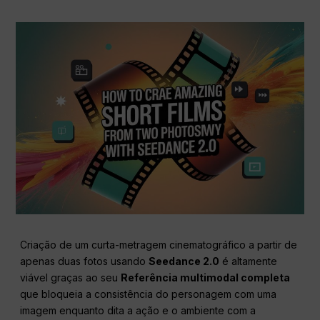
Criação de um curta-metragem cinematográfico a partir de
apenas duas fotos usando
Seedance 2.0
é altamente
viável graças ao seu
Referência multimodal completa
que bloqueia a consistência do personagem com uma
imagem enquanto dita a ação e o ambiente com a