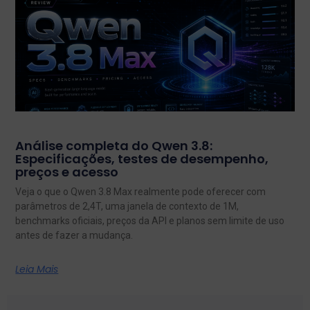
Análise completa do Qwen 3.8:
Especificações, testes de desempenho,
preços e acesso
Veja o que o Qwen 3.8 Max realmente pode oferecer com
parâmetros de 2,4T, uma janela de contexto de 1M,
benchmarks oficiais, preços da API e planos sem limite de uso
antes de fazer a mudança.
Leia Mais