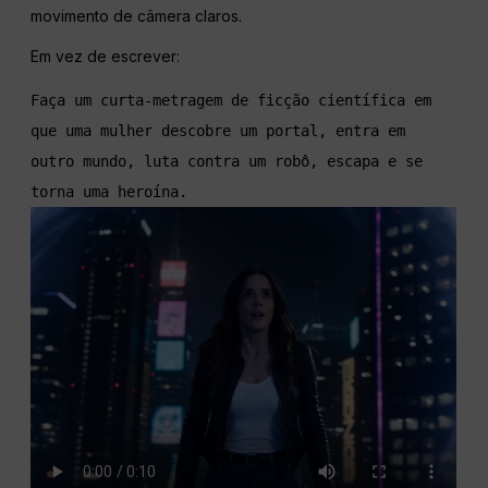
movimento de câmera claros.
Em vez de escrever:
Faça um curta-metragem de ficção científica em 
que uma mulher descobre um portal, entra em 
outro mundo, luta contra um robô, escapa e se 