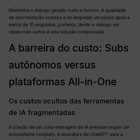
Mantenha o diálogo gerado curto e incisivo. A qualidade
da sincronização começa a se degradar um pouco após a
marca de 10 segundos, portanto, dividir o diálogo em
clipes mais curtos é uma solução comprovada.
A barreira do custo: Subs
autônomos versus
plataformas All-in-One
Os custos ocultos das ferramentas
de IA fragmentadas
A criação de um curta-metragem de IA premium requer um
ecossistema completo. A assinatura do ChatGPT para a