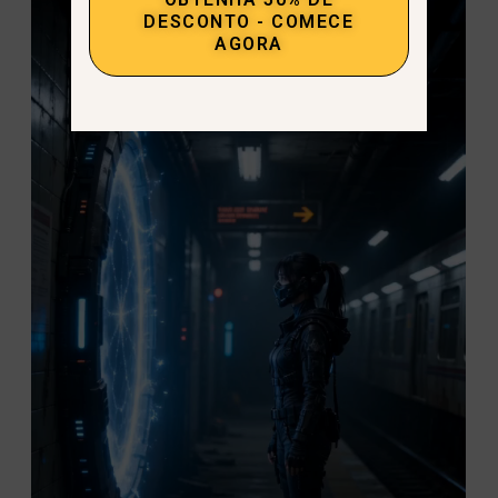
DESCONTO - COMECE
AGORA