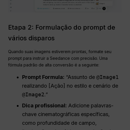
Etapa 2: Formulação do prompt de
vários disparos
Quando suas imagens estiverem prontas, formate seu
prompt para instruir a Seedance com precisão. Uma
fórmula padrão de alta conversão é a seguinte:
Prompt Formula:
“Assunto de
@Image1
realizando [Ação] no estilo e cenário de
@Image2
.”
Dica profissional:
Adicione palavras-
chave cinematográficas específicas,
como profundidade de campo,