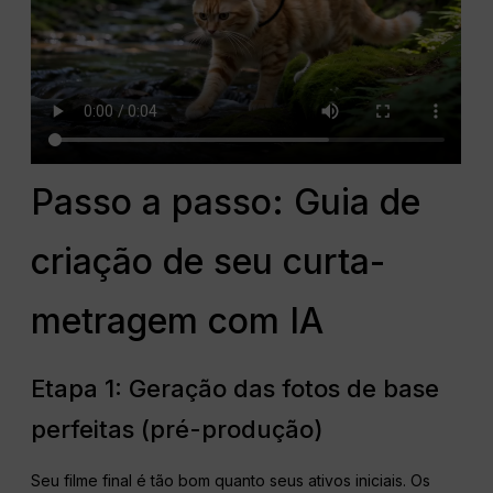
Passo a passo: Guia de
criação de seu curta-
metragem com IA
Etapa 1: Geração das fotos de base
perfeitas (pré-produção)
Seu filme final é tão bom quanto seus ativos iniciais. Os