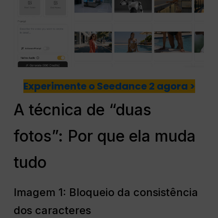
Experimente o Seedance 2 agora >
A técnica de “duas
fotos”: Por que ela muda
tudo
Imagem 1: Bloqueio da consistência
dos caracteres