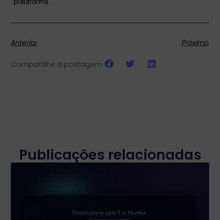
plataforma.
Anterior
Próximo
Compartilhe a postagem:
Publicações relacionadas