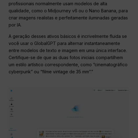
profissionais normalmente usam modelos de alta
qualidade, como o Midjourney v6 ou o Nano Banana, para
criar imagens realistas e perfeitamente iluminadas geradas
por IA.
A geração desses ativos básicos é incrivelmente fluida se
você usar o GlobalGPT para alternar instantaneamente
entre modelos de texto e imagem em uma única interface.
Certifique-se de que as duas fotos iniciais compartilhem
um estilo artístico correspondente, como “cinematográfico
cyberpunk” ou “filme vintage de 35 mm”.”