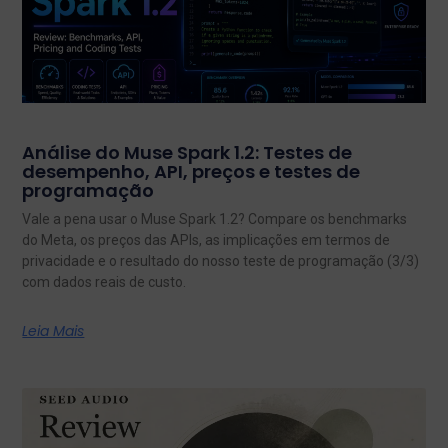
Análise do Muse Spark 1.2: Testes de
desempenho, API, preços e testes de
programação
Vale a pena usar o Muse Spark 1.2? Compare os benchmarks
do Meta, os preços das APIs, as implicações em termos de
privacidade e o resultado do nosso teste de programação (3/3)
com dados reais de custo.
Leia Mais