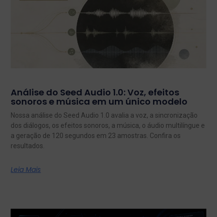
Análise do Seed Audio 1.0: Voz, efeitos
sonoros e música em um único modelo
Nossa análise do Seed Audio 1.0 avalia a voz, a sincronização
dos diálogos, os efeitos sonoros, a música, o áudio multilíngue e
a geração de 120 segundos em 23 amostras. Confira os
resultados.
Leia Mais