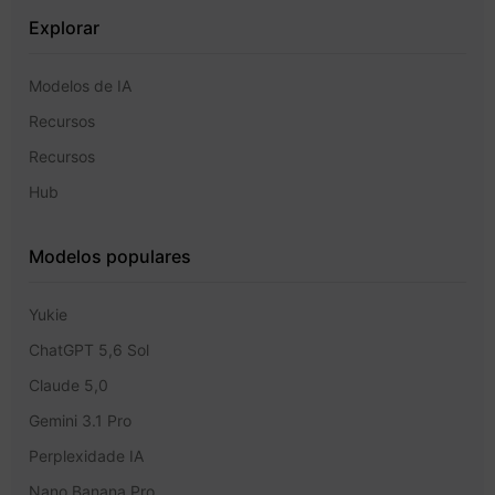
Explorar
Modelos de IA
Recursos
Recursos
Hub
Modelos populares
Yukie
ChatGPT 5,6 Sol
Claude 5,0
Gemini 3.1 Pro
Perplexidade IA
Nano Banana Pro