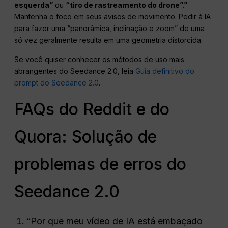
esquerda”
ou
“tiro de rastreamento do drone”.”
Mantenha o foco em seus avisos de movimento. Pedir à IA
para fazer uma “panorâmica, inclinação e zoom” de uma
só vez geralmente resulta em uma geometria distorcida.
Se você quiser conhecer os métodos de uso mais
abrangentes do Seedance 2.0, leia
Guia definitivo do
prompt do Seedance 2.0
.
FAQs do Reddit e do
Quora: Solução de
problemas de erros do
Seedance 2.0
“Por que meu vídeo de IA está embaçado