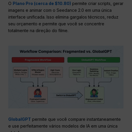
O
Plano Pro (cerca de $10.80)
permite criar scripts, gerar
imagens e animar com o Seedance 2.0 em uma única
interface unificada. Isso elimina gargalos técnicos, reduz
seu orçamento e permite que você se concentre
totalmente na direção do filme.
GlobalGPT
permite que você compare instantaneamente
e use perfeitamente vários modelos de IA em uma única