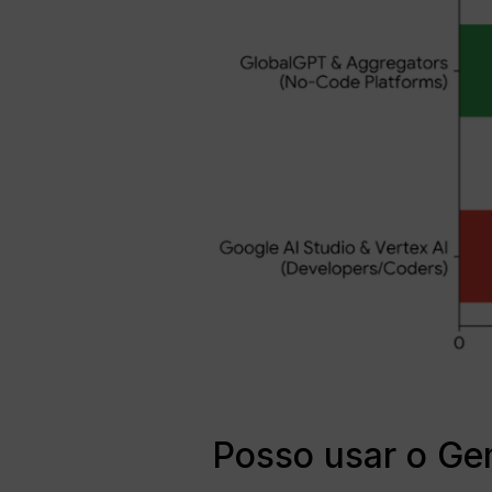
Posso usar o Gem