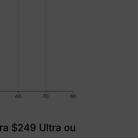
ra $249 Ultra ou