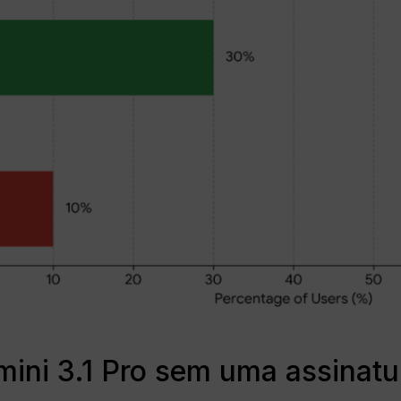
ini 3.1 Pro sem uma assinatu