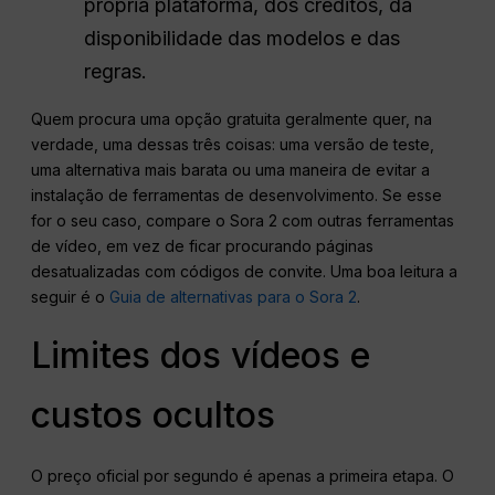
própria plataforma, dos créditos, da
disponibilidade das modelos e das
regras.
Quem procura uma opção gratuita geralmente quer, na
verdade, uma dessas três coisas: uma versão de teste,
uma alternativa mais barata ou uma maneira de evitar a
instalação de ferramentas de desenvolvimento. Se esse
for o seu caso, compare o Sora 2 com outras ferramentas
de vídeo, em vez de ficar procurando páginas
desatualizadas com códigos de convite. Uma boa leitura a
seguir é o
Guia de alternativas para o Sora 2
.
Limites dos vídeos e
custos ocultos
O preço oficial por segundo é apenas a primeira etapa. O