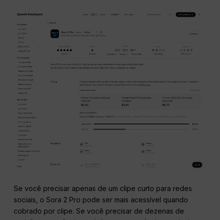
Se você precisar apenas de um clipe curto para redes
sociais, o Sora 2 Pro pode ser mais acessível quando
cobrado por clipe. Se você precisar de dezenas de