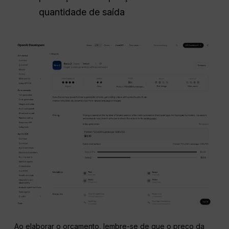
quantidade de saída
Ao elaborar o orçamento, lembre-se de que o preço da