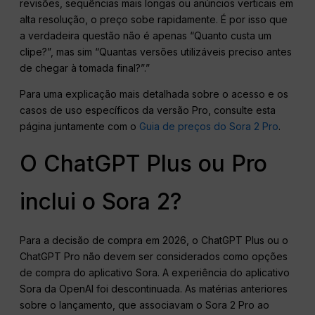
revisões, sequências mais longas ou anúncios verticais em
alta resolução, o preço sobe rapidamente. É por isso que
a verdadeira questão não é apenas “Quanto custa um
clipe?”, mas sim “Quantas versões utilizáveis preciso antes
de chegar à tomada final?”.”
Para uma explicação mais detalhada sobre o acesso e os
casos de uso específicos da versão Pro, consulte esta
página juntamente com o
Guia de preços do Sora 2 Pro
.
O ChatGPT Plus ou Pro
inclui o Sora 2?
Para a decisão de compra em 2026, o ChatGPT Plus ou o
ChatGPT Pro não devem ser considerados como opções
de compra do aplicativo Sora. A experiência do aplicativo
Sora da OpenAI foi descontinuada. As matérias anteriores
sobre o lançamento, que associavam o Sora 2 Pro ao