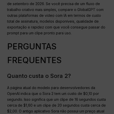
de setembro de 2026. Se você precisa de um fluxo de
trabalho criativo mais simples, compare o GlobalGPT com
outras plataformas de vídeo com IA em termos de custo
total de assinatura, modelos disponíveis, qualidade de
exportação e rapidez com que você consegue passar do
prompt para um clipe pronto para uso.
PERGUNTAS
FREQUENTES
Quanto custa o Sora 2?
A página atual do modelo para desenvolvedores da
OpenAI indica que o Sora 2 tem um custo de $0,10 por
segundo. Isso significa que um clipe de 16 segundos custa
cerca de $1,60 e um clipe de 20 segundos custa cerca de
$2,00. O antigo aplicativo Sora não possui um preço atual