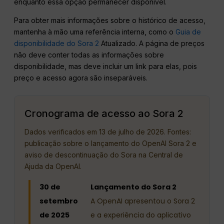
enquanto essa opção permanecer disponível.
Para obter mais informações sobre o histórico de acesso,
mantenha à mão uma referência interna, como o
Guia de
disponibilidade do Sora 2
Atualizado. A página de preços
não deve conter todas as informações sobre
disponibilidade, mas deve incluir um link para elas, pois
preço e acesso agora são inseparáveis.
Cronograma de acesso ao Sora 2
Dados verificados em 13 de julho de 2026. Fontes:
publicação sobre o lançamento do OpenAI Sora 2 e
aviso de descontinuação do Sora na Central de
Ajuda da OpenAI.
30 de
Lançamento do Sora 2
setembro
A OpenAI apresentou o Sora 2
de 2025
e a experiência do aplicativo