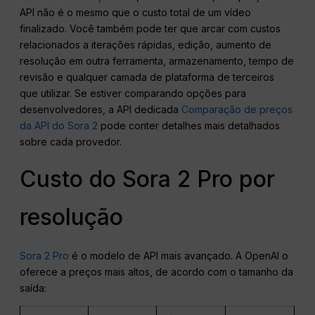
API não é o mesmo que o custo total de um vídeo
finalizado. Você também pode ter que arcar com custos
relacionados a iterações rápidas, edição, aumento de
resolução em outra ferramenta, armazenamento, tempo de
revisão e qualquer camada de plataforma de terceiros
que utilizar. Se estiver comparando opções para
desenvolvedores, a API dedicada
Comparação de preços
da API do Sora 2
pode conter detalhes mais detalhados
sobre cada provedor.
Custo do Sora 2 Pro por
resolução
Sora 2 Pro
é o modelo de API mais avançado. A OpenAI o
oferece a preços mais altos, de acordo com o tamanho da
saída: