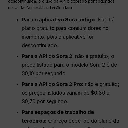
descontinuada, e o uso da API é cobrado por segundos
de saída. Aqui está a divisão clara:
Para o aplicativo Sora antigo:
Não há
plano gratuito para consumidores no
momento, pois o aplicativo foi
descontinuado.
Para a API do Sora 2:
não é gratuito; o
preço listado para o modelo Sora 2 é de
$0,10 por segundo.
Para a API do Sora 2 Pro:
não é gratuito;
os preços listados variam de $0,30 a
$0,70 por segundo.
Para espaços de trabalho de
terceiros:
O preço depende do plano da