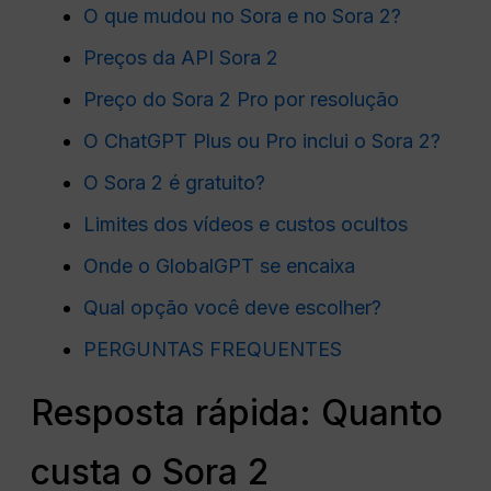
O que mudou no Sora e no Sora 2?
Preços da API Sora 2
Preço do Sora 2 Pro por resolução
O ChatGPT Plus ou Pro inclui o Sora 2?
O Sora 2 é gratuito?
Limites dos vídeos e custos ocultos
Onde o GlobalGPT se encaixa
Qual opção você deve escolher?
PERGUNTAS FREQUENTES
Resposta rápida: Quanto
custa o Sora 2