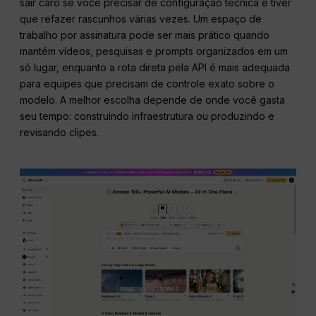
sair caro se você precisar de configuração técnica e tiver
que refazer rascunhos várias vezes. Um espaço de
trabalho por assinatura pode ser mais prático quando
mantém vídeos, pesquisas e prompts organizados em um
só lugar, enquanto a rota direta pela API é mais adequada
para equipes que precisam de controle exato sobre o
modelo. A melhor escolha depende de onde você gasta
seu tempo: construindo infraestrutura ou produzindo e
revisando clipes.