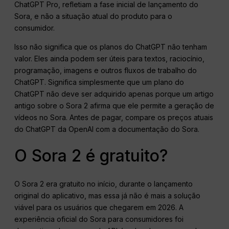
ChatGPT Pro, refletiam a fase inicial de lançamento do
Sora, e não a situação atual do produto para o
consumidor.
Isso não significa que os planos do ChatGPT não tenham
valor. Eles ainda podem ser úteis para textos, raciocínio,
programação, imagens e outros fluxos de trabalho do
ChatGPT. Significa simplesmente que um plano do
ChatGPT não deve ser adquirido apenas porque um artigo
antigo sobre o Sora 2 afirma que ele permite a geração de
vídeos no Sora. Antes de pagar, compare os preços atuais
do ChatGPT da OpenAI com a documentação do Sora.
O Sora 2 é gratuito?
O Sora 2 era gratuito no início, durante o lançamento
original do aplicativo, mas essa já não é mais a solução
viável para os usuários que chegarem em 2026. A
experiência oficial do Sora para consumidores foi