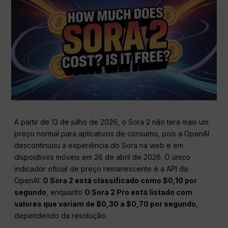
A partir de 13 de julho de 2026, o Sora 2 não terá mais um
preço normal para aplicativos de consumo, pois a OpenAI
descontinuou a experiência do Sora na web e em
dispositivos móveis em 26 de abril de 2026. O único
indicador oficial de preço remanescente é a API da
OpenAI:
O Sora 2 está classificado como $0,10 por
segundo
, enquanto
O Sora 2 Pro está listado com
valores que variam de $0,30 a $0,70 por segundo
,
dependendo da resolução.