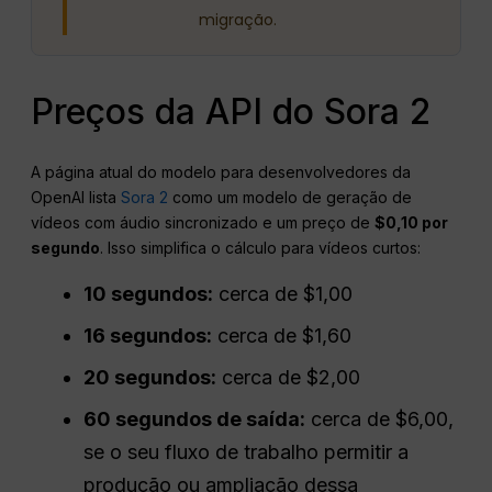
migração.
Preços da API do Sora 2
A página atual do modelo para desenvolvedores da
OpenAI lista
Sora 2
como um modelo de geração de
vídeos com áudio sincronizado e um preço de
$0,10 por
segundo
. Isso simplifica o cálculo para vídeos curtos:
10 segundos:
cerca de $1,00
16 segundos:
cerca de $1,60
20 segundos:
cerca de $2,00
60 segundos de saída:
cerca de $6,00,
se o seu fluxo de trabalho permitir a
produção ou ampliação dessa