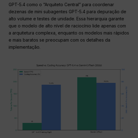
GPT-5.4 como o “Arquiteto Central” para coordenar
dezenas de mini subagentes GPT-5.4 para depuração de
alto volume e testes de unidade. Essa hierarquia garante
que o modelo de alto nível de raciocínio lide apenas com
a arquitetura complexa, enquanto os modelos mais rápidos
e mais baratos se preocupam com os detalhes da
implementação.