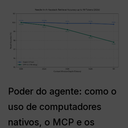
Poder do agente: como o
uso de computadores
nativos, o MCP e os