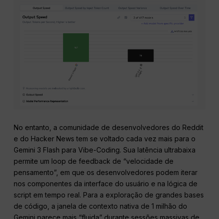
No entanto, a comunidade de desenvolvedores do Reddit
e do Hacker News tem se voltado cada vez mais para o
Gemini 3 Flash para Vibe-Coding. Sua latência ultrabaixa
permite um loop de feedback de “velocidade de
pensamento”, em que os desenvolvedores podem iterar
nos componentes da interface do usuário e na lógica de
script em tempo real. Para a exploração de grandes bases
de código, a janela de contexto nativa de 1 milhão do
Gemini parece mais “fluida” durante sessões massivas de