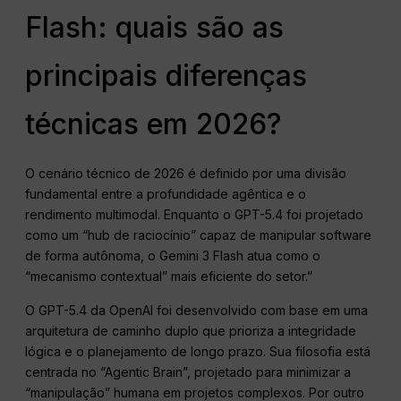
Flash: quais são as
principais diferenças
técnicas em 2026?
O cenário técnico de 2026 é definido por uma divisão
fundamental entre a profundidade agêntica e o
rendimento multimodal. Enquanto o GPT-5.4 foi projetado
como um “hub de raciocínio” capaz de manipular software
de forma autônoma, o Gemini 3 Flash atua como o
“mecanismo contextual” mais eficiente do setor.”
O GPT-5.4 da OpenAI foi desenvolvido com base em uma
arquitetura de caminho duplo que prioriza a integridade
lógica e o planejamento de longo prazo. Sua filosofia está
centrada no “Agentic Brain”, projetado para minimizar a
“manipulação” humana em projetos complexos. Por outro