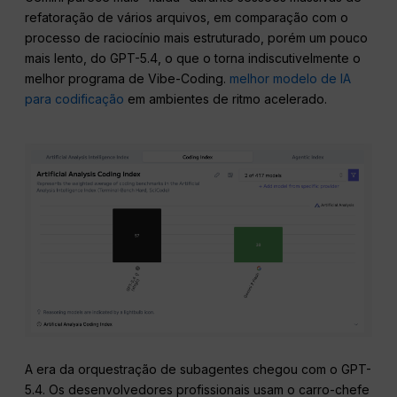
refatoração de vários arquivos, em comparação com o
processo de raciocínio mais estruturado, porém um pouco
mais lento, do GPT-5.4, o que o torna indiscutivelmente o
melhor programa de Vibe-Coding.
melhor modelo de IA
para codificação
em ambientes de ritmo acelerado.
A era da orquestração de subagentes chegou com o GPT-
5.4. Os desenvolvedores profissionais usam o carro-chefe