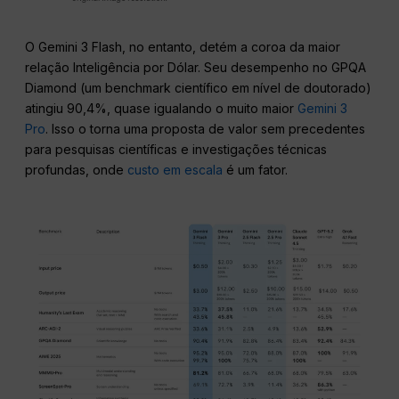
O Gemini 3 Flash, no entanto, detém a coroa da maior
relação Inteligência por Dólar. Seu desempenho no GPQA
Diamond (um benchmark científico em nível de doutorado)
atingiu 90,4%, quase igualando o muito maior
Gemini 3
Pro
. Isso o torna uma proposta de valor sem precedentes
para pesquisas científicas e investigações técnicas
profundas, onde
custo em escala
é um fator.