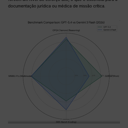
documentação jurídica ou médica de missão crítica.