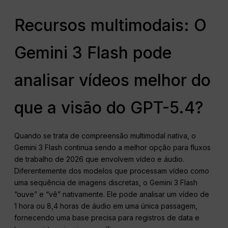
Recursos multimodais: O
Gemini 3 Flash pode
analisar vídeos melhor do
que a visão do GPT-5.4?
Quando se trata de compreensão multimodal nativa, o
Gemini 3 Flash continua sendo a melhor opção para fluxos
de trabalho de 2026 que envolvem vídeo e áudio.
Diferentemente dos modelos que processam vídeo como
uma sequência de imagens discretas, o Gemini 3 Flash
“ouve” e “vê” nativamente. Ele pode analisar um vídeo de
1 hora ou 8,4 horas de áudio em uma única passagem,
fornecendo uma base precisa para registros de data e