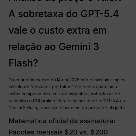
A sobretaxa do GPT-5.4
vale o custo extra em
relação ao Gemini 3
Flash?
O cenário financeiro da IA em 2026 não é mais um simples
cálculo de “centavos por token”. Ele evoluiu para uma
matriz complexa de níveis de assinatura, sobretaxas de
raciocínio e ROI prático. Para escolher entre o GPT-5.4 e o
Gemini 3 Flash, é preciso olhar além do preço de etiqueta.
Matemática oficial da assinatura:
Pacotes mensais $20 vs. $200