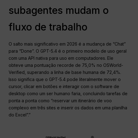
subagentes mudam o
fluxo de trabalho
O salto mais significativo em 2026 é a mudança de “Chat”
para “Done”. O GPT-5.4 é o primeiro modelo de uso geral
com uma API nativa para uso em computadores. Ele
obteve uma pontuação recorde de 75,0% no OSWorld-
Verified, superando a linha de base humana de 72,4%.
Isso significa que o GPT-5.4 pode literalmente mover o
cursor, clicar em botões e interagir com o software de
desktop como um ser humano faria, concluindo tarefas de
ponta a ponta como “reservar um itinerário de voo
complexo em três sites e inserir os dados em uma planilha
do Excel”.”