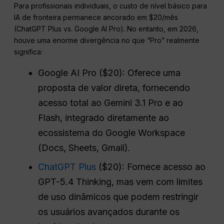
Para profissionais individuais, o custo de nível básico para
IA de fronteira permanece ancorado em $20/mês
(ChatGPT Plus vs. Google AI Pro). No entanto, em 2026,
houve uma enorme divergência no que “Pro” realmente
significa:
Google AI Pro ($20): Oferece uma
proposta de valor direta, fornecendo
acesso total ao Gemini 3.1 Pro e ao
Flash, integrado diretamente ao
ecossistema do Google Workspace
(Docs, Sheets, Gmail).
ChatGPT Plus
($20): Fornece acesso ao
GPT-5.4 Thinking, mas vem com limites
de uso dinâmicos que podem restringir
os usuários avançados durante os