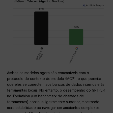
Ambos os modelos agora são compatíveis com o
protocolo de contexto de modelo (MCP), o que permite
que eles se conectem aos bancos de dados internos e às
ferramentas locais. No entanto, o desempenho do GPT-5.4
no Toolathlon (um benchmark de chamada de
ferramentas) continua ligeiramente superior, mostrando
mais estabilidade ao navegar em ambientes complexos