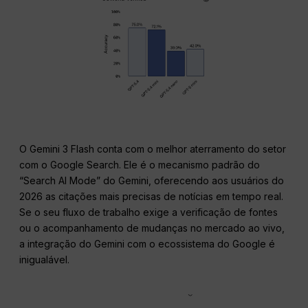
O Gemini 3 Flash conta com o melhor aterramento do setor
com o Google Search. Ele é o mecanismo padrão do
“Search AI Mode” do Gemini, oferecendo aos usuários do
2026 as citações mais precisas de notícias em tempo real.
Se o seu fluxo de trabalho exige a verificação de fontes
ou o acompanhamento de mudanças no mercado ao vivo,
a integração do Gemini com o ecossistema do Google é
inigualável.