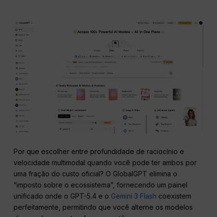
Por que escolher entre profundidade de raciocínio e
velocidade multimodal quando você pode ter ambos por
uma fração do custo oficial? O GlobalGPT elimina o
“imposto sobre o ecossistema”, fornecendo um painel
unificado onde o GPT-5.4 e o
Gemini 3 Flash
coexistem
perfeitamente, permitindo que você alterne os modelos