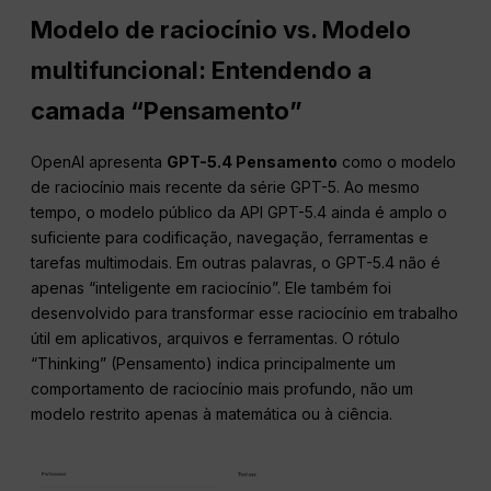
Modelo de raciocínio vs. Modelo
multifuncional: Entendendo a
camada “Pensamento”
OpenAI apresenta
GPT-5.4 Pensamento
como o modelo
de raciocínio mais recente da série GPT-5. Ao mesmo
tempo, o modelo público da API GPT-5.4 ainda é amplo o
suficiente para codificação, navegação, ferramentas e
tarefas multimodais. Em outras palavras, o GPT-5.4 não é
apenas “inteligente em raciocínio”. Ele também foi
desenvolvido para transformar esse raciocínio em trabalho
útil em aplicativos, arquivos e ferramentas. O rótulo
“Thinking” (Pensamento) indica principalmente um
comportamento de raciocínio mais profundo, não um
modelo restrito apenas à matemática ou à ciência.