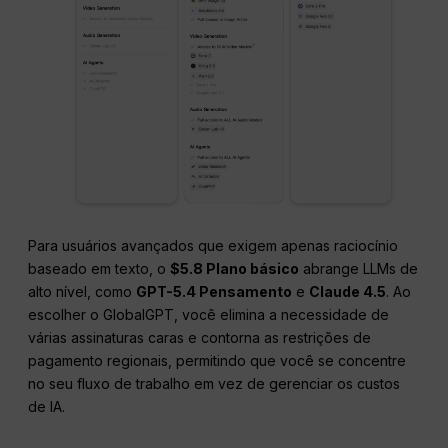
Para usuários avançados que exigem apenas raciocínio
baseado em texto, o
$5.8 Plano básico
abrange LLMs de
alto nível, como
GPT-5.4 Pensamento
e
Claude 4.5
. Ao
escolher o GlobalGPT, você elimina a necessidade de
várias assinaturas caras e contorna as restrições de
pagamento regionais, permitindo que você se concentre
no seu fluxo de trabalho em vez de gerenciar os custos
de IA.