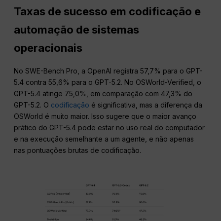
Taxas de sucesso em codificação e
automação de sistemas
operacionais
No SWE-Bench Pro, a OpenAI registra 57,7% para o GPT-
5.4 contra 55,6% para o GPT-5.2. No OSWorld-Verified, o
GPT-5.4 atinge 75,0%, em comparação com 47,3% do
GPT-5.2. O
codificação
é significativa, mas a diferença da
OSWorld é muito maior. Isso sugere que o maior avanço
prático do GPT-5.4 pode estar no uso real do computador
e na execução semelhante a um agente, e não apenas
nas pontuações brutas de codificação.