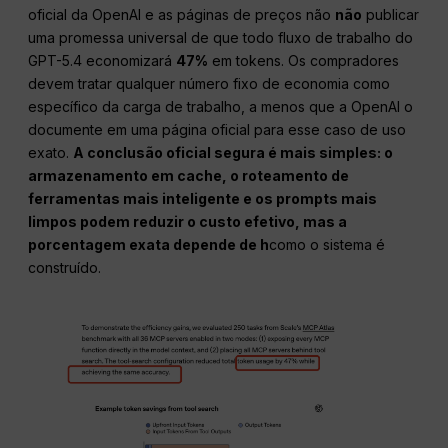
oficial da OpenAI e as páginas de preços não
não
publicar
uma promessa universal de que todo fluxo de trabalho do
GPT-5.4 economizará
47%
em tokens. Os compradores
devem tratar qualquer número fixo de economia como
específico da carga de trabalho, a menos que a OpenAI o
documente em uma página oficial para esse caso de uso
exato.
A conclusão oficial segura é mais simples: o
armazenamento em cache, o roteamento de
ferramentas mais inteligente e os prompts mais
limpos podem reduzir o custo efetivo, mas a
porcentagem exata depende de h
como o sistema é
construído.