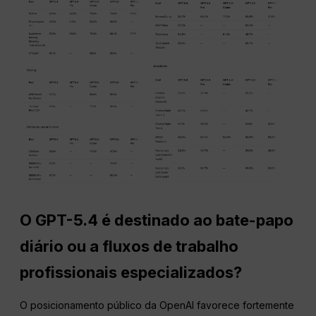
O GPT-5.4 é destinado ao bate-papo
diário ou a fluxos de trabalho
profissionais especializados?
O posicionamento público da OpenAI favorece fortemente