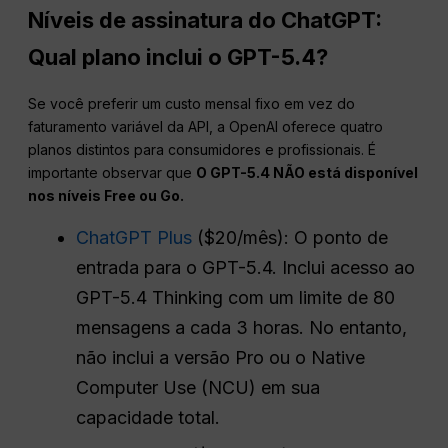
Níveis de assinatura do ChatGPT:
Qual plano inclui o GPT-5.4?
Se você preferir um custo mensal fixo em vez do
faturamento variável da API, a OpenAI oferece quatro
planos distintos para consumidores e profissionais. É
importante observar que
O GPT-5.4 NÃO está disponível
nos níveis Free ou Go.
ChatGPT Plus
($20/mês): O ponto de
entrada para o GPT-5.4. Inclui acesso ao
GPT-5.4 Thinking com um limite de 80
mensagens a cada 3 horas. No entanto,
não inclui a versão Pro ou o Native
Computer Use (NCU) em sua
capacidade total.