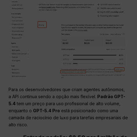
Para os desenvolvedores que criam agentes autônomos,
a API continua sendo a opção mais flexível.
Padrão GPT-
5.4
tem um preço para uso profissional de alto volume,
enquanto o
GPT-5.4 Pro
está posicionado como uma
camada de raciocínio de luxo para tarefas empresariais de
alto risco.