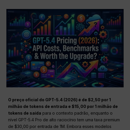
O preço oficial do GPT-5.4 (2026) é de $2,50 por 1
milhão de tokens de entrada e $15,00 por 1 milhão de
tokens de saída
para o contexto padrão, enquanto o
nível GPT-5.4 Pro de alto raciocínio tem uma taxa premium
de $30,00 por entrada de 1M. Embora esses modelos