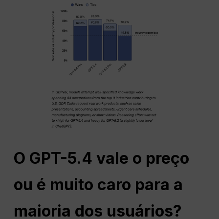
O GPT-5.4 vale o preço
ou é muito caro para a
maioria dos usuários?