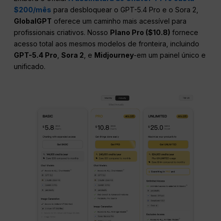
$200/mês
para desbloquear o GPT-5.4 Pro e o Sora 2,
GlobalGPT
oferece um caminho mais acessível para
profissionais criativos. Nosso
Plano Pro ($10.8)
fornece
acesso total aos mesmos modelos de fronteira, incluindo
GPT-5.4 Pro
,
Sora 2
, e
Midjourney
-em um painel único e
unificado.