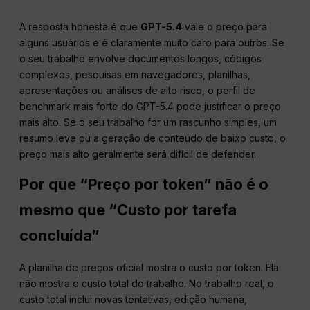
A resposta honesta é que
GPT-5.4
vale o preço para
alguns usuários e é claramente muito caro para outros. Se
o seu trabalho envolve documentos longos, códigos
complexos, pesquisas em navegadores, planilhas,
apresentações ou análises de alto risco, o perfil de
benchmark mais forte do GPT-5.4 pode justificar o preço
mais alto. Se o seu trabalho for um rascunho simples, um
resumo leve ou a geração de conteúdo de baixo custo, o
preço mais alto geralmente será difícil de defender.
Por que “Preço por token” não é o
mesmo que “Custo por tarefa
concluída”
A planilha de preços oficial mostra o custo por token. Ela
não mostra o custo total do trabalho. No trabalho real, o
custo total inclui novas tentativas, edição humana,