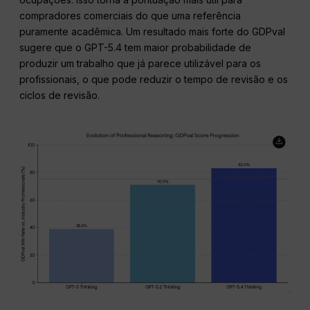
compradores comerciais do que uma referência
puramente acadêmica. Um resultado mais forte do GDPval
sugere que o GPT-5.4 tem maior probabilidade de
produzir um trabalho que já parece utilizável para os
profissionais, o que pode reduzir o tempo de revisão e os
ciclos de revisão.