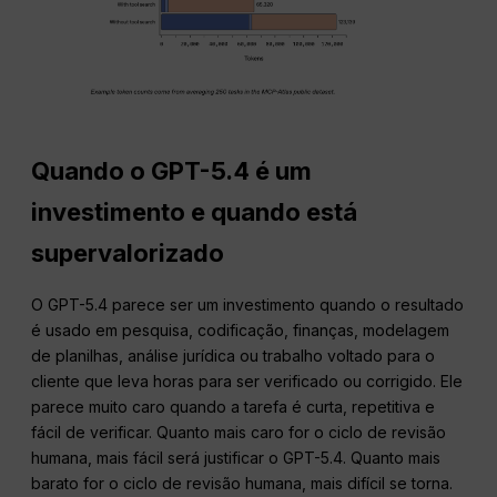
Quando o GPT-5.4 é um
investimento e quando está
supervalorizado
O GPT-5.4 parece ser um investimento quando o resultado
é usado em pesquisa, codificação, finanças, modelagem
de planilhas, análise jurídica ou trabalho voltado para o
cliente que leva horas para ser verificado ou corrigido. Ele
parece muito caro quando a tarefa é curta, repetitiva e
fácil de verificar. Quanto mais caro for o ciclo de revisão
humana, mais fácil será justificar o GPT-5.4. Quanto mais
barato for o ciclo de revisão humana, mais difícil se torna.