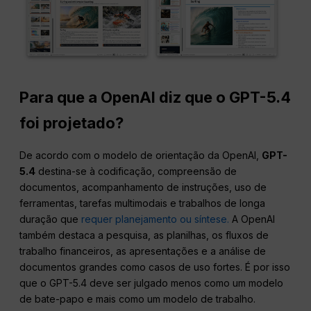
Para que a OpenAI diz que o GPT-5.4
foi projetado?
De acordo com o modelo de orientação da OpenAI,
GPT-
5.4
destina-se à codificação, compreensão de
documentos, acompanhamento de instruções, uso de
ferramentas, tarefas multimodais e trabalhos de longa
duração que
requer planejamento ou síntese.
A OpenAI
também destaca a pesquisa, as planilhas, os fluxos de
trabalho financeiros, as apresentações e a análise de
documentos grandes como casos de uso fortes. É por isso
que o GPT-5.4 deve ser julgado menos como um modelo
de bate-papo e mais como um modelo de trabalho.