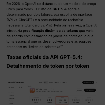
Em 2026, a OpenAI se distanciou de um modelo de preço
único para todos. O custo de
GPT-5.4
agora é
determinado por dois fatores: sua escolha de interface
(API vs. ChatGPT) e a profundidade de raciocínio
necessária (Standard vs. Pro). Pela primeira vez, a OpenAI
introduziu
precificação dinâmica de tokens
que varia
de acordo com o tamanho da janela de contexto, o que
torna essencial que os desenvolvedores e as equipes
entendam os “limites de sobretaxa”.”
Taxas oficiais da API GPT-5.4:
Detalhamento de token por token