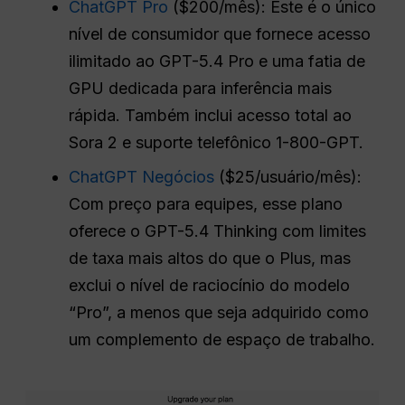
ChatGPT Pro
($200/mês): Este é o único
nível de consumidor que fornece acesso
ilimitado ao GPT-5.4 Pro e uma fatia de
GPU dedicada para inferência mais
rápida. Também inclui acesso total ao
Sora 2 e suporte telefônico 1-800-GPT.
ChatGPT Negócios
($25/usuário/mês):
Com preço para equipes, esse plano
oferece o GPT-5.4 Thinking com limites
de taxa mais altos do que o Plus, mas
exclui o nível de raciocínio do modelo
“Pro”, a menos que seja adquirido como
um complemento de espaço de trabalho.