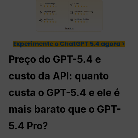
Experimente o ChatGPT 5.4 agora >
Preço do GPT-5.4 e
custo da API: quanto
custa o GPT-5.4 e ele é
mais barato que o GPT-
5.4 Pro?