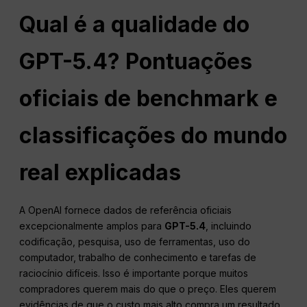
Qual é a qualidade do
GPT-5.4? Pontuações
oficiais de benchmark e
classificações do mundo
real explicadas
A OpenAI fornece dados de referência oficiais
excepcionalmente amplos para
GPT-5.4
, incluindo
codificação, pesquisa, uso de ferramentas, uso do
computador, trabalho de conhecimento e tarefas de
raciocínio difíceis. Isso é importante porque muitos
compradores querem mais do que o preço. Eles querem
evidências de que o custo mais alto compra um resultado