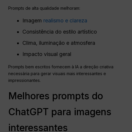
Prompts de alta qualidade melhoram:
Imagem
realismo e clareza
Consistência do estilo artístico
Clima, iluminação e atmosfera
Impacto visual geral
Prompts bem escritos fornecem à IA a direção criativa
necessária para gerar visuais mais interessantes e
impressionantes.
Melhores prompts do
ChatGPT para imagens
interessantes