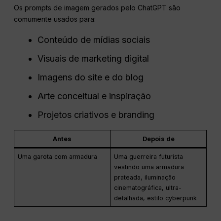
Os prompts de imagem gerados pelo ChatGPT são
comumente usados para:
Conteúdo de mídias sociais
Visuais de marketing digital
Imagens do site e do blog
Arte conceitual e inspiração
Projetos criativos e branding
Antes
Depois de
Uma garota com armadura
Uma guerreira futurista
vestindo uma armadura
prateada, iluminação
cinematográfica, ultra-
detalhada, estilo cyberpunk