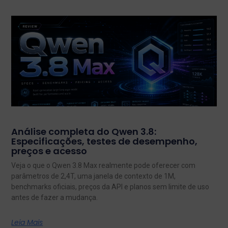
Análise completa do Qwen 3.8:
Especificações, testes de desempenho,
preços e acesso
Veja o que o Qwen 3.8 Max realmente pode oferecer com
parâmetros de 2,4T, uma janela de contexto de 1M,
benchmarks oficiais, preços da API e planos sem limite de uso
antes de fazer a mudança.
Leia Mais