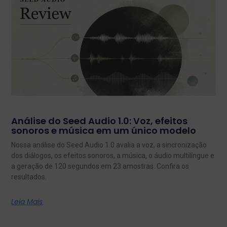
Análise do Seed Audio 1.0: Voz, efeitos
sonoros e música em um único modelo
Nossa análise do Seed Audio 1.0 avalia a voz, a sincronização
dos diálogos, os efeitos sonoros, a música, o áudio multilíngue e
a geração de 120 segundos em 23 amostras. Confira os
resultados.
Leia Mais