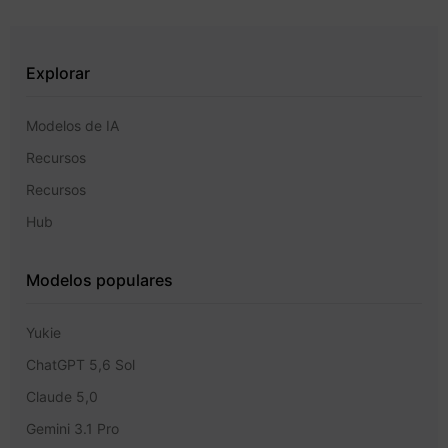
Explorar
Modelos de IA
Recursos
Recursos
Hub
Modelos populares
Yukie
ChatGPT 5,6 Sol
Claude 5,0
Gemini 3.1 Pro