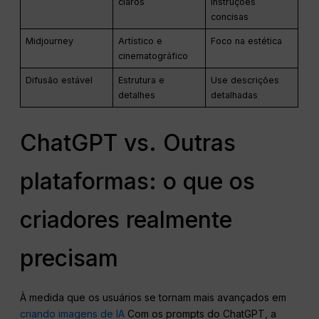
claros
instruções
concisas
Midjourney
Artístico e
Foco na estética
cinematográfico
Difusão estável
Estrutura e
Use descrições
detalhes
detalhadas
ChatGPT vs. Outras
plataformas: o que os
criadores realmente
precisam
À medida que os usuários se tornam mais avançados em
criando imagens de IA
Com os prompts do ChatGPT, a