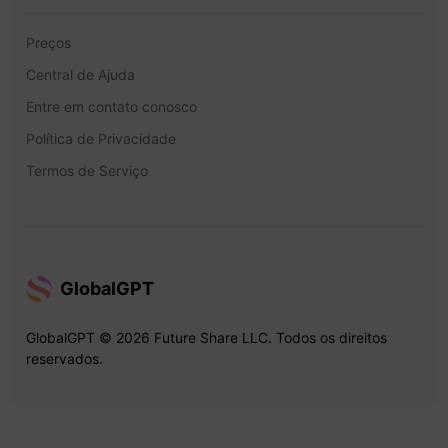
Preços
Central de Ajuda
Entre em contato conosco
Política de Privacidade
Termos de Serviço
GlobalGPT
GlobalGPT © 2026 Future Share LLC. Todos os direitos
reservados.