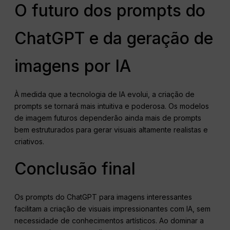
O futuro dos prompts do
ChatGPT e da geração de
imagens por IA
À medida que a tecnologia de IA evolui, a criação de
prompts se tornará mais intuitiva e poderosa. Os modelos
de imagem futuros dependerão ainda mais de prompts
bem estruturados para gerar visuais altamente realistas e
criativos.
Conclusão final
Os prompts do ChatGPT para imagens interessantes
facilitam a criação de visuais impressionantes com IA, sem
necessidade de conhecimentos artísticos. Ao dominar a