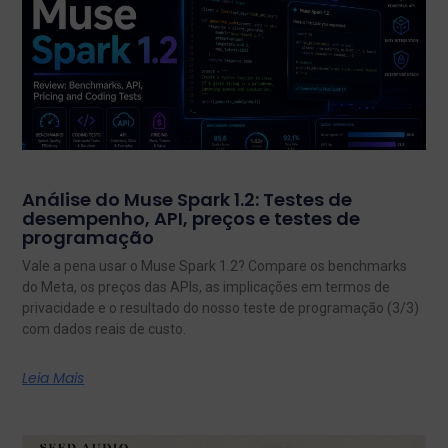
Análise do Muse Spark 1.2: Testes de
desempenho, API, preços e testes de
programação
Vale a pena usar o Muse Spark 1.2? Compare os benchmarks
do Meta, os preços das APIs, as implicações em termos de
privacidade e o resultado do nosso teste de programação (3/3)
com dados reais de custo.
Leia Mais