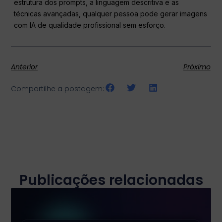
estrutura dos prompts, a linguagem descritiva e as
técnicas avançadas, qualquer pessoa pode gerar imagens
com IA de qualidade profissional sem esforço.
Anterior
Próximo
Compartilhe a postagem:
Publicações relacionadas