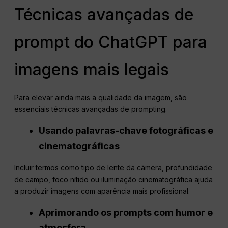
Técnicas avançadas de
prompt do ChatGPT para
imagens mais legais
Para elevar ainda mais a qualidade da imagem, são
essenciais técnicas avançadas de prompting.
Usando palavras-chave fotográficas e
cinematográficas
Incluir termos como tipo de lente da câmera, profundidade
de campo, foco nítido ou iluminação cinematográfica ajuda
a produzir imagens com aparência mais profissional.
Aprimorando os prompts com humor e
atmosfera