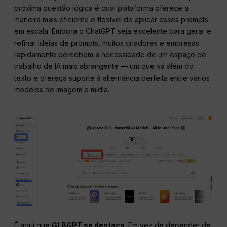
próxima questão lógica é qual plataforma oferece a
maneira mais eficiente e flexível de aplicar esses prompts
em escala. Embora o ChatGPT seja excelente para gerar e
refinar ideias de prompts, muitos criadores e empresas
rapidamente percebem a necessidade de um espaço de
trabalho de IA mais abrangente — um que vá além do
texto e ofereça suporte à alternância perfeita entre vários
modelos de imagem e mídia.
É aqui que
GLBGPT se destaca
. Em vez de depender de