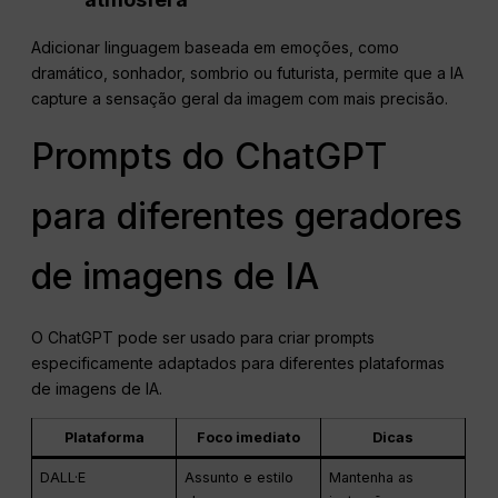
Adicionar linguagem baseada em emoções, como
dramático, sonhador, sombrio ou futurista, permite que a IA
capture a sensação geral da imagem com mais precisão.
Prompts do ChatGPT
para diferentes geradores
de imagens de IA
O ChatGPT pode ser usado para criar prompts
especificamente adaptados para diferentes plataformas
de imagens de IA.
Plataforma
Foco imediato
Dicas
DALL·E
Assunto e estilo
Mantenha as