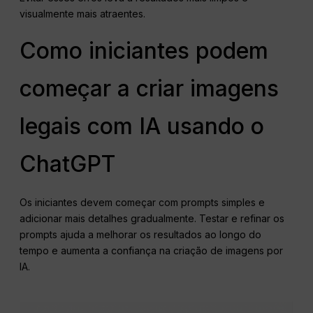
visualmente mais atraentes.
Como iniciantes podem
começar a criar imagens
legais com IA usando o
ChatGPT
Os iniciantes devem começar com prompts simples e
adicionar mais detalhes gradualmente. Testar e refinar os
prompts ajuda a melhorar os resultados ao longo do
tempo e aumenta a confiança na criação de imagens por
IA.