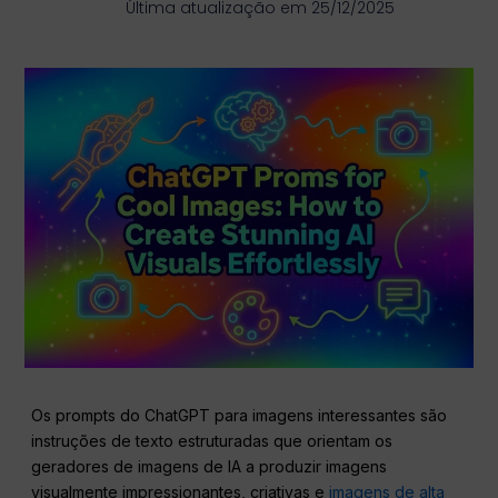
Última atualização em 25/12/2025
Os prompts do ChatGPT para imagens interessantes são
instruções de texto estruturadas que orientam os
geradores de imagens de IA a produzir imagens
visualmente impressionantes, criativas e
imagens de alta