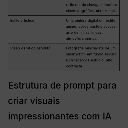
reflexos da chuva, atmosfera
cinematográfica, ultrarrealista
Estilo artístico
Uma pintura digital em estilo
anime, cores pastéis suaves,
arte de linhas limpas,
atmosfera onírica.
Visão geral do produto
Fotografia minimalista de um
smartwatch em fundo escuro,
iluminação de estúdio, alto
contraste
Estrutura de prompt para
criar visuais
impressionantes com IA