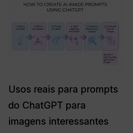
Usos reais para prompts
do ChatGPT para
imagens interessantes