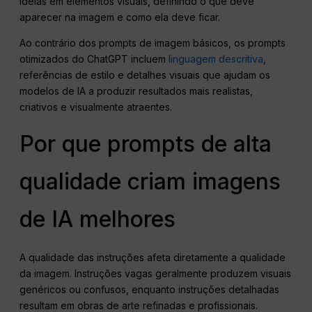
ideias em elementos visuais, definindo o que deve
aparecer na imagem e como ela deve ficar.
Ao contrário dos prompts de imagem básicos, os prompts
otimizados do ChatGPT incluem
linguagem descritiva
,
referências de estilo e detalhes visuais que ajudam os
modelos de IA a produzir resultados mais realistas,
criativos e visualmente atraentes.
Por que prompts de alta
qualidade criam imagens
de IA melhores
A qualidade das instruções afeta diretamente a qualidade
da imagem. Instruções vagas geralmente produzem visuais
genéricos ou confusos, enquanto instruções detalhadas
resultam em obras de arte refinadas e profissionais.