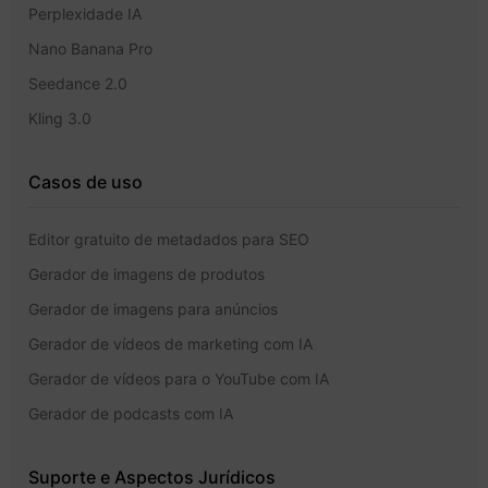
Perplexidade IA
Nano Banana Pro
Seedance 2.0
Kling 3.0
Casos de uso
Editor gratuito de metadados para SEO
Gerador de imagens de produtos
Gerador de imagens para anúncios
Gerador de vídeos de marketing com IA
Gerador de vídeos para o YouTube com IA
Gerador de podcasts com IA
Suporte e Aspectos Jurídicos