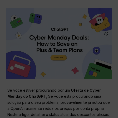
Se você estiver procurando por um
Oferta de Cyber
Monday do ChatGPT
, Se você está procurando uma
solução para o seu problema, provavelmente já notou que
a OpenAI raramente reduz os preços por conta própria.
Neste artigo, detalhei o status atual dos descontos oficiais,