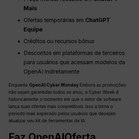
Mais
Ofertas temporárias em
ChatGPT
Equipe
Créditos ou recursos bônus
Descontos em plataformas de terceiros
para usuários que acessam modelos da
OpenAI indiretamente
Enquanto
OpenAI Cyber Monday
Embora as promoções
não sejam garantidas todos os anos, a Cyber Week é
historicamente o momento em que o setor de software
lança suas ofertas mais competitivas. Isso a torna o
período mais esperado pelos usuários que desejam
atualizar seu kit de ferramentas de IA.
Faz
OpenAI
Oferta