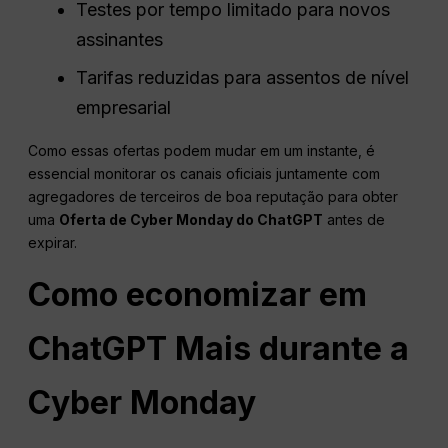
Testes por tempo limitado para novos
assinantes
Tarifas reduzidas para assentos de nível
empresarial
Como essas ofertas podem mudar em um instante, é
essencial monitorar os canais oficiais juntamente com
agregadores de terceiros de boa reputação para obter
uma
Oferta de Cyber Monday do ChatGPT
antes de
expirar.
Como economizar em
ChatGPT
Mais durante a
Cyber Monday