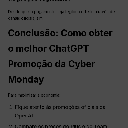
Desde que o pagamento seja legítimo e feito através de
canais oficiais, sim.
Conclusão: Como obter
o melhor
ChatGPT
Promoção da Cyber
Monday
Para maximizar a economia:
Fique atento às promoções oficiais da
OpenAI
Compare os preços do Plus e do Team