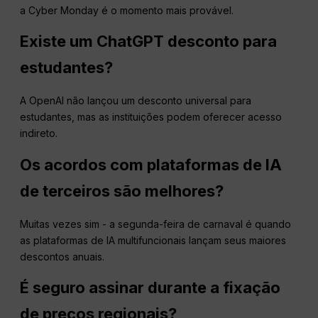
a Cyber Monday é o momento mais provável.
Existe um
ChatGPT
desconto para
estudantes?
A OpenAI não lançou um desconto universal para
estudantes, mas as instituições podem oferecer acesso
indireto.
Os acordos com plataformas de IA
de terceiros são melhores?
Muitas vezes sim - a segunda-feira de carnaval é quando
as plataformas de IA multifuncionais lançam seus maiores
descontos anuais.
É seguro assinar durante a fixação
de preços regionais?