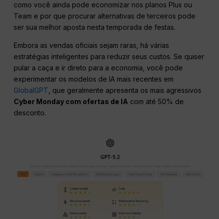
como você ainda pode economizar nos planos Plus ou
Team e por que procurar alternativas de terceiros pode
ser sua melhor aposta nesta temporada de festas.
Embora as vendas oficiais sejam raras, há várias
estratégias inteligentes para reduzir seus custos. Se quiser
pular a caça e ir direto para a economia, você pode
experimentar os modelos de IA mais recentes em
GlobalGPT
, que geralmente apresenta os mais agressivos
Cyber Monday com ofertas de IA
com até 50% de
desconto.