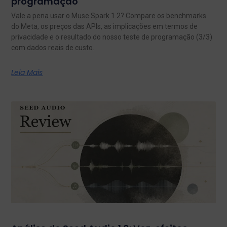
programação
Vale a pena usar o Muse Spark 1.2? Compare os benchmarks
do Meta, os preços das APIs, as implicações em termos de
privacidade e o resultado do nosso teste de programação (3/3)
com dados reais de custo.
Leia Mais