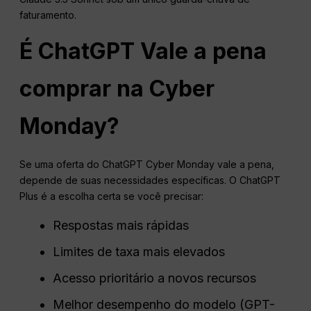
faturamento.
É
ChatGPT
Vale a pena
comprar na Cyber
Monday?
Se uma oferta do ChatGPT Cyber Monday vale a pena,
depende de suas necessidades específicas. O ChatGPT
Plus é a escolha certa se você precisar:
Respostas mais rápidas
Limites de taxa mais elevados
Acesso prioritário a novos recursos
Melhor desempenho do modelo (GPT-