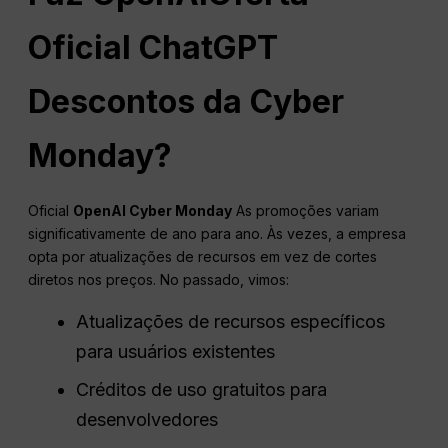
Oficial
ChatGPT
Descontos da Cyber
Monday?
Oficial
OpenAI Cyber Monday
As promoções variam
significativamente de ano para ano. Às vezes, a empresa
opta por atualizações de recursos em vez de cortes
diretos nos preços. No passado, vimos:
Atualizações de recursos específicos
para usuários existentes
Créditos de uso gratuitos para
desenvolvedores