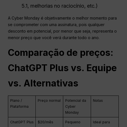
5.1, melhorias no raciocínio, etc.)
A Cyber Monday é objetivamente o melhor momento para
se comprometer com uma assinatura, pois qualquer
desconto em potencial, por menor que seja, representa o
menor preço que você verá durante todo o ano.
Comparação de preços:
ChatGPT
Plus vs. Equipe
vs. Alternativas
Plano /
Preço normal
Potencial da
Notas
Plataforma
Cyber
Monday
ChatGPT Plus
$20/mês
Pequeno
Ideal para