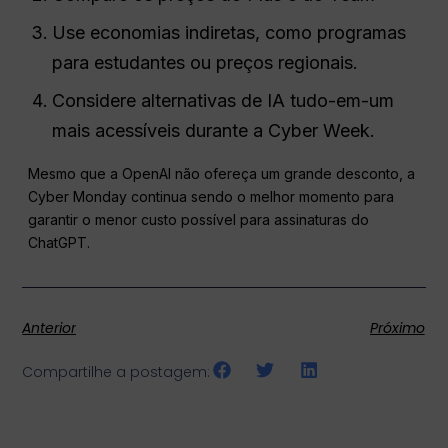
Use economias indiretas, como programas
para estudantes ou preços regionais.
Considere alternativas de IA tudo-em-um
mais acessíveis durante a Cyber Week.
Mesmo que a OpenAI não ofereça um grande desconto, a
Cyber Monday continua sendo o melhor momento para
garantir o menor custo possível para assinaturas do
ChatGPT.
Anterior
Próximo
Compartilhe a postagem: