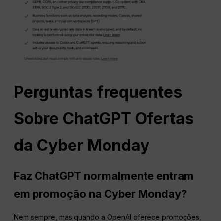
Perguntas frequentes
Sobre
ChatGPT
Ofertas
da Cyber Monday
Faz
ChatGPT
normalmente entram
em promoção na Cyber Monday?
Nem sempre, mas quando a OpenAI oferece promoções,