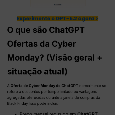
Experimente o GPT-5.2 agora >
O que são
ChatGPT
Ofertas da Cyber
Monday? (Visão geral +
situação atual)
A
Oferta de Cyber Monday do ChatGPT
normalmente se
refere a descontos por tempo limitado ou vantagens
agregadas oferecidas durante a janela de compras da
Black Friday. Isso pode incluir:
Preço mensal reduzido em
ChatGPT