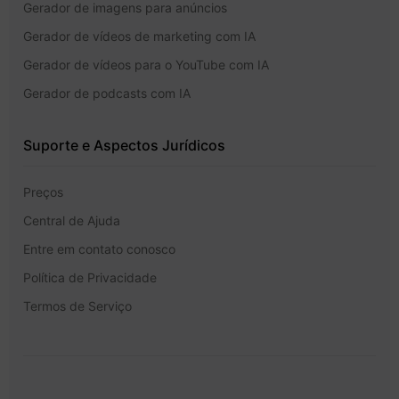
Gerador de imagens para anúncios
Gerador de vídeos de marketing com IA
Gerador de vídeos para o YouTube com IA
Gerador de podcasts com IA
Suporte e Aspectos Jurídicos
Preços
Central de Ajuda
Entre em contato conosco
Política de Privacidade
Termos de Serviço