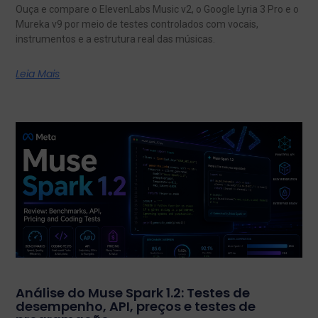
Ouça e compare o ElevenLabs Music v2, o Google Lyria 3 Pro e o
Mureka v9 por meio de testes controlados com vocais,
instrumentos e a estrutura real das músicas.
Leia Mais
Análise do Muse Spark 1.2: Testes de
desempenho, API, preços e testes de