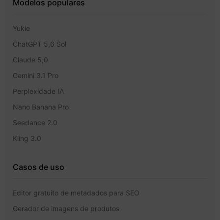
Modelos populares
Yukie
ChatGPT 5,6 Sol
Claude 5,0
Gemini 3.1 Pro
Perplexidade IA
Nano Banana Pro
Seedance 2.0
Kling 3.0
Casos de uso
Editor gratuito de metadados para SEO
Gerador de imagens de produtos