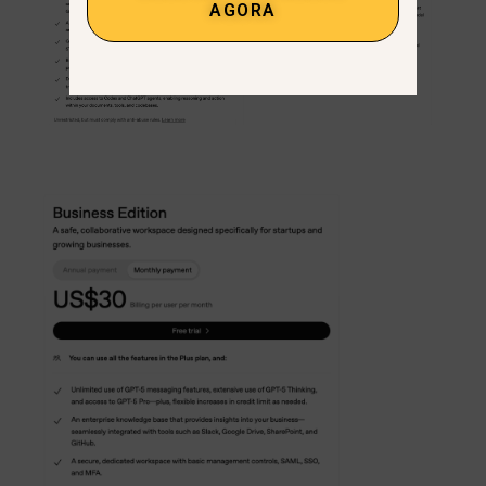
AGORA