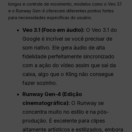
longos e controle de movimento, modelos como o Veo 3.1
e o Runway Gen-4 oferecem diferentes pontos fortes
para necessidades específicas do usuário.
Veo 3.1 (Foco em áudio):
O Veo 3.1 do
Google é incrível se você precisar de
som nativo. Ele gera áudio de alta
fidelidade perfeitamente sincronizado
com a ação do vídeo assim que sai da
caixa, algo que o Kling não consegue
fazer sozinho.
Runway Gen-4 (Edição
cinematográfica):
O Runway se
concentra muito no estilo e na pós-
produção. É excelente para clipes
altamente artísticos e estilizados, embora