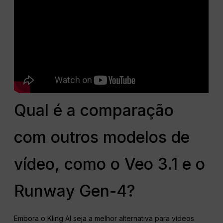
Qual é a comparação
com outros modelos de
vídeo, como o Veo 3.1 e o
Runway Gen-4?
Embora o Kling AI seja a melhor alternativa para vídeos