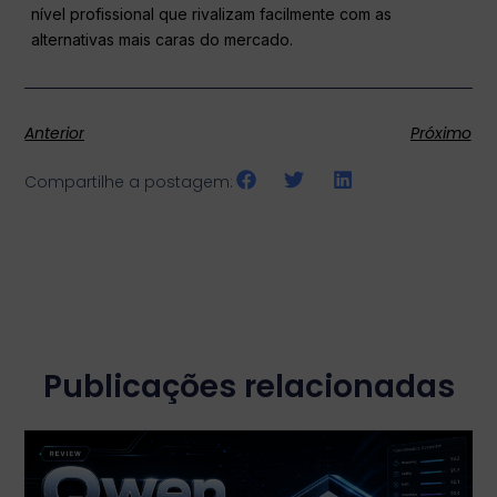
nível profissional que rivalizam facilmente com as
alternativas mais caras do mercado.
Anterior
Próximo
Compartilhe a postagem:
Publicações relacionadas