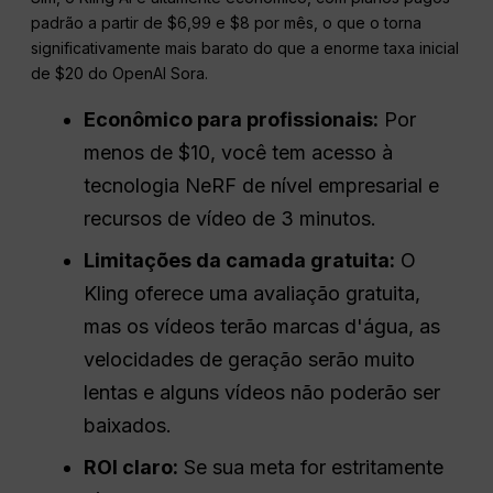
padrão a partir de $6,99 e $8 por mês, o que o torna
significativamente mais barato do que a enorme taxa inicial
de $20 do OpenAI Sora.
Econômico para profissionais:
Por
menos de $10, você tem acesso à
tecnologia NeRF de nível empresarial e
recursos de vídeo de 3 minutos.
Limitações da camada gratuita:
O
Kling oferece uma avaliação gratuita,
mas os vídeos terão marcas d'água, as
velocidades de geração serão muito
lentas e alguns vídeos não poderão ser
baixados.
ROI claro:
Se sua meta for estritamente