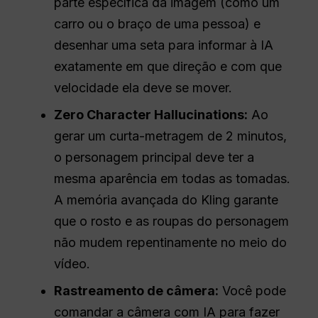
parte específica da imagem (como um
carro ou o braço de uma pessoa) e
desenhar uma seta para informar à IA
exatamente em que direção e com que
velocidade ela deve se mover.
Zero Character Hallucinations:
Ao
gerar um curta-metragem de 2 minutos,
o personagem principal deve ter a
mesma aparência em todas as tomadas.
A memória avançada do Kling garante
que o rosto e as roupas do personagem
não mudem repentinamente no meio do
vídeo.
Rastreamento de câmera:
Você pode
comandar a câmera com IA para fazer