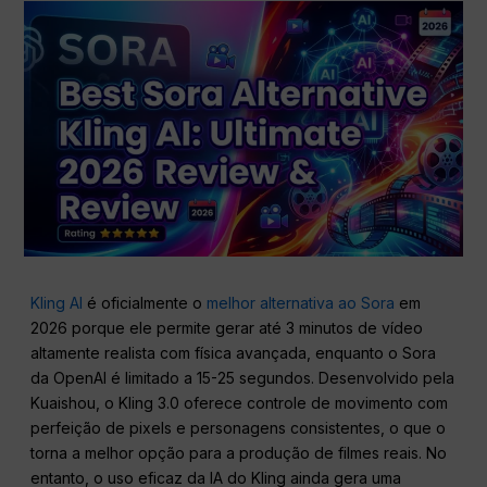
Kling AI
é oficialmente o
melhor alternativa ao Sora
em
2026 porque ele permite gerar até 3 minutos de vídeo
altamente realista com física avançada, enquanto o Sora
da OpenAI é limitado a 15-25 segundos. Desenvolvido pela
Kuaishou, o Kling 3.0 oferece controle de movimento com
perfeição de pixels e personagens consistentes, o que o
torna a melhor opção para a produção de filmes reais. No
entanto, o uso eficaz da IA do Kling ainda gera uma