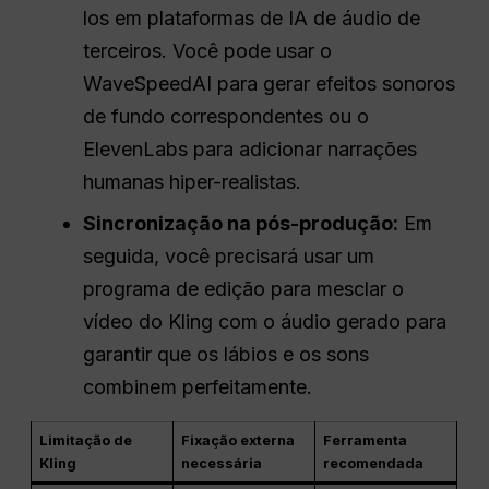
los em plataformas de IA de áudio de
terceiros. Você pode usar o
WaveSpeedAI para gerar efeitos sonoros
de fundo correspondentes ou o
ElevenLabs para adicionar narrações
humanas hiper-realistas.
Sincronização na pós-produção:
Em
seguida, você precisará usar um
programa de edição para mesclar o
vídeo do Kling com o áudio gerado para
garantir que os lábios e os sons
combinem perfeitamente.
Limitação de
Fixação externa
Ferramenta
Kling
necessária
recomendada