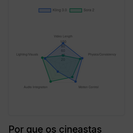
Por que os cineastas