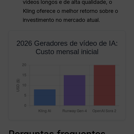
vídeos longos e de alta qualidade, o
Kling oferece o melhor retorno sobre o
investimento no mercado atual.
2026 Geradores de vídeo de IA:
Custo mensal inicial