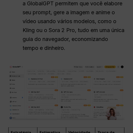
a GlobalGPT permitem que você elabore
seu prompt, gere a imagem e anime o
vídeo usando vários modelos, como o
Kling ou o Sora 2 Pro, tudo em uma única
guia do navegador, economizando
tempo e dinheiro.
Estratégia
Estimativa
Velocidade
Troca de