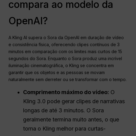
compara ao modelo da
OpenAI?
A Kling AI supera o Sora da OpenAI em duração de vídeo
e consistência física, oferecendo clipes contínuos de 3
minutos em comparação com os limites mais curtos de 15
segundos do Sora. Enquanto o Sora produz uma incrível
iluminação cinematográfica, o Kling se concentra em
garantir que os objetos e as pessoas se movam
naturalmente sem derreter ou se transformar com o tempo.
Comprimento máximo do vídeo:
O
Kling 3.0 pode gerar clipes de narrativas
longas de até 3 minutos. O Sora
geralmente termina muito antes, o que
torna o Kling melhor para curtas-