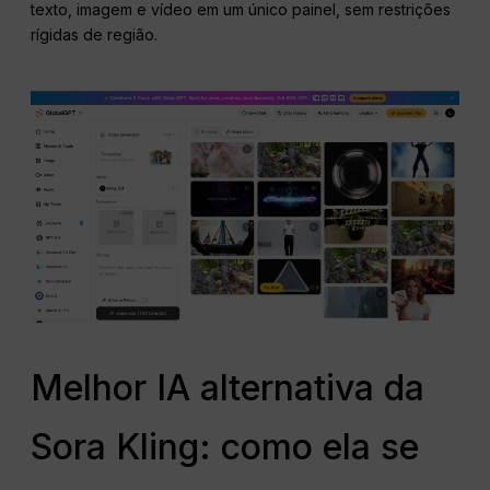
texto, imagem e vídeo em um único painel, sem restrições
rígidas de região.
Melhor IA alternativa da
Sora Kling: como ela se