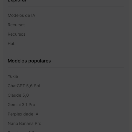
Modelos de IA
Recursos
Recursos
Hub
Modelos populares
Yukie
ChatGPT 5,6 Sol
Claude 5,0
Gemini 3.1 Pro
Perplexidade IA
Nano Banana Pro