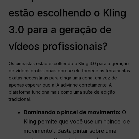
estão escolhendo o Kling
3.0 para a geração de
vídeos profissionais?
Os cineastas estão escolhendo o Kling 3.0 para a geração
de vídeos profissionais porque ele fornece as ferramentas
exatas necessárias para dirigir uma cena, em vez de
apenas esperar que a IA adivinhe corretamente. A
plataforma funciona mais como uma suíte de edição
tradicional.
Dominando o pincel de movimento:
O
Kling permite que você use um “pincel de
movimento”. Basta pintar sobre uma