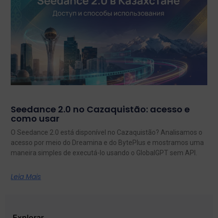
Seedance 2.0 no Cazaquistão: acesso e
como usar
O Seedance 2.0 está disponível no Cazaquistão? Analisamos o
acesso por meio do Dreamina e do BytePlus e mostramos uma
maneira simples de executá-lo usando o GlobalGPT sem API.
Leia Mais
Explorar