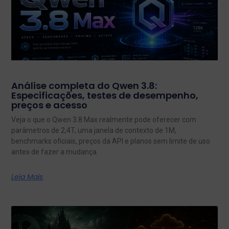
Análise completa do Qwen 3.8:
Especificações, testes de desempenho,
preços e acesso
Veja o que o Qwen 3.8 Max realmente pode oferecer com
parâmetros de 2,4T, uma janela de contexto de 1M,
benchmarks oficiais, preços da API e planos sem limite de uso
antes de fazer a mudança.
Leia Mais