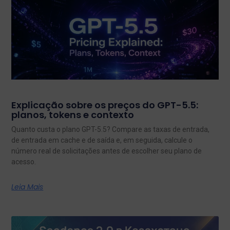
Explicação sobre os preços do GPT-5.5:
planos, tokens e contexto
Quanto custa o plano GPT-5.5? Compare as taxas de entrada,
de entrada em cache e de saída e, em seguida, calcule o
número real de solicitações antes de escolher seu plano de
acesso.
Leia Mais