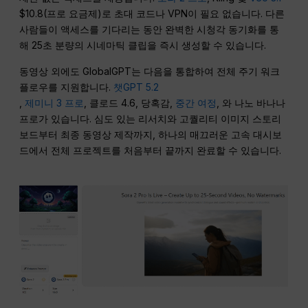
$10.8(프로 요금제)로 초대 코드나 VPN이 필요 없습니다. 다른
사람들이 액세스를 기다리는 동안 완벽한 시청각 동기화를 통
해 25초 분량의 시네마틱 클립을 즉시 생성할 수 있습니다.
동영상 외에도 GlobalGPT는 다음을 통합하여 전체 주기 워크
플로우를 지원합니다.
챗GPT 5.2
,
제미니 3 프로
, 클로드 4.6, 당혹감,
중간 여정
, 와 나노 바나나
프로가 있습니다. 심도 있는 리서치와 고퀄리티 이미지 스토리
보드부터 최종 동영상 제작까지, 하나의 매끄러운 고속 대시보
드에서 전체 프로젝트를 처음부터 끝까지 완료할 수 있습니다.