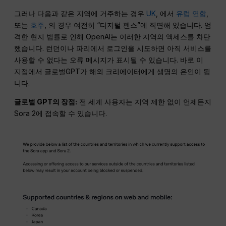
그러나 다음과 같은 지역에 거주하는 경우
UK
, 에서
유럽 연합
,
또는
호주
, 의 경우 여전히 “디지털 펜스”에 직면해 있습니다. 엄
격한 현지 법률로 인해 OpenAI는 이러한 지역의 액세스를 차단
했습니다. 런던이나 파리에서 로그인을 시도하면 아직 서비스를
사용할 수 없다는 오류 메시지가 표시될 수 있습니다. 바로 이
지점에서 글로벌GPT가 해외 크리에이터에게 생명의 은인이 됩
니다.
글로벌 GPT의 장점:
전 세계 사용자는 지역 제한 없이 언제든지
Sora 2에 접속할 수 있습니다.