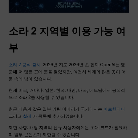
소라 2 지역별 이용 가능 여
부
소라 2 공식 출시
: 2026년 지도 2026년 초 현재 OpenAI는 몇
군데 더 많은 곳에 문을 열었지만, 여전히 세계의 많은 곳이 어
둠 속에 남아 있습니다.
현재 미국, 캐나다, 일본, 한국, 대만, 태국, 베트남에서 공식적
으로 소라 2를 사용할 수 있습니다.
최근 다음과 같은 일부 라틴 아메리카 국가에서는
아르헨티나
그리고
칠레
가 목록에 추가되었습니다.
제한 사항: 해당 지역의 신규 사용자에게는 초대 코드가 필요하
며 일부 콘텐츠가 제한될 수 있습니다.