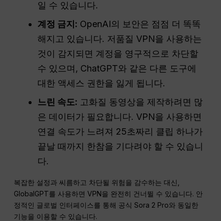
일 수 있습니다.
계정 금지:
OpenAI의 보안은 점점 더 똑똑
해지고 있습니다. 저품질 VPN을 사용하는
것이 감지되면 계정을 영구적으로 차단할
수 있으며, ChatGPT와 같은 다른 도구에
대한 액세스 권한을 잃게 됩니다.
느린 속도:
고화질 동영상을 제작하려면 많
은 데이터가 필요합니다. VPN을 사용하면
연결 속도가 느려져 25초짜리 클립 하나가
끝날 때까지 한참을 기다려야 할 수 있습니
다.
복잡한 설정과 씨름하고 차단될 위험을 감수하는 대신,
GlobalGPT를 사용하면 VPN을 완전히 건너뛸 수 있습니다. 안
정적인 글로벌 인터페이스를 통해 공식 Sora 2 Pro와 동일한
기능을 이용할 수 있습니다.