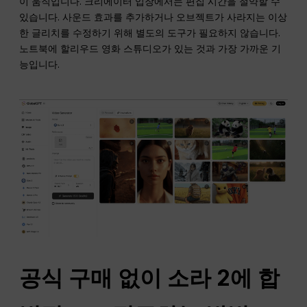
이 움직입니다. 크리에이터 입장에서는 편집 시간을 절약할 수
있습니다. 사운드 효과를 추가하거나 오브젝트가 사라지는 이상
한 글리치를 수정하기 위해 별도의 도구가 필요하지 않습니다.
노트북에 할리우드 영화 스튜디오가 있는 것과 가장 가까운 기
능입니다.
공식 구매 없이 소라 2에 합