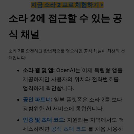
지금 소라 2 프로 체험하기 >
소라 2에 접근할 수 있는 공
식 채널
소라 2를 안전하고 합법적으로 얻으려면 공식 채널이 최선의 선
택입니다:
소라 웹 및 앱:
OpenAI는 이제 독립형 앱을
제공하지만 사용자의 위치와 전화번호를
엄격하게 확인합니다.
공인 파트너
:
일부 플랫폼은 소라 2를 보다
광범위한 AI 서비스에 통합합니다.
인증 및 초대 코드
:
지원되는 지역에서도 액
세스하려면
공식 초대 코드
를 처음 사용하