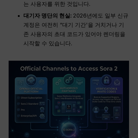
는 사용자를 위한 것입니다.
대기자 명단의 현실:
2026년에도 일부 신규
계정은 여전히 “대기 기간'을 거치거나 기
존 사용자의 초대 코드가 있어야 렌더링을
시작할 수 있습니다.