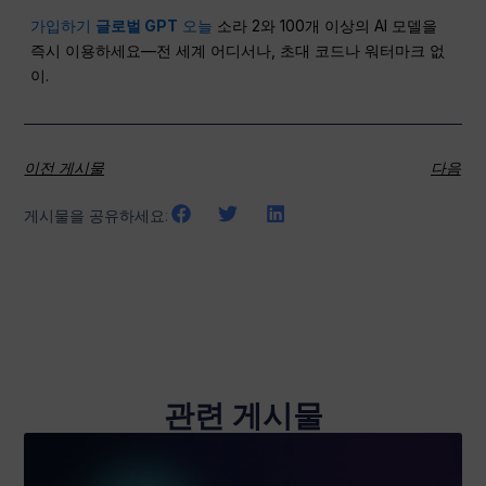
가입하기
글로벌 GPT
오늘
소라 2와 100개 이상의 AI 모델을
즉시 이용하세요—전 세계 어디서나, 초대 코드나 워터마크 없
이.
이전 게시물
다음
게시물을 공유하세요:
관련 게시물