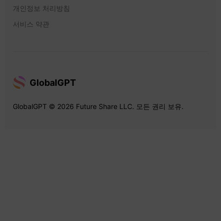
개인정보 처리방침
서비스 약관
GlobalGPT
GlobalGPT © 2026 Future Share LLC. 모든 권리 보유.