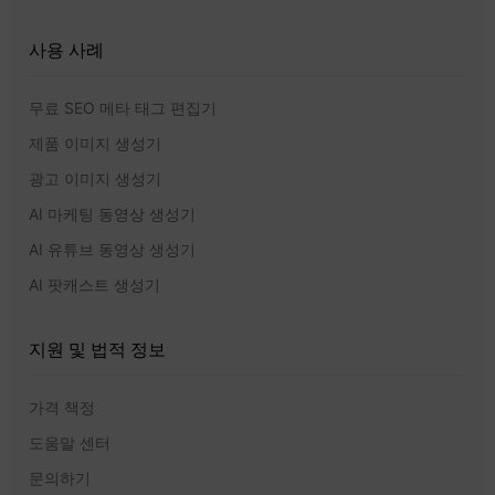
사용 사례
무료 SEO 메타 태그 편집기
제품 이미지 생성기
광고 이미지 생성기
AI 마케팅 동영상 생성기
AI 유튜브 동영상 생성기
AI 팟캐스트 생성기
지원 및 법적 정보
가격 책정
도움말 센터
문의하기