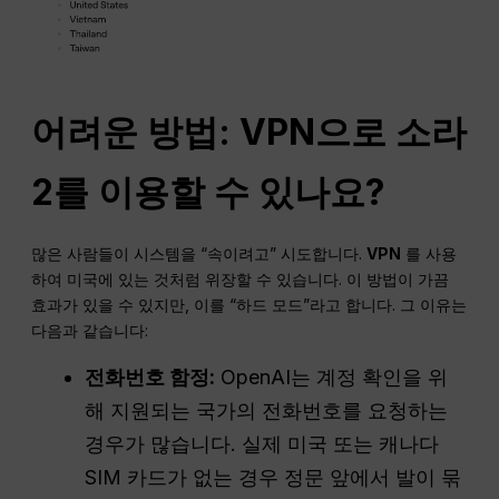
어려운 방법: VPN으로 소라
2를 이용할 수 있나요?
많은 사람들이 시스템을 “속이려고” 시도합니다.
VPN
를 사용
하여 미국에 있는 것처럼 위장할 수 있습니다. 이 방법이 가끔
효과가 있을 수 있지만, 이를 “하드 모드”라고 합니다. 그 이유는
다음과 같습니다:
전화번호 함정:
OpenAI는 계정 확인을 위
해 지원되는 국가의 전화번호를 요청하는
경우가 많습니다. 실제 미국 또는 캐나다
SIM 카드가 없는 경우 정문 앞에서 발이 묶