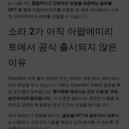
는 다릅니다,
합법적이고 안정적인 방법을 제공하는 글로벌
GPT
를 통해 아랍에미리트를 포함한 전 세계 어디에서나 소라
의 크리에이티브 파워를 경험할 수 있습니다.
소라 2가 아직 아랍에미리
트에서 공식 출시되지 않은
이유
OpenAI의 지역 출시 전략은 안전, 데이터 규정 준수, 윤리 테스
트에 중점을 두고 있습니다. UAE는 OpenAI의 계획된 글로벌 확
장 로드맵의 일부입니다.
현지화된 액세스는 언어 지원 및 규제
승인에 따라 달라집니다.
. 이 신중한 릴리스는 공정한 사용을 보
장하고 강력한 AI 동영상 생성 도구의 오용을 방지합니다.
공식 액세스가 제공될 때까지,
글로벌 GPT와 같은 타사 파트너
는 사용자가 소라 2의 기술을 책임감 있게 탐색할 수 있도록 격
차를 해소하고 있습니다.