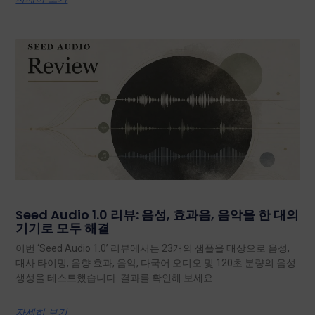
Seed Audio 1.0 리뷰: 음성, 효과음, 음악을 한 대의
기기로 모두 해결
이번 ‘Seed Audio 1.0’ 리뷰에서는 23개의 샘플을 대상으로 음성,
대사 타이밍, 음향 효과, 음악, 다국어 오디오 및 120초 분량의 음성
생성을 테스트했습니다. 결과를 확인해 보세요.
자세히 보기