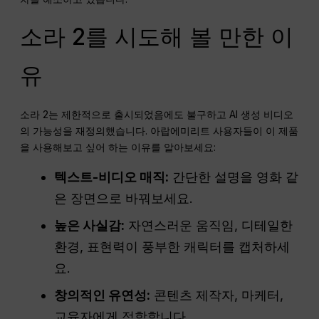
소라 2를 시도해 볼 만한 이
유
소라 2는 제한적으로 출시되었음에도 불구하고 AI 생성 비디오
의 가능성을 재정의했습니다. 아랍에미리트 사용자들이 이 제품
을 사용해보고 싶어 하는 이유를 알아보세요:
텍스트-비디오 매직:
간단한 설명을 영화 같
은 장면으로 바꿔보세요.
높은 사실감:
자연스러운 움직임, 디테일한
환경, 표현력이 풍부한 캐릭터를 캡처하세
요.
창의적인 유연성:
콘텐츠 제작자, 마케터,
교육자에게 적합합니다.