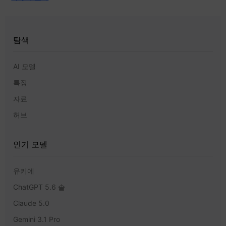
탐색
AI 모델
특징
자료
허브
인기 모델
유키에
ChatGPT 5.6 솔
Claude 5.0
Gemini 3.1 Pro