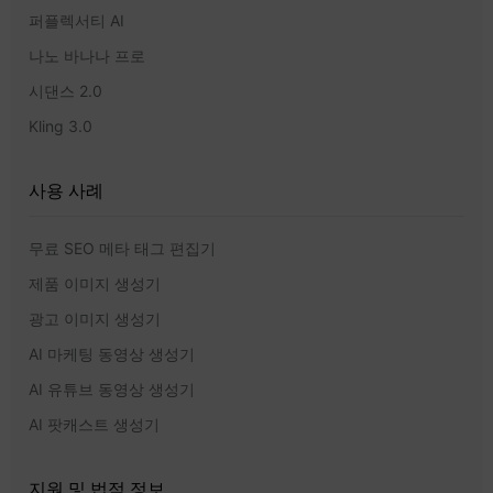
퍼플렉서티 AI
나노 바나나 프로
시댄스 2.0
Kling 3.0
사용 사례
무료 SEO 메타 태그 편집기
제품 이미지 생성기
광고 이미지 생성기
AI 마케팅 동영상 생성기
AI 유튜브 동영상 생성기
AI 팟캐스트 생성기
지원 및 법적 정보