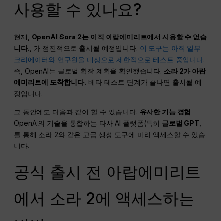
사용할 수 있나요?
현재,
OpenAI Sora 2는 아직 아랍에미리트에서 사용할 수 없습
니다.
, 가 점진적으로 출시될 예정입니다.
이 도구는 아직 일부
크리에이터와 연구원을 대상으로 제한적으로 테스트 중입니다.
즉, OpenAI는 글로벌 확장 계획을 확인했습니다.
소라 2가 아랍
에미리트에 도착합니다.
베타 테스트 단계가 끝나면 출시될 예
정입니다.
그 동안에도 다음과 같이 할 수 있습니다.
유사한 기능 경험
OpenAI의 기술을 통합하는 타사 AI 플랫폼(특히
글로벌 GPT
,
를 통해 소라 2와 같은 고급 생성 도구에 미리 액세스할 수 있습
니다.
공식 출시 전 아랍에미리트
에서 소라 2에 액세스하는