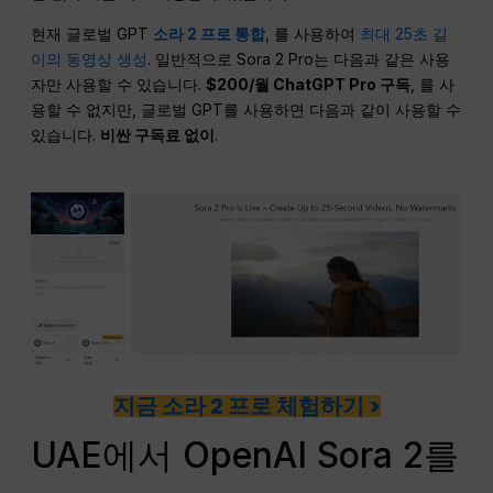
현재 글로벌 GPT
소라 2 프로 통합
, 를 사용하여
최대 25초 길
이의 동영상 생성
. 일반적으로 Sora 2 Pro는 다음과 같은 사용
자만 사용할 수 있습니다.
$200/월 ChatGPT Pro 구독
, 를 사
용할 수 없지만, 글로벌 GPT를 사용하면 다음과 같이 사용할 수
있습니다.
비싼 구독료 없이
.
지금 소라 2 프로 체험하기 >
UAE에서 OpenAI Sora 2를