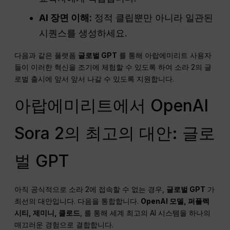
AI 장면 이해:
정적 클립뿐만 아니라 일관된
시퀀스를 생성하세요.
다음과 같은 플랫폼
글로벌 GPT
를 통해 아랍에미리트 사용자
들이 이러한 혁신을 조기에 체험할 수 있도록 하여 소라 2의 글
로벌 출시에 앞서 앞서 나갈 수 있도록 지원합니다.
아랍에미리트에서 OpenAI
Sora 2의 최고의 대안: 글로
벌 GPT
아직 공식적으로 소라 2에 접속할 수 없는 경우,
글로벌 GPT
가
최선의 대안입니다. 다음을 통합합니다.
OpenAI 모델, 퍼플렉
시티, 제미니, 클로드
, 를 통해 세계 최고의 AI 시스템을 하나의
매끄러운 경험으로 결합합니다.