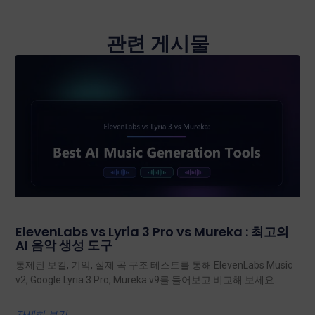
관련 게시물
ElevenLabs vs Lyria 3 Pro vs Mureka : 최고의
AI 음악 생성 도구
통제된 보컬, 기악, 실제 곡 구조 테스트를 통해 ElevenLabs Music
v2, Google Lyria 3 Pro, Mureka v9를 들어보고 비교해 보세요.
자세히 보기