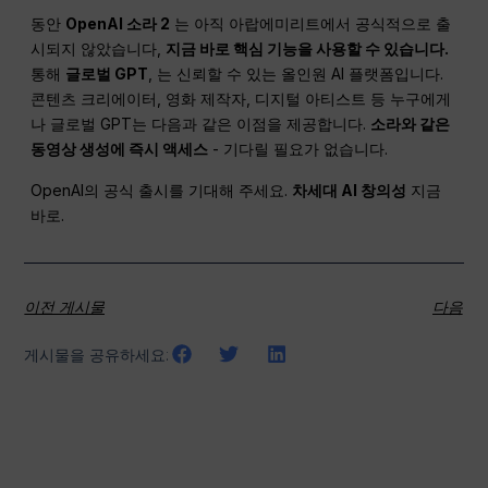
동안
OpenAI 소라 2
는 아직 아랍에미리트에서 공식적으로 출
시되지 않았습니다,
지금 바로 핵심 기능을 사용할 수 있습니다.
통해
글로벌 GPT
, 는 신뢰할 수 있는 올인원 AI 플랫폼입니다.
콘텐츠 크리에이터, 영화 제작자, 디지털 아티스트 등 누구에게
나 글로벌 GPT는 다음과 같은 이점을 제공합니다.
소라와 같은
동영상 생성에 즉시 액세스
- 기다릴 필요가 없습니다.
OpenAI의 공식 출시를 기대해 주세요.
차세대 AI 창의성
지금
바로.
이전 게시물
다음
게시물을 공유하세요: