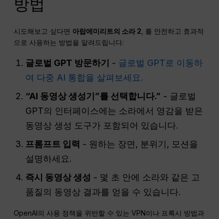
방법
시도해보고 싶다면
아랍에미리트의 소라 2
, 를 안전하고 효과적
으로 사용하는 방법을 알려드립니다:
글로벌 GPT 방문하기
-
글로벌 GPT로 이동하
여 다중 AI 통합을 살펴보세요.
“AI 동영상 생성기”를 선택합니다.”
- 글로벌
GPT의 인터페이스에는 소라에서 영감을 받은
동영상 생성 도구가 포함되어 있습니다.
프롬프트 입력
- 원하는 장면, 분위기, 모션을
설명하세요.
즉시 동영상 생성
- 몇 초 안에 소라와 같은 고
품질의 동영상 결과를 얻을 수 있습니다.
OpenAI의 사용 정책을 위반할 수 있는 VPN이나 프록시 방법과