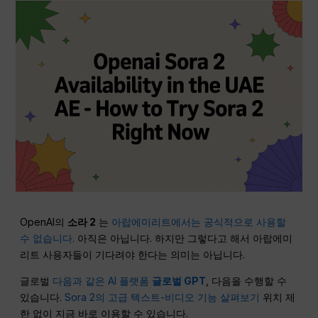
OpenAI의
소라 2
는
아랍에미리트에서는 공식적으로 사용할
수 없습니다.
아직은 아닙니다. 하지만 그렇다고 해서 아랍에미
리트 사용자들이 기다려야 한다는 의미는 아닙니다.
글로벌
다음과 같은 AI 플랫폼
글로벌 GPT
, 다음을 수행할 수
있습니다.
Sora 2의 고급 텍스트-비디오 기능 살펴보기
위치 제
한 없이 지금 바로 이용할 수 있습니다.