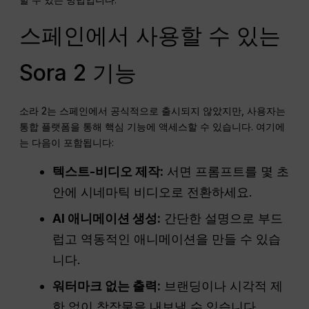
스페인에서 사용할 수 있는
Sora 2 기능
소라 2는 스페인에서 공식적으로 출시되지 않았지만, 사용자는
통합 플랫폼을 통해 핵심 기능에 액세스할 수 있습니다. 여기에
는 다음이 포함됩니다:
텍스트-비디오 제작:
서면 프롬프트를 몇 초
안에 시네마틱 비디오로 전환하세요.
AI 애니메이션 생성:
간단한 설명으로 부드
럽고 역동적인 애니메이션을 만들 수 있습
니다.
워터마크 없는 출력:
브랜딩이나 시각적 제
한 없이 창작물을 내보낼 수 있습니다.