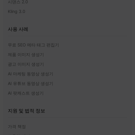
시댄스 2.0
Kling 3.0
사용 사례
무료 SEO 메타 태그 편집기
제품 이미지 생성기
광고 이미지 생성기
AI 마케팅 동영상 생성기
AI 유튜브 동영상 생성기
AI 팟캐스트 생성기
지원 및 법적 정보
가격 책정