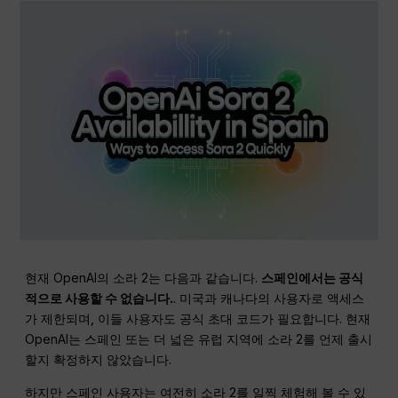
현재 OpenAI의 소라 2는 다음과 같습니다.
스페인에서는 공식
적으로 사용할 수 없습니다.
. 미국과 캐나다의 사용자로 액세스
가 제한되며, 이들 사용자도 공식 초대 코드가 필요합니다. 현재
OpenAI는 스페인 또는 더 넓은 유럽 지역에 소라 2를 언제 출시
할지 확정하지 않았습니다.
하지만 스페인 사용자는 여전히 소라 2를 일찍 체험해 볼 수 있