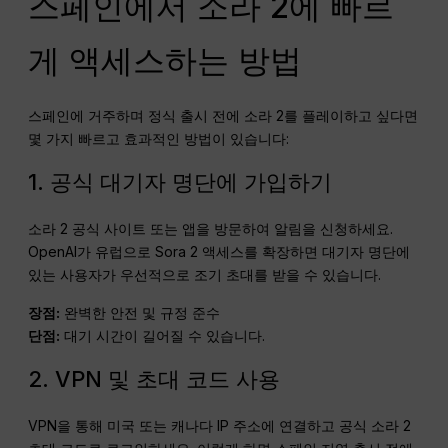
스페인에서 소라 2에 빠르
게 액세스하는 방법
스페인에 거주하며 정식 출시 전에 소라 2를 플레이하고 싶다면
몇 가지 빠르고 효과적인 방법이 있습니다:
1. 공식 대기자 명단에 가입하기
소라 2 공식 사이트 또는 앱을 방문하여 알림을 신청하세요.
OpenAI가 유럽으로 Sora 2 액세스를 확장하면 대기자 명단에
있는 사용자가 우선적으로 조기 초대를 받을 수 있습니다.
장점:
완벽한 안전 및 규정 준수
단점:
대기 시간이 길어질 수 있습니다.
2. VPN 및 초대 코드 사용
VPN을 통해 미국 또는 캐나다 IP 주소에 연결하고 공식 소라 2