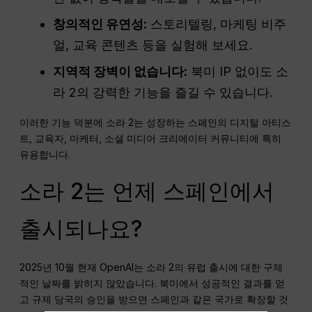
창의적인 유연성:
스토리텔링, 마케팅 비주
얼, 교육 콘텐츠 등을 실험해 보세요.
지역적 장벽이 없습니다:
북미 IP 없이도 소
라 2의 강력한 기능을 즐길 수 있습니다.
이러한 기능 덕분에 소라 2는 성장하는 스페인의 디지털 아티스
트, 교육자, 마케터, 소셜 미디어 크리에이터 커뮤니티에 특히
유용합니다.
소라 2는 언제 스페인에서
출시되나요?
2025년 10월 현재 OpenAI는 소라 2의 유럽 출시에 대한 구체
적인 날짜를 밝히지 않았습니다. 북미에서 성공적인 결과를 얻
고 규제 당국의 승인을 받으면 스페인과 같은 국가로 확장할 것