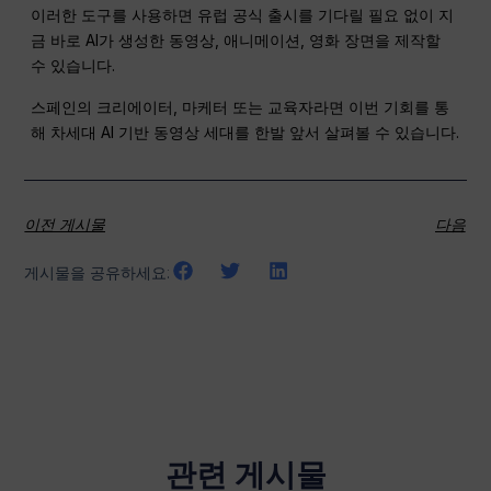
이러한 도구를 사용하면 유럽 공식 출시를 기다릴 필요 없이 지
금 바로 AI가 생성한 동영상, 애니메이션, 영화 장면을 제작할
수 있습니다.
스페인의 크리에이터, 마케터 또는 교육자라면 이번 기회를 통
해 차세대 AI 기반 동영상 세대를 한발 앞서 살펴볼 수 있습니다.
이전 게시물
다음
게시물을 공유하세요:
관련 게시물