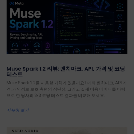
Muse Spark 1.2 리뷰: 벤치마크, API, 가격 및 코딩
테스트
Muse Spark 1.2를 사용할 가치가 있을까요? 메타 벤치마크, API 가
격, 개인정보 보호 측면의 장단점, 그리고 실제 비용 데이터를 바탕
으로 한 당사의 3/3 코딩 테스트 결과를 비교해 보세요.
자세히 보기