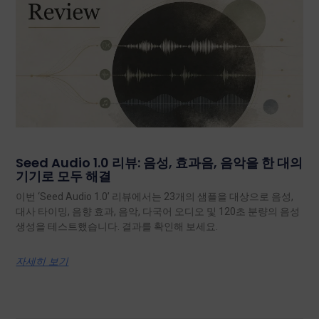
Seed Audio 1.0 리뷰: 음성, 효과음, 음악을 한 대의
기기로 모두 해결
이번 ‘Seed Audio 1.0’ 리뷰에서는 23개의 샘플을 대상으로 음성,
대사 타이밍, 음향 효과, 음악, 다국어 오디오 및 120초 분량의 음성
생성을 테스트했습니다. 결과를 확인해 보세요.
자세히 보기