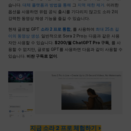
습니다.
대체 플랫폼과 방법을 통해
그
지역 제한 제거
. 이러한
옵션을 사용하면 유럽 공식 출시를 기다리지 않고도 소라 2의
강력한 동영상 재생 기능을 즐길 수 있습니다.
현재 글로벌 GPT
소라 2 프로 통합
, 를 사용하여
최대 25초 길
이의 동영상 생성
. 일반적으로 Sora 2 Pro는 다음과 같은 사용
자만 사용할 수 있습니다.
$200/월 ChatGPT Pro 구독
, 를 사
용할 수 없지만, 글로벌 GPT를 사용하면 다음과 같이 사용할 수
있습니다.
비싼 구독료 없이
.
지금 소라 2 프로 체험하기 >