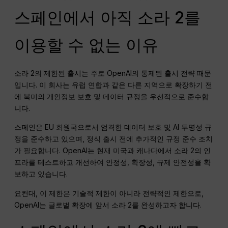
스페인에서 아직 소라 2를
이용할 수 없는 이유
소라 2의 제한된 출시는 주로 OpenAI의 통제된 출시 전략 때문
입니다. 이 회사는 유럽 연합과 같은 다른 지역으로 확장하기 전
에 북미의 개인정보 보호 및 데이터 규정을 우선적으로 준수합
니다.
스페인은 EU 회원국으로서 엄격한 데이터 보호 및 AI 투명성 규
정을 준수하고 있으며, 정식 출시 전에 추가적인 규정 준수 조치
가 필요합니다. OpenAI는 현재 미국과 캐나다에서 소라 2의 인
프라를 테스트하고 개선하여 안정성, 확장성, 규제 안전성을 확
보하고 있습니다.
요컨대, 이 제한은 기술적 제한이 아니라 전략적인 제한으로,
OpenAI는 글로벌 확장에 앞서 소라 2를 완성하고자 합니다.