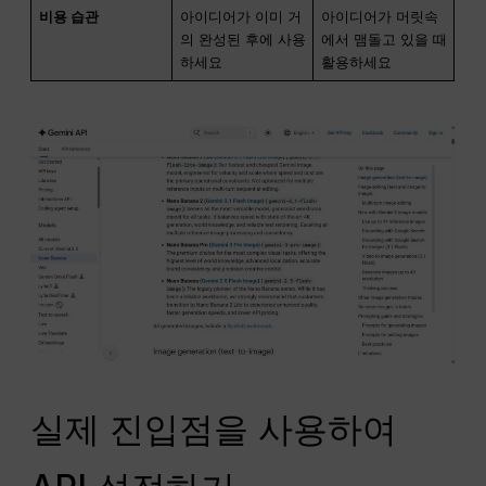
비용 습관
아이디어가 이미 거
아이디어가 머릿속
의 완성된 후에 사용
에서 맴돌고 있을 때
하세요
활용하세요
실제 진입점을 사용하여