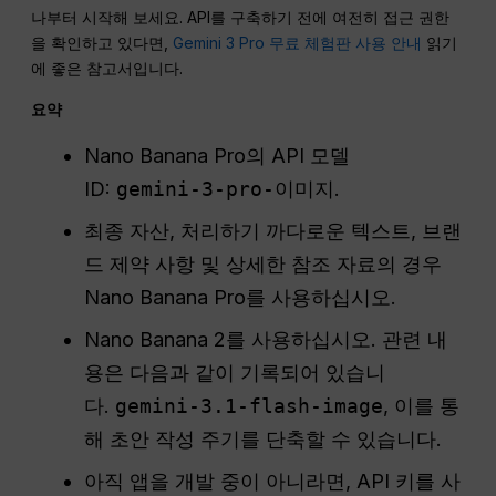
나부터 시작해 보세요. API를 구축하기 전에 여전히 접근 권한
을 확인하고 있다면,
Gemini 3 Pro 무료 체험판 사용 안내
읽기
에 좋은 참고서입니다.
요약
Nano Banana Pro의 API 모델
ID:
gemini-3-pro-이미지
.
최종 자산, 처리하기 까다로운 텍스트, 브랜
드 제약 사항 및 상세한 참조 자료의 경우
Nano Banana Pro를 사용하십시오.
Nano Banana 2를 사용하십시오. 관련 내
용은 다음과 같이 기록되어 있습니
다.
gemini-3.1-flash-image
, 이를 통
해 초안 작성 주기를 단축할 수 있습니다.
아직 앱을 개발 중이 아니라면, API 키를 사