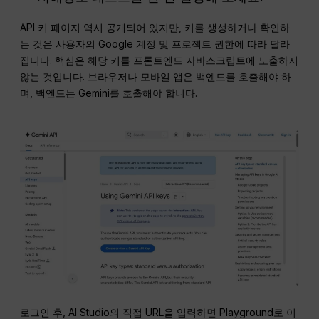
API 키 페이지 역시 공개되어 있지만, 키를 생성하거나 확인하
는 것은 사용자의 Google 계정 및 프로젝트 권한에 따라 달라
집니다. 핵심은 해당 키를 프론트엔드 자바스크립트에 노출하지
않는 것입니다. 브라우저나 모바일 앱은 백엔드를 호출해야 하
며, 백엔드는 Gemini를 호출해야 합니다.
로그인 후, AI Studio의 직접 URL을 입력하면 Playground로 이