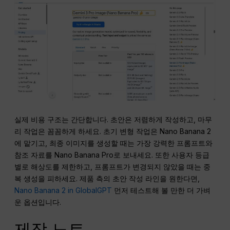
실제 비용 구조는 간단합니다. 초안은 저렴하게 작성하고, 마무
리 작업은 꼼꼼하게 하세요. 초기 변형 작업은 Nano Banana 2
에 맡기고, 최종 이미지를 생성할 때는 가장 강력한 프롬프트와
참조 자료를 Nano Banana Pro로 보내세요. 또한 사용자 등급
별로 해상도를 제한하고, 프롬프트가 변경되지 않았을 때는 중
복 생성을 피하세요. 제품 측의 초안 작성 라인을 원한다면,
Nano Banana 2 in GlobalGPT
먼저 테스트해 볼 만한 더 가벼
운 옵션입니다.
제작 노트