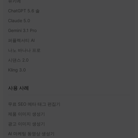
유키에
ChatGPT 5.6 솔
Claude 5.0
Gemini 3.1 Pro
퍼플렉서티 AI
나노 바나나 프로
시댄스 2.0
Kling 3.0
사용 사례
무료 SEO 메타 태그 편집기
제품 이미지 생성기
광고 이미지 생성기
AI 마케팅 동영상 생성기