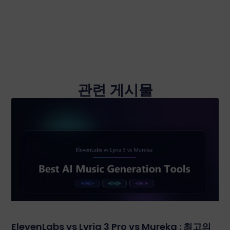
관련 게시물
ElevenLabs vs Lyria 3 Pro vs Mureka : 최고의