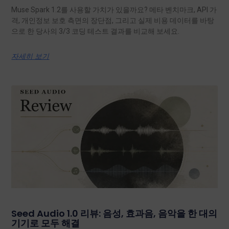
Muse Spark 1.2를 사용할 가치가 있을까요? 메타 벤치마크, API 가
격, 개인정보 보호 측면의 장단점, 그리고 실제 비용 데이터를 바탕
으로 한 당사의 3/3 코딩 테스트 결과를 비교해 보세요.
자세히 보기
Seed Audio 1.0 리뷰: 음성, 효과음, 음악을 한 대의
기기로 모두 해결