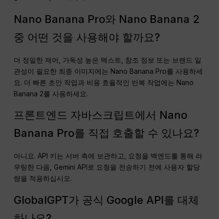
Nano Banana Pro와 Nano Banana 2
중 어떤 것을 사용해야 할까요?
더 정밀한 제어, 가독성 높은 텍스트, 참조 정보 또는 브랜드 일
관성이 필요한 최종 이미지에는 Nano Banana Pro를 사용하세
요. 더 빠른 초안 작업과 비용 효율적인 반복 작업에는 Nano
Banana 2를 사용하세요.
프론트엔드 자바스크립트에서 Nano
Banana Pro를 직접 호출할 수 있나요?
아니요. API 키는 서버 측에 보관하고, 요청을 백엔드를 통해 라
우팅한 다음, Gemini API로 요청을 전송하기 전에 사용자 할당
량을 적용하십시오.
GlobalGPT가 공식 Google API를 대체
하나요?