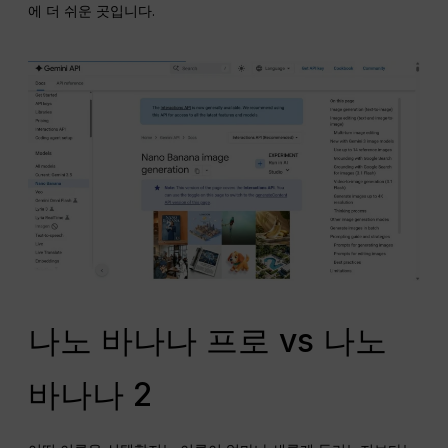
에 더 쉬운 곳입니다.
나노 바나나 프로 vs 나노
바나나 2