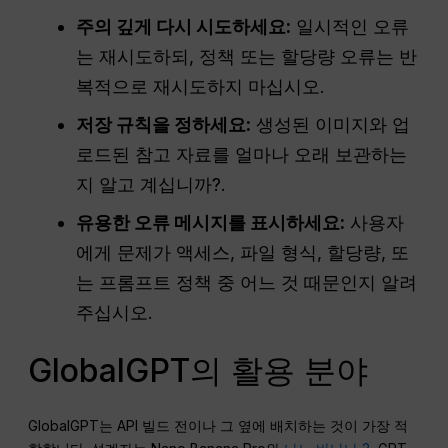
주의 깊게 다시 시도하세요:
일시적인 오류
는 재시도하되, 정책 또는 할당량 오류는 반
복적으로 재시도하지 마십시오.
저장 규칙을 정하세요:
생성된 이미지와 업
로드된 참고 자료를 얼마나 오래 보관하는
지 알고 계십니까?.
유용한 오류 메시지를 표시하세요:
사용자
에게 문제가 액세스, 파일 형식, 할당량, 또
는 프롬프트 정책 중 어느 것 때문인지 알려
주십시오.
GlobalGPT의 활용 분야
GlobalGPT는 API 빌드 전이나 그 옆에 배치하는 것이 가장 적