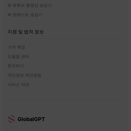
AI 유튜브 동영상 생성기
AI 팟캐스트 생성기
지원 및 법적 정보
가격 책정
도움말 센터
문의하기
개인정보 처리방침
서비스 약관
GlobalGPT