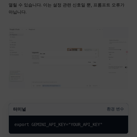
열릴 수 있습니다. 이는 설정 관련 신호일 뿐, 프롬프트 오류가
아닙니다.
터미널
환경 변수
export GEMINI_API_KEY="YOUR_API_KEY"