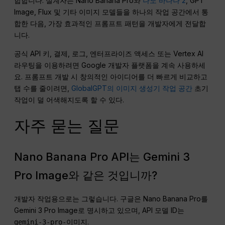
합합니다. 설계자는 Nano Banana Pro와
나노 바나나 2
, GPT
Image, Flux 및 기타 이미지 모델들을 하나의 작업 공간에서 통
합한 다음, 가장 효과적인 프롬프트 패턴을 개발자에게 전달합
니다.
공식 API 키, 결제, 로그, 엔터프라이즈 액세스 또는 Vertex AI
라우팅을 이용하려면 Google 개발자 플랫폼을 계속 사용하세
요. 프롬프트 개발 시 창의적인 아이디어를 더 빠르게 비교하고
탭 수를 줄이려면,
GlobalGPT의 이미지 생성기 작업 공간
초기
작업이 덜 어색해지도록 할 수 있다.
자주 묻는 질문
Nano Banana Pro API는 Gemini 3
Pro Image와 같은 것입니까?
개발자 작업용으로는 그렇습니다. 구글은 Nano Banana Pro를
Gemini 3 Pro Image로 명시하고 있으며, API 모델 ID는
.
gemini-3-pro-이미지