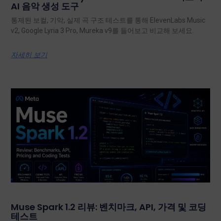
AI 음악 생성 도구
통제된 보컬, 기악, 실제 곡 구조 테스트를 통해 ElevenLabs Music
v2, Google Lyria 3 Pro, Mureka v9를 들어보고 비교해 보세요.
자세히 보기
Muse Spark 1.2 리뷰: 벤치마크, API, 가격 및 코딩
테스트