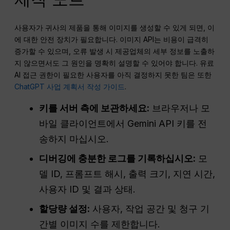
사용자가 귀사의 제품을 통해 이미지를 생성할 수 있게 되면, 이
에 대한 안전 장치가 필요합니다. 이미지 API는 비용이 급격히
증가할 수 있으며, 오류 발생 시 제공업체의 세부 정보를 노출하
지 않으면서도 그 원인을 명확히 설명할 수 있어야 합니다. 유료
AI 접근 권한이 필요한 사용자를 아직 결정하지 못한 팀은 또한
ChatGPT 사업 계획서 작성 가이드
.
키를 서버 측에 보관하세요:
브라우저나 모
바일 클라이언트에서 Gemini API 키를 전
송하지 마십시오.
디버깅에 충분한 로그를 기록하십시오:
모
델 ID, 프롬프트 해시, 출력 크기, 지연 시간,
사용자 ID 및 결과 상태.
할당량 설정:
사용자, 작업 공간 및 청구 기
간별 이미지 수를 제한합니다.