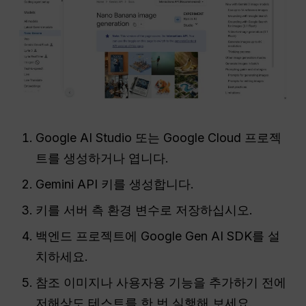
Google AI Studio 또는 Google Cloud 프로젝
트를 생성하거나 엽니다.
Gemini API 키를 생성합니다.
키를 서버 측 환경 변수로 저장하십시오.
백엔드 프로젝트에 Google Gen AI SDK를 설
치하세요.
참조 이미지나 사용자용 기능을 추가하기 전에
저해상도 테스트를 한 번 실행해 보세요.