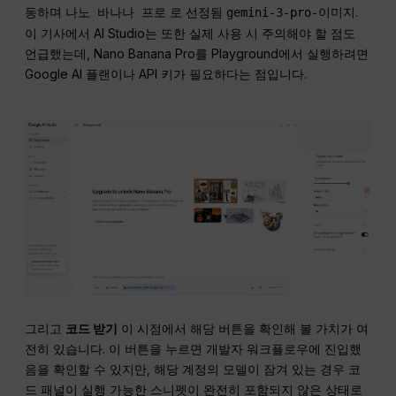
동하며
로 선정됨
.
나노 바나나 프로
gemini-3-pro-이미지
이 기사에서 AI Studio는 또한 실제 사용 시 주의해야 할 점도
언급했는데, Nano Banana Pro를 Playground에서 실행하려면
Google AI 플랜이나 API 키가 필요하다는 점입니다.
그리고
코드 받기
이 시점에서 해당 버튼을 확인해 볼 가치가 여
전히 있습니다. 이 버튼을 누르면 개발자 워크플로우에 진입했
음을 확인할 수 있지만, 해당 계정의 모델이 잠겨 있는 경우 코
드 패널이 실행 가능한 스니펫이 완전히 포함되지 않은 상태로