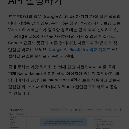
API 설정하기
프로토타입의 경우, Google AI Studio가 대개 가장 빠른 방법입
니다. 기업용 앱의 경우, 특히 공유 청구, 액세스 제어, 로깅 또는
Vertex AI 거버넌스가 필요한 경우에는 팀이 이미 신뢰하고 있
는 Google Cloud 환경을 사용하세요. 액세스 결정이 실제로
Google 요금제 등급에 따른 것이라면, 다음에서 각 옵션의 장
단점을 비교해 보세요.
Google AI Plus와 Pro 비교 가이드
API
설정을 유일한 문제로 간주하기 전에.
공개 문서는 가장 명확한 첫 번째 참고 자료입니다. 이를 통해
현재 Nano Banana 이미지 생성 페이지에 있는지 확인하고, 해
당 페이지가 권장되는 Interactions API 경로를 사용하고 있는지
점검한 뒤, 거기서 API 키나 AI Studio 진입점으로 바로 이동할
수 있습니다.