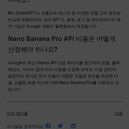
No. GlobalGPT는 프롬프트 테스트 및 다양한 모델 간의 창의성
비교에 유용하지만, 공식 API 키, 결제, 로그 및 엔터프라이즈 제
어 기능은 Google 개발자 플랫폼에서 제공됩니다.
Nano Banana Pro API 비용은 어떻게
산정해야 하나요?
Google의 최신 Gemini API 요금 페이지를 참고하여 모델, 출력
해상도, 이미지 양에 따라 비용을 산정해 보세요. 비용 관리의
일반적인 방식은 먼저 비용이 저렴한 모델로 초안을 작성한 다
음, 선별된 최종 자산에 대해 Nano Banana Pro를 사용하는 것
입니다.
이전 게시물
다음
게시물을 공유하세요: