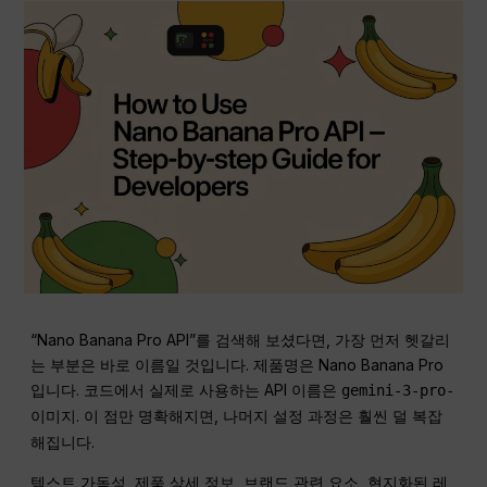
“Nano Banana Pro API”를 검색해 보셨다면, 가장 먼저 헷갈리
는 부분은 바로 이름일 것입니다. 제품명은 Nano Banana Pro
입니다. 코드에서 실제로 사용하는 API 이름은
gemini-3-pro-
. 이 점만 명확해지면, 나머지 설정 과정은 훨씬 덜 복잡
이미지
해집니다.
텍스트 가독성, 제품 상세 정보, 브랜드 관련 요소, 현지화된 레