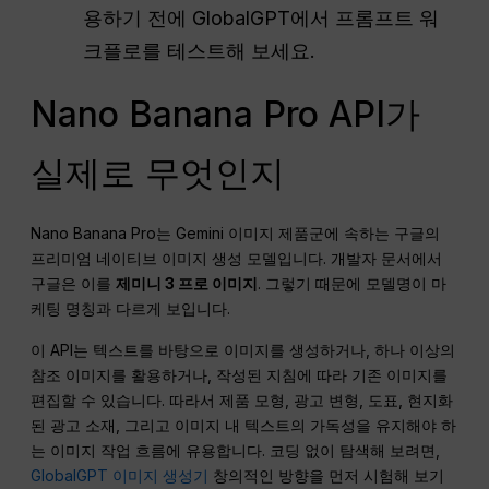
용하기 전에 GlobalGPT에서 프롬프트 워
크플로를 테스트해 보세요.
Nano Banana Pro API가
실제로 무엇인지
Nano Banana Pro는 Gemini 이미지 제품군에 속하는 구글의
프리미엄 네이티브 이미지 생성 모델입니다. 개발자 문서에서
구글은 이를
제미니 3 프로 이미지
. 그렇기 때문에 모델명이 마
케팅 명칭과 다르게 보입니다.
이 API는 텍스트를 바탕으로 이미지를 생성하거나, 하나 이상의
참조 이미지를 활용하거나, 작성된 지침에 따라 기존 이미지를
편집할 수 있습니다. 따라서 제품 모형, 광고 변형, 도표, 현지화
된 광고 소재, 그리고 이미지 내 텍스트의 가독성을 유지해야 하
는 이미지 작업 흐름에 유용합니다. 코딩 없이 탐색해 보려면,
GlobalGPT 이미지 생성기
창의적인 방향을 먼저 시험해 보기