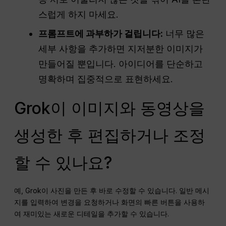
스럽게 하지 마세요.
프롬프트에 과부하가 걸립니다:
너무 많은
세부 사항을 추가하면 지저분한 이미지가
만들어질 뿐입니다. 아이디어를 단순하고
명확하며 집중적으로 표현하세요.
Grok이 이미지와 동영상을
생성한 후 편집하거나 조정
할 수 있나요?
예, Grok이 사진을 만든 후 바로 수정할 수 있습니다. 일반 메시
지를 입력하여 변경을 요청하거나 화면의 빠른 버튼을 사용하
여 재미있는 새로운 디테일을 추가할 수 있습니다.