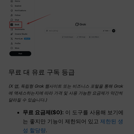
무료 대 유료 구독 등급
(X 앱, 독립형 Grok 웹사이트 또는 비즈니스 포털을 통해 Grok
에 액세스하는지에 따라 가격 및 사용 가능한 요금제가 약간씩
달라질 수 있습니다.)
무료 요금제($0):
이 도구를 사용해 보기에
는 좋지만 기능이 제한되어 있고
제한된 생
성 할당량
.