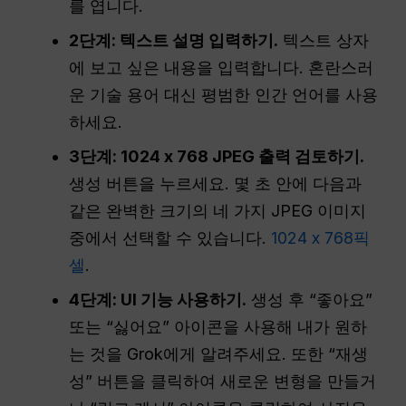
를 엽니다.
2단계: 텍스트 설명 입력하기.
텍스트 상자
에 보고 싶은 내용을 입력합니다. 혼란스러
운 기술 용어 대신 평범한 인간 언어를 사용
하세요.
3단계: 1024 x 768 JPEG 출력 검토하기.
생성 버튼을 누르세요. 몇 초 안에 다음과
같은 완벽한 크기의 네 가지 JPEG 이미지
중에서 선택할 수 있습니다.
1024 x 768픽
셀
.
4단계: UI 기능 사용하기.
생성 후 “좋아요”
또는 “싫어요” 아이콘을 사용해 내가 원하
는 것을 Grok에게 알려주세요. 또한 “재생
성” 버튼을 클릭하여 새로운 변형을 만들거