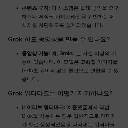
콘텐츠 규칙:
이 시스템은 실제 공인을 요구
하거나 저작권 가이드라인을 위반하는 메
시지를 차단하도록 설계되었습니다.
Grok AI도 동영상을 만들 수 있나요?
동영상 기능:
예, Grok에는 사진 이상의 기
능이 있습니다. 이 모델은 고화질 이미지를
6~15초 길이의 짧은 클립으로 변환할 수 있
습니다.
Grok 워터마크는 어떻게 제거하나요?
네이티브 워터마크:
X 플랫폼에서 직접
Grok을 사용하는 경우 일반적으로 이미지
가 AI로 생성되었음을 나타내는 워터마크