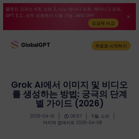
클로드 오퍼스 4.6, 소라 2, 나노 바나나 프로, 제미니 3 프로,
GPT 5.2...모두 프로에서 사용 가능. 46% OFF
요금제 비교
GlobalGPT
무료로 시작하기
Grok AI에서 이미지 및 비디오
를 생성하는 방법: 궁극의 단계
별 가이드 (2026)
2026-04-01
06:57
6월, 소피
마지막 업데이트 2026-04-08