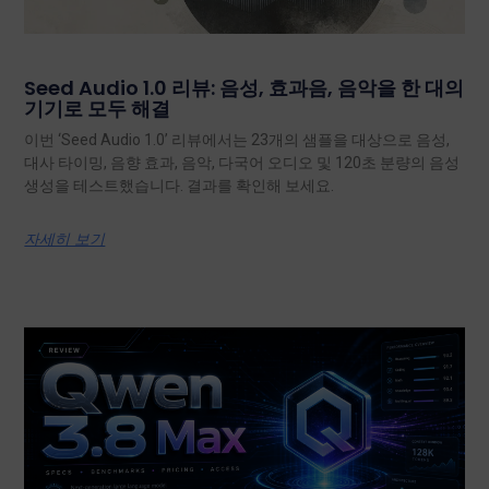
Seed Audio 1.0 리뷰: 음성, 효과음, 음악을 한 대의
기기로 모두 해결
이번 ‘Seed Audio 1.0’ 리뷰에서는 23개의 샘플을 대상으로 음성,
대사 타이밍, 음향 효과, 음악, 다국어 오디오 및 120초 분량의 음성
생성을 테스트했습니다. 결과를 확인해 보세요.
자세히 보기