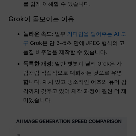
를 쉽게 이해할 수 있습니다.
Grok이 돋보이는 이유
놀라운 속도:
일부
기다림을 덜어주는 AI 도
구
Grok은 단 3~5초 만에 JPEG 형식의 고
품질 비주얼을 제작할 수 있습니다.
독특한 개성:
일반 챗봇과 달리 Grok은 사
람처럼 직접적으로 대화하는 것으로 유명
합니다. 재치 있고 냉소적인 어조와 유머 감
각까지 갖추고 있어 제작 과정이 훨씬 더 재
미있습니다.