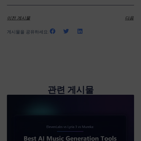
이전 게시물
다음
게시물을 공유하세요:
관련 게시물