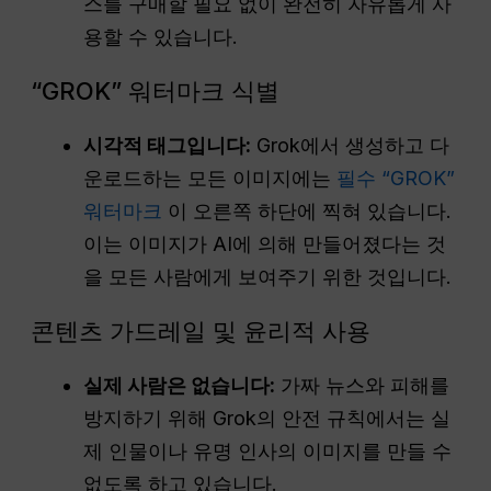
스를 구매할 필요 없이 완전히 자유롭게 사
용할 수 있습니다.
“GROK” 워터마크 식별
시각적 태그입니다:
Grok에서 생성하고 다
운로드하는 모든 이미지에는
필수 “GROK”
워터마크
이 오른쪽 하단에 찍혀 있습니다.
이는 이미지가 AI에 의해 만들어졌다는 것
을 모든 사람에게 보여주기 위한 것입니다.
콘텐츠 가드레일 및 윤리적 사용
실제 사람은 없습니다:
가짜 뉴스와 피해를
방지하기 위해 Grok의 안전 규칙에서는 실
제 인물이나 유명 인사의 이미지를 만들 수
없도록 하고 있습니다.