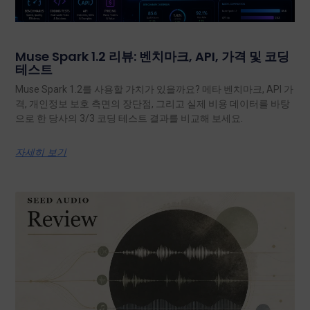
Muse Spark 1.2 리뷰: 벤치마크, API, 가격 및 코딩
테스트
Muse Spark 1.2를 사용할 가치가 있을까요? 메타 벤치마크, API 가
격, 개인정보 보호 측면의 장단점, 그리고 실제 비용 데이터를 바탕
으로 한 당사의 3/3 코딩 테스트 결과를 비교해 보세요.
자세히 보기