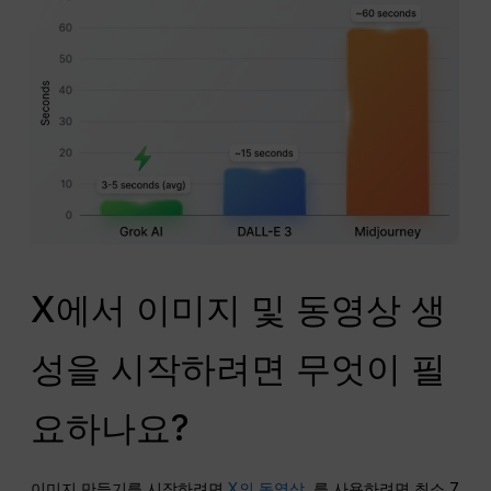
X에서 이미지 및 동영상 생
성을 시작하려면 무엇이 필
요하나요?
이미지 만들기를 시작하려면
X의 동영상
, 를 사용하려면 최소 7