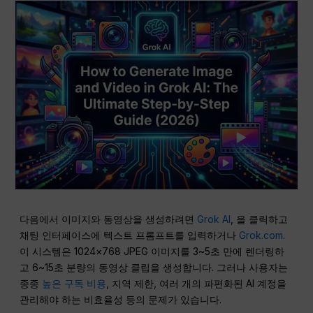
다음에서 이미지와 동영상을 생성하려면
Grok AI
, 을 클릭하고
채팅 인터페이스에 텍스트 프롬프트를 입력하거나
Grok.com
.
이 시스템은 1024×768 JPEG 이미지를 3~5초 만에 렌더링하
고 6~15초 분량의 동영상 클립을 생성합니다. 그러나 사용자는
종종
높은 구독 비용
, 지역 제한, 여러 개의 파편화된 AI 계정을
관리해야 하는 비효율성 등의 문제가 있습니다.