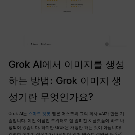
Grok AI에서 이미지를 생성
하는 방법: Grok 이미지 생
성기란 무엇인가요?
Grok AI는
스마트 챗봇
엘론 머스크와 그의 회사 xAI가 만든 기
술입니다. 이전 이름인 트위터로 잘 알려진 X 플랫폼에 바로 내
장되어 있습니다. 하지만 Grok은 채팅만 하는 것이 아닙니다!
강력한 이미지 생성기가 내장되어 있어 텍스트 설명을 단 3~5