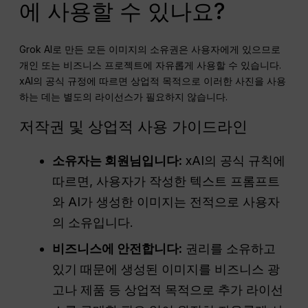
에 사용할 수 있나요?
Grok AI로 만든 모든 이미지의 소유권은 사용자에게 있으므로
개인 또는 비즈니스 프로젝트에 자유롭게 사용할 수 있습니다.
xAI의 공식 규정에 따르면 상업적 목적으로 이러한 사진을 사용
하는 데는 별도의 라이선스가 필요하지 않습니다.
저작권 및 상업적 사용 가이드라인
소유자는 회원님입니다:
xAI의 공식 규칙에
따르면, 사용자가 작성한 텍스트 프롬프트
와 AI가 생성한 이미지는 전적으로 사용자
의 소유입니다.
비즈니스에 안전합니다:
권리를 소유하고
있기 때문에 생성된 이미지를 비즈니스 광
고나 제품 등 상업적 목적으로 추가 라이선