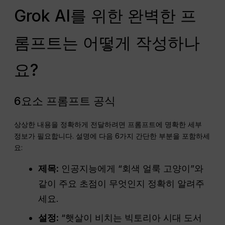
Grok AI를 위한 완벽한 프
롬프트는 어떻게 작성하나
요?
6요소 프롬프트 공식
상상한 내용을 정확하게 전달하려면 프롬프트에 명확한 세부
정보가 필요합니다. 설명에 다음 6가지 간단한 부분을 포함하세
요:
제목:
인공지능에게 “회색 얼룩 고양이”와
같이 주요 초점이 무엇인지 정확히 알려주
세요.
설정:
“햇살이 비치는 빅토리아 시대 도서