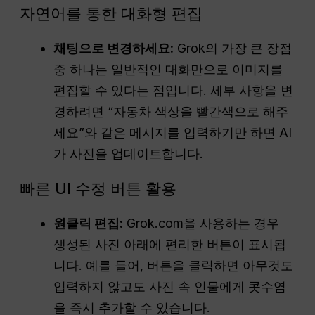
자연어를 통한 대화형 편집
채팅으로 변경하세요:
Grok의 가장 큰 장점
중 하나는 일반적인 대화만으로 이미지를
편집할 수 있다는 점입니다. 세부 사항을 변
경하려면 “자동차 색상을 빨간색으로 해주
세요”와 같은 메시지를 입력하기만 하면 AI
가 사진을 업데이트합니다.
빠른 UI 수정 버튼 활용
원클릭 편집:
Grok.com을 사용하는 경우
생성된 사진 아래에 편리한 버튼이 표시됩
니다. 예를 들어, 버튼을 클릭하면 아무것도
입력하지 않고도 사진 속 인물에게 콧수염
을 즉시 추가할 수 있습니다.