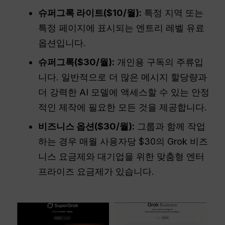
슈퍼그록 라이트($10/월):
특정 지역 또는
특정 페이지에 표시되는 엔트리 레벨 유료
옵션입니다.
슈퍼그록($30/월):
개인용 구독의 주류입
니다. 일반적으로 더 많은 메시지 할당량과
더 강력한 AI 모델에 액세스할 수 있는 안정
적인 제작에 필요한 모든 것을 제공합니다.
비즈니스 옵션($30/월):
그룹과 함께 작업
하는 경우 매월 사용자당 $30의 Grok 비즈
니스 요금제와 대기업을 위한 맞춤형 엔터
프라이즈 요금제가 있습니다.