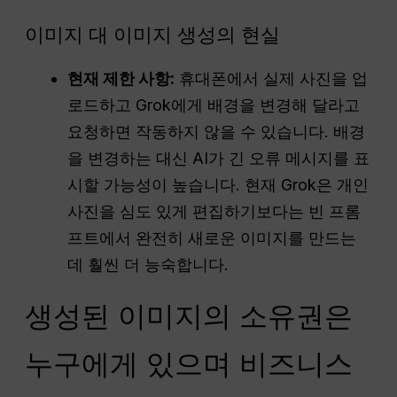
이미지 대 이미지 생성의 현실
현재 제한 사항:
휴대폰에서 실제 사진을 업
로드하고 Grok에게 배경을 변경해 달라고
요청하면 작동하지 않을 수 있습니다. 배경
을 변경하는 대신 AI가 긴 오류 메시지를 표
시할 가능성이 높습니다. 현재 Grok은 개인
사진을 심도 있게 편집하기보다는 빈 프롬
프트에서 완전히 새로운 이미지를 만드는
데 훨씬 더 능숙합니다.
생성된 이미지의 소유권은
누구에게 있으며 비즈니스