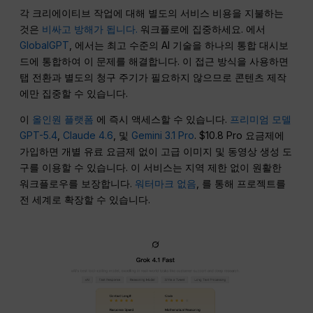
각 크리에이티브 작업에 대해 별도의 서비스 비용을 지불하는
것은
비싸고 방해가 됩니다.
워크플로에 집중하세요. 에서
GlobalGPT
, 에서는 최고 수준의 AI 기술을 하나의 통합 대시보
드에 통합하여 이 문제를 해결합니다. 이 접근 방식을 사용하면
탭 전환과 별도의 청구 주기가 필요하지 않으므로 콘텐츠 제작
에만 집중할 수 있습니다.
이
올인원 플랫폼
에 즉시 액세스할 수 있습니다.
프리미엄 모델
GPT-5.4
,
Claude 4.6
, 및
Gemini 3.1 Pro
. $10.8 Pro 요금제에
가입하면 개별 유료 요금제 없이 고급 이미지 및 동영상 생성 도
구를 이용할 수 있습니다. 이 서비스는 지역 제한 없이 원활한
워크플로우를 보장합니다.
워터마크 없음
, 를 통해 프로젝트를
전 세계로 확장할 수 있습니다.