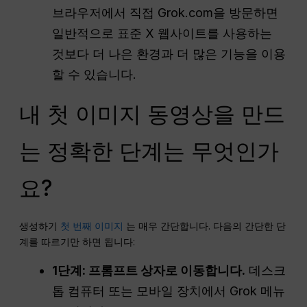
브라우저에서 직접 Grok.com을 방문하면
일반적으로 표준 X 웹사이트를 사용하는
것보다 더 나은 환경과 더 많은 기능을 이용
할 수 있습니다.
내 첫 이미지 동영상을 만드
는 정확한 단계는 무엇인가
요?
생성하기
첫 번째 이미지
는 매우 간단합니다. 다음의 간단한 단
계를 따르기만 하면 됩니다:
1단계: 프롬프트 상자로 이동합니다.
데스크
톱 컴퓨터 또는 모바일 장치에서 Grok 메뉴