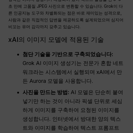
초 만에 고품질 JPEG 사진으로 변환할 수 있습니다. Grok이 다
른 인공지능 도구와 차별화되는 점은 바로 재미있는 성격으로,
사람과 같은 직접적인 답변을 제공하도록 설계되었으며 심지어
비꼬는 유머 감각까지 갖추고 있습니다.
xAI의 이미지 모델에 적용된 기술
첨단 기술을 기반으로 구축되었습니다:
Grok AI 이미지 생성기는 전문가 혼합 네트
워크라는 시스템에서 실행되며 xAI에서 만
든 Aurora 모델을 사용합니다.
사진을 만드는 방법:
AI 모델은 단순히 붙여
넣기만 하는 것이 아니라 픽셀 단위로 세심
하게 이미지를 구축하여 요청된 이미지를
생성합니다. 인터넷에서 방대한 양의 텍스
트와 이미지를 학습하여 텍스트 프롬프트