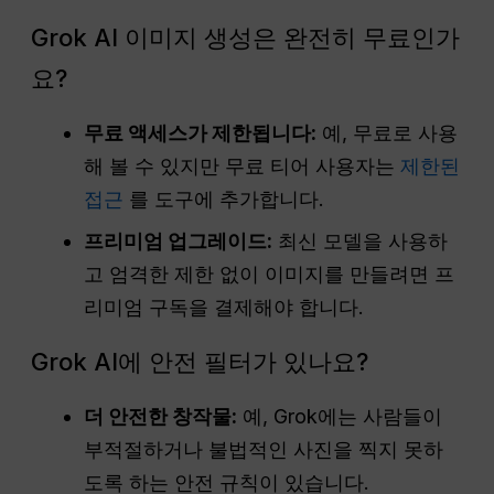
Grok AI 이미지 생성은 완전히 무료인가
요?
무료 액세스가 제한됩니다:
예, 무료로 사용
해 볼 수 있지만 무료 티어 사용자는
제한된
접근
를 도구에 추가합니다.
프리미엄 업그레이드:
최신 모델을 사용하
고 엄격한 제한 없이 이미지를 만들려면 프
리미엄 구독을 결제해야 합니다.
Grok AI에 안전 필터가 있나요?
더 안전한 창작물:
예, Grok에는 사람들이
부적절하거나 불법적인 사진을 찍지 못하
도록 하는 안전 규칙이 있습니다.