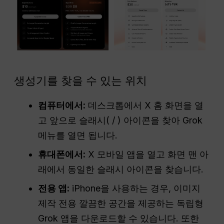
생성기를 찾을 수 있는 위치
컴퓨터에서:
데스크톱에서 X 홈 화면을 열
고 앞으로 슬래시( / ) 아이콘을 찾아 Grok
메뉴를 열면 됩니다.
휴대폰에서:
X 모바일 앱을 열고 화면 맨 아
래에서 동일한 슬래시 아이콘을 찾습니다.
전용 앱:
iPhone을 사용하는 경우, 이미지
제작 전용 깔끔한 공간을 제공하는 독립형
Grok 앱을 다운로드할 수 있습니다. 또한