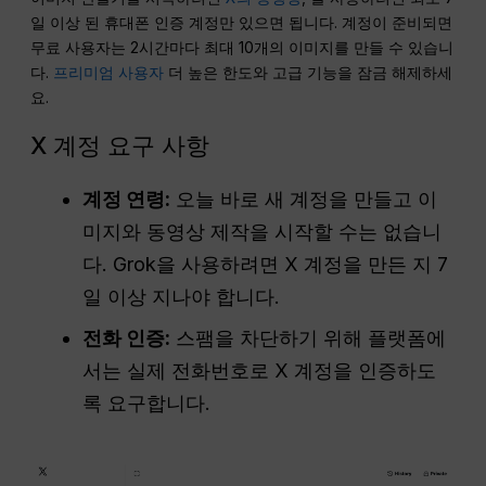
일 이상 된 휴대폰 인증 계정만 있으면 됩니다. 계정이 준비되면
무료 사용자는 2시간마다 최대 10개의 이미지를 만들 수 있습니
다.
프리미엄 사용자
더 높은 한도와 고급 기능을 잠금 해제하세
요.
X 계정 요구 사항
계정 연령:
오늘 바로 새 계정을 만들고 이
미지와 동영상 제작을 시작할 수는 없습니
다. Grok을 사용하려면 X 계정을 만든 지 7
일 이상 지나야 합니다.
전화 인증:
스팸을 차단하기 위해 플랫폼에
서는 실제 전화번호로 X 계정을 인증하도
록 요구합니다.