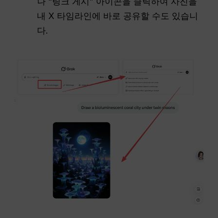
나 “링크 게시” 아이콘을 클릭하여 사진을
내 X 타임라인에 바로 공유할 수도 있습니
다.