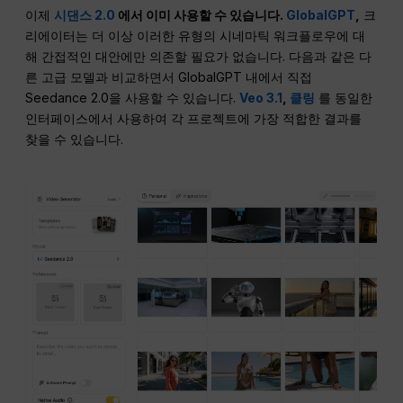
이제
시댄스 2.0
에서 이미 사용할 수 있습니다.
GlobalGPT
,
크
리에이터는 더 이상 이러한 유형의 시네마틱 워크플로우에 대
해 간접적인 대안에만 의존할 필요가 없습니다. 다음과 같은 다
른 고급 모델과 비교하면서 GlobalGPT 내에서 직접
Seedance 2.0을 사용할 수 있습니다.
Veo 3.1
,
클링
를 동일한
인터페이스에서 사용하여 각 프로젝트에 가장 적합한 결과를
찾을 수 있습니다.