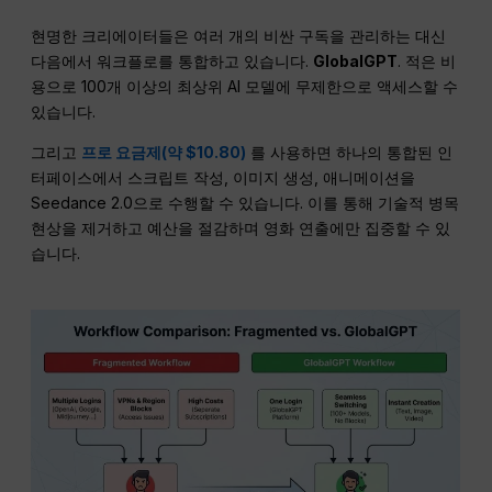
현명한 크리에이터들은 여러 개의 비싼 구독을 관리하는 대신
다음에서 워크플로를 통합하고 있습니다.
GlobalGPT
. 적은 비
용으로 100개 이상의 최상위 AI 모델에 무제한으로 액세스할 수
있습니다.
그리고
프로 요금제(약 $10.80)
를 사용하면 하나의 통합된 인
터페이스에서 스크립트 작성, 이미지 생성, 애니메이션을
Seedance 2.0으로 수행할 수 있습니다. 이를 통해 기술적 병목
현상을 제거하고 예산을 절감하며 영화 연출에만 집중할 수 있
습니다.