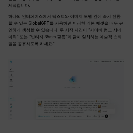
제작합니다.
하나의 인터페이스에서 텍스트와 이미지 모델 간에 즉시 전환
할 수 있는 GlobalGPT를 사용하면 이러한 기본 에셋을 매우 유
연하게 생성할 수 있습니다. 두 시작 사진이 “사이버 펑크 시네
마틱” 또는 “빈티지 35mm 필름”과 같이 일치하는 예술적 스타
일을 공유하도록 하세요.”