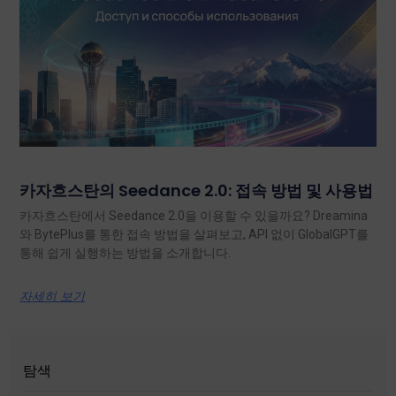
카자흐스탄의 Seedance 2.0: 접속 방법 및 사용법
카자흐스탄에서 Seedance 2.0을 이용할 수 있을까요? Dreamina
와 BytePlus를 통한 접속 방법을 살펴보고, API 없이 GlobalGPT를
통해 쉽게 실행하는 방법을 소개합니다.
자세히 보기
탐색