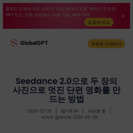
클로드 오퍼스 4.6, 소라 2, 나노 바나나 프로, 제미니 3 프로,
GPT 5.2...모두 프로에서 사용 가능. 46% OFF
요금제 비교
GlobalGPT
무료로 시작하기
Seedance 2.0으로 두 장의
사진으로 멋진 단편 영화를 만
드는 방법
2026-02-25
08:04
아리엣 윈
마지막 업데이트 2026-05-08