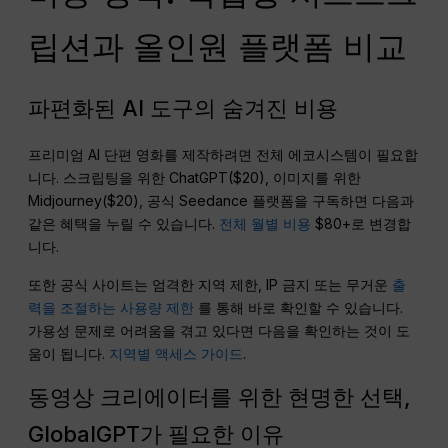
립션과 올인원 플랫폼 비교
파편화된 AI 도구의 숨겨진 비용
프리미엄 AI 단편 영화를 제작하려면 전체 에코시스템이 필요합
니다. 스크립팅을 위한 ChatGPT($20), 이미지를 위한
Midjourney($20), 공식 Seedance 플랫폼을 구독하면 다음과
같은 혜택을 누릴 수 있습니다.
전체 월별 비용
$80+로 변경합
니다.
또한 공식 사이트는 엄격한 지역 제한, IP 금지 또는 무거운
출
력을 조절하는 사용량 제한
를 통해 바로 확인할 수 있습니다.
가용성 문제로 어려움을 겪고 있다면 다음을 확인하는 것이 도
움이 됩니다.
지역별 액세스 가이드
.
동영상 크리에이터를 위한 현명한 선택,
GlobalGPT가 필요한 이유