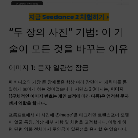
지금 Seedance 2 체험하기 >
“두 장의 사진” 기법: 이 기
술이 모든 것을 바꾸는 이유
이미지 1: 문자 일관성 잠금
AI 비디오의 가장 큰 장애물은 항상 여러 장면에서 캐릭터를 동
일하게 보이게 하는 것이었습니다. 시댄스 2.0에서는,
이미지
1(구체적인 이미지 번호는 개인 설정에 따라 다름)은 엄격한 문자
앵커 역할을 합니다.
.
프롬프트에서 이 사진에 @Image1을 태그하면 트랜스포머 모델
이 얼굴 특징, 의상 세부 사항 및 체형을 고정합니다. 이렇게 하
면 단편 영화 전체에서 주인공이 일관성을 유지할 수 있습니다.