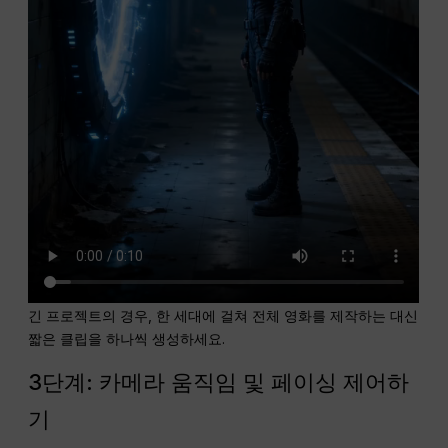
긴 프로젝트의 경우, 한 세대에 걸쳐 전체 영화를 제작하는 대신
짧은 클립을 하나씩 생성하세요.
3단계: 카메라 움직임 및 페이싱 제어하
기