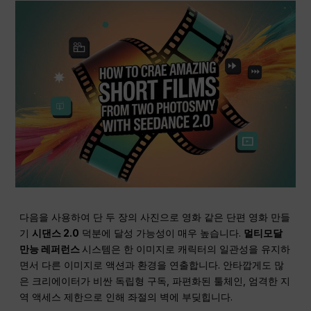
다음을 사용하여 단 두 장의 사진으로 영화 같은 단편 영화 만들
기
시댄스 2.0
덕분에 달성 가능성이 매우 높습니다.
멀티모달
만능 레퍼런스
시스템은 한 이미지로 캐릭터의 일관성을 유지하
면서 다른 이미지로 액션과 환경을 연출합니다. 안타깝게도 많
은 크리에이터가 비싼 독립형 구독, 파편화된 툴체인, 엄격한 지
역 액세스 제한으로 인해 좌절의 벽에 부딪힙니다.