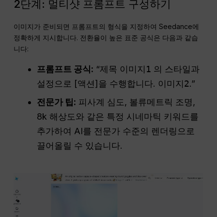
2단계: 멀티샷 프롬프트 구성하기
이미지가 준비되면 프롬프트의 형식을 지정하여 Seedance에
정확하게 지시합니다. 전환율이 높은 표준 공식은 다음과 같습
니다:
프롬프트 공식:
“제목
이미지1
의 스타일과
설정으로 [액션]을 수행합니다.
이미지2
.”
전문가 팁:
피사계 심도, 볼류메트릭 조명,
8k 해상도와 같은 특정 시네마틱 키워드를
추가하여 AI를 전문가 수준의 렌더링으로
끌어올릴 수 있습니다.