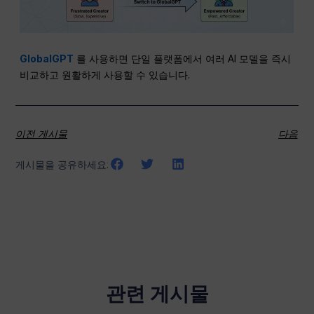
GlobalGPT
를 사용하면 단일 플랫폼에서 여러 AI 모델을 즉시
비교하고 원활하게 사용할 수 있습니다.
이전 게시물
다음
게시물을 공유하세요:
관련 게시물