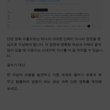
단편 영화 프롬프트는 하나의 거대한 단락이 아니라 장면을 중
심으로 구성해야 합니다. 각 장면에 명확한 액션과 카메라 움직
임이 있을 때 시댄스는 시네마틱 지시를 더 잘 처리할 수 있습니
다.
글쓰기 대신:
한 여성이 포털을 발견하고 다른 세계로 들어가 로봇과 싸
우고 탈출하여 영웅이 되는 공상 과학 단편 영화를 제작해 