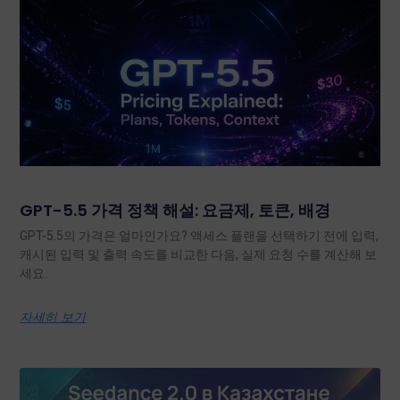
GPT-5.5 가격 정책 해설: 요금제, 토큰, 배경
GPT-5.5의 가격은 얼마인가요? 액세스 플랜을 선택하기 전에 입력,
캐시된 입력 및 출력 속도를 비교한 다음, 실제 요청 수를 계산해 보
세요.
자세히 보기