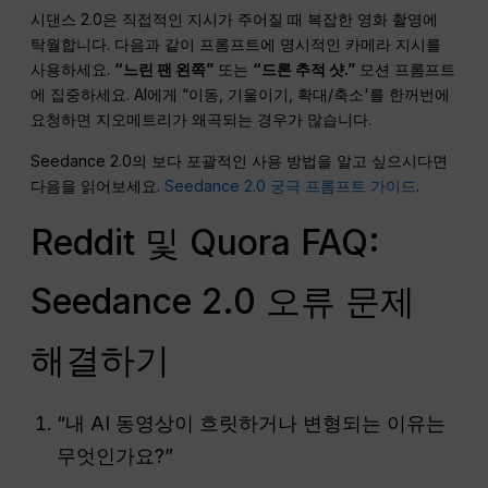
시댄스 2.0은 직접적인 지시가 주어질 때 복잡한 영화 촬영에
탁월합니다. 다음과 같이 프롬프트에 명시적인 카메라 지시를
사용하세요.
“느린 팬 왼쪽”
또는
“드론 추적 샷.”
모션 프롬프트
에 집중하세요. AI에게 “이동, 기울이기, 확대/축소'를 한꺼번에
요청하면 지오메트리가 왜곡되는 경우가 많습니다.
Seedance 2.0의 보다 포괄적인 사용 방법을 알고 싶으시다면
다음을 읽어보세요.
Seedance 2.0 궁극 프롬프트 가이드
.
Reddit 및 Quora FAQ:
Seedance 2.0 오류 문제
해결하기
“내 AI 동영상이 흐릿하거나 변형되는 이유는
무엇인가요?”