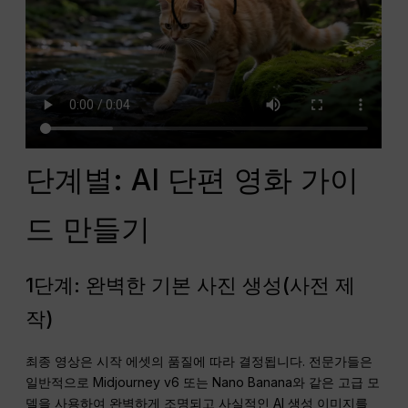
단계별: AI 단편 영화 가이
드 만들기
1단계: 완벽한 기본 사진 생성(사전 제
작)
최종 영상은 시작 에셋의 품질에 따라 결정됩니다. 전문가들은
일반적으로 Midjourney v6 또는 Nano Banana와 같은 고급 모
델을 사용하여 완벽하게 조명되고 사실적인 AI 생성 이미지를