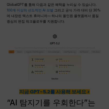
GlobalGPT를 통해 다음과 같은 혜택을 누리실 수 있습니다.
100개 이상의 선도적인 AI 모델
그리고 공식 가격 대비 단 30%
에 내장된 텍스트 휴머니저— 하나의 올인원 플랫폼에서 품질
중심의 편집 워크플로우를 지원합니다.
지금 GPT-5.2를 사용해 보세요 >
“AI 탐지기를 우회한다”는