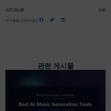
이전 게시물
다음
게시물을 공유하세요:
관련 게시물