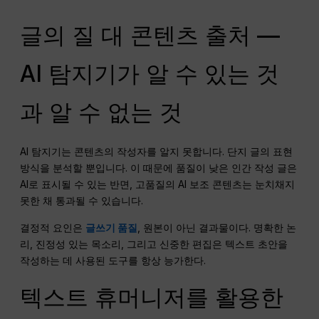
글의 질 대 콘텐츠 출처 —
AI 탐지기가 알 수 있는 것
과 알 수 없는 것
AI 탐지기는 콘텐츠의 작성자를 알지 못합니다. 단지 글의 표현
방식을 분석할 뿐입니다. 이 때문에 품질이 낮은 인간 작성 글은
AI로 표시될 수 있는 반면, 고품질의 AI 보조 콘텐츠는 눈치채지
못한 채 통과될 수 있습니다.
결정적 요인은
글쓰기 품질
, 원본이 아닌 결과물이다. 명확한 논
리, 진정성 있는 목소리, 그리고 신중한 편집은 텍스트 초안을
작성하는 데 사용된 도구를 항상 능가한다.
텍스트 휴머니저를 활용한