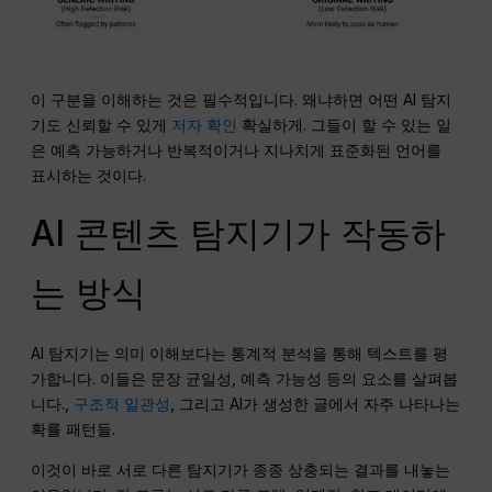
이 구분을 이해하는 것은 필수적입니다. 왜냐하면 어떤 AI 탐지
기도 신뢰할 수 있게
저자 확인
확실하게. 그들이 할 수 있는 일
은 예측 가능하거나 반복적이거나 지나치게 표준화된 언어를
표시하는 것이다.
AI 콘텐츠 탐지기가 작동하
는 방식
AI 탐지기는 의미 이해보다는 통계적 분석을 통해 텍스트를 평
가합니다. 이들은 문장 균일성, 예측 가능성 등의 요소를 살펴봅
니다.,
구조적 일관성
, 그리고 AI가 생성한 글에서 자주 나타나는
확률 패턴들.
이것이 바로 서로 다른 탐지기가 종종 상충되는 결과를 내놓는