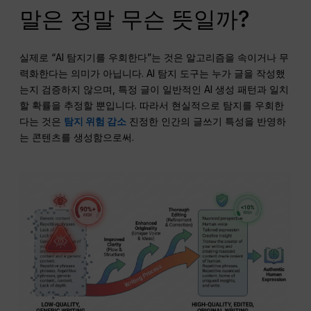
말은 정말 무슨 뜻일까?
실제로 “AI 탐지기를 우회한다”는 것은 알고리즘을 속이거나 무
력화한다는 의미가 아닙니다. AI 탐지 도구는 누가 글을 작성했
는지 검증하지 않으며, 특정 글이 일반적인 AI 생성 패턴과 일치
할 확률을 추정할 뿐입니다. 따라서 현실적으로 탐지를 우회한
다는 것은
탐지 위험 감소
진정한 인간의 글쓰기 특성을 반영하
는 콘텐츠를 생성함으로써.