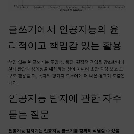
글쓰기에서 인공지능의 윤
리적이고 책임감 있는 활용
책임 있는 AI 글쓰기는 투명성, 품질, 편집적 책임을 강조합니다.
AI가 판단과 창의성을 대체하는 것이 아니라 초안 작성 보조 도
구로 활용될 때, 독자와 평가자 모두에게 더 나은 결과가 도출됩
니다.
인공지능 탐지에 관한 자주
묻는 질문
인공지능 감지기는 인공지능 글쓰기를 정확히 식별할 수 있을