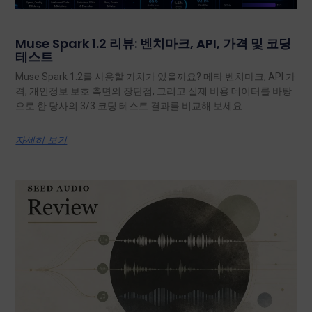
Muse Spark 1.2 리뷰: 벤치마크, API, 가격 및 코딩
테스트
Muse Spark 1.2를 사용할 가치가 있을까요? 메타 벤치마크, API 가
격, 개인정보 보호 측면의 장단점, 그리고 실제 비용 데이터를 바탕
으로 한 당사의 3/3 코딩 테스트 결과를 비교해 보세요.
자세히 보기