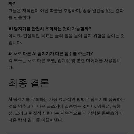
까?
그들은 저작권이 아닌 확률을 추정하며, 종종 일관성 없는 결과
를 산출한다.
AI 탐지기를 완전히 우회하는 것이 가능할까?
아니요. 현실적인 목표는 글의 질을 높여 탐지 위험을 줄이는 것
입니다.
왜 서로 다른 AI 탐지기가 다른 점수를 주는가?
각 도구는 서로 다른 모델, 임계값 및 훈련 데이터를 사용합니
다.
최종 결론
AI 탐지기를 우회하는 가장 효과적인 방법은 탐지기에 집중하는
것을 멈추고 더 나은 글쓰기에 집중하는 것이다. 명확성, 독창
성, 그리고 편집적 세련미는 지속적으로 더 강력한 콘텐츠와 더
나은 탐지 결과를 이끌어낸다.