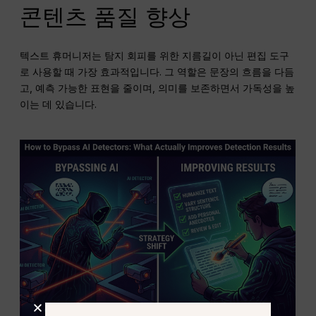
콘텐츠 품질 향상
텍스트 휴머니저는 탐지 회피를 위한 지름길이 아닌 편집 도구
로 사용할 때 가장 효과적입니다. 그 역할은 문장의 흐름을 다듬
고, 예측 가능한 표현을 줄이며, 의미를 보존하면서 가독성을 높
이는 데 있습니다.