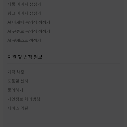
제품 이미지 생성기
광고 이미지 생성기
AI 마케팅 동영상 생성기
AI 유튜브 동영상 생성기
AI 팟캐스트 생성기
지원 및 법적 정보
가격 책정
도움말 센터
문의하기
개인정보 처리방침
서비스 약관