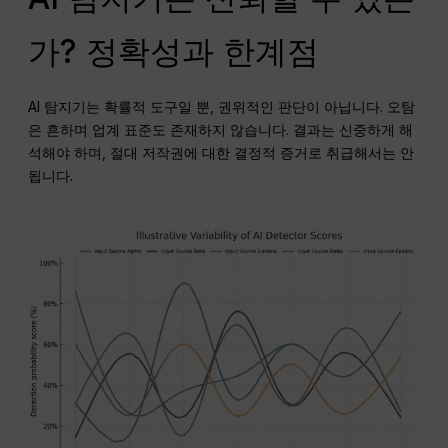
가? 정확성과 한계점
AI 탐지기는 확률적 도구일 뿐, 권위적인 판단이 아닙니다. 오탐
은 흔하며 업계 표준도 존재하지 않습니다. 결과는 신중하게 해
석해야 하며, 절대 저작권에 대한 결정적 증거로 취급해서는 안
됩니다.