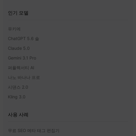
인기 모델
유키에
ChatGPT 5.6 솔
Claude 5.0
Gemini 3.1 Pro
퍼플렉서티 AI
나노 바나나 프로
시댄스 2.0
Kling 3.0
사용 사례
무료 SEO 메타 태그 편집기