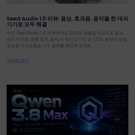
Seed Audio 1.0 리뷰: 음성, 효과음, 음악을 한 대의
기기로 모두 해결
이번 ‘Seed Audio 1.0’ 리뷰에서는 23개의 샘플을 대상으로 음성,
대사 타이밍, 음향 효과, 음악, 다국어 오디오 및 120초 분량의 음성
생성을 테스트했습니다. 결과를 확인해 보세요.
자세히 보기