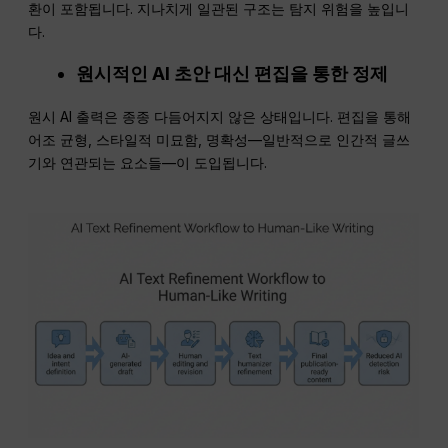
환이 포함됩니다. 지나치게 일관된 구조는 탐지 위험을 높입니
다.
원시적인 AI 초안 대신 편집을 통한 정제
원시 AI 출력은 종종 다듬어지지 않은 상태입니다. 편집을 통해
어조 균형, 스타일적 미묘함, 명확성—일반적으로 인간적 글쓰
기와 연관되는 요소들—이 도입됩니다.