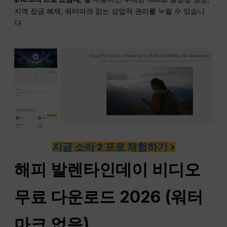
지역 잠금 해제, 워터마크 없는 상업적 권리를 누릴 수 있습니
다.
지금 소라 2 프로 체험하기 >
해피 발렌타인데이 비디오
무료 다운로드 2026 (워터
마크 없음)