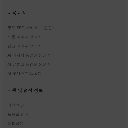
사용 사례
무료 SEO 메타 태그 편집기
제품 이미지 생성기
광고 이미지 생성기
AI 마케팅 동영상 생성기
AI 유튜브 동영상 생성기
AI 팟캐스트 생성기
지원 및 법적 정보
가격 책정
도움말 센터
문의하기