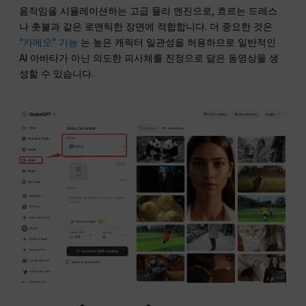
움직임을 시뮬레이션하는 고급 물리 엔진으로, 흐르는 드레스
나 촛불과 같은 로맨틱한 장면에 적합합니다. 더 중요한 것은
“카메오” 기능
는 높은 캐릭터 일관성을 허용하므로 일반적인
AI 아바타가 아닌 의도한 피사체를 진정으로 닮은 동영상을 생
성할 수 있습니다.