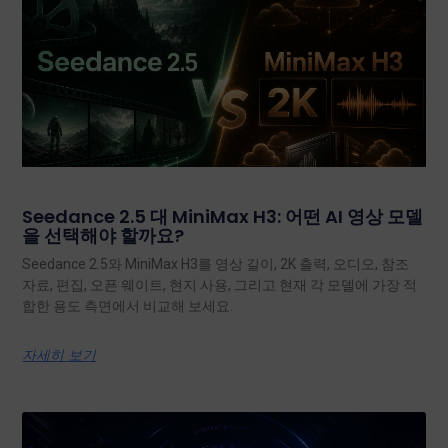
Seedance 2.5 대 MiniMax H3: 어떤 AI 영상 모델
을 선택해야 할까요?
Seedance 2.5와 MiniMax H3를 영상 길이, 2K 출력, 오디오, 참조
자료, 편집, 오픈 웨이트, 현지 사용, 그리고 현재 각 모델에 가장 적
합한 용도 측면에서 비교해 보세요.
자세히 보기