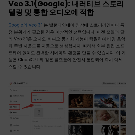
Veo 3.1(Google): 내러티브 스토리
텔링 및 통합 오디오에 적합
Google의 Veo 3.1
는 밸런타인데이 영상에 스토리라인이나 특
정 분위기가 필요한 경우 이상적인 선택입니다. 이전 모델과 달
리 Veo 3.1은 오디오-비디오 동기화 기능이 탁월하여 배경 음악
과 주변 사운드를 자동으로 생성합니다. 따라서 외부 편집 소프
트웨어 없이도 완벽한 시네마틱 환경을 만들 수 있습니다. 이 기
능은 GlobalGPT와 같은 플랫폼에 완전히 통합되어 즉시 액세
스할 수 있습니다.