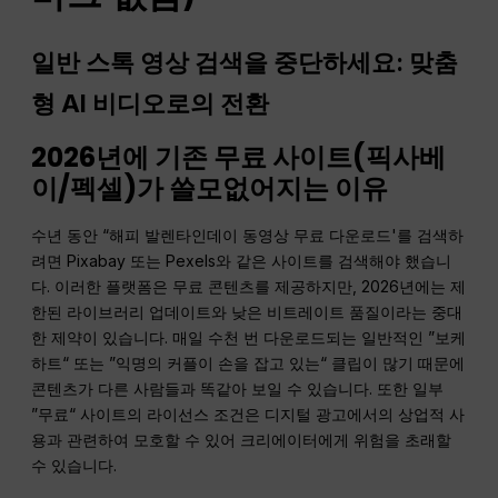
일반 스톡 영상 검색을 중단하세요: 맞춤
형 AI 비디오로의 전환
2026년에 기존 무료 사이트(픽사베
이/펙셀)가 쓸모없어지는 이유
수년 동안 “해피 발렌타인데이 동영상 무료 다운로드'를 검색하
려면 Pixabay 또는 Pexels와 같은 사이트를 검색해야 했습니
다. 이러한 플랫폼은 무료 콘텐츠를 제공하지만, 2026년에는 제
한된 라이브러리 업데이트와 낮은 비트레이트 품질이라는 중대
한 제약이 있습니다. 매일 수천 번 다운로드되는 일반적인 ”보케
하트“ 또는 ”익명의 커플이 손을 잡고 있는“ 클립이 많기 때문에
콘텐츠가 다른 사람들과 똑같아 보일 수 있습니다. 또한 일부
”무료“ 사이트의 라이선스 조건은 디지털 광고에서의 상업적 사
용과 관련하여 모호할 수 있어 크리에이터에게 위험을 초래할
수 있습니다.