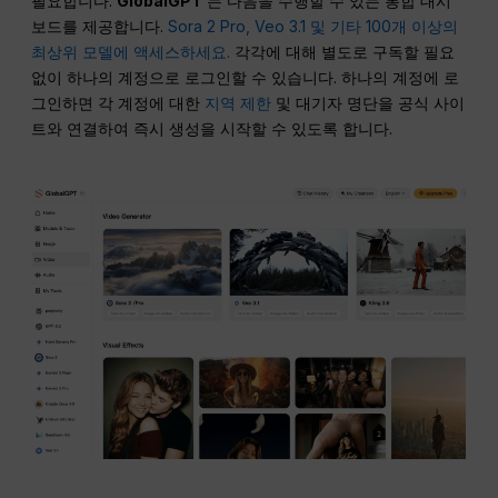
필요합니다.
GlobalGPT
는 다음을 수행할 수 있는 통합 대시
보드를 제공합니다.
Sora 2 Pro, Veo 3.1 및 기타 100개 이상의
최상위 모델에 액세스하세요.
각각에 대해 별도로 구독할 필요
없이 하나의 계정으로 로그인할 수 있습니다. 하나의 계정에 로
그인하면 각 계정에 대한
지역 제한
및 대기자 명단을 공식 사이
트와 연결하여 즉시 생성을 시작할 수 있도록 합니다.