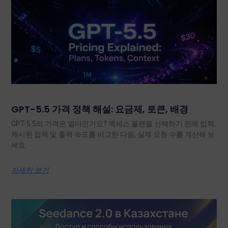
GPT-5.5 가격 정책 해설: 요금제, 토큰, 배경
GPT-5.5의 가격은 얼마인가요? 액세스 플랜을 선택하기 전에 입력,
캐시된 입력 및 출력 속도를 비교한 다음, 실제 요청 수를 계산해 보
세요.
자세히 보기