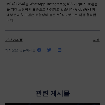
MP4(H.264)는 WhatsApp, Instagram 및 iOS 기기에서 호환성
을 위한 보편적인 표준으로 사용되고 있습니다. GlobalGPT의
대부분의 AI 모델은 호환성이 높은 MP4 포맷으로 직접 출력합
니다.
이전 게시물
다음
게시물을 공유하세요:
관련 게시물