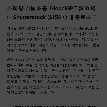
가격 및 기능 배틀: GlobalGPT ($10.8)
대 Shutterstock ($150+) 대 무료 재고
비용을 비교하면 그 가치 차이는 엄청납니다. Shutterstock 또
는 Getty Images와 같은 프리미엄 마켓플레이스의 4K 스톡 동
영상 클립 한 개당 가격은 $150에서 $179 사이입니다. 무료 사
이트는 무료로 제공하지만 저작권이 모호한 비독점적이고 품질
이 낮은 자산을 제공합니다.
반면, GlobalGPT의 프로 요금제는 다음과 같은 가격으로 제공
됩니다.
$10.8/월
, 는 뚜렷한 이점을 제공합니다. 이 구독을 통
해 무제한으로 생성할 수 있는 액세스 권한이 부여됩니다.
원본
동영상을 제작할 수 있어 동영상당 비용을 효과적으로 한 푼으
로 낮출 수 있습니다. 또한, GlobalGPT에서 생성된 동영상은 상
업적 사용 권한과 콘텐츠 제한이 적어 워터마크나 법적 걱정 없
이 자유롭게 제작할 수 있습니다.