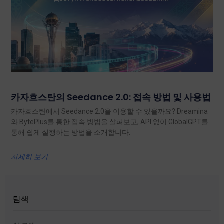
카자흐스탄의 Seedance 2.0: 접속 방법 및 사용법
카자흐스탄에서 Seedance 2.0을 이용할 수 있을까요? Dreamina
와 BytePlus를 통한 접속 방법을 살펴보고, API 없이 GlobalGPT를
통해 쉽게 실행하는 방법을 소개합니다.
자세히 보기
탐색