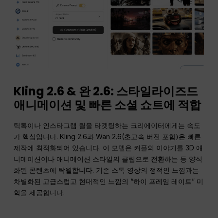
Kling 2.6 & 완 2.6: 스타일라이즈드
애니메이션 및 빠른 소셜 쇼트에 적합
틱톡이나 인스타그램 릴을 타겟팅하는 크리에이터에게는 속도
가 핵심입니다. Kling 2.6과 Wan 2.6(초고속 버전 포함)은 빠른
제작에 최적화되어 있습니다. 이 모델은 커플의 이야기를 3D 애
니메이션이나 애니메이션 스타일의 클립으로 전환하는 등 양식
화된 콘텐츠에 탁월합니다. 기존 스톡 영상의 정적인 느낌과는
차별화된 고급스럽고 현대적인 느낌의 “하이 프레임 레이트” 미
학을 제공합니다.