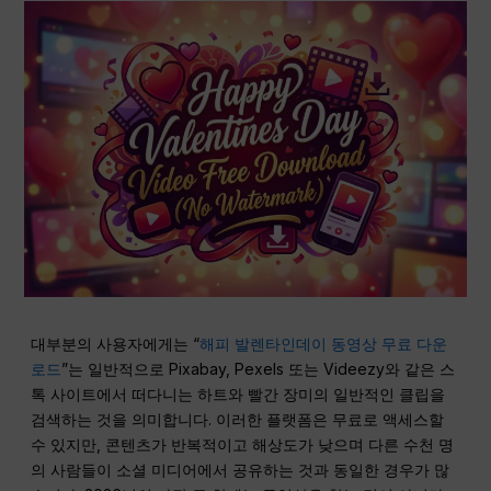
대부분의 사용자에게는 “
해피 발렌타인데이 동영상 무료 다운
로드
”는 일반적으로 Pixabay, Pexels 또는 Videezy와 같은 스
톡 사이트에서 떠다니는 하트와 빨간 장미의 일반적인 클립을
검색하는 것을 의미합니다. 이러한 플랫폼은 무료로 액세스할
수 있지만, 콘텐츠가 반복적이고 해상도가 낮으며 다른 수천 명
의 사람들이 소셜 미디어에서 공유하는 것과 동일한 경우가 많