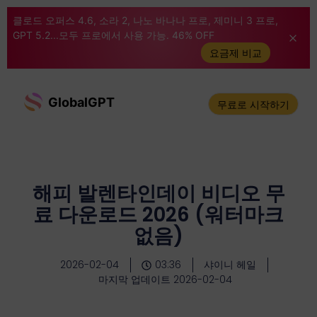
클로드 오퍼스 4.6, 소라 2, 나노 바나나 프로, 제미니 3 프로,
GPT 5.2...모두 프로에서 사용 가능. 46% OFF
요금제 비교
GlobalGPT
무료로 시작하기
해피 발렌타인데이 비디오 무
료 다운로드 2026 (워터마크
없음)
2026-02-04
03:36
샤이니 헤일
마지막 업데이트 2026-02-04