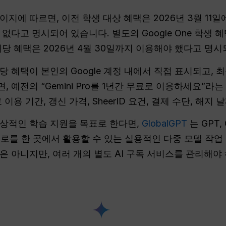
nts’ 페이지에 따르면, 이전 학생 대상 혜택은 2026년 3월
없다고 명시되어 있습니다. 별도의 Google One 학생 
당 혜택은 2026년 4월 30일까지 이용해야 했다고 명시
 혜택이 본인의 Google 계정 내에서 직접 표시되고, 
 예전의 “Gemini Pro를 1년간 무료로 이용하세요”라
이용 기간, 갱신 가격, SheerID 요건, 결제 수단, 해지
상적인 학습 지원을 목표로 한다면,
GlobalGPT
는 GPT, 
크플로를 한 곳에서 활용할 수 있는 실용적인 다중 모델 작
은 아니지만, 여러 개의 별도 AI 구독 서비스를 관리해야