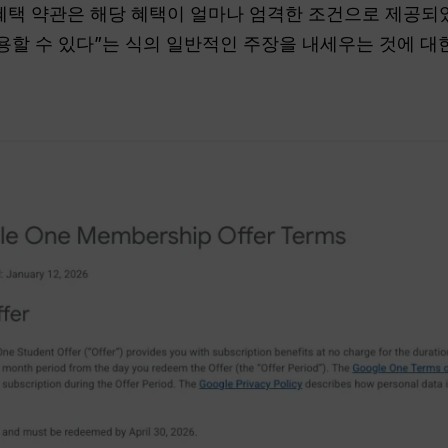
할인 혜택 약관은 해당 혜택이 얼마나 엄격한 조건으로 제
이용할 수 있다”는 식의 일반적인 주장을 내세우는 것에 대