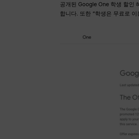
공개된 Google One 학생 
합니다. 또한 “학생은 무료로 