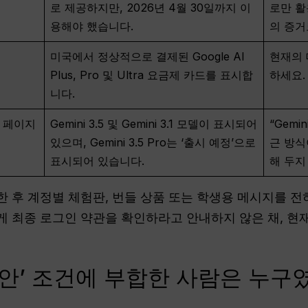
로 제공하지만, 2026년 4월 30일까지 이
로만 활
용해야 했습니다.
의 증거
미국에서 정상적으로 결제된 Google AI
현재의 
Plus, Pro 및 Ultra 요금제 카드를 표시합
하세요.
니다.
모델 페이지
Gemini 3.5 및 Gemini 3.1 모델이 표시되어
“Gemi
있으며, Gemini 3.5 Pro는 ‘출시 예정’으로
근 방식
표시되어 있습니다.
해 두지
 후 계정별 체험판, 번들 상품 또는 학생용 메시지를 전혀
 최종 로그인 약관을 확인하라고 안내하지 않은 채, 현재 
제안’ 조건에 부합한 사람은 누구