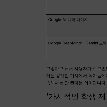
Google AI 계획 페이지
Google DeepMind의 Gemini 
그렇다고 해서 사용자가 로그인한
이는 공개된 기사에서 독자들에게
속해서는 안 된다는 의미입니다.
‘가시적인 학생 