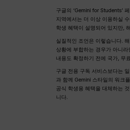
구글의 ‘Gemini for Stude
지역에서는 더 이상 이용하실 수 
학생 혜택이 설명되어 있지만, 해
실질적인 조언은 이렇습니다. 해당
상황에 부합하는 경우가 아니라면,
내용도 확정하기 전에 국가, 무료 
구글 전용 구독 서비스보다는 일
과 함께 Gemini 스타일의 워
공식 학생용 혜택을 대체하는 것
니다.