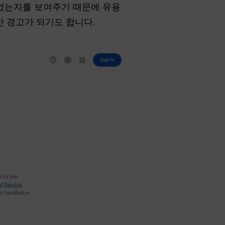
공되었는지를 보여주기 때문에 유용
한 경고가 되기도 합니다.