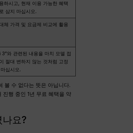
용하시고, 현재 이용 가능한 혜택
로 삼지 마십시오.
대체 가격 및 요금제 비교에 활용
ni 3”와 관련된 내용을 마치 모델 접
이 절대 변하지 않는 것처럼 고정
 마십시오.
 볼 수 없다는 뜻은 아닙니다.
진행 중인 1년 무료 혜택을 약
였나요?