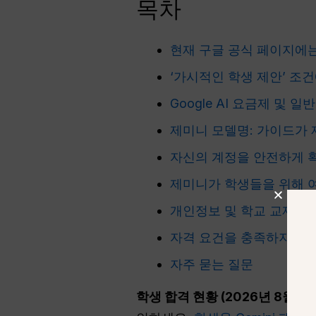
목차
현재 구글 공식 페이지에
‘가시적인 학생 제안’ 조
Google AI 요금제 및 일
제미니 모델명: 가이드가 
자신의 계정을 안전하게 
제미니가 학생들을 위해 여
개인정보 및 학교 교재
자격 요건을 충족하지 못하
자주 묻는 질문
학생 합격 현황 (2026년 8월 4일