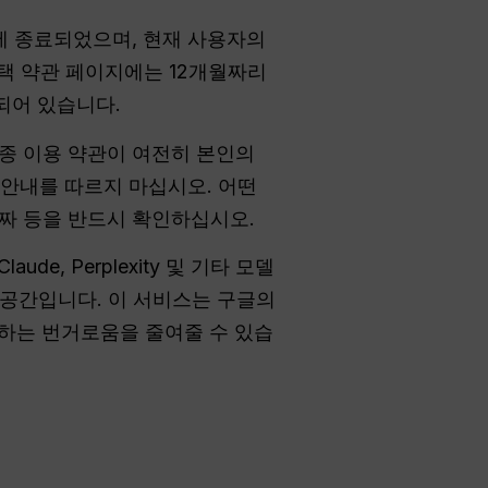
 11일에 종료되었으며, 현재 사용자의
혜택 약관 페이지에는 12개월짜리
되어 있습니다.
최종 이용 약관이 여전히 본인의
는 안내를 따르지 마십시오. 어떤
 날짜 등을 반드시 확인하십시오.
Claude, Perplexity 및 기타 모델
업 공간입니다. 이 서비스는 구글의
 하는 번거로움을 줄여줄 수 있습