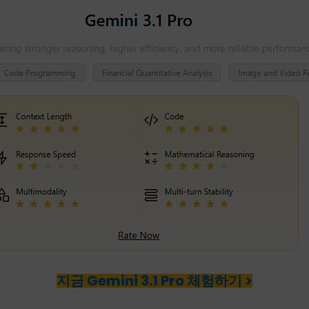
지금 Gemini 3.1 Pro 체험하기 >