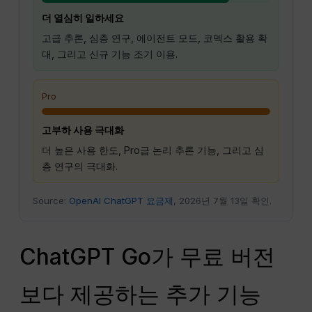
더 열심히 일하세요
고급 추론, 심층 연구, 에이전트 모드, 코덱스 활용 확
대, 그리고 신규 기능 조기 이용.
Pro
고부하 사용 극대화
더 높은 사용 한도, Pro급 논리 추론 기능, 그리고 심
층 연구의 극대화.
Source:
OpenAI ChatGPT 요금제
, 2026년 7월 13일 확인.
ChatGPT Go가 무료 버전
보다 제공하는 추가 기능