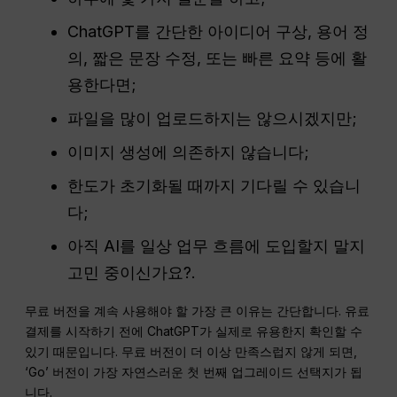
ChatGPT를 간단한 아이디어 구상, 용어 정
의, 짧은 문장 수정, 또는 빠른 요약 등에 활
용한다면;
파일을 많이 업로드하지는 않으시겠지만;
이미지 생성에 의존하지 않습니다;
한도가 초기화될 때까지 기다릴 수 있습니
다;
아직 AI를 일상 업무 흐름에 도입할지 말지
고민 중이신가요?.
무료 버전을 계속 사용해야 할 가장 큰 이유는 간단합니다. 유료
결제를 시작하기 전에 ChatGPT가 실제로 유용한지 확인할 수
있기 때문입니다. 무료 버전이 더 이상 만족스럽지 않게 되면,
‘Go’ 버전이 가장 자연스러운 첫 번째 업그레이드 선택지가 됩
니다.