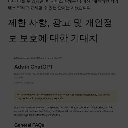
마다 다를 수 있지만, 이 서비스 자체는 더 이상 ”제한적인 지역
테스트’라고 묘사할 수 있는 단계는 지났습니다.
제한 사항, 광고 및 개인정
보 보호에 대한 기대치