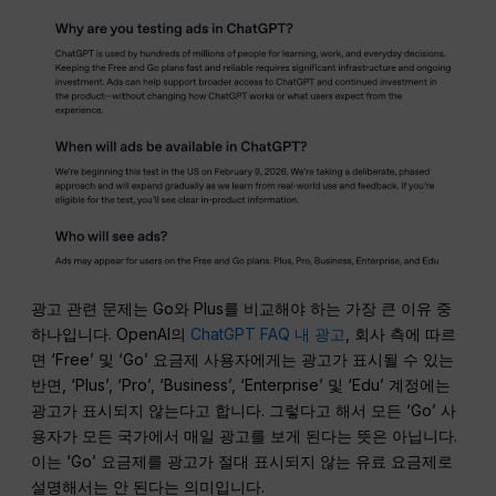
광고 관련 문제는 Go와 Plus를 비교해야 하는 가장 큰 이유 중
하나입니다. OpenAI의
ChatGPT FAQ 내 광고
, 회사 측에 따르
면 ‘Free’ 및 ‘Go’ 요금제 사용자에게는 광고가 표시될 수 있는
반면, ‘Plus’, ‘Pro’, ‘Business’, ‘Enterprise’ 및 ‘Edu’ 계정에는
광고가 표시되지 않는다고 합니다. 그렇다고 해서 모든 ‘Go’ 사
용자가 모든 국가에서 매일 광고를 보게 된다는 뜻은 아닙니다.
이는 ‘Go’ 요금제를 광고가 절대 표시되지 않는 유료 요금제로
설명해서는 안 된다는 의미입니다.