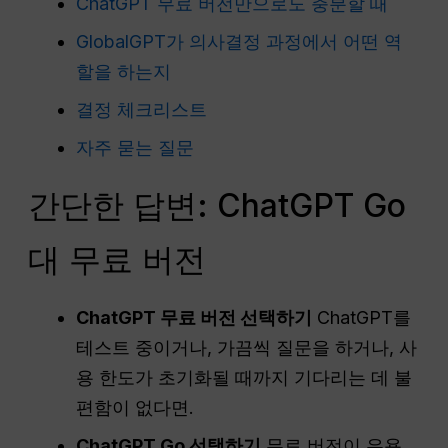
ChatGPT 무료 버전만으로도 충분할 때
GlobalGPT가 의사결정 과정에서 어떤 역
할을 하는지
결정 체크리스트
자주 묻는 질문
간단한 답변: ChatGPT Go
대 무료 버전
ChatGPT 무료 버전 선택하기
ChatGPT를
테스트 중이거나, 가끔씩 질문을 하거나, 사
용 한도가 초기화될 때까지 기다리는 데 불
편함이 없다면.
ChatGPT Go 선택하기
무료 버전이 유용