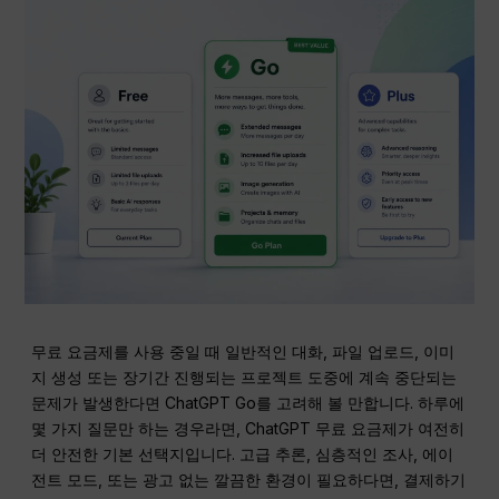
무료 요금제를 사용 중일 때 일반적인 대화, 파일 업로드, 이미
지 생성 또는 장기간 진행되는 프로젝트 도중에 계속 중단되는
문제가 발생한다면 ChatGPT Go를 고려해 볼 만합니다. 하루에
몇 가지 질문만 하는 경우라면, ChatGPT 무료 요금제가 여전히
더 안전한 기본 선택지입니다. 고급 추론, 심층적인 조사, 에이
전트 모드, 또는 광고 없는 깔끔한 환경이 필요하다면, 결제하기