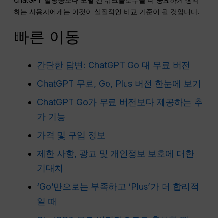
ChatGPT 할당량보다 모델 간 워크플로우를 더 중요하게 생각
하는 사용자에게는 이것이 실질적인 비교 기준이 될 것입니다.
빠른 이동
간단한 답변: ChatGPT Go 대 무료 버전
ChatGPT 무료, Go, Plus 버전 한눈에 보기
ChatGPT Go가 무료 버전보다 제공하는 추
가 기능
가격 및 구입 정보
제한 사항, 광고 및 개인정보 보호에 대한
기대치
‘Go’만으로는 부족하고 ‘Plus’가 더 합리적
일 때