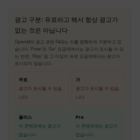
광고 구분: 유료라고 해서 항상 광고가
없는 것은 아닙니다
OpenAI의 광고 관련 FAQ는 이를 명확하게 구분하고 있
습니다. ‘Free’와 ‘Go’ 요금제에서는 광고가 표시될 수 있
는 반면, ‘Plus’ 및 그 이상의 유료 요금제에서는 광고가
표시되지 않습니다.
무료
가
광고가 표시될 수 있습
광고가 표시될 수 있습
니다
니다
플러스
Pro
이 콘텐츠에는 광고가
이 콘텐츠에는 광고가
없습니다
없습니다