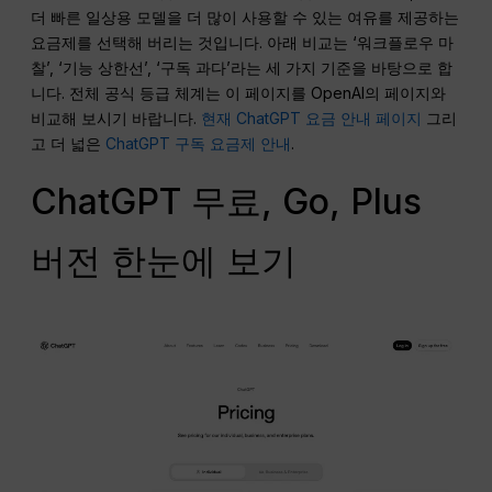
더 빠른 일상용 모델을 더 많이 사용할 수 있는 여유를 제공하는
요금제를 선택해 버리는 것입니다. 아래 비교는 ‘워크플로우 마
찰’, ‘기능 상한선’, ‘구독 과다’라는 세 가지 기준을 바탕으로 합
니다. 전체 공식 등급 체계는 이 페이지를 OpenAI의 페이지와
비교해 보시기 바랍니다.
현재 ChatGPT 요금 안내 페이지
그리
고 더 넓은
ChatGPT 구독 요금제 안내
.
ChatGPT 무료, Go, Plus
버전 한눈에 보기