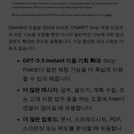
OpenAI의 도움말 센터에 따르면, ChatGPT Go는 무료 요금제
의 모든 기능을 포함할 뿐만 아니라 일반적인 기능에 대한 접근
권한도 확대된 것으로 설명됩니다. 가장 중요한 개선 사항은 다
음과 같습니다:
GPT-5.5 Instant 이용 기회 확대:
Go는
Free보다 일반 채팅 기능을 더 폭넓게 이용
할 수 있게 해줍니다.
더 많은 메시지:
공부, 글쓰기, 계획 수립, 또
는 고객 지원 업무 등을 하는 도중에 Free가
연결이 끊어질 때 유용합니다.
더 많은 업로드:
문서, 스프레드시트, PDF,
스크린샷 또는 메모를 분석할 때 유용합니