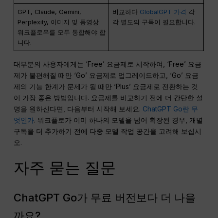
GPT, Claude, Gemini,
비교하다
GlobalGPT 가격
각
Perplexity, 이미지 및 동영상
각 별도의 구독이 필요합니다.
워크플로우를 모두 통합해야 합
니다.
대부분의 사용자에게는 ‘Free’ 요금제로 시작하여, ‘Free’ 요금
제가 불편해질 때만 ‘Go’ 요금제로 업그레이드하고, ‘Go’ 요금
제의 기능 한계가 문제가 될 때만 ‘Plus’ 요금제로 전환하는 것
이 가장 좋은 방법입니다. 요금제를 비교하기 전에 더 간단한 설
명을 원하신다면, 다음부터 시작해 보세요.
ChatGPT Go란 무
엇인가
. 워크플로가 이미 하나의 모델을 넘어 확장된 경우, 개별
구독을 더 추가하기 전에 다중 모델 작업 공간을 고려해 보십시
오.
자주 묻는 질문
ChatGPT Go가 무료 버전보다 더 나을
까요?