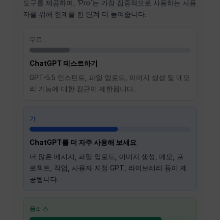
도구를 제공하며, ‘Pro’는 가장 집중적으로 사용하는 사용
자를 위해 한계를 한 단계 더 높여줍니다.
무료
ChatGPT 테스트하기
GPT-5.5 인스턴트, 파일 업로드, 이미지 생성 및 메모
리 기능에 대한 접근이 제한됩니다.
가
ChatGPT를 더 자주 사용해 보세요
더 많은 메시지, 파일 업로드, 이미지 생성, 메모, 프
로젝트, 작업, 사용자 지정 GPT, 라이브러리 등이 제
공됩니다.
플러스