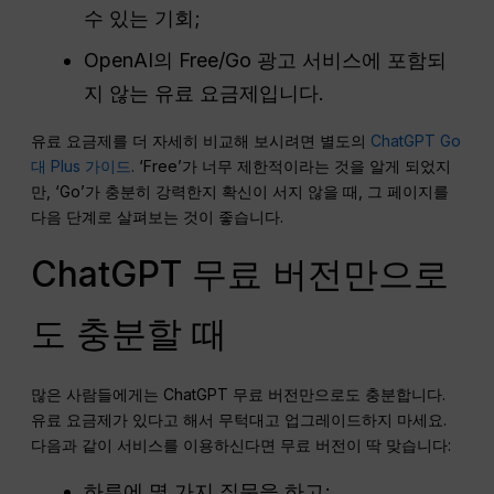
수 있는 기회;
OpenAI의 Free/Go 광고 서비스에 포함되
지 않는 유료 요금제입니다.
유료 요금제를 더 자세히 비교해 보시려면 별도의
ChatGPT Go
대 Plus 가이드
. ‘Free’가 너무 제한적이라는 것을 알게 되었지
만, ‘Go’가 충분히 강력한지 확신이 서지 않을 때, 그 페이지를
다음 단계로 살펴보는 것이 좋습니다.
ChatGPT 무료 버전만으로
도 충분할 때
많은 사람들에게는 ChatGPT 무료 버전만으로도 충분합니다.
유료 요금제가 있다고 해서 무턱대고 업그레이드하지 마세요.
다음과 같이 서비스를 이용하신다면 무료 버전이 딱 맞습니다:
하루에 몇 가지 질문을 하고;