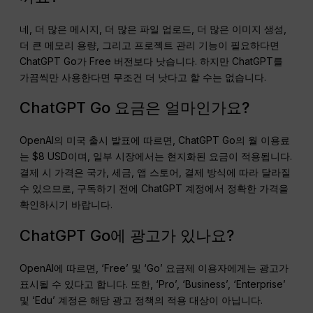
네, 더 많은 메시지, 더 많은 파일 업로드, 더 많은 이미지 생성,
더 큰 메모리 용량, 그리고 프로젝트 관리 기능이 필요하다면
ChatGPT Go가 Free 버전보다 낫습니다. 하지만 ChatGPT를
가끔씩만 사용한다면 무조건 더 낫다고 할 수는 없습니다.
ChatGPT Go 요금은 얼마인가요?
OpenAI의 미국 출시 발표에 따르면, ChatGPT Go의 월 이용료
는 $8 USD이며, 일부 시장에서는 현지화된 요금이 적용됩니다.
결제 시 가격은 국가, 세금, 앱 스토어, 결제 방식에 따라 달라질
수 있으므로, 구독하기 전에 ChatGPT 계정에서 정확한 가격을
확인하시기 바랍니다.
ChatGPT Go에 광고가 있나요?
OpenAI에 따르면, ‘Free’ 및 ‘Go’ 요금제 이용자에게는 광고가
표시될 수 있다고 합니다. 또한, ‘Pro’, ‘Business’, ‘Enterprise’
및 ‘Edu’ 계정은 해당 광고 정책의 적용 대상이 아닙니다.