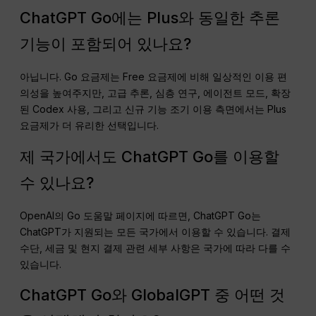
ChatGPT Go에는 Plus와 동일한 추론
기능이 포함되어 있나요?
아닙니다. Go 요금제는 Free 요금제에 비해 일상적인 이용 편
의성을 높여주지만, 고급 추론, 심층 연구, 에이전트 모드, 확장
된 Codex 사용, 그리고 신규 기능 조기 이용 측면에서는 Plus
요금제가 더 유리한 선택입니다.
제 국가에서도 ChatGPT Go를 이용할
수 있나요?
OpenAI의 Go 도움말 페이지에 따르면, ChatGPT Go는
ChatGPT가 지원되는 모든 국가에서 이용할 수 있습니다. 결제
수단, 세금 및 현지 결제 관련 세부 사항은 국가에 따라 다를 수
있습니다.
ChatGPT Go와 GlobalGPT 중 어떤 것