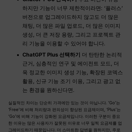
하지만 기능이 너무 제한적이라면: ‘플러스’
버전으로 업그레이드하지 않고도 더 많은
채팅, 더 많은 파일 업로드, 더 많은 이미지
생성, 더 큰 저장 용량, 그리고 프로젝트 관
리 기능을 이용할 수 있어야 합니다.
ChatGPT Plus 선택하기
더 탄탄한 논리적
근거, 심층적인 연구 및 에이전트 모드, 더
욱 정교한 이미지 생성 기능, 확장된 코덱스
활용, 신규 기능 조기 이용, 그리고 광고 없
는 환경을 원하신다면.
실질적인 차이는 단순히 가격에만 있는 것이 아닙니다. ‘Go’는
‘Free’에 비해 처리량과 편의성이 향상된 요금제이며, ‘Plus’는
‘Go’에 비해 기능이 강화된 요금제입니다. 이러한 구분이 중요
한 이유는 많은 사용자가 잘못된 이유로 너무 일찍 요금제를 업
그레이드하기 때문입니다. 더 스마트한 답변을 원하지만, 주로