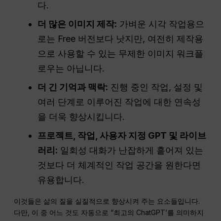
다.
더 많은 이미지 제작:
가벼운 시각 작업용으
로는 Free 버전보다 낫지만, 여전히 제작용
으로 사용할 수 있는 무제한 이미지 워크플
로우는 아닙니다.
더 긴 기억과 맥락:
진행 중인 작업, 설정 및
여러 단계로 이루어진 작업에 대한 연속성
을 더욱 향상시킵니다.
프로젝트, 작업, 사용자 지정 GPT 및 라이브
러리:
일회성 대화가 난잡하게 흩어져 있는
것보다 더 체계적인 작업 공간을 원한다면
유용합니다.
이것들은 삶의 질을 실질적으로 향상시켜 주는 요소들입니다.
다만, 이 중 어느 것도 자동으로 “최고의 ChatGPT’를 의미하지