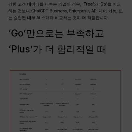
감한 고객 데이터를 다루는 기업의 경우, ‘Free’와 ‘Go’를 비교
하는 것보다 ChatGPT Business, Enterprise, API 제어 기능, 또
는 승인된 내부 AI 스택과 비교하는 것이 더 적절합니다.
‘Go’만으로는 부족하고
‘Plus’가 더 합리적일 때