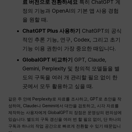
료 버전으로 전환하세요
특히 ChatGPT 계
정의 기능과 OpenAI의 기본 앱 사용 경험
을 원할 때.
ChatGPT Plus 사용하기
ChatGPT의 공식
적인 추론 기능, 연구, Codex, 그리고 초기
기능 이용 권한이 가장 중요한 때입니다.
GlobalGPT 비교하기
GPT, Claude,
Gemini, Perplexity 및 창의적 모델들을 별
도의 구독을 여러 개 관리할 필요 없이 한
곳에서 모두 활용하고 싶을 때.
같은 주 안에 Perplexity로 자료를 조사하고, GPT로 초안을 작
성하며, Claude나 Gemini에서 대안을 검토하고, 시각 자료를
제작하는 사용자에게 GlobalGPT의 장점은 운영상의 편의성에
있습니다. 별도의 구독 갱신을 여러 번 할 필요 없이, 단 하나의
구독과 하나의 작업 공간으로 빠르게 전환할 수 있기 때문입니