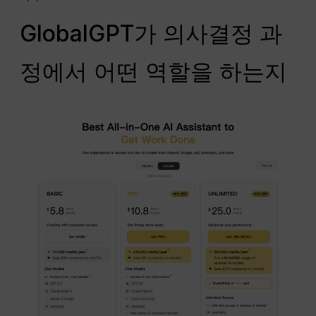
GlobalGPT가 의사결정 과
정에서 어떤 역할을 하는지