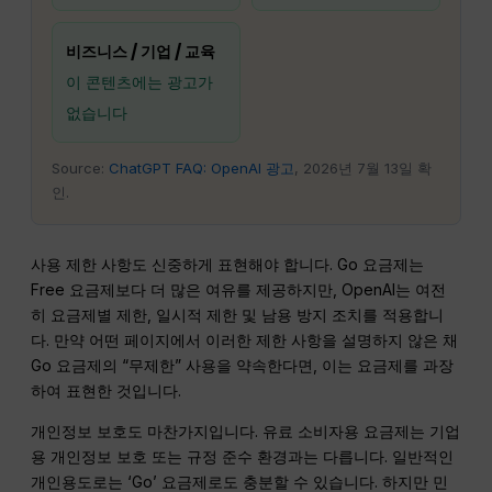
비즈니스 / 기업 / 교육
이 콘텐츠에는 광고가
없습니다
Source:
ChatGPT FAQ: OpenAI 광고
, 2026년 7월 13일 확
인.
사용 제한 사항도 신중하게 표현해야 합니다. Go 요금제는
Free 요금제보다 더 많은 여유를 제공하지만, OpenAI는 여전
히 요금제별 제한, 일시적 제한 및 남용 방지 조치를 적용합니
다. 만약 어떤 페이지에서 이러한 제한 사항을 설명하지 않은 채
Go 요금제의 “무제한” 사용을 약속한다면, 이는 요금제를 과장
하여 표현한 것입니다.
개인정보 보호도 마찬가지입니다. 유료 소비자용 요금제는 기업
용 개인정보 보호 또는 규정 준수 환경과는 다릅니다. 일반적인
개인용도로는 ‘Go’ 요금제로도 충분할 수 있습니다. 하지만 민