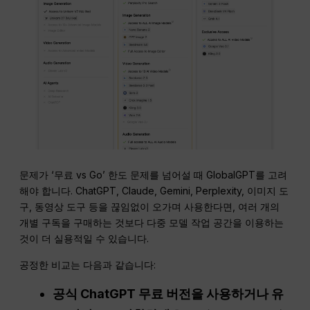
문제가 ‘무료 vs Go’ 한도 문제를 넘어설 때 GlobalGPT를 고려
해야 합니다. ChatGPT, Claude, Gemini, Perplexity, 이미지 도
구, 동영상 도구 등을 끊임없이 오가며 사용한다면, 여러 개의
개별 구독을 구매하는 것보다 다중 모델 작업 공간을 이용하는
것이 더 실용적일 수 있습니다.
공정한 비교는 다음과 같습니다:
공식 ChatGPT 무료 버전을 사용하거나 유