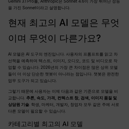
Gemini 3.1 Pro를, Anthropic은 Sonnet 4.6이 가장 뛰어난 성능
을 가진 Sonnet이라고 설명합니다.
현재 최고의 AI 모델은 무엇
이며 무엇이 다른가요?
AI 모델은 AI 도구의 엔진입니다. 사용자의 프롬프트를 읽고 차
선책을 예측하며 텍스트, 이미지, 오디오, 코드 및 비디오로 작
업할 수 있습니다. 2026년의 가장 큰 차이점은 많은 상위 모델
들이 더 이상 단순한 챗봇이 아니라는 점입니다. 챗봇은 완전한
업무 도구가 되고 있습니다.
그렇기 때문에 사용자는 이제 다음과 같은 기준으로 모델을 비
교합니다.
추론, 속도, 가격, 컨텍스트 창, 검색, 이미지 품질 및
상담원 기술
. 학생, 마케터, 개발자, 창업자 모두 같은 주에 서로
다른 모델이 필요할 수 있습니다.
카테고리별 최고의 AI 모델