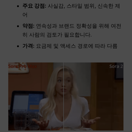
주요 강점:
사실감, 스타일 범위, 신속한 제
어
약점:
연속성과 브랜드 정확성을 위해 여전
히 사람의 검토가 필요합니다.
가격:
요금제 및 액세스 경로에 따라 다름