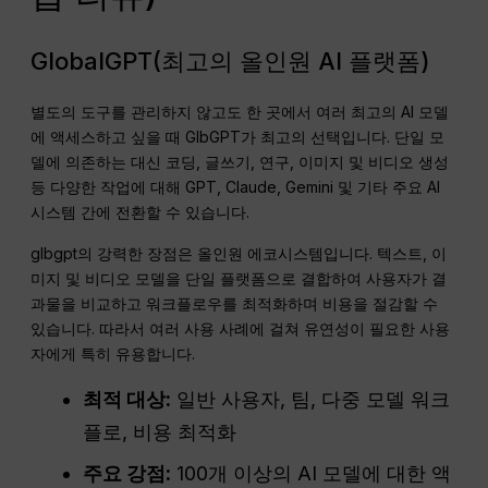
GlobalGPT(최고의 올인원 AI 플랫폼)
별도의 도구를 관리하지 않고도 한 곳에서 여러 최고의 AI 모델
에 액세스하고 싶을 때 GlbGPT가 최고의 선택입니다. 단일 모
델에 의존하는 대신 코딩, 글쓰기, 연구, 이미지 및 비디오 생성
등 다양한 작업에 대해 GPT, Claude, Gemini 및 기타 주요 AI
시스템 간에 전환할 수 있습니다.
glbgpt의 강력한 장점은 올인원 에코시스템입니다. 텍스트, 이
미지 및 비디오 모델을 단일 플랫폼으로 결합하여 사용자가 결
과물을 비교하고 워크플로우를 최적화하며 비용을 절감할 수
있습니다. 따라서 여러 사용 사례에 걸쳐 유연성이 필요한 사용
자에게 특히 유용합니다.
최적 대상:
일반 사용자, 팀, 다중 모델 워크
플로, 비용 최적화
주요 강점:
100개 이상의 AI 모델에 대한 액