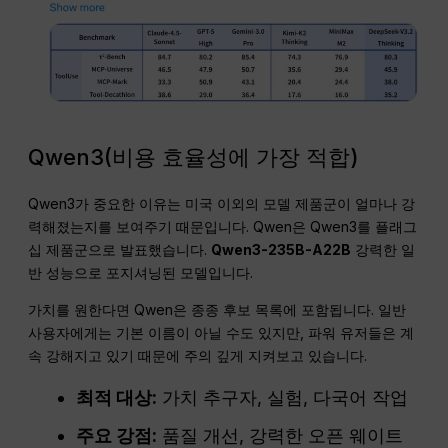
Qwen3(비용 효율성에 가장 적합)
Qwen3가 중요한 이유는 미국 이외의 모델 제품군이 얼마나 강
력해졌는지를 보여주기 때문입니다. Qwen은 Qwen3를 플래그
십 제품군으로 발표했습니다.
Qwen3-235B-A22B
강력한 일
반 성능으로 포지셔닝된 모델입니다.
가치를 원한다면 Qwen은 종종 후보 목록에 포함됩니다. 일반
사용자에게는 기본 이름이 아닐 수도 있지만, 파워 유저들은 계
속 강해지고 있기 때문에 주의 깊게 지켜보고 있습니다.
최적 대상:
가치 추구자, 실험, 다국어 작업
주요 강점:
품질 개선, 강력한 오픈 웨이트