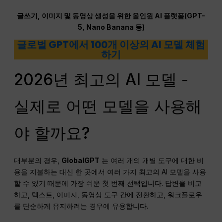
글쓰기, 이미지 및 동영상 생성을 위한 올인원 AI 플랫폼(GPT-
5, Nano Banana 등)
글로벌 GPT에서 100개 이상의 AI 모델 체험
하기
2026년 최고의 AI 모델 -
실제로 어떤 모델을 사용해
야 할까요?
대부분의 경우,
GlobalGPT
는 여러 개의 개별 도구에 대한 비
용을 지불하는 대신 한 곳에서 여러 가지 최고의 AI 모델을 사용
할 수 있기 때문에 가장 쉬운 첫 번째 선택입니다. 답변을 비교
하고, 텍스트, 이미지, 동영상 도구 간에 전환하고, 워크플로우
를 단순하게 유지하려는 경우에 유용합니다.