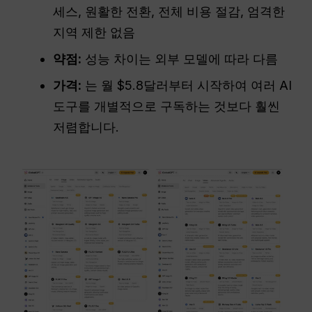
세스, 원활한 전환, 전체 비용 절감, 엄격한
지역 제한 없음
약점:
성능 차이는 외부 모델에 따라 다름
가격:
는 월 $5.8달러부터 시작하여 여러 AI
도구를 개별적으로 구독하는 것보다 훨씬
저렴합니다.