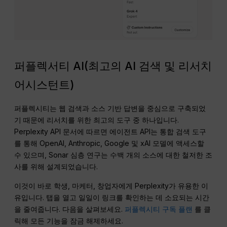
퍼플렉서티 AI(최고의 AI 검색 및 리서치
어시스턴트)
퍼플렉시티는 웹 검색과 소스 기반 답변을 중심으로 구축되었
기 때문에 리서치를 위한 최고의 도구 중 하나입니다.
Perplexity API 문서에 따르면 에이전트 API는 통합 검색 도구
를 통해 OpenAI, Anthropic, Google 및 xAI 모델에 액세스할
수 있으며, Sonar 심층 연구는 수백 개의 소스에 대한 철저한 조
사를 위해 설계되었습니다.
이것이 바로 학생, 마케터, 창업자에게 Perplexity가 유용한 이
유입니다. 탭을 열고 일일이 링크를 확인하는 데 소요되는 시간
을 줄여줍니다. 다음을 살펴보세요.
퍼플렉시티 구독 플랜
를 클
릭해 모든 기능을 잠금 해제하세요.