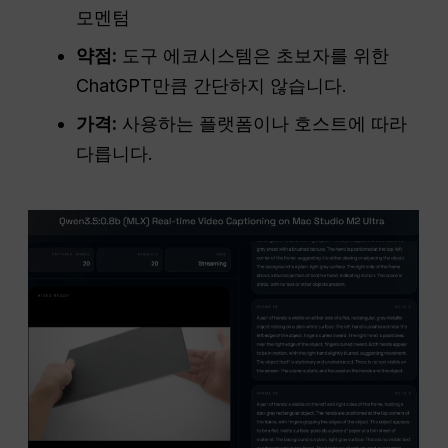
모멘텀
약점:
도구 에코시스템은 초보자를 위한
ChatGPT만큼 간단하지 않습니다.
가격:
사용하는 플랫폼이나 호스트에 따라
다릅니다.