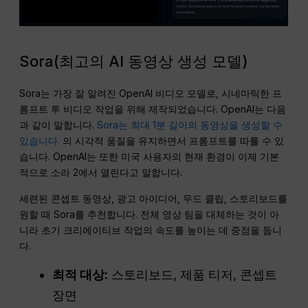
Sora(최고의 AI 동영상 생성 모델)
Sora는 가장 잘 알려진 OpenAI 비디오 모델로, 시네마틱한 프
롬프트 투 비디오 작업을 위해 제작되었습니다. OpenAI는 다음
과 같이 말합니다.
Sora는 최대 1분 길이의 동영상을 생성할 수
있습니다.
의 시각적 품질을 유지하면서 프롬프트를 따를 수 있
습니다. OpenAI는 또한 미국 사용자의 현재 환경이 이제 기본
적으로 소라 2에서 열린다고 말합니다.
세련된 콘셉트 동영상, 광고 아이디어, 무드 클립, 스토리보드를
원할 때 Sora를 추천합니다. 전체 영상 팀을 대체하는 것이 아
니라 초기 크리에이티브 작업의 속도를 높이는 데 중점을 둡니
다.
최적 대상:
스토리보드, 제품 티저, 콘셉트
장면