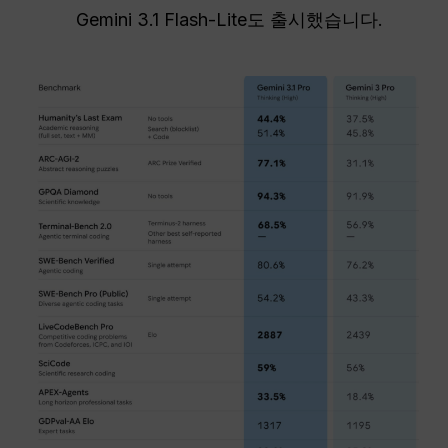
Gemini 3.1 Flash-Lite도 출시했습니다.