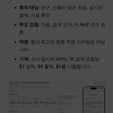
최적 대상:
연구, 인용이 많은 작업, 실시간
검색, 사실 확인
주요 강점:
인용, 검색 근거, 더 빠른 연구 흐
름
약점:
항상 최고의 최종 작문 스타일은 아닙
니다.
가격:
소나 딥서치 API는 1K 검색 요청당
$2 입력, $8 출력, $5를 나열합니다.