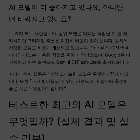
AI 모델이 더 좋아지고 있나요, 아니면
더 비싸지고 있나요?
두 가지 모두 사실입니다. 상위 모델은 어려운 작업을 더 잘 처
리하지만 프리미엄 추론은 여전히 비용이 많이 듭니다. 동시에
저렴한 모델도 빠르게 개선되고 있습니다. OpenAI의 GPT-5.4
미니와 나노는 대용량 작업을 위해 제작되었으며, Google은 더
저렴하고 빠른 옵션으로 Gemini 3.1 Flash-Lite를 출시했습니다.
따라서 진짜 질문은 “가장 스마트한 모델은 무엇인가?”가 아닙
니다. 또한 “내가 받아들일 수 있는 가격으로 내 업무에 충분히
좋은 것은 무엇인가?”입니다.”
테스트한 최고의 AI 모델은
무엇일까? (실제 결과 및 실
습 리뷰)