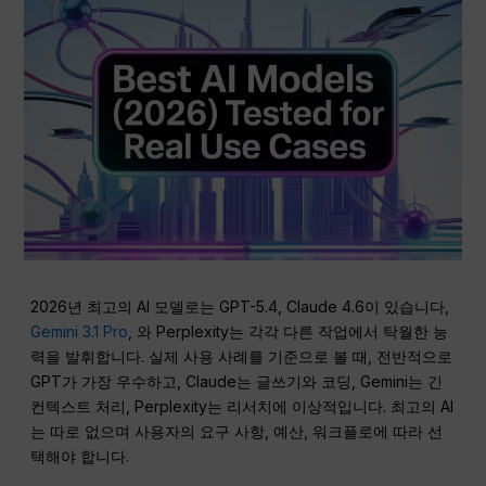
2026년 최고의 AI 모델로는 GPT-5.4, Claude 4.6이 있습니다,
Gemini 3.1 Pro
, 와 Perplexity는 각각 다른 작업에서 탁월한 능
력을 발휘합니다. 실제 사용 사례를 기준으로 볼 때, 전반적으로
GPT가 가장 우수하고, Claude는 글쓰기와 코딩, Gemini는 긴
컨텍스트 처리, Perplexity는 리서치에 이상적입니다. 최고의 AI
는 따로 없으며 사용자의 요구 사항, 예산, 워크플로에 따라 선
택해야 합니다.