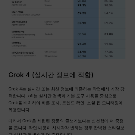
Grok 4 (실시간 정보에 적합)
Grok 4는 실시간 또는 최신 정보에 의존하는 작업에서 가장 강
력합니다. xAI는 실시간 검색과 기본 도구 사용을 중심으로
Grok을 배치하여 빠른 조사, 트렌드 확인, 소셜 웹 모니터링에
유용합니다.
따라서 Grok은 세련된 장문의 글쓰기보다는 신선함에 더 중점
을 둡니다. 작업 내용이 시시각각 변하는 경우 완벽한 스타일보
다 실시간 액세스가 더 중요합니다.