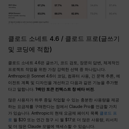
클로드 소네트 4.6 / 클로드 프로(글쓰기
및 코딩에 적합)
클로드 소네트 4.6은 글쓰기, 코드 검토, 장문의 답변, 체계적인
프로젝트 작업을 위한 가장 강력한 선택 중 하나입니다.
Anthropic은 Sonnet 4.6이 코딩, 컴퓨터 사용, 긴 문맥 추론, 에
이전트 계획 및 디자인을 개선하고 다음과 같은 기능을 추가했
다고 말합니다.
1백만 토큰 컨텍스트 창 베타 버전
.
많은 사용자가 하루 종일 작업할 수 있는 충분한 사용량을 제공
하는 요금제를 구매한다는 점에서 Claude Pro를 언급할 가치
가 있습니다. Anthropic의 현재 요금제 페이지 목록
클로드 프
로
월 $20 또는 연간 청구 시 월 $17로 더 많은 사용량, 리서치
및 더 많은 Claude 모델에 액세스할 수 있습니다.