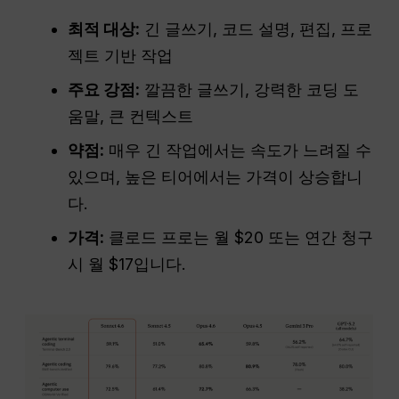
최적 대상:
긴 글쓰기, 코드 설명, 편집, 프로
젝트 기반 작업
주요 강점:
깔끔한 글쓰기, 강력한 코딩 도
움말, 큰 컨텍스트
약점:
매우 긴 작업에서는 속도가 느려질 수
있으며, 높은 티어에서는 가격이 상승합니
다.
가격:
클로드 프로는 월 $20 또는 연간 청구
시 월 $17입니다.