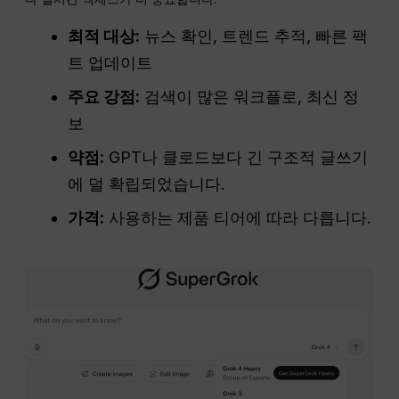
최적 대상:
뉴스 확인, 트렌드 추적, 빠른 팩
트 업데이트
주요 강점:
검색이 많은 워크플로, 최신 정
보
약점:
GPT나 클로드보다 긴 구조적 글쓰기
에 덜 확립되었습니다.
가격:
사용하는 제품 티어에 따라 다릅니다.