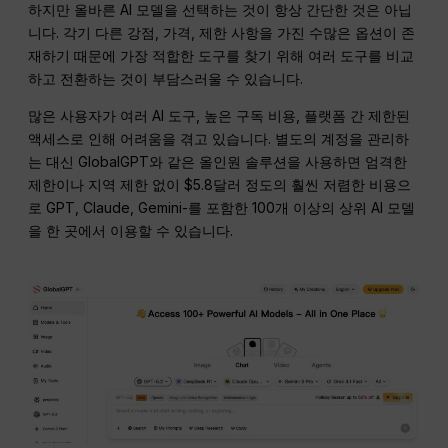
하지만 올바른 AI 모델을 선택하는 것이 항상 간단한 것은 아닙
니다. 각기 다른 강점, 가격, 제한 사항을 가진 수많은 옵션이 존
재하기 때문에 가장 적합한 도구를 찾기 위해 여러 도구를 비교
하고 전환하는 것이 부담스러울 수 있습니다.
많은 사용자가 여러 AI 도구, 높은 구독 비용, 플랫폼 간 제한된
액세스로 인해 어려움을 겪고 있습니다. 별도의 계정을 관리하
는 대신 GlobalGPT와 같은 올인원 솔루션을 사용하면 엄격한
제한이나 지역 제한 없이 $5.8달러 정도의 훨씬 저렴한 비용으
로 GPT, Claude, Gemini-를 포함한 100개 이상의 상위 AI 모델
을 한 곳에서 이용할 수 있습니다.