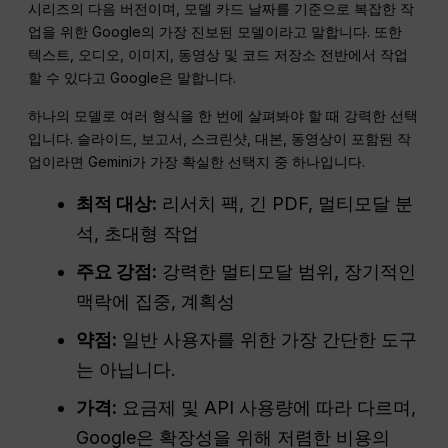
시리즈의 다음 버전이며, 모델 카드 날짜를 기준으로 복잡한 작
업을 위한 Google의 가장 진보된 모델이라고 말합니다. 또한
텍스트, 오디오, 이미지, 동영상 및 코드 저장소 전반에서 작업
할 수 있다고 Google은 말합니다.
하나의 모델로 여러 형식을 한 번에 살펴봐야 할 때 강력한 선택
입니다. 슬라이드, 보고서, 스크린샷, 대본, 동영상이 포함된 작
업이라면 Gemini가 가장 확실한 선택지 중 하나입니다.
최적 대상:
리서치 팩, 긴 PDF, 멀티모달 분
석, 초대형 작업
주요 강점:
강력한 멀티모달 범위, 장기적인
맥락에 집중, 계획성
약점:
일반 사용자를 위한 가장 간단한 도구
는 아닙니다.
가격:
요금제 및 API 사용량에 따라 다르며,
Google은 확장성을 위해 저렴한 비용의