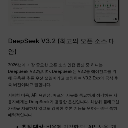
DeepSeek V3.2 (최고의 오픈 소스 대
안)
2026년에 가장 중요한 오픈 소스 인접 옵션 중 하나는
DeepSeek V3.2입니다. DeepSeek는 V3.2를 에이전트를 위
해 구축된 추론 우선 모델이라고 설명하며 V3.2-Exp의 공식 후
속 버전이라고 말합니다.
저렴한 비용, API 유연성, 배포의 자유를 중요하게 생각하는 사
용자에게는 DeepSeek가 훌륭한 옵션입니다. 최상위 플래그십
가격을 지불하지 않고도 강력한 추론 기능을 원하는 경우 특히
매력적입니다.
최적 대상:
비용에 민감한 팀, API 사용, 개