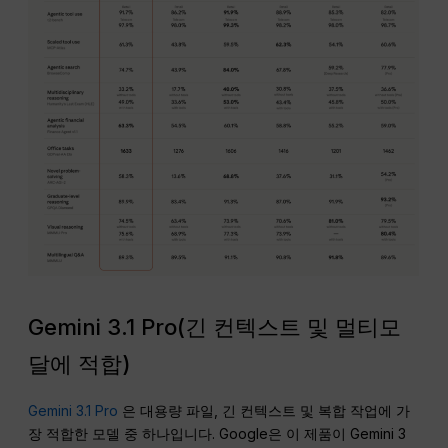
Gemini 3.1 Pro(긴 컨텍스트 및 멀티모
달에 적합)
Gemini 3.1 Pro
은 대용량 파일, 긴 컨텍스트 및 복합 작업에 가
장 적합한 모델 중 하나입니다. Google은 이 제품이 Gemini 3