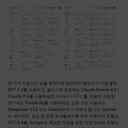
한 가지 직접적인 답을 원한다면 전반적인 밸런스가 가장 좋은
GPT-5.4를 사용하고, 글쓰기와 코딩에는 Claude Sonnet 4.6 /
Claude Pro를 사용하세요,
Gemini 3.1 Pro
를, 인용이 포함된
연구에는 Perplexity를 사용하세요. 오픈 소스 사용자는
DeepSeek V3.2 또는 Qwen3부터 시작해야 합니다. OpenAI
는 에이전트, 코딩 및 전문 워크플로우를 위한 프론티어 모델인
GPT-5.4를, Google은 복잡한 작업을 위한 가장 진보된 모델인