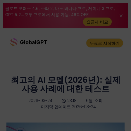
클로드 오퍼스 4.6, 소라 2, 나노 바나나 프로, 제미니 3 프로,
GPT 5.2...모두 프로에서 사용 가능. 46% OFF
요금제 비교
GlobalGPT
무료로 시작하기
최고의 AI 모델(2026년): 실제
사용 사례에 대한 테스트
2026-03-24
23:18
6월, 소피
마지막 업데이트 2026-03-24