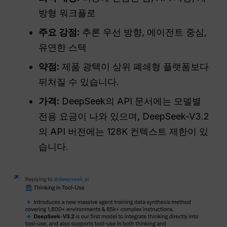
방형 워크플로
주요 강점:
추론 우선 방향, 에이전트 중심,
유연한 스택
약점:
제품 광택이 상위 폐쇄형 플랫폼보다
뒤처질 수 있습니다.
가격:
DeepSeek의 API 문서에는 모델별
전용 요금이 나와 있으며, DeepSeek-V3.2
의 API 버전에는 128K 컨텍스트 제한이 있
습니다.