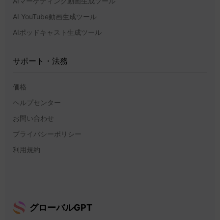
AIマーケティング動画生成ツール
AI YouTube動画生成ツール
AIポッドキャスト生成ツール
サポート・法務
価格
ヘルプセンター
お問い合わせ
プライバシーポリシー
利用規約
グローバルGPT