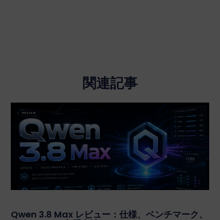
関連記事
Qwen 3.8 Max レビュー：仕様、ベンチマーク、