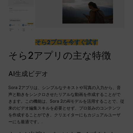
そら2プロを今すぐ試す
そら2アプリの主な特徴
AI生成ビデオ
Sora 2アプリは、シンプルなテキストや写真の入力から、音
声と動きをシンクロさせたリアルな動画を作成することがで
きます。この機能は、Sora 2のAIモデルを活用することで、従
来のビデオ編集スキルを必要とせず、プロ並みのコンテンツ
を作成することができ、クリエイターにもカジュアルユーザ
ーにも最適です。.