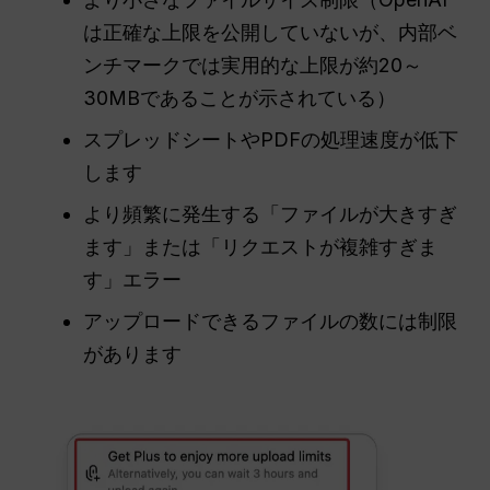
は正確な上限を公開していないが、内部ベ
ンチマークでは実用的な上限が約20～
30MBであることが示されている）
スプレッドシートやPDFの処理速度が低下
します
より頻繁に発生する「ファイルが大きすぎ
ます」または「リクエストが複雑すぎま
す」エラー
アップロードできるファイルの数には制限
があります