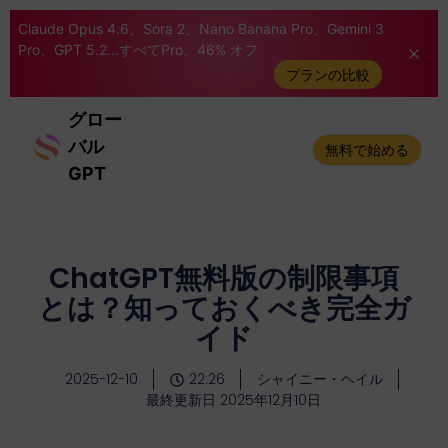
Claude Opus 4.6、Sora 2、Nano Banana Pro、Gemini 3
Pro、GPT 5.2...すべてPro。46% オフ
プランの比較
グロー
バル
無料で始める
GPT
ChatGPT無料版の制限事項
とは？知っておくべき完全ガ
イド
2025-12-10
22:26
シャイニー・ヘイル
最終更新日 2025年12月10日