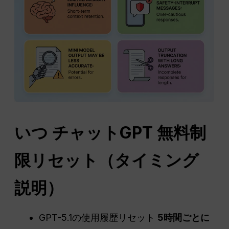
いつ
チャットGPT
無料制
限リセット（タイミング
説明）
GPT-5.1の使用履歴リセット
5時間ごとに