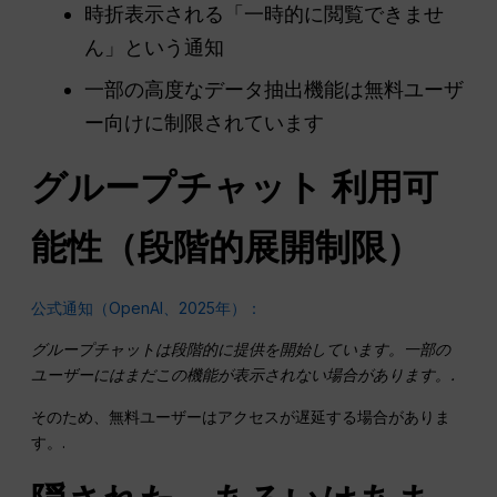
時折表示される「一時的に閲覧できませ
ん」という通知
一部の高度なデータ抽出機能は無料ユーザ
ー向けに制限されています
グループチャット
利用可
能性（段階的展開制限）
公式通知（OpenAI、2025年）：
グループチャットは段階的に提供を開始しています。一部の
ユーザーにはまだこの機能が表示されない場合があります。.
そのため、無料ユーザーはアクセスが遅延する場合がありま
す。.