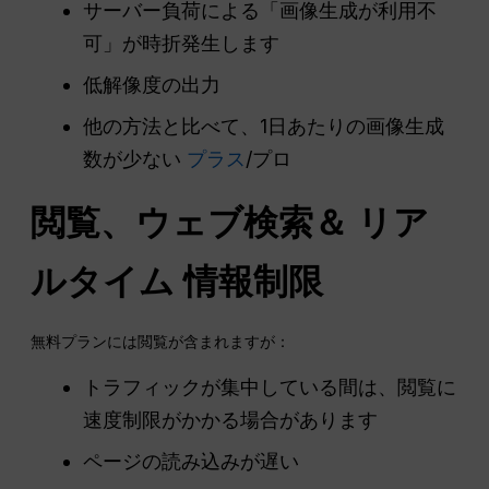
サーバー負荷による「画像生成が利用不
可」が時折発生します
低解像度の出力
他の方法と比べて、1日あたりの画像生成
数が少ない
プラス
/プロ
閲覧、ウェブ検索＆
リア
ルタイム
情報制限
無料プランには閲覧が含まれますが：
トラフィックが集中している間は、閲覧に
速度制限がかかる場合があります
ページの読み込みが遅い