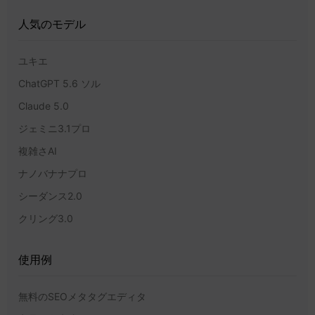
人気のモデル
ユキエ
ChatGPT 5.6 ソル
Claude 5.0
ジェミニ3.1プロ
複雑さAI
ナノバナナプロ
シーダンス2.0
クリング3.0
使用例
無料のSEOメタタグエディタ