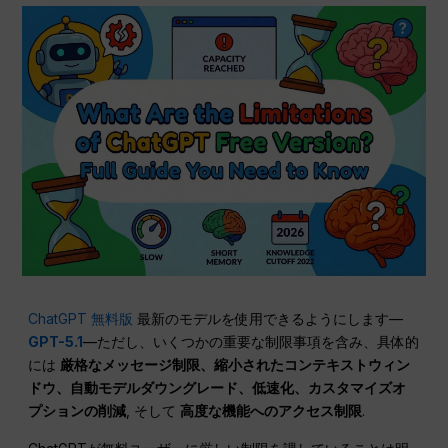
ChatGPT 無料版
最新のモデルを使用できるようにします—
GPT-5.1
—ただし、いくつかの重要な制限事項を含み、具体的
には
厳格なメッセージ制限、縮小されたコンテキストウィン
ドウ、自動モデルダウングレード、低速化、カスタマイズオ
プションの削減
, そして
高度な機能へのアクセス制限
.