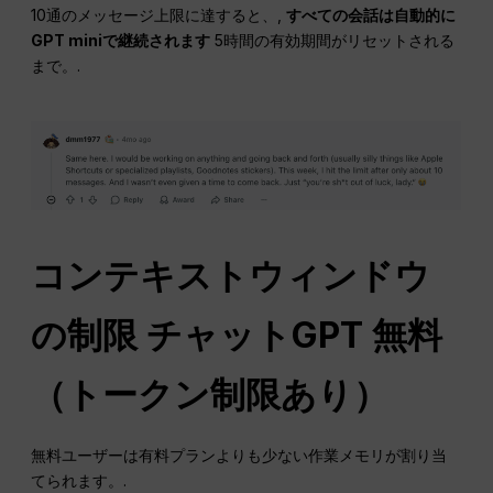
10通のメッセージ上限に達すると、,
すべての会話は自動的に
GPT miniで継続されます
5時間の有効期間がリセットされる
まで。.
コンテキストウィンドウ
の制限
チャットGPT
無料
（トークン制限あり）
無料ユーザーは有料プランよりも少ない作業メモリが割り当
てられます。.