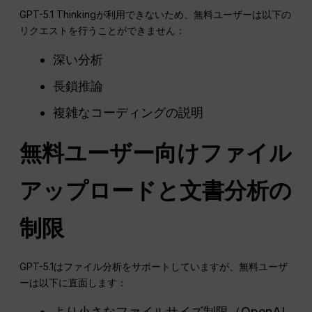
GPT-5.1 Thinkingが利用できないため、無料ユーザーは以下の
リクエストを行うことができません：
深い分析
長鎖推論
複雑なコーディングの説明
無料ユーザー向けファイル
アップロードと文書分析の
制限
GPT-5.1はファイル分析をサポートしていますが、無料ユーザ
ーは以下に直面します：
より小さなファイルサイズ制限（OpenAI