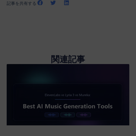
記事を共有する
関連記事