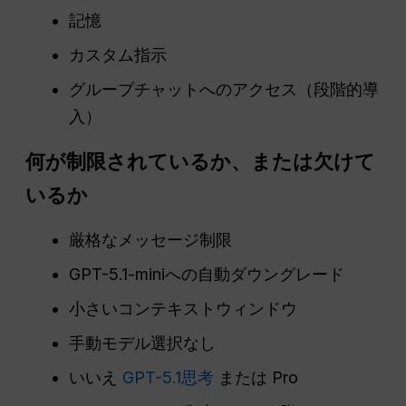
記憶
カスタム指示
グループチャットへのアクセス（段階的導
入）
何が制限されているか、または欠けて
いるか
厳格なメッセージ制限
GPT-5.1-miniへの自動ダウングレード
小さいコンテキストウィンドウ
手動モデル選択なし
いいえ
GPT-5.1思考
または Pro