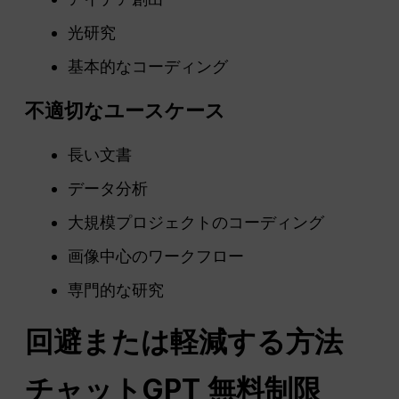
光研究
基本的なコーディング
不適切なユースケース
長い文書
データ分析
大規模プロジェクトのコーディング
画像中心のワークフロー
専門的な研究
回避または軽減する方法
チャットGPT
無料制限