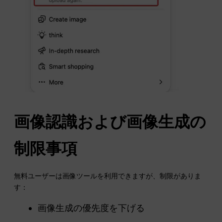
画像認識および画像生成の
制限事項
無料ユーザーは画像ツールを利用できますが、制限がありま
す：
画像生成の優先度を下げる