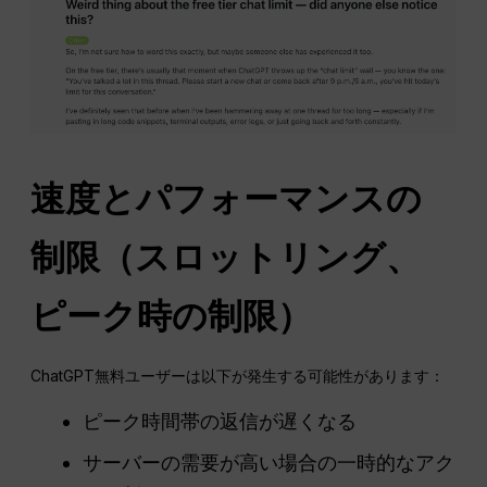
速度とパフォーマンスの
制限（スロットリング、
ピーク時の制限）
ChatGPT無料ユーザーは以下が発生する可能性があります：
ピーク時間帯の返信が遅くなる
サーバーの需要が高い場合の一時的なアク