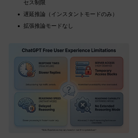
セス制限
遅延推論（インスタントモードのみ）
拡張推論モードなし