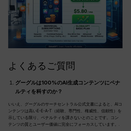
よくあるご質問
グーグルは100%のAI生成コンテンツにペナ
ルティを科すのか？
いいえ、グーグルのサーチセントラル公式文書によると、AIコ
ンテンツは高いE-E-A-T（経験、専門性、権威性、信頼性）を
示している限り、ペナルティを課さないとのことです。コン
テンツの質とユーザー価値に完全にフォーカスしています。.