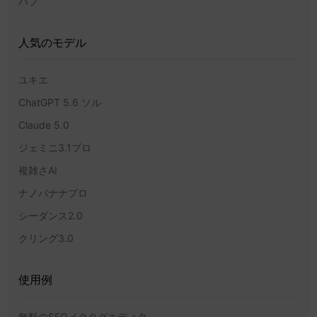
ハブ
人気のモデル
ユキエ
ChatGPT 5.6 ソル
Claude 5.0
ジェミニ3.1プロ
複雑さAI
ナノバナナプロ
シーダンス2.0
クリング3.0
使用例
無料のSEOメタタグエディタ