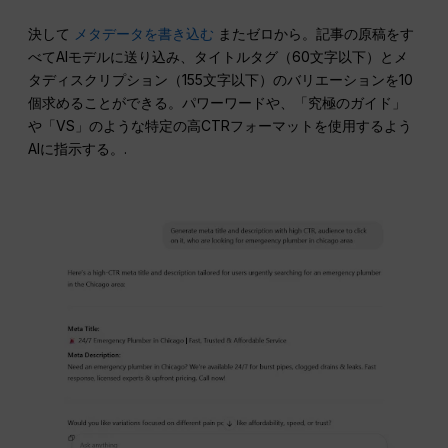
決して
メタデータを書き込む
またゼロから。記事の原稿をす
べてAIモデルに送り込み、タイトルタグ（60文字以下）とメ
タディスクリプション（155文字以下）のバリエーションを10
個求めることができる。パワーワードや、「究極のガイド」
や「VS」のような特定の高CTRフォーマットを使用するよう
AIに指示する。.