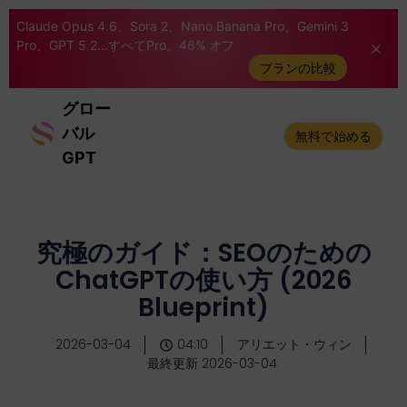
Claude Opus 4.6、Sora 2、Nano Banana Pro、Gemini 3
Pro、GPT 5.2...すべてPro。46% オフ
プランの比較
グロー
バル
無料で始める
GPT
究極のガイド：SEOのための
ChatGPTの使い方 (2026
Blueprint)
2026-03-04
04:10
アリエット・ウィン
最終更新 2026-03-04