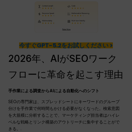
今すぐGPT-5.2をお試しください >
2026年、AIがSEOワーク
フローに革命を起こす理由
手作業による調査からAIによる自動化へのシフト
SEOの専門家は、スプレッドシートにキーワードのグループ
分けを手作業で何時間もかける必要がなくなった。検索意図
を大規模に分析することで、マーケティング担当者はハイレ
ベルな戦略とリンク構築のアウトリーチに集中することがで
きる。.