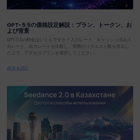
GPT-5.5の価格設定解説：プラン、トークン、お
よび背景
GPT-5.5の料金はいくらですか？入力レート、キャッシュ済み入
力レート、出力レートを比較し、実際のリクエスト数を算出し
た上で、アクセスプランを選択してください。.
続きを読む