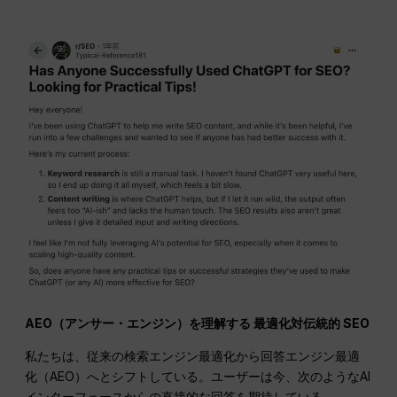
AEO（アンサー・エンジン）を理解する
最適化
対伝統的
SEO
私たちは、従来の検索エンジン最適化から回答エンジン最適
化（AEO）へとシフトしている。ユーザーは今、次のようなAI
インターフェースからの直接的な回答を期待している。