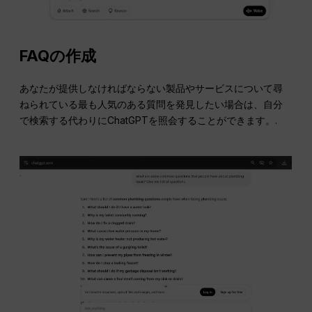
FAQの作成
あなたが提供しなければならない製品やサービスについて尋
ねられている最も人気のある質問を発見したい場合は、自分
で検索する代わりにChatGPTを照会することができます。.