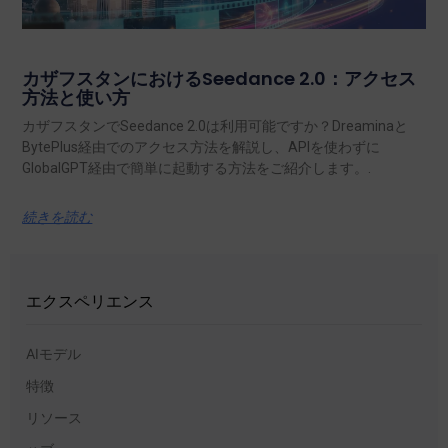
カザフスタンにおけるSeedance 2.0：アクセス
方法と使い方
カザフスタンでSeedance 2.0は利用可能ですか？Dreaminaと
BytePlus経由でのアクセス方法を解説し、APIを使わずに
GlobalGPT経由で簡単に起動する方法をご紹介します。.
続きを読む
エクスペリエンス
AIモデル
特徴
リソース