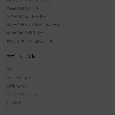
商品画像生成ツール
広告画像ジェネレーター
AIマーケティング動画生成ツール
AI YouTube動画生成ツール
AIポッドキャスト生成ツール
サポート・法務
価格
ヘルプセンター
お問い合わせ
プライバシーポリシー
利用規約