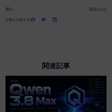
前へ
次のページ
記事を共有する
関連記事