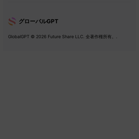
グローバルGPT
GlobalGPT © 2026 Future Share LLC. 全著作権所有。.