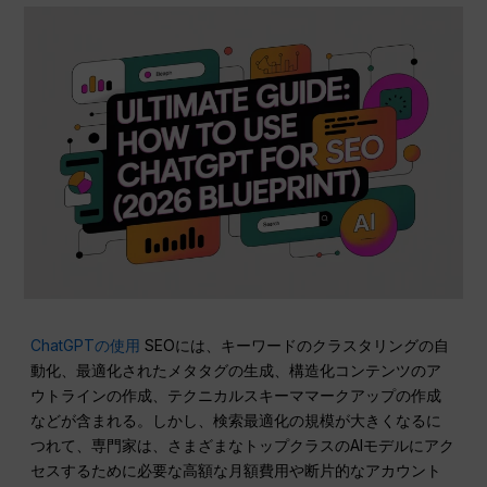
ChatGPTの使用
SEOには、キーワードのクラスタリングの自
動化、最適化されたメタタグの生成、構造化コンテンツのア
ウトラインの作成、テクニカルスキーママークアップの作成
などが含まれる。しかし、検索最適化の規模が大きくなるに
つれて、専門家は、さまざまなトップクラスのAIモデルにアク
セスするために必要な高額な月額費用や断片的なアカウント