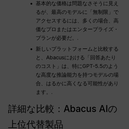
基本的な価格は問題なさそうに見え
るが、最高のモデルに「無制限」で
アクセスするには、多くの場合、高
価なプロまたはエンタープライズ・
プランが必要だ。.
新しいプラットフォームと比較する
と、Abacusにおける「回答あたり
のコスト」は、特にGPT-5.5のよう
な高度な推論能力を持つモデルの場
合、はるかに高くなる可能性があり
ます。.
詳細な比較：Abacus AIの
上位代替製品