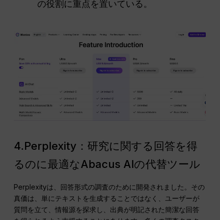
の役割に重点を置いている。
4.Perplexity：研究に関する回答を得
るのに最適なAbacus AIの代替ツール
Perplexityは、回答形式の調査のために開発されました。その
真価は、単にテキストを生成することではなく、ユーザーが
質問を立て、情報源を探求し、出典が明記された簡潔な回答