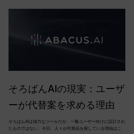
そろばんAIの現実：ユーザ
ーが代替案を求める理由
そろばんAIは強力なツールだが、一般ユーザー向けに設計され
たものではない。今日、人々が代替品を探している理由はこ