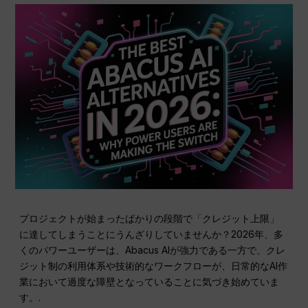
プロジェクトが始まったばかりの段階で「クレジット上限」
に達してしまうことにうんざりしていませんか？2026年、多
くのパワーユーザーは、Abacus AIが強力である一方で、クレ
ジット制の利用体系や技術的なワークフローが、日常的なAI作
業において過度な障壁となっていることに気づき始めていま
す。.