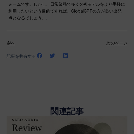
ォームです。しかし、日常業務で多くのAIモデルをより手軽に
利用したいという目的であれば、GlobalGPTの方が良い出発
点となるでしょう。.
前へ
次のページ
記事を共有する
関連記事