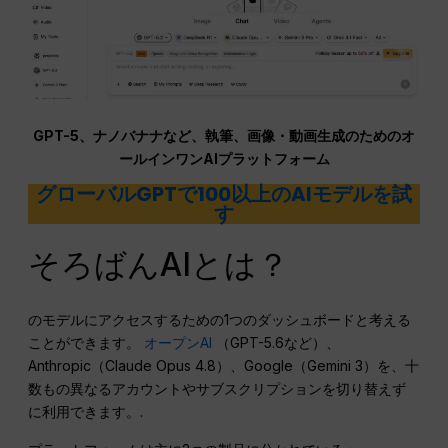
GPT-5、ナノバナナなど、執筆、画像・動画生成のためのオ
ールインワンAIプラットフォーム
グローバルGPTで100以上のAIモデルを試
す
そろばんAIとは？
のモデルにアクセスするための1つのダッシュボードと考える
ことができます。
オープンAI
（GPT-5.6など）、
Anthropic（Claude Opus 4.8）、Google（Gemini 3）を、十
数もの異なるアカウントやサブスクリプションを切り替えず
に利用できます。.