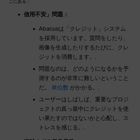
こにある：
信用不安」問題：
Abacusは「クレジット」システム
を採用しています。質問をしたり、
画像を生成したりするたびに、クレ
ジットを消費します。.
問題なのは、どのようになるかを予
測するのが非常に難しいということ
だ。
単位数
がかかる。.
ユーザーはしばしば、重要なプロジ
ェクトの真っ最中にクレジットを使
い果たすのではないかと心配し、ス
トレスを感じる。.