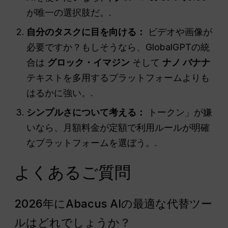
が唯一の選択肢だ。.
自分のタスクに目を向ける：
ビデオや画像が
必要ですか？もしそうなら、GlobalGPTの統
合は
グロック・イマジン
そして
ナノ
バナナ
テキストを多用するプラットフォームよりも
はるかに強い。.
シンプルさについて考える：
トークン」が嫌
いなら、月額料金が定額で利用ルールが明確
なプラットフォームを選ぼう。.
よくあるご質問
2026年にAbacus AIの最適な代替ツー
ルはどれでしょうか？