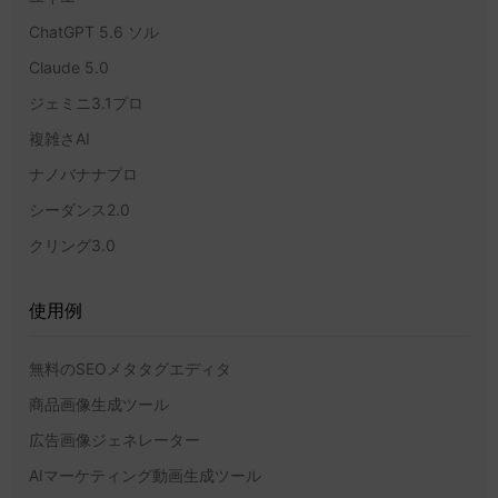
ChatGPT 5.6 ソル
Claude 5.0
ジェミニ3.1プロ
複雑さAI
ナノバナナプロ
シーダンス2.0
クリング3.0
使用例
無料のSEOメタタグエディタ
商品画像生成ツール
広告画像ジェネレーター
AIマーケティング動画生成ツール