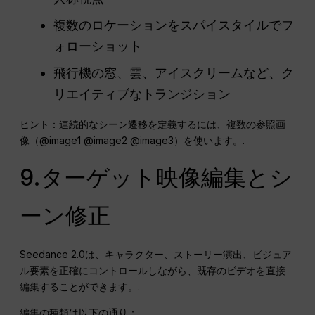
複数のロケーションをスパイスタイルでフ
ォローショット
飛行機の窓、雲、アイスクリームなど、ク
リエイティブなトランジション
ヒント：連続的なシーン遷移を定義するには、複数の参照画
像（@image1 @image2 @image3）を使います。.
9.ターゲット映像編集とシ
ーン修正
Seedance 2.0は、キャラクター、ストーリー演出、ビジュア
ル要素を正確にコントロールしながら、既存のビデオを直接
編集することができます。.
編集の種類は以下の通り：