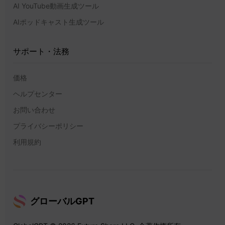
AI YouTube動画生成ツール
AIポッドキャスト生成ツール
サポート・法務
価格
ヘルプセンター
お問い合わせ
プライバシーポリシー
利用規約
グローバルGPT