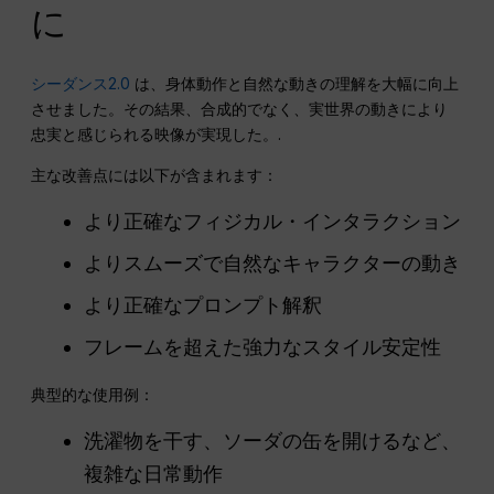
に
シーダンス2.0
は、身体動作と自然な動きの理解を大幅に向上
させました。その結果、合成的でなく、実世界の動きにより
忠実と感じられる映像が実現した。.
主な改善点には以下が含まれます：
より正確なフィジカル・インタラクション
よりスムーズで自然なキャラクターの動き
より正確なプロンプト解釈
フレームを超えた強力なスタイル安定性
典型的な使用例：
洗濯物を干す、ソーダの缶を開けるなど、
複雑な日常動作