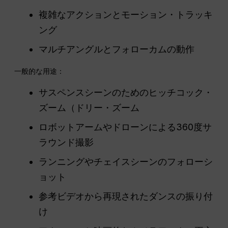
複雑なアクションとモーション・トラッキ
ング
マルチアングルとフォローカムの動作
一般的な用途：
サスペンスシーンのためのヒッチコック・
ズーム（ドリー・ズーム
ロボットアームやドローンによる360度サ
ラウンド撮影
ランニングやチェイスシーンのフォローシ
ョット
参考ビデオから再現されたダンスの振り付
け