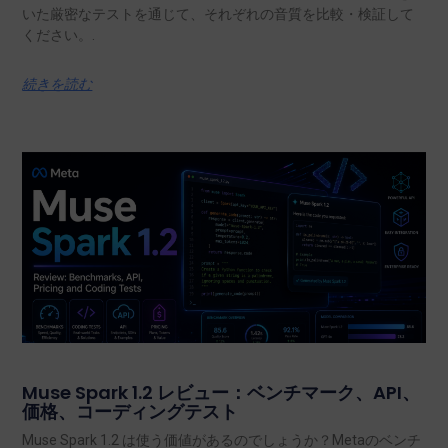
いた厳密なテストを通じて、それぞれの音質を比較・検証して
ください。.
続きを読む
Muse Spark 1.2 レビュー：ベンチマーク、API、
価格、コーディングテスト
Muse Spark 1.2 は使う価値があるのでしょうか？Metaのベンチ