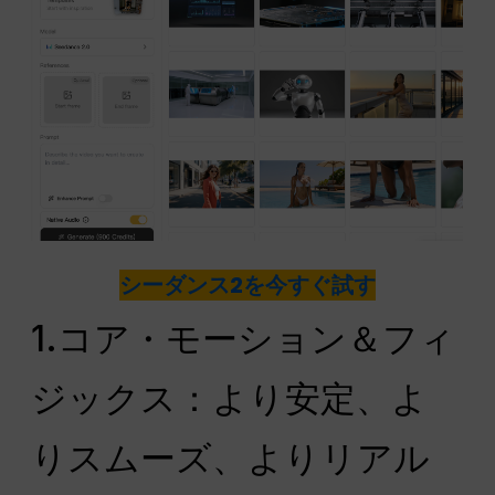
シーダンス2を今すぐ試す
1.コア・モーション＆フィ
ジックス：より安定、よ
りスムーズ、よりリアル