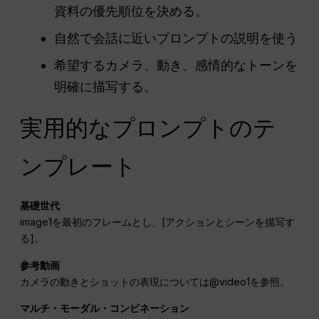
資料の優先順位を決める。
自然で会話に近いプロンプトの説明を使う
希望するカメラ、動き、感情的なトーンを
明確に描写する。
実用的なプロンプトのテ
ンプレート
基礎世代
image1を最初のフレームとし、[アクションとシーンを描写す
る]。
参考動画
カメラの動きとショットの表現については@video1を参照。
マルチ・モーダル・コンビネーション