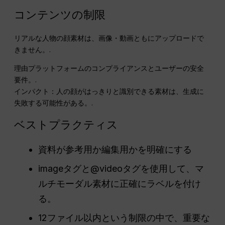
コンテンツの制限
リアルな人物の顔素材は、画像・動画ともにアップロードで
きません。.
理由プラットフォームのコンプライアンスとユーザーの安全
要件。.
インパクト：人の顔がはっきりと識別できる素材は、生成に
失敗する可能性がある。.
ベストプラクティス
資料が参考用か編集用かを明確にする
imageタグと@videoタグを使用して、マ
ルチモーダル素材に正確にラベルを付け
る。
12ファイル以内という制限の中で、重要な