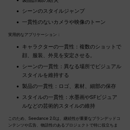
シーンのスタイルジャンプ
一貫性のないカメラや映像のトーン
実用的なアプリケーション：
キャラクターの一貫性：複数のショットで
顔、服装、外見を安定させる。
シーンの一貫性：異なる場所でビジュアル
スタイルを維持する
製品の一貫性：ロゴ、素材、細部の保存
スタイルの一貫性：水墨画やSFビジュア
ルなどの芸術的スタイルの維持
このため、Seedance 2.0は、継続性が重要なブランデッドコ
ンテンツや広告、物語性のあるプロジェクトで特に役立ちま