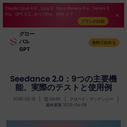
Claude Opus 4.6、Sora 2、Nano Banana Pro、Gemini 3
Pro、GPT 5.2...すべてPro。46% オフ
プランの比較
グロー
バル
無料で始める
GPT
Seedance 2.0：9つの主要機
能、実際のテストと使用例
2026-02-12
04:55
クロード・マッケンジー
最終更新 2026-04-08