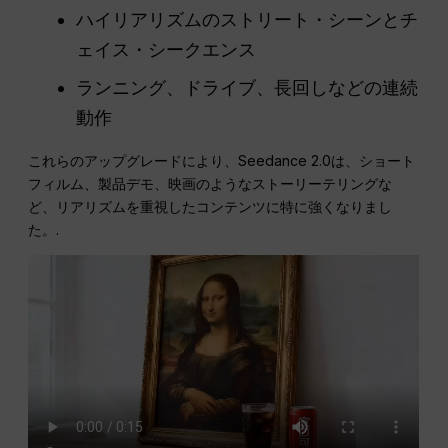
ハイリアリズムのストリート・シーンとチ
ェイス・シークエンス
ランニング、ドライブ、長回しなどの連続
動作
これらのアップグレードにより、Seedance 2.0は、ショート
フィルム、製品デモ、映画のようなストーリーテリングな
ど、リアリズムを重視したコンテンツに特に強くなりまし
た。.