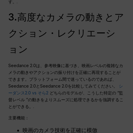
す。.
3.高度なカメラの動きとア
クション・レクリエーシ
ョン
Seedance 2.0は、参考映像に基づき、映画レベルの複雑なカ
メラの動きやアクションの振り付けを正確に再現することが
できます。プラットフォーム間で迷っているのであれば、
Seedance 2.0とSeedance 2.0を比較してみてください。
シ
ーダンス2.0 vs そら2
どちらのモデルが、こうした特定の “監
督レベル ”の動きをよりスムーズに処理できるかを強調するこ
とができる。.
主要機能：
映画のカメラ技術を正確に模倣