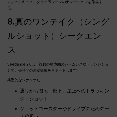
ム」のドキュメンタリー風シーンのナレーションを作成す
る。.
8.真のワンテイク（シング
ルショット）シークエン
ス
Seedance 2.0は、複数の環境間のシームレスなトランジショ
ンで、長時間の連続撮影をサポートします。.
典型的なシナリオだ：
通りから階段、廊下、屋上へのトラッキン
グ・ショット
ジェットコースターやドライブのための一
人称視点