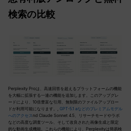
検索の比較
Perplexity Proは、高速回答を超えるプラットフォームの機能
を大幅に拡張する一連の機能を追加します。このアップグレ
ードにより、10倍豊富な引用、無制限のファイルアップロー
ドが利用可能になります。,
GPT-5.1 aなどのプレミアムモデル
へのアクセス
nd Claude Sonnet 4.5、リサーチモードやラボ
などの高度な調査ツール、そして改良された画像生成と限定
的な動画生成機能。これらの機能により、Perplexityは簡易検