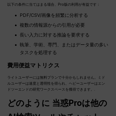
以下の条件に当てはまる場合、Pro版の利用が有益です：
PDF/CSV/画像を頻繁に分析する
複数の情報源からの引用が必要
長い入力に対する推論を要求する
執筆、学術、専門、またはデータ量の多い
タスクを処理する
費用便益マトリクス
ライトユーザーには無料プランで十分かもしれません。ミド
ルユーザーは速度と透明性を得られ、ヘビーユーザーはエン
ドツーエンドの研究ワークスペースを獲得できます。.
どのように
当惑
Proは他の