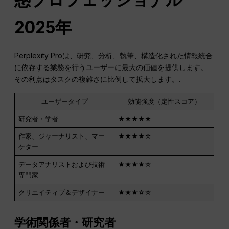
2025年
Perplexity Proは、研究、分析、執筆、構造化された情報統合
に依存する業務を行うユーザーに最大の価値を提供します。
その利点はタスクの複雑さに比例して拡大します。.
ユーザータイプ
効能強度（定性スコア）
研究者・学者
★★★★★
作家、ジャーナリスト、マー
★★★★☆
ケター
データアナリストおよび技術
★★★★☆
専門家
クリエイティブ＆デザイナー
★★★☆☆
学術関係者・研究者