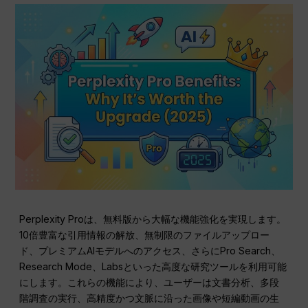
Perplexity Proは、無料版から大幅な機能強化を実現します。
10倍豊富な引用情報の解放、無制限のファイルアップロー
ド、プレミアムAIモデルへのアクセス、さらにPro Search、
Research Mode、Labsといった高度な研究ツールを利用可能
にします。これらの機能により、ユーザーは文書分析、多段
階調査の実行、高精度かつ文脈に沿った画像や短編動画の生