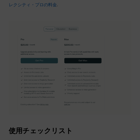
レクシティ・プロの料金
.
使用チェックリスト