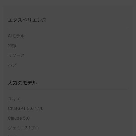
エクスペリエンス
AIモデル
特徴
リソース
ハブ
人気のモデル
ユキエ
ChatGPT 5.6 ソル
Claude 5.0
ジェミニ3.1プロ