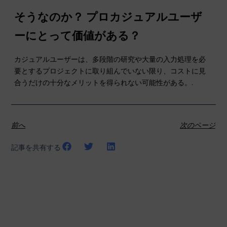
そうなのか？
プロ
カジュアルユーザ
ーにとって価値がある？
カジュアルユーザーは、多段階の研究や大量の入力処理を必
要とするプロジェクトに取り組んでいない限り、コストに見
合うだけの十分なメリットを得られない可能性がある。.
前へ
次のページ
記事を共有する