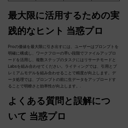
最大限に活用するための実
践的なヒント
当惑
プロ
Proの価値を最大限に引き出すには、ユーザーはプロンプトを
明確に構成し、ワークフローの早い段階でファイルアップロ
ードを活用し、複数ステップのタスクにはリサーチモードと
Labsを組み合わせてください。ライティングでは、引用とプ
レミアムモデルを組み合わせることで精度が向上します。デ
ータ処理では、プロンプトの前に生データをアップロードす
ることで明瞭さと効率性が向上します。.
よくある質問と誤解につ
いて
当惑
プロ