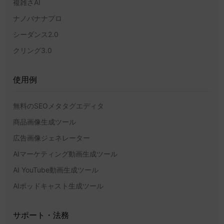
複雑さAI
ナノバナナプロ
シーダンス2.0
クリング3.0
使用例
無料のSEOメタタグエディタ
商品画像生成ツール
広告画像ジェネレーター
AIマーケティング動画生成ツール
AI YouTube動画生成ツール
AIポッドキャスト生成ツール
サポート・法務