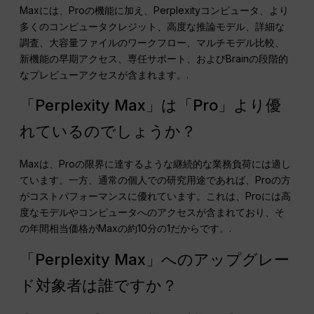
Maxには、Proの機能に加え、Perplexityコンピュータ、より
多くのコンピュータクレジット、高度な推論モデル、詳細な
調査、大容量ファイルのワークフロー、マルチモデル比較、
新機能の早期アクセス、専任サポート、およびBrainの段階的
なプレビューアクセスが含まれます。.
「Perplexity Max」は「Pro」より優
れているのでしょうか？
Maxは、Proの限界に達するような継続的な業務負荷には適し
ています。一方、通常の個人での研究用途であれば、Proの方
がコストパフォーマンスに優れています。これは、Proには高
度なモデルやコンピュータへのアクセスが含まれており、そ
の年間相当価格がMaxの約10分の1だからです。.
「Perplexity Max」へのアップグレー
ド対象者は誰ですか？