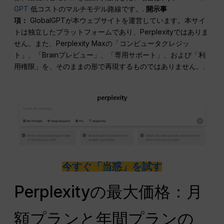
GPT
低コストのマルチモデル路線です。.
開示事
項：
GlobalGPTが本ウェブサイトを運営しています。本サイ
トは独立したプラットフォームであり、Perplexityではありま
せん。また、Perplexity Maxの「コンピュータクレジッ
ト」、「Brainプレビュー」、「専用サポート」、および「利
用権限」を、そのままの形で再現するものではありません。.
今すぐ「当惑」を試す
Perplexityの最大価格：月
額プランと年間プランの