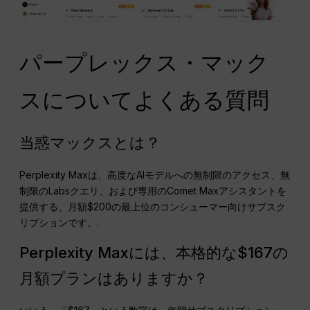
パープレックス・マック
スについてよくある質問
当惑マックスとは？
Perplexity Maxは、高度なAIモデルへの無制限のアクセス、無
制限のLabsクエリ、および専用のComet Maxアシスタントを
提供する、月額$200の最上位のコンシューマー向けサブスク
リプションです。.
Perplexity Maxには、本格的な$167の
月額プランはありますか？