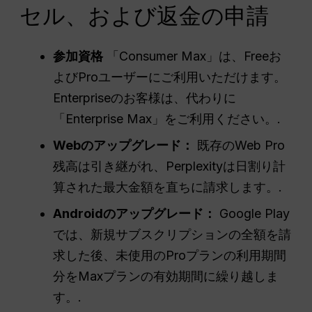
セル、および返金の申請
参加資格
「Consumer Max」は、Freeお
よびProユーザーにご利用いただけます。
Enterpriseのお客様は、代わりに
「Enterprise Max」をご利用ください。.
Webのアップグレード：
既存のWeb Pro
残高は引き継がれ、Perplexityは日割り計
算された最大金額を直ちに請求します。.
Androidのアップグレード：
Google Play
では、新規サブスクリプションの全額を請
求した後、未使用のProプランの利用期間
分をMaxプランの有効期間に繰り越しま
す。.