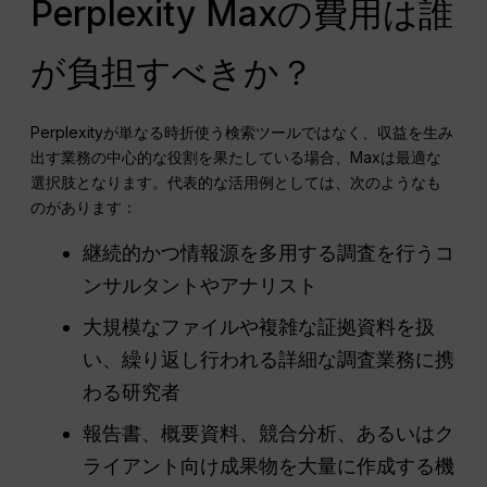
Perplexity Maxの費用は誰
が負担すべきか？
Perplexityが単なる時折使う検索ツールではなく、収益を生み
出す業務の中心的な役割を果たしている場合、Maxは最適な
選択肢となります。代表的な活用例としては、次のようなも
のがあります：
継続的かつ情報源を多用する調査を行うコ
ンサルタントやアナリスト
大規模なファイルや複雑な証拠資料を扱
い、繰り返し行われる詳細な調査業務に携
わる研究者
報告書、概要資料、競合分析、あるいはク
ライアント向け成果物を大量に作成する機