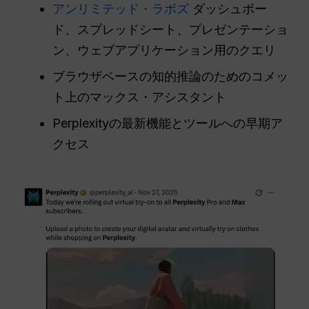
アンリミテッド・ラボズ
ダッシュボー
ド、スプレッドシート、プレゼンテーショ
ン、ウェブアプリケーション用のクエリ
ブラウザベースの知的推論のためのコメッ
ト上のマックス・アシスタント
Perplexityの最新機能とツールへの早期ア
クセス