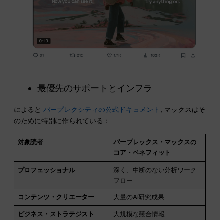
最優先のサポートとインフラ
によると
パープレクシティの公式ドキュメント
, マックスはそ
のために特別に作られている：
対象読者
パープレックス・マックスの
コア・ベネフィット
プロフェッショナル
深く、中断のない分析ワーク
フロー
コンテンツ・クリエーター
大量のAI研究成果
ビジネス・ストラテジスト
大規模な競合情報