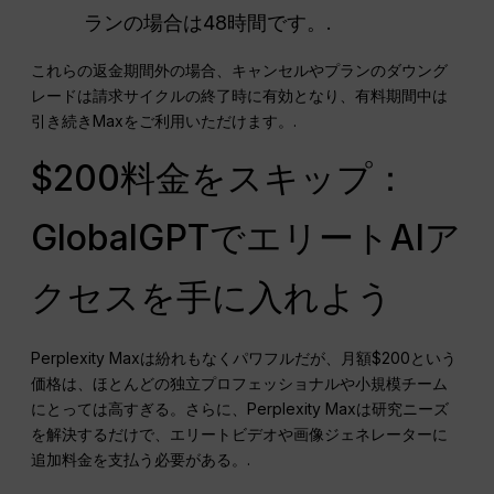
ランの場合は48時間です。.
これらの返金期間外の場合、キャンセルやプランのダウング
レードは請求サイクルの終了時に有効となり、有料期間中は
引き続きMaxをご利用いただけます。.
$200料金をスキップ：
GlobalGPTでエリートAIア
クセスを手に入れよう
Perplexity Maxは紛れもなくパワフルだが、月額$200という
価格は、ほとんどの独立プロフェッショナルや小規模チーム
にとっては高すぎる。さらに、Perplexity Maxは研究ニーズ
を解決するだけで、エリートビデオや画像ジェネレーターに
追加料金を支払う必要がある。.