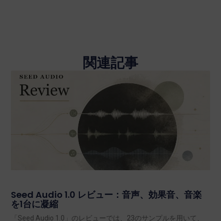
関連記事
Seed Audio 1.0 レビュー：音声、効果音、音楽
を1台に凝縮
「Seed Audio 1.0」のレビューでは、23のサンプルを用いて、