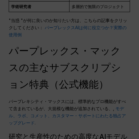
学術研究者
多層的で無限のプロジェクト
"当惑 "が何に良いのか知りたい方は、こちらの記事をクリッ
クしてください：
パープレックスAIは何に役立つか？実際の
使用例
パープレックス・マック
スの主なサブスクリプシ
ョン特典（公式機能）
パープレキシティ・マックスには、標準的なプロ機能がすべ
て含まれているが、大規模な機能が追加されている、,
モデ
ル、ラボ、コメット、カスタマー・サポートにわたる独占ア
ップグレード
.
研究と生産性のための高度なAIモデル