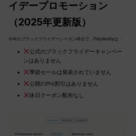
イデープロモーション
（2025年更新版）
今年のブラックフライデーシーズン時点で、Perplexityは：
公式のブラックフライデーキャンペー
ンはありません
季節セールは発表されていません
公開のPro割引はありません
休日クーポン配布なし