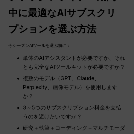
中に最適なAIサブスクリ
プションを選ぶ方法
今シーズンAIツールを選ぶ前に：
単体のAIアシスタントが必要ですか、それ
とも完全なAIツールキットが必要ですか？
複数のモデル（GPT、Claude、
Perplexity、画像モデル）を使用します
か？
3～5つのサブスクリプション料金を支払
うのを避けたいですか？
研究＋執筆＋コーディング＋マルチモーダ