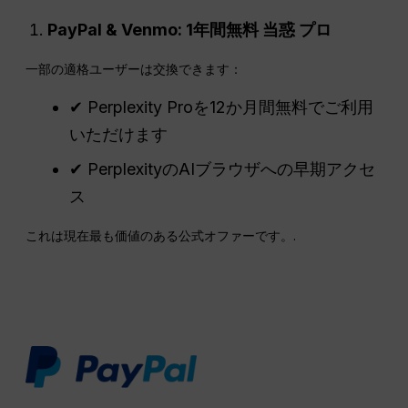
PayPal & Venmo: 1年間無料
当惑
プロ
一部の適格ユーザーは交換できます：
✔ Perplexity Proを12か月間無料でご利用
いただけます
✔ PerplexityのAIブラウザへの早期アクセ
ス
これは現在最も価値のある公式オファーです。.