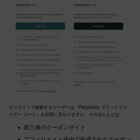
オンラインで検索するユーザーは「Perplexity ブラックフラ
イデー コード」を頻繁に見かけますが、そのほとんどは：
第三者のクーポンサイト
アフィリエイト経由で生成されたクーポン