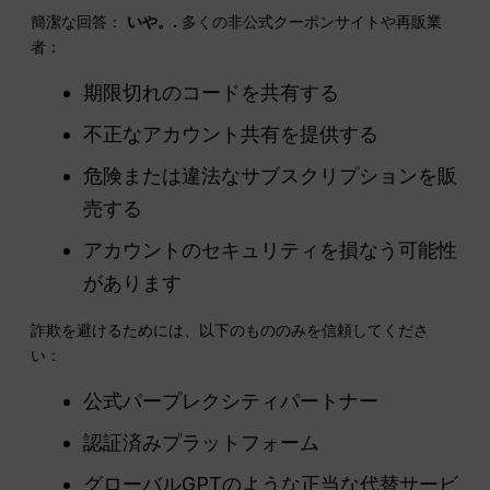
簡潔な回答：
いや。.
多くの非公式クーポンサイトや再販業
者：
期限切れのコードを共有する
不正なアカウント共有を提供する
危険または違法なサブスクリプションを販
売する
アカウントのセキュリティを損なう可能性
があります
詐欺を避けるためには、以下のもののみを信頼してくださ
い：
公式パープレクシティパートナー
認証済みプラットフォーム
グローバルGPTのような正当な代替サービ