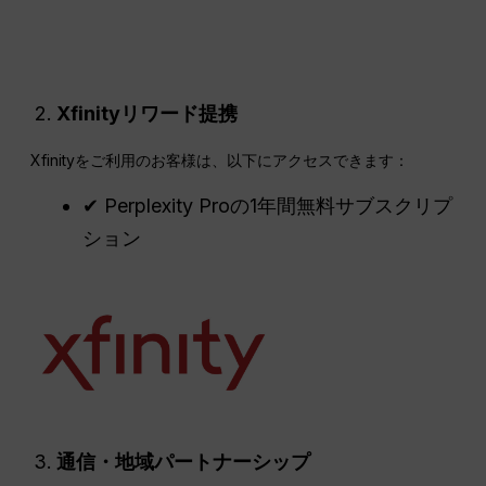
Xfinityリワード提携
Xfinityをご利用のお客様は、以下にアクセスできます：
✔ Perplexity Proの1年間無料サブスクリプ
ション
通信・地域パートナーシップ