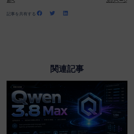
前へ
次のページ
記事を共有する
関連記事