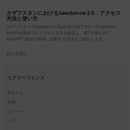
カザフスタンにおけるSeedance 2.0：アクセス
方法と使い方
カザフスタンでSeedance 2.0は利用可能ですか？Dreaminaと
BytePlus経由でのアクセス方法を解説し、APIを使わずに
GlobalGPT経由で簡単に起動する方法をご紹介します。.
続きを読む
エクスペリエンス
AIモデル
特徴
リソース
ハブ