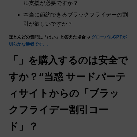
ル支援が必要ですか？
本当に節約できるブラックフライデーの割
引が欲しいですか？
ほとんどの質問に「はい」と答えた場合 →
グローバルGPTが
明らかな勝者です。.
「」を購入するのは安全で
すか？“
当惑
サードパーテ
ィサイトからの「ブラッ
クフライデー割引コー
ド」？