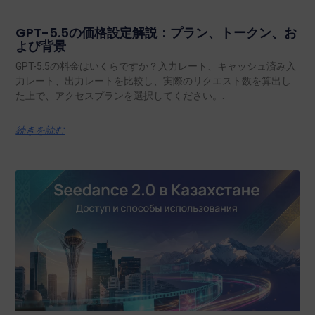
GPT-5.5の価格設定解説：プラン、トークン、お
よび背景
GPT-5.5の料金はいくらですか？入力レート、キャッシュ済み入
力レート、出力レートを比較し、実際のリクエスト数を算出し
た上で、アクセスプランを選択してください。.
続きを読む