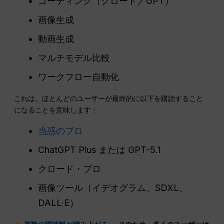
コーディング（クロード／GPT）
画像生成
動画生成
マルチモデル比較
ワークフロー自動化
これは、ほとんどのユーザーが最終的に以下を購読すること
になることを意味します：
当惑のプロ
ChatGPT Plus または GPT-5.1
クロード・プロ
画像ツール（イデオグラム、SDXL、
DALL·E）