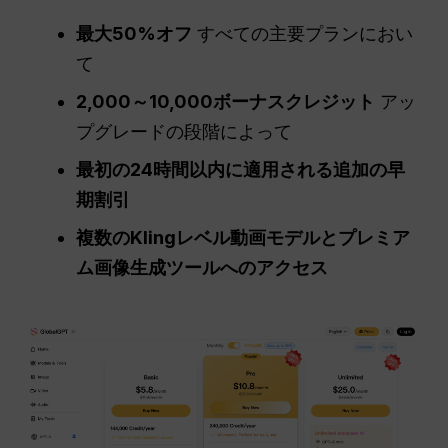
最大50%オフ
すべての主要プランにおい
て
2,000～10,000ボーナスクレジット
アッ
プグレードの段階によって
最初の24時間以内に適用される追加の早
期割引
複数のKlingレベル動画モデルとプレミア
ム画像生成ツールへのアクセス