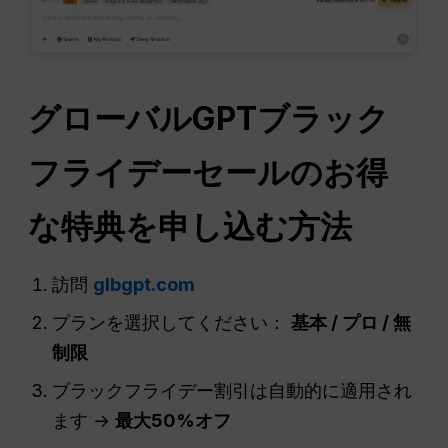
グローバルGPTブラック
フライデーセールのお得
な特典を申し込む方法
訪問
glbgpt.com
プランを選択してください：
基本 /
プロ
/ 無
制限
ブラックフライデー割引は自動的に適用され
ます →
最大50%オフ