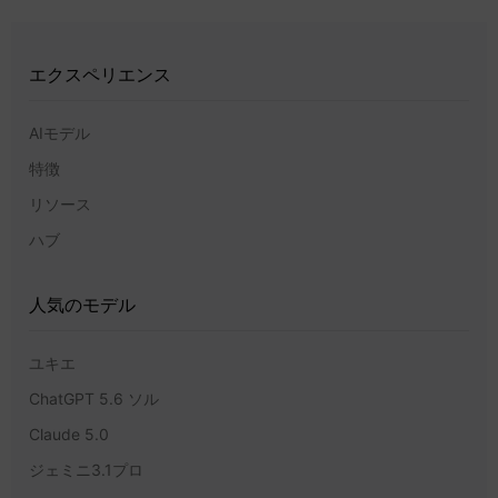
エクスペリエンス
AIモデル
特徴
リソース
ハブ
人気のモデル
ユキエ
ChatGPT 5.6 ソル
Claude 5.0
ジェミニ3.1プロ