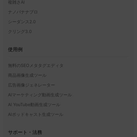
複雑さAI
ナノバナナプロ
シーダンス2.0
クリング3.0
使用例
無料のSEOメタタグエディタ
商品画像生成ツール
広告画像ジェネレーター
AIマーケティング動画生成ツール
AI YouTube動画生成ツール
AIポッドキャスト生成ツール
サポート・法務