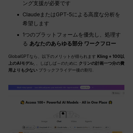
ング支援が必要です
ClaudeまたはGPT-5による高度な分析を
希望します
1つのプラットフォームを優先し、処理す
る
あなたのあらゆる部分
ワークフロー
GlobalGPTなら、以下のメリットが得られます
Kling + 100以
上のAIモデル
, 、しばしば～のために
クリンの計画一つ分の費
用よりも少ない
ブラックフライデー後の割引.