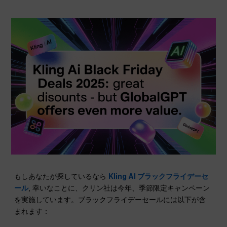
もしあなたが探しているなら
Kling AI ブラックフライデーセ
ール
, 幸いなことに、クリン社は今年、季節限定キャンペーン
を実施しています。ブラックフライデーセールには以下が含
まれます：