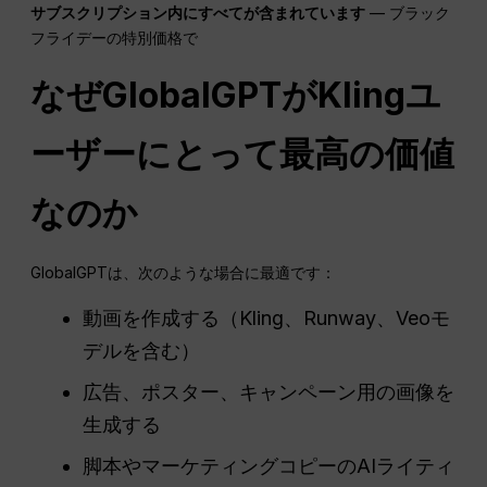
サブスクリプション内にすべてが含まれています
— ブラック
フライデーの特別価格で
なぜGlobalGPTがKlingユ
ーザーにとって最高の価値
なのか
GlobalGPTは、次のような場合に最適です：
動画を作成する（Kling、Runway、Veoモ
デルを含む）
広告、ポスター、キャンペーン用の画像を
生成する
脚本やマーケティングコピーのAIライティ