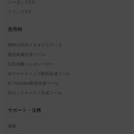
シーダンス2.0
クリング3.0
使用例
無料のSEOメタタグエディタ
商品画像生成ツール
広告画像ジェネレーター
AIマーケティング動画生成ツール
AI YouTube動画生成ツール
AIポッドキャスト生成ツール
サポート・法務
価格