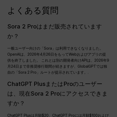
よくある質問
Sora 2 Proはまだ販売されています
か？
一般ユーザー向けの「Sora」は利用できなくなりました。
OpenAIは、2026年4月26日をもってWebおよびアプリの提
供を終了しました。 これとは別の開発者向けAPIは、2026年9
月24日まで非推奨移行期間が続きますが、GlobalGPTでは独
自の「Sora 2 Pro」ルートが提示されています。.
ChatGPT PlusまたはProのユーザー
は、現在Sora 2 Proにアクセスできま
すか？
ChatGPT Plusは月額$20、ChatGPT Proには月額$100および