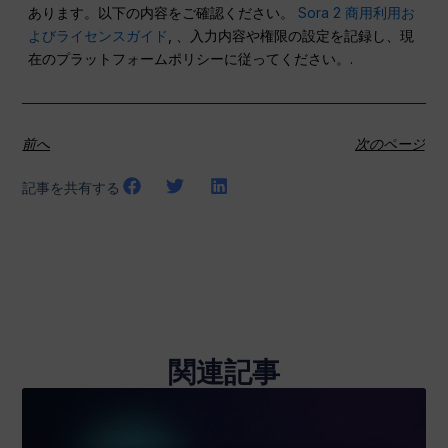
あります。以下の内容をご確認ください。
Sora 2 商用利用お
よびライセンスガイド
, 、入力内容や権限の設定を記録し、現
在のプラットフォームポリシーに従ってください。.
前へ
次のページ
記事を共有する
関連記事