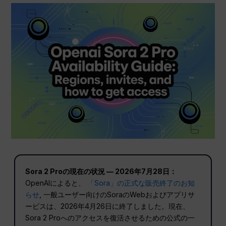
Sora 2 Proの現在の状況 — 2026年7月28日：
OpenAIによると、
「Sora」の正式な販売終了のお知
らせ
, 一般ユーザー向けのSoraのWebおよびアプリサ
ービスは、2026年4月26日に終了しました。現在、
Sora 2 Proへのアクセスを復活させるための公式の一