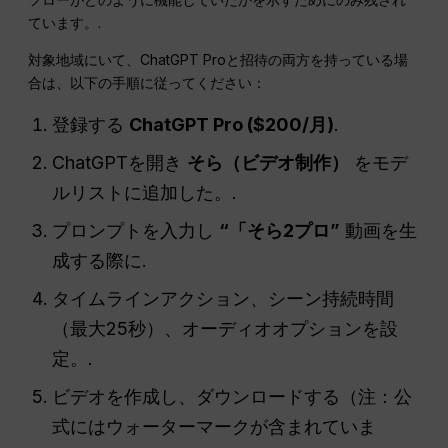
ています。.
対象地域にいて、ChatGPT Proと招待の両方を持っている場
合は、以下の手順に従ってください：
登録する
ChatGPT Pro ($200/月)
.
ChatGPTを開き
そら（ビデオ制作）
をモデ
ルリストに追加した。.
プロンプトを入力し
“「そら2プロ”
動画を生
成する際に.
タイムラインアクション、シーン持続時間
（最大25秒）、オーディオオプションを設
定。.
ビデオを作成し、ダウンロードする（注：公
式にはウォーターマークが含まれていま