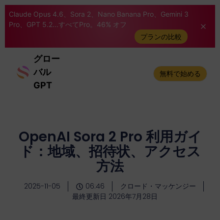
Claude Opus 4.6、Sora 2、Nano Banana Pro、Gemini 3
Pro、GPT 5.2...すべてPro。46% オフ
プランの比較
グロー
バル
無料で始める
GPT
OpenAI Sora 2 Pro 利用ガイ
ド：地域、招待状、アクセス
方法
2025-11-05
06:46
クロード・マッケンジー
最終更新日 2026年7月28日