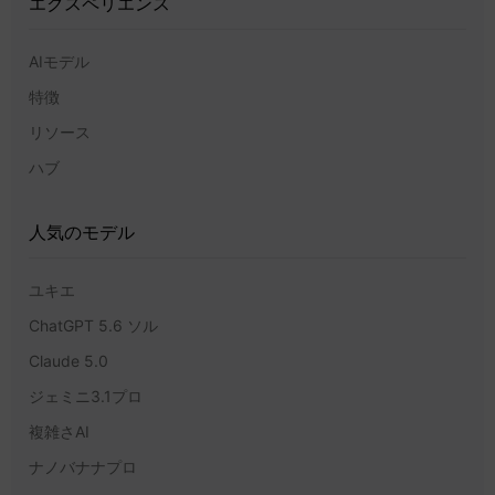
エクスペリエンス
AIモデル
特徴
リソース
ハブ
人気のモデル
ユキエ
ChatGPT 5.6 ソル
Claude 5.0
ジェミニ3.1プロ
複雑さAI
ナノバナナプロ