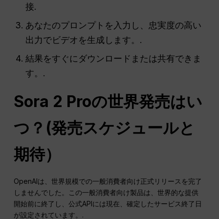
接.
あなたのプロンプトを入力し、忠実度の高い
出力でビデオを生成します。.
結果をすぐにダウンロードまたは共有できま
す。.
Sora 2 Proの世界発売はい
つ？(発売スケジュールと
期待）
OpenAIは、世界規模での一般消費者向け正式リリースを完了
しませんでした。この一般消費者向け製品は、世界的な提供
開始前に終了し、公式APIには現在、確定したサービス終了日
が設定されています。.