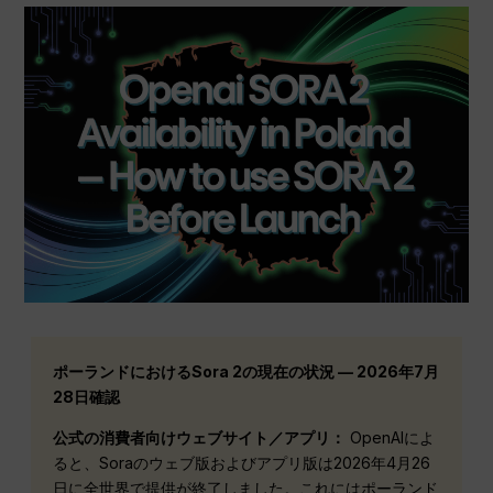
ポーランドにおけるSora 2の現在の状況 — 2026年7月
28日確認
公式の消費者向けウェブサイト／アプリ：
OpenAIによ
ると、Soraのウェブ版およびアプリ版は2026年4月26
日に全世界で提供が終了しました。これにはポーランド