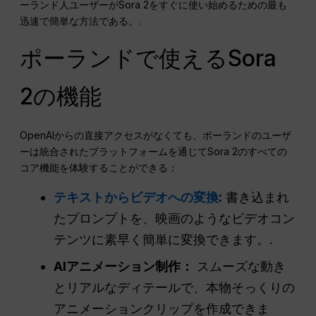
ーランド人ユーザーがSora 2をすぐに使い始めるための最も
迅速で簡単な方法である。.
ポーランドで使えるSora
2の機能
OpenAIからの直接アクセスがなくても、ポーランドのユーザ
ーは統合されたプラットフォームを通じてSora 2のすべての
コア機能を体験することができる：
テキストからビデオへの変換
:
書き込まれ
たプロンプトを、映画のようなビデオコン
テンツに素早く簡単に変換できます。.
AIアニメーション制作：
スムーズな動き
とリアルなディテールで、本物そっくりの
アニメーションクリップを作成できま