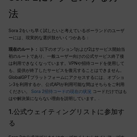
法
Sora 2をいち早く試したいと考えているポーランドのユーザ
ーには、現実的な選択肢がいくつかある：
現在のルート：
以下のオプション1および2はサービス開始当
初のルートであり、一般ユーザー向けの公式サービス終了後
は利用できなくなっています。VPNや招待コードを使用して
も、提供が終了したサービスを復元することはできません。
GlobalGPTプラットフォームにアクセスするには、オプショ
ン3を利用するか、公式APIが利用可能な間はそちらをご利用
ください。
Sora 2招待コードの現在の状況
コードだけではも
はや解決策にならない理由を説明しています。.
1.公式ウェイティングリストに参加す
る