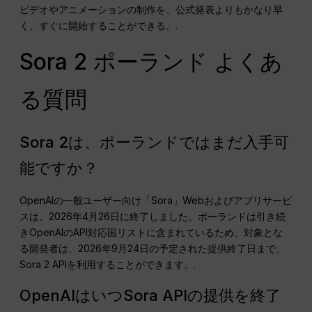
ビデオやアニメーションの制作を、公式発表よりもかなり早
く、すぐに開始することができる。.
Sora 2 ポーランド よくあ
る質問
Sora 2は、ポーランドではまだ入手可
能ですか？
OpenAIの一般ユーザー向け「Sora」Webおよびアプリサービ
スは、2026年4月26日に終了しました。ポーランドは引き続
きOpenAIのAPI対応国リストに含まれているため、対象とな
る開発者は、2026年9月24日の予定された提供終了日まで、
Sora 2 APIを利用することができます。.
OpenAIはいつSora APIの提供を終了