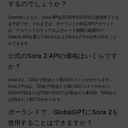
するのでしょうか？
OpenAIによると、Sora APIは2026年9月24日に提供終了とな
る予定です。それまでは、ポーランドの対応APIアカウント
は、アカウントのティアおよびレート制限の範囲内で、
Videos APIを通じてSora 2およびSora 2 Proを呼び出すこと
ができます。.
公式のSora 2 APIの価格はいくらです
か？
Sora 2は、720pで1秒あたり$0.10のコストがかかります。
Sora 2 Proは、720pで1秒あたり$0.30のコストがかかり、
1024×1792または1792×1024では1秒あたり$0.50、1080pで
は1秒あたり$0.70かかります。.
ポーランドで、GlobalGPTにSora 2を
使用することはできますか？