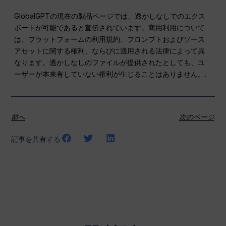
GlobalGPTの現在の製品ページでは、透かしなしでのエクス
ポートが可能であると宣伝されています。商用利用について
は、プラットフォームの利用規約、プロンプトおよびソース
アセットに関する権利、ならびに適用される法律によって異
なります。透かしなしのファイルが提供されたとしても、ユ
ーザーが本来有していない権利が生じることはありません。.
前へ
次のページ
記事を共有する