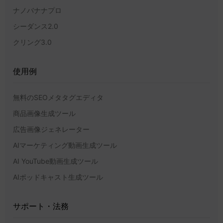
ナノバナナプロ
シーダンス2.0
クリング3.0
使用例
無料のSEOメタタグエディタ
商品画像生成ツール
広告画像ジェネレーター
AIマーケティング動画生成ツール
AI YouTube動画生成ツール
AIポッドキャスト生成ツール
サポート・法務