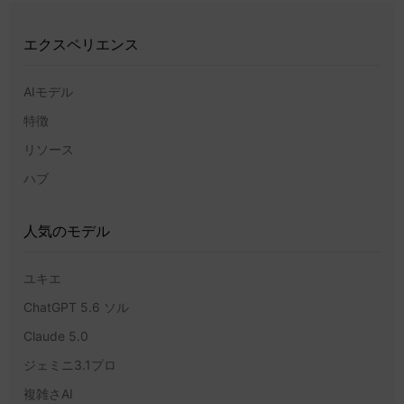
エクスペリエンス
AIモデル
特徴
リソース
ハブ
人気のモデル
ユキエ
ChatGPT 5.6 ソル
Claude 5.0
ジェミニ3.1プロ
複雑さAI