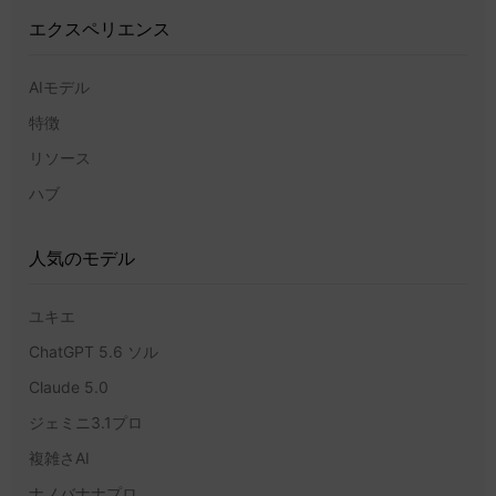
エクスペリエンス
AIモデル
特徴
リソース
ハブ
人気のモデル
ユキエ
ChatGPT 5.6 ソル
Claude 5.0
ジェミニ3.1プロ
複雑さAI
ナノバナナプロ