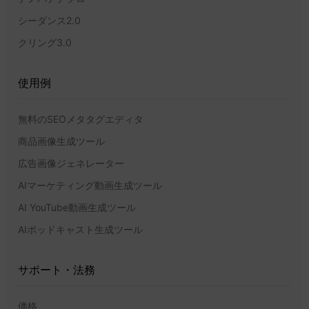
シーダンス2.0
クリング3.0
使用例
無料のSEOメタタグエディタ
商品画像生成ツール
広告画像ジェネレーター
AIマーケティング動画生成ツール
AI YouTube動画生成ツール
AIポッドキャスト生成ツール
サポート・法務
価格