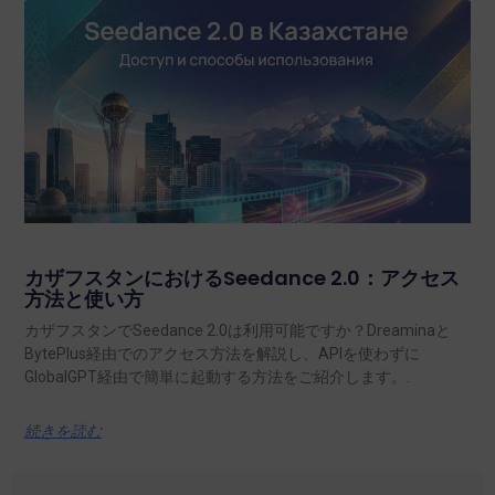
カザフスタンにおけるSeedance 2.0：アクセス
方法と使い方
カザフスタンでSeedance 2.0は利用可能ですか？Dreaminaと
BytePlus経由でのアクセス方法を解説し、APIを使わずに
GlobalGPT経由で簡単に起動する方法をご紹介します。.
続きを読む