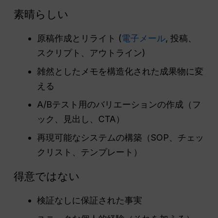
素晴らしい
原稿作成とリライト (
電子メール
, 投稿、
スクリプト、アウトライン)
雑然としたメモを構造化された成果物に変
える
A/Bテスト用のバリエーションの作成（フ
ック、見出し、CTA）
再現可能なシステムの構築（SOP、チェッ
クリスト、テンプレート）
得意ではない
検証なしに保証された事実