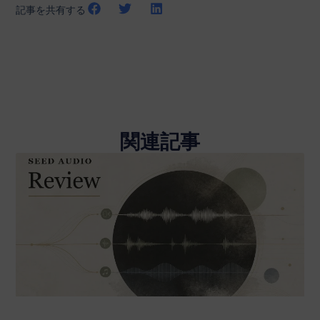
記事を共有する
関連記事