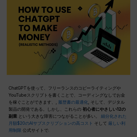
ChatGPTを使って、フリーランスのコピーライティングや
YouTubeスクリプトを書くことで、コーディングなしでお金
を稼ぐことができます、,
履歴書の最適化
, そして、デジタル
製品の開発である。しかし、これらの
初心者にやさしい12の
副業
という大きな障害につながることが多い。
細分化された
月額$20のAIサブスクリプションの高コスト
そして
厳しい利
用制限
公式サイトで.