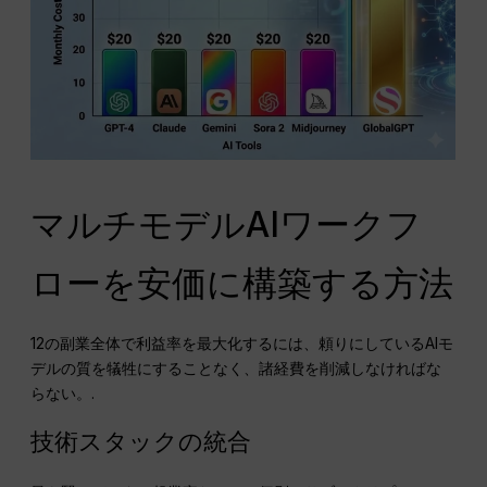
マルチモデルAIワークフ
ローを安価に構築する方法
12の副業全体で利益率を最大化するには、頼りにしているAIモ
デルの質を犠牲にすることなく、諸経費を削減しなければな
らない。.
技術スタックの統合