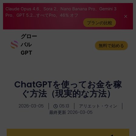
Claude Opus 4.6、Sora 2、Nano Banana Pro、Gemini 3
Pro、GPT 5.2...すべてPro。46% オフ
プランの比較
グロー
バル
無料で始める
GPT
ChatGPTを使ってお金を稼
ぐ方法（現実的な方法）
2026-03-05
05:13
アリエット・ウィン
最終更新 2026-03-05