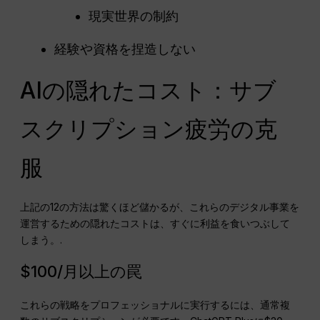
現実世界の制約
経験や資格を捏造しない
AIの隠れたコスト：サブ
スクリプション疲労の克
服
上記の12の方法は驚くほど儲かるが、これらのデジタル事業を
運営するための隠れたコストは、すぐに利益を食いつぶして
しまう。.
$100/月以上の罠
これらの戦略をプロフェッショナルに実行するには、通常複