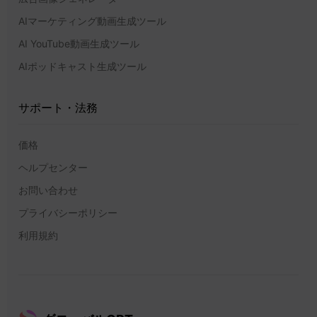
AIマーケティング動画生成ツール
AI YouTube動画生成ツール
AIポッドキャスト生成ツール
サポート・法務
価格
ヘルプセンター
お問い合わせ
プライバシーポリシー
利用規約