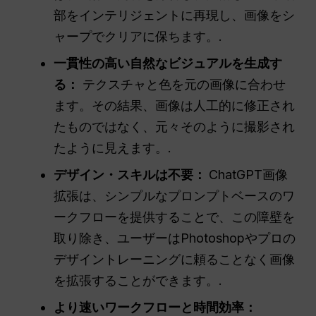
部をインテリジェントに再現し、画像をシ
ャープでクリアに保ちます。.
一貫性の高い自然なビジュアルを生成す
る：
テクスチャと色を元の画像に合わせ
ます。その結果、画像は人工的に修正され
たものではなく、元々そのように撮影され
たように見えます。.
デザイン・スキルは不要：
ChatGPT画像
拡張は、シンプルなプロンプトベースのワ
ークフローを提供することで、この障壁を
取り除き、ユーザーはPhotoshopやプロの
デザイントレーニングに頼ることなく画像
を拡張することができます。.
より速いワークフローと時間効率：