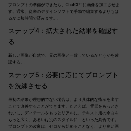
プロンプトの準備ができたら、ChatGPTに画像を加工させま
す。通常、従来のデザインソフトで手動で編集するよりもは
るかに短時間で済みます。.
ステップ4：拡大された結果を確認す
る
新しい画像が自然で、元の画像と一致しているかどうかを確
認する。.
ステップ5：必要に応じてプロンプト
を洗練させる
最初の結果が理想的でない場合は、より具体的な指示を出す
ことで改善することができます。たとえば、背景をもっとき
れいに、ディテールをもっとリアルに、テキスト用の余白を
もっと広く、あるいは別のスタイルに、といった具合です。
プロンプトの改良は、ゼロから始めることなく、より良い画