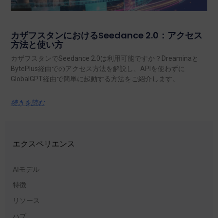
カザフスタンにおけるSeedance 2.0：アクセス
方法と使い方
カザフスタンでSeedance 2.0は利用可能ですか？Dreaminaと
BytePlus経由でのアクセス方法を解説し、APIを使わずに
GlobalGPT経由で簡単に起動する方法をご紹介します。.
続きを読む
エクスペリエンス
AIモデル
特徴
リソース
ハブ