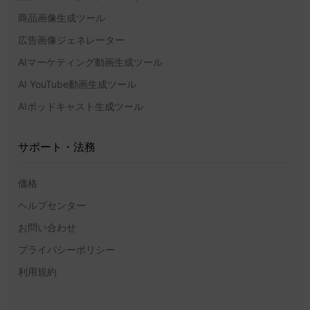
商品画像生成ツール
広告画像ジェネレーター
AIマーケティング動画生成ツール
AI YouTube動画生成ツール
AIポッドキャスト生成ツール
サポート・法務
価格
ヘルプセンター
お問い合わせ
プライバシーポリシー
利用規約