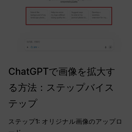
ChatGPTで画像を拡大す
る方法：ステップバイス
テップ
ステップ1: オリジナル画像のアップロ