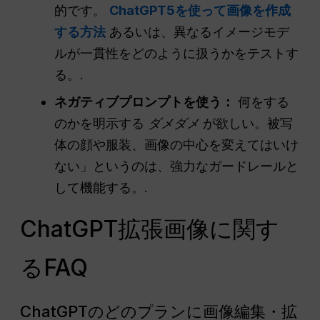
的です。
ChatGPT5を使って画像を作成
する方法
あるいは、異なるイメージモデ
ルが一貫性をどのように扱うかをテストす
る。.
ネガティブプロンプトを使う：
何をする
のかを明示する
ダメダメ
が欲しい。被写
体の顔や服装、画像の中心を変えてはいけ
ない」というのは、強力なガードレールと
して機能する。.
ChatGPT拡張画像に関す
るFAQ
ChatGPTのどのプランに画像編集・拡