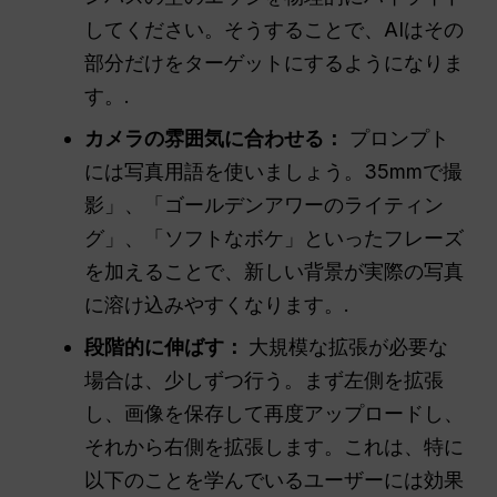
してください。そうすることで、AIはその
部分だけをターゲットにするようになりま
す。.
カメラの雰囲気に合わせる：
プロンプト
には写真用語を使いましょう。35mmで撮
影」、「ゴールデンアワーのライティン
グ」、「ソフトなボケ」といったフレーズ
を加えることで、新しい背景が実際の写真
に溶け込みやすくなります。.
段階的に伸ばす：
大規模な拡張が必要な
場合は、少しずつ行う。まず左側を拡張
し、画像を保存して再度アップロードし、
それから右側を拡張します。これは、特に
以下のことを学んでいるユーザーには効果