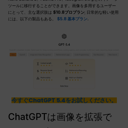
ツールに移行することができます。画像を多用するユーザー
にとって、主な選択肢は
$10.8プロプラン
; 日常的な軽い使用
には、以下の製品もある。
$5.8 基本プラン
.
今すぐChatGPT 5.4をお試しください。
ChatGPTは画像を拡張で