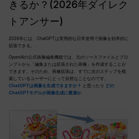
きるか？(2026年ダイレク
トアンサー)
2026年には、ChatGPTは実用的な日常使用で画像を効率的に
拡張できる。.
OpenAIの公式画像編集機能では、元のソースファイルとプロ
ンプトから「編集または拡張された画像」を作成することが
できます。そのため、画像拡張は、すでに次のステップを模
索しているユーザーにとって自然なことなのです。
ChatGPTは画像を生成できますか？
と思ったり
どの
ChatGPTモデルが画像生成に最適か
.