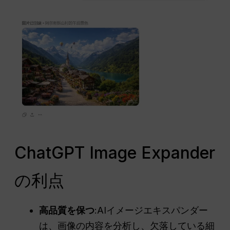
ChatGPT Image Expander
の利点
高品質を保つ
:AIイメージエキスパンダー
は、画像の内容を分析し、欠落している細