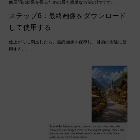
像展開の結果を得るための最も簡単な方法の1つです。.
ステップ6：最終画像をダウンロード
して使用する
仕上がりに満足したら、最終画像を保存し、目的の用途に使
用する。.