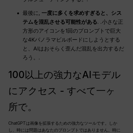
最後に,
一度に多くを求めすぎると、シス
テムを混乱させる可能性がある
. .小さな正
方形のアイコンを1回のプロンプトで巨大
な4Kパノラマビルボードにしようとする
と、AIはおそらく歪んだ混乱を出力するだ
ろう。.
100以上の強力なAIモデル
にアクセス - すべて一ヶ
所で。
ChatGPTは画像を拡張するための強力なツールです。しか
し、時には問題はあなたのプロンプトではありません。時に