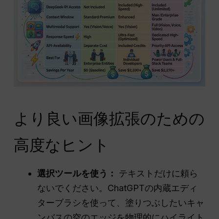
より良い画像拡張のための
高度なヒント
選択ツールを使う：
テキストだけに頼ら
ないでください。ChatGPTの内蔵エディ
ターブラシを使って、塗りつぶしたいキャ
ンバスの空のエッジを物理的にハイライト