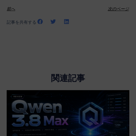
前へ
次のページ
記事を共有する
関連記事